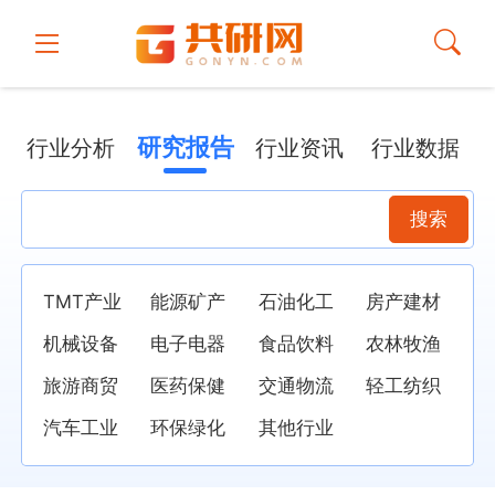
研究报告
行业分析
行业资讯
行业数据
搜索
TMT产业
能源矿产
石油化工
房产建材
机械设备
电子电器
食品饮料
农林牧渔
旅游商贸
医药保健
交通物流
轻工纺织
汽车工业
环保绿化
其他行业