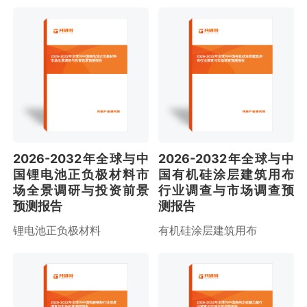
2026-2032年全球与中国锂电池正负极材料
2026-2032年全球与中国有机硅涂层建筑用
市场全景调研与投资前景预测报告
布行业调查与市场调查预测报告
2026-2032年全球与中
2026-2032年全球与中
国锂电池正负极材料市
国有机硅涂层建筑用布
场全景调研与投资前景
行业调查与市场调查预
预测报告
测报告
锂电池正负极材料
有机硅涂层建筑用布
2026-2032年全球与中国电解铜粉行业深度
2026-2032年全球与中国高纯正硅酸乙酯行
调查与市场年度调研报告
业调查与市场运营趋势报告