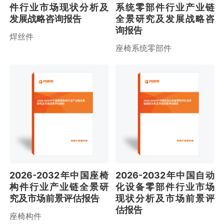
件行业市场现状分析及
系统零部件行业产业链
发展战略咨询报告
全景研究及发展战略咨
询报告
焊丝件
座椅系统零部件
2026-2032年中国座椅构件行业产业链全景
2026-2032年中国自动化设备零部件行业市
研究及市场前景评估报告
场现状分析及市场前景评估报告
2026-2032年中国座椅
2026-2032年中国自动
构件行业产业链全景研
化设备零部件行业市场
究及市场前景评估报告
现状分析及市场前景评
估报告
座椅构件