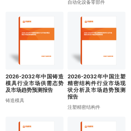
自动化设备零部件
2026-2032年中国铸造模具行业市场供需态
2026-2032年中国注塑精密结构件行业市场
势及市场趋势预测报告
现状分析及市场趋势预测报告
2026-2032年中国铸造
2026-2032年中国注塑
模具行业市场供需态势
精密结构件行业市场现
及市场趋势预测报告
状分析及市场趋势预测
报告
铸造模具
注塑精密结构件