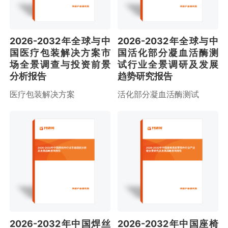
2026-2032年全球与中
2026-2032年全球与中
国医疗包装解决方案市
国活化部分凝血活酶测
场全景调查与投资前景
试行业全景调研及发展
分析报告
趋势研究报告
医疗包装解决方案
活化部分凝血活酶测试
2026-2032年中国焊丝件行业市场现状分析
2026-2032年中国座椅系统零部件行业产业
及发展战略咨询报告
链全景研究及发展战略咨询报告
2026-2032年中国焊丝
2026-2032年中国座椅