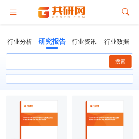
研究报告
行业分析
行业资讯
行业数据
搜索
2026-2032年全球与中国医疗包装解决方案
2026-2032年全球与中国活化部分凝血活酶
市场全景调查与投资前景分析报告
测试行业全景调研及发展趋势研究报告