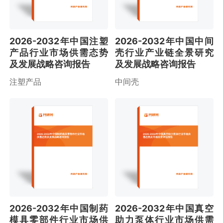
2026-2032年中国注塑
2026-2032年中国中间
产品行业市场供需态势
壳行业产业链全景研究
及发展战略咨询报告
及发展战略咨询报告
注塑产品
中间壳
2026-2032年中国制药模具零部件行业市场
2026-2032年中国真空助力泵体行业市场供
供需态势及发展战略咨询报告
需态势及市场前景评估报告
2026-2032年中国制药
2026-2032年中国真空
模具零部件行业市场供
助力泵体行业市场供需