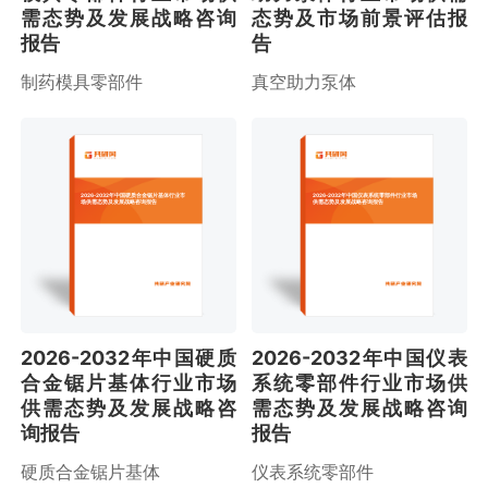
需态势及发展战略咨询
态势及市场前景评估报
报告
告
制药模具零部件
真空助力泵体
2026-2032年中国硬质合金锯片基体行业市
2026-2032年中国仪表系统零部件行业市场
场供需态势及发展战略咨询报告
供需态势及发展战略咨询报告
2026-2032年中国硬质
2026-2032年中国仪表
合金锯片基体行业市场
系统零部件行业市场供
供需态势及发展战略咨
需态势及发展战略咨询
询报告
报告
硬质合金锯片基体
仪表系统零部件