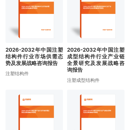
2026-2032年中国注塑结构件行业市场供需
2026-2032年中国注塑成型结构件行业产业
态势及发展战略咨询报告
链全景研究及发展战略咨询报告
2026-2032年中国注塑
2026-2032年中国注塑
结构件行业市场供需态
成型结构件行业产业链
势及发展战略咨询报告
全景研究及发展战略咨
询报告
注塑结构件
注塑成型结构件
2026-2032年中国注塑产品行业市场供需态
2026-2032年中国中间壳行业产业链全景研
势及发展战略咨询报告
究及发展战略咨询报告