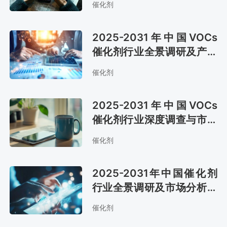
催化剂
2025-2031年中国VOCs
催化剂行业全景调研及产业
竞争格局报告
催化剂
2025-2031年中国VOCs
催化剂行业深度调查与市场
前景预测报告
催化剂
2025-2031年中国催化剂
行业全景调研及市场分析预
测报告
催化剂