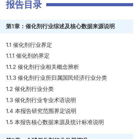
报告目录
第1章
：催化剂行业综述及核心数据来源说明
1.1 催化剂行业界定
1.1.1 催化剂的界定
1.1.2 催化剂行业相关概念辨析
1.1.3 催化剂行业所归属国民经济行业分类
1.2 催化剂行业分类
1.3 催化剂行业专业术语说明
1.4 本报告研究范围界定说明
1.5 本报告核心数据来源及统计标准说明