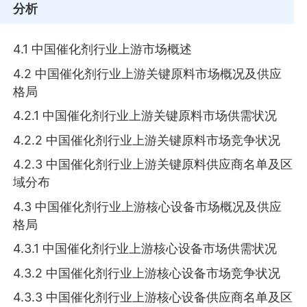
分析
4.1 中国催化剂行业上游市场概述
4.2 中国催化剂行业上游关键原料市场概况及供应
格局
4.2.1 中国催化剂行业上游关键原料市场供需状况
4.2.2 中国催化剂行业上游关键原料市场竞争状况
4.2.3 中国催化剂行业上游关键原料供应商名单及区
域分布
4.3 中国催化剂行业上游核心设备市场概况及供应
格局
4.3.1 中国催化剂行业上游核心设备市场供需状况
4.3.2 中国催化剂行业上游核心设备市场竞争状况
4.3.3 中国催化剂行业上游核心设备供应商名单及区