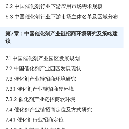
6.2 中国催化剂行业下游应用市场需求规模
6.3 中国催化剂行业下游市场主体名单及区域分布
第7章
：中国催化剂产业链招商环境研究及策略建
议
7.1 中国催化剂产业园区发展规划
7.2 中国催化剂产业园区发展现状
7.3 催化剂产业链招商环境研究
7.3.1 催化剂产业链招商硬环境
7.3.2 催化剂产业链招商软环境
7.4 催化剂产业链招商定位及方式研究
7.4.1 催化剂行业招商定位