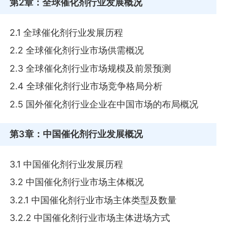
第2章
：全球催化剂行业发展概况
2.1 全球催化剂行业发展历程
2.2 全球催化剂行业市场供需概况
2.3 全球催化剂行业市场规模及前景预测
2.4 全球催化剂行业市场竞争格局分析
2.5 国外催化剂行业企业在中国市场的布局概况
第3章
：中国催化剂行业发展概况
3.1 中国催化剂行业发展历程
3.2 中国催化剂行业市场主体概况
3.2.1 中国催化剂行业市场主体类型及数量
3.2.2 中国催化剂行业市场主体进场方式