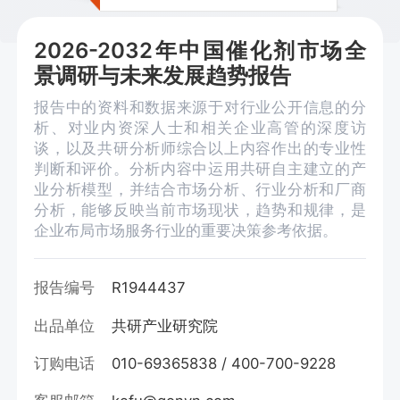
2026-2032年中国催化剂市场全
景调研与未来发展趋势报告
报告中的资料和数据来源于对行业公开信息的分
析、对业内资深人士和相关企业高管的深度访
谈，以及共研分析师综合以上内容作出的专业性
判断和评价。分析内容中运用共研自主建立的产
业分析模型，并结合市场分析、行业分析和厂商
分析，能够反映当前市场现状，趋势和规律，是
企业布局市场服务行业的重要决策参考依据。
报告编号
R1944437
出品单位
共研产业研究院
订购电话
010-69365838 / 400-700-9228