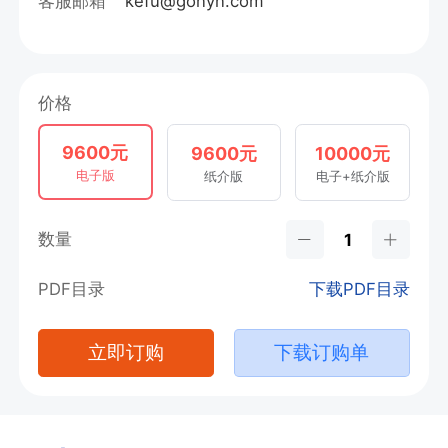
客服邮箱
kefu@gonyn.com
价格
9600元
9600元
10000元
电子版
纸介版
电子+纸介版
数量
PDF目录
下载PDF目录
立即订购
下载订购单