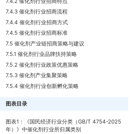
7.4.2 催化剂行业招商特点
7.4.3 催化剂行业招商流程
7.4.4 催化剂行业招商方式
7.4.5 催化剂行业招商标准
7.5 催化剂产业链招商策略与建议
7.5.1 催化剂行业品牌扶持策略
7.5.2 催化剂行业政策优惠策略
7.5.3 催化剂产业集聚策略
7.5.4 催化剂行业创新孵化策略
图表目录
图表1：《国民经济行业分类（GB/T 4754-2025
年）》中催化剂行业所归属类别