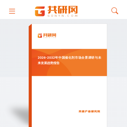
2026-2032年中国催化剂市场全景调研与未
来发展趋势报告