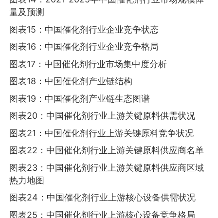
量及预测
图表15：中国催化剂行业企业竞争状态
图表16：中国催化剂行业企业竞争格局
图表17：中国催化剂行业市场集中度分析
图表18：中国催化剂产业链结构
图表19：中国催化剂产业链生态图谱
图表20：中国催化剂行业上游关键原料供需状况
图表21：中国催化剂行业上游关键原料竞争状况
图表22：中国催化剂行业上游关键原料供应商名单
图表23：中国催化剂行业上游关键原料供应商区域
热力地图
图表24：中国催化剂行业上游核心设备供需状况
图表25：中国催化剂行业上游核心设备竞争格局