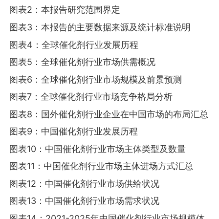
图表2：本报告研究范围界定
图表3：本报告的主要数据来源及统计标准说明
图表4：全球催化剂行业发展历程
图表5：全球催化剂行业市场供需概况
图表6：全球催化剂行业市场规模及前景预测
图表7：全球催化剂行业市场竞争格局分析
图表8：国外催化剂行业企业在中国市场的布局汇总
图表9：中国催化剂行业发展历程
图表10：中国催化剂行业市场主体类型及数量
图表11：中国催化剂行业市场主体进场方式汇总
图表12：中国催化剂行业市场供给状况
图表13：中国催化剂行业市场需求状况
图表14：2021-2025年中国催化剂行业市场规模体