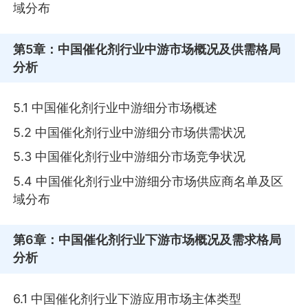
域分布
第5章
：中国催化剂行业中游市场概况及供需格局
分析
5.1 中国催化剂行业中游细分市场概述
5.2 中国催化剂行业中游细分市场供需状况
5.3 中国催化剂行业中游细分市场竞争状况
5.4 中国催化剂行业中游细分市场供应商名单及区
域分布
第6章
：中国催化剂行业下游市场概况及需求格局
分析
6.1 中国催化剂行业下游应用市场主体类型