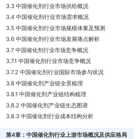
3.3 中国催化剂行业市场供给概况
3.4 中国催化剂行业市场需求概况
3.5 中国催化剂行业市场规模体量及预测
3.6 中国催化剂行业市场发展痛点解析
3.7 中国催化剂行业市场竞争概况
3.7.1 中国催化剂行业市场竞争概况
3.7.2 中国催化剂行业国际市场参与状况
3.8 中国催化剂产业链全景梳理
3.8.1 中国催化剂产业链结构梳理
3.8.2 中国催化剂产业链生态图谱
3.8.3 中国催化剂行业成本结构分析
第4章
：中国催化剂行业上游市场概况及供应格局