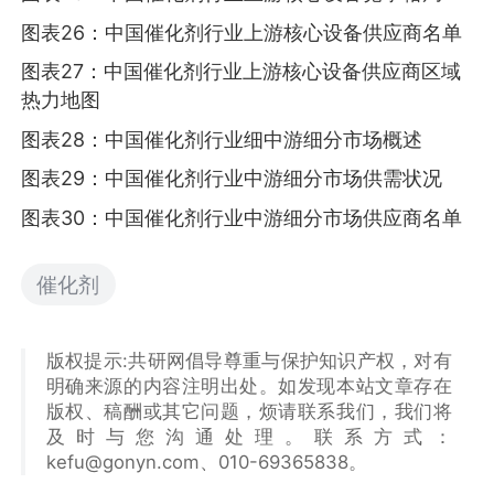
图表26：中国催化剂行业上游核心设备供应商名单
图表27：中国催化剂行业上游核心设备供应商区域
热力地图
图表28：中国催化剂行业细中游细分市场概述
图表29：中国催化剂行业中游细分市场供需状况
图表30：中国催化剂行业中游细分市场供应商名单
催化剂
版权提示:共研网倡导尊重与保护知识产权，对有
明确来源的内容注明出处。如发现本站文章存在
版权、稿酬或其它问题，烦请联系我们，我们将
及时与您沟通处理。联系方式：
kefu@gonyn.com、010-69365838。