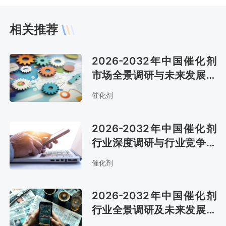
相关推荐
2026-2032年中国催化剂
市场全景调研与未来发展趋
势报告
催化剂
2026-2032年中国催化剂
行业深度调研与行业竞争对
手分析报告
催化剂
2026-2032年中国催化剂
行业全景调研及未来发展趋
势报告