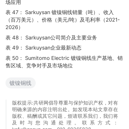
场应用
表 47： Sarkuysan 镀镍铜线销量（吨）、收入
（百万美元）、价格（美元/吨）及毛利率（2021-
2026）
表 48： Sarkuysan公司简介及主要业务
表 49： Sarkuysan企业最新动态
表 50： Sumitomo Electric 镀镍铜线生产基地、销
售区域、竞争对手及市场地位
镀镍铜线
版权提示:共研网倡导尊重与保护知识产权，对有
明确来源的内容注明出处。如发现本站文章存在
版权、稿酬或其它问题，烦请联系我们，我们将
及时与您沟通处理。联系方式：