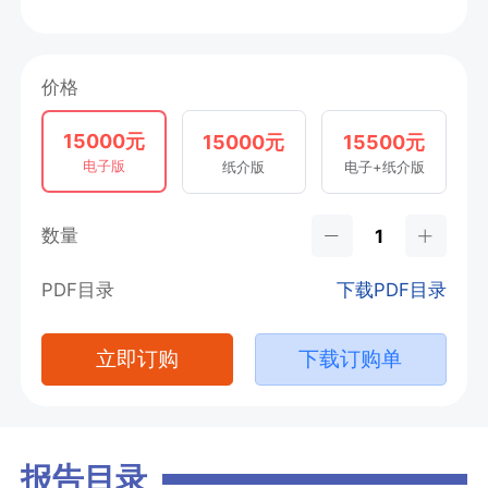
价格
15000元
15000元
15500元
电子版
纸介版
电子+纸介版
数量
PDF目录
下载PDF目录
立即订购
下载订购单
报告目录