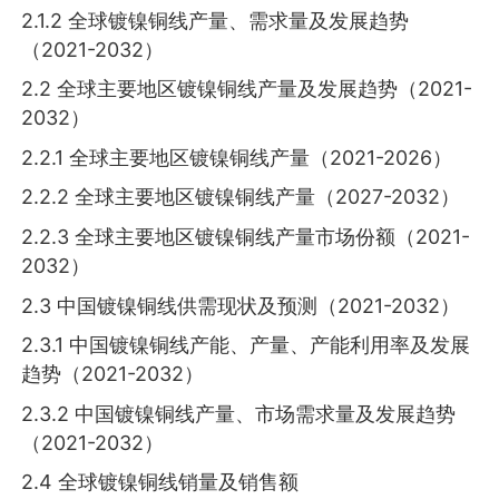
2.1.2 全球镀镍铜线产量、需求量及发展趋势
（2021-2032）
2.2 全球主要地区镀镍铜线产量及发展趋势（2021-
2032）
2.2.1 全球主要地区镀镍铜线产量（2021-2026）
2.2.2 全球主要地区镀镍铜线产量（2027-2032）
2.2.3 全球主要地区镀镍铜线产量市场份额（2021-
2032）
2.3 中国镀镍铜线供需现状及预测（2021-2032）
2.3.1 中国镀镍铜线产能、产量、产能利用率及发展
趋势（2021-2032）
2.3.2 中国镀镍铜线产量、市场需求量及发展趋势
（2021-2032）
2.4 全球镀镍铜线销量及销售额