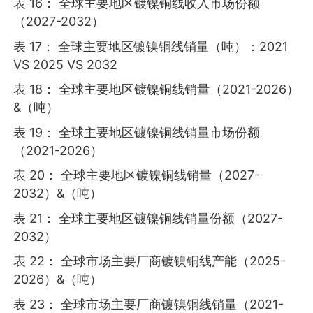
表 16： 全球主要地区镀镍铜线收入市场份额
（2027-2032）
表 17： 全球主要地区镀镍铜线销量（吨）：2021
VS 2025 VS 2032
表 18： 全球主要地区镀镍铜线销量（2021-2026）
&（吨）
表 19： 全球主要地区镀镍铜线销量市场份额
（2021-2026）
表 20： 全球主要地区镀镍铜线销量（2027-
2032）&（吨）
表 21： 全球主要地区镀镍铜线销量份额（2027-
2032）
表 22： 全球市场主要厂商镀镍铜线产能（2025-
2026）&（吨）
表 23： 全球市场主要厂商镀镍铜线销量（2021-