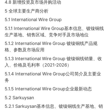
4.8 新增投资及市场并购活动
5 全球主要生产商分析
5.1 International Wire Group
5.1.1 International Wire Group基本信息、镀镍铜线
生产基地、销售区域、竞争对手及市场地位
5.1.2 International Wire Group 镀镍铜线产品规
格、参数及市场应用
5.1.3 International Wire Group 镀镍铜线销量、收
入、价格及毛利率（2021-2026）
5.1.4 International Wire Group公司简介及主要业
务
5.1.5 International Wire Group企业最新动态
5.2 Sarkuysan
5.2.1 Sarkuysan基本信息、镀镍铜线生产基地、销