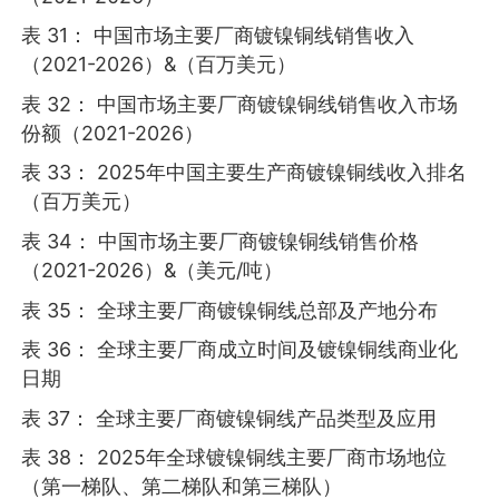
表 31： 中国市场主要厂商镀镍铜线销售收入
（2021-2026）&（百万美元）
表 32： 中国市场主要厂商镀镍铜线销售收入市场
份额（2021-2026）
表 33： 2025年中国主要生产商镀镍铜线收入排名
（百万美元）
表 34： 中国市场主要厂商镀镍铜线销售价格
（2021-2026）&（美元/吨）
表 35： 全球主要厂商镀镍铜线总部及产地分布
表 36： 全球主要厂商成立时间及镀镍铜线商业化
日期
表 37： 全球主要厂商镀镍铜线产品类型及应用
表 38： 2025年全球镀镍铜线主要厂商市场地位
（第一梯队、第二梯队和第三梯队）