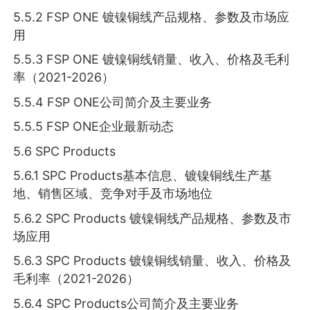
5.5.2 FSP ONE 镀镍铜线产品规格、参数及市场应
用
5.5.3 FSP ONE 镀镍铜线销量、收入、价格及毛利
率（2021-2026）
5.5.4 FSP ONE公司简介及主要业务
5.5.5 FSP ONE企业最新动态
5.6 SPC Products
5.6.1 SPC Products基本信息、镀镍铜线生产基
地、销售区域、竞争对手及市场地位
5.6.2 SPC Products 镀镍铜线产品规格、参数及市
场应用
5.6.3 SPC Products 镀镍铜线销量、收入、价格及
毛利率（2021-2026）
5.6.4 SPC Products公司简介及主要业务