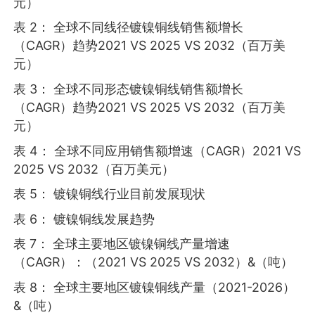
元）
表 2： 全球不同线径镀镍铜线销售额增长
（CAGR）趋势2021 VS 2025 VS 2032（百万美
元）
表 3： 全球不同形态镀镍铜线销售额增长
（CAGR）趋势2021 VS 2025 VS 2032（百万美
元）
表 4： 全球不同应用销售额增速（CAGR）2021 VS
2025 VS 2032（百万美元）
表 5： 镀镍铜线行业目前发展现状
表 6： 镀镍铜线发展趋势
表 7： 全球主要地区镀镍铜线产量增速
（CAGR）：（2021 VS 2025 VS 2032）&（吨）
表 8： 全球主要地区镀镍铜线产量（2021-2026）
&（吨）