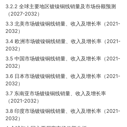
3.2.2 全球主要地区镀镍铜线销量及市场份额预测
（2027-2032）
3.3 北美市场镀镍铜线销量、收入及增长率（2021-
2032）
3.4 欧洲市场镀镍铜线销量、收入及增长率（2021-
2032）
3.5 中国市场镀镍铜线销量、收入及增长率（2021-
2032）
3.6 日本市场镀镍铜线销量、收入及增长率（2021-
2032）
3.7 东南亚市场镀镍铜线销量、收入及增长率
（2021-2032）
3.8 印度市场镀镍铜线销量、收入及增长率（2021-
2032）