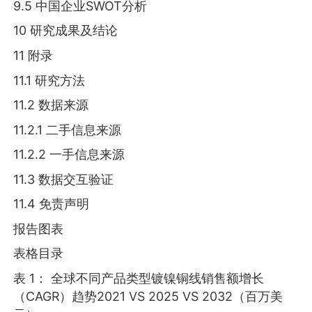
9.5 中国企业SWOT分析
10 研究成果及结论
11 附录
11.1 研究方法
11.2 数据来源
11.2.1 二手信息来源
11.2.2 一手信息来源
11.3 数据交互验证
11.4 免责声明
报告图表
表格目录
表 1： 全球不同产品类型镀镍铜线销售额增长
（CAGR）趋势2021 VS 2025 VS 2032（百万美