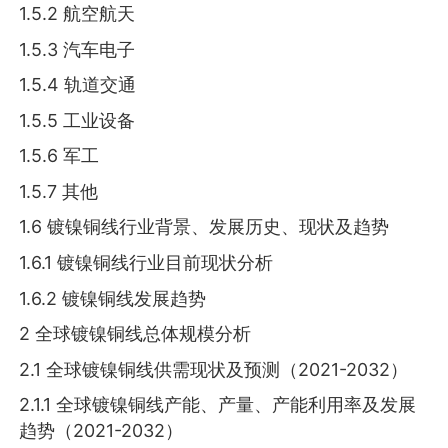
1.5.2 航空航天
1.5.3 汽车电子
1.5.4 轨道交通
1.5.5 工业设备
1.5.6 军工
1.5.7 其他
1.6 镀镍铜线行业背景、发展历史、现状及趋势
1.6.1 镀镍铜线行业目前现状分析
1.6.2 镀镍铜线发展趋势
2 全球镀镍铜线总体规模分析
2.1 全球镀镍铜线供需现状及预测（2021-2032）
2.1.1 全球镀镍铜线产能、产量、产能利用率及发展
趋势（2021-2032）