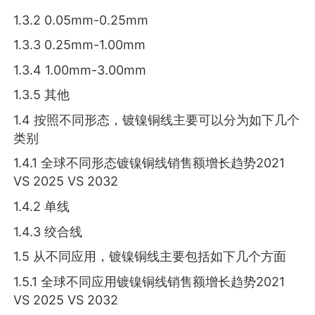
1.3.2 0.05mm-0.25mm
1.3.3 0.25mm-1.00mm
1.3.4 1.00mm-3.00mm
1.3.5 其他
1.4 按照不同形态，镀镍铜线主要可以分为如下几个
类别
1.4.1 全球不同形态镀镍铜线销售额增长趋势2021
VS 2025 VS 2032
1.4.2 单线
1.4.3 绞合线
1.5 从不同应用，镀镍铜线主要包括如下几个方面
1.5.1 全球不同应用镀镍铜线销售额增长趋势2021
VS 2025 VS 2032