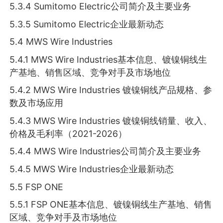
5.3.4 Sumitomo Electric公司简介及主要业务
5.3.5 Sumitomo Electric企业最新动态
5.4 MWS Wire Industries
5.4.1 MWS Wire Industries基本信息、镀镍铜线生
产基地、销售区域、竞争对手及市场地位
5.4.2 MWS Wire Industries 镀镍铜线产品规格、参
数及市场应用
5.4.3 MWS Wire Industries 镀镍铜线销量、收入、
价格及毛利率（2021-2026）
5.4.4 MWS Wire Industries公司简介及主要业务
5.4.5 MWS Wire Industries企业最新动态
5.5 FSP ONE
5.5.1 FSP ONE基本信息、镀镍铜线生产基地、销售
区域、竞争对手及市场地位