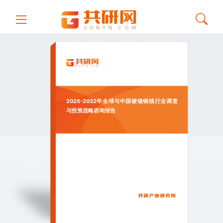
2026-2032年全球与中国镀镍铜线行业调查
与投资战略咨询报告