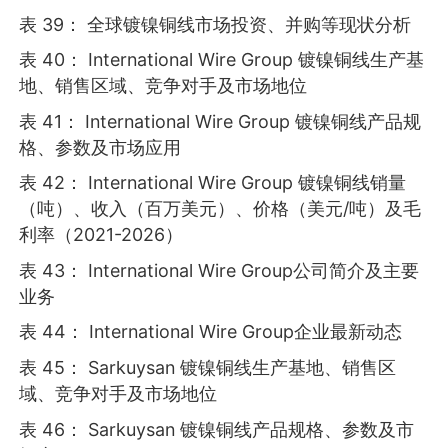
表 39： 全球镀镍铜线市场投资、并购等现状分析
表 40： International Wire Group 镀镍铜线生产基
地、销售区域、竞争对手及市场地位
表 41： International Wire Group 镀镍铜线产品规
格、参数及市场应用
表 42： International Wire Group 镀镍铜线销量
（吨）、收入（百万美元）、价格（美元/吨）及毛
利率（2021-2026）
表 43： International Wire Group公司简介及主要
业务
表 44： International Wire Group企业最新动态
表 45： Sarkuysan 镀镍铜线生产基地、销售区
域、竞争对手及市场地位
表 46： Sarkuysan 镀镍铜线产品规格、参数及市