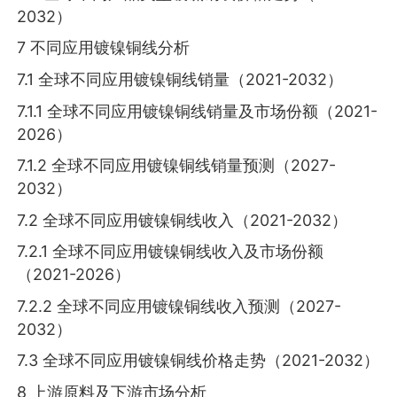
2032）
7 不同应用镀镍铜线分析
7.1 全球不同应用镀镍铜线销量（2021-2032）
7.1.1 全球不同应用镀镍铜线销量及市场份额（2021-
2026）
7.1.2 全球不同应用镀镍铜线销量预测（2027-
2032）
7.2 全球不同应用镀镍铜线收入（2021-2032）
7.2.1 全球不同应用镀镍铜线收入及市场份额
（2021-2026）
7.2.2 全球不同应用镀镍铜线收入预测（2027-
2032）
7.3 全球不同应用镀镍铜线价格走势（2021-2032）
8 上游原料及下游市场分析