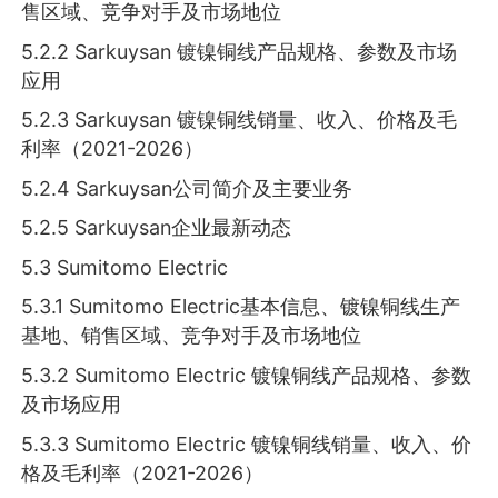
售区域、竞争对手及市场地位
5.2.2 Sarkuysan 镀镍铜线产品规格、参数及市场
应用
5.2.3 Sarkuysan 镀镍铜线销量、收入、价格及毛
利率（2021-2026）
5.2.4 Sarkuysan公司简介及主要业务
5.2.5 Sarkuysan企业最新动态
5.3 Sumitomo Electric
5.3.1 Sumitomo Electric基本信息、镀镍铜线生产
基地、销售区域、竞争对手及市场地位
5.3.2 Sumitomo Electric 镀镍铜线产品规格、参数
及市场应用
5.3.3 Sumitomo Electric 镀镍铜线销量、收入、价
格及毛利率（2021-2026）