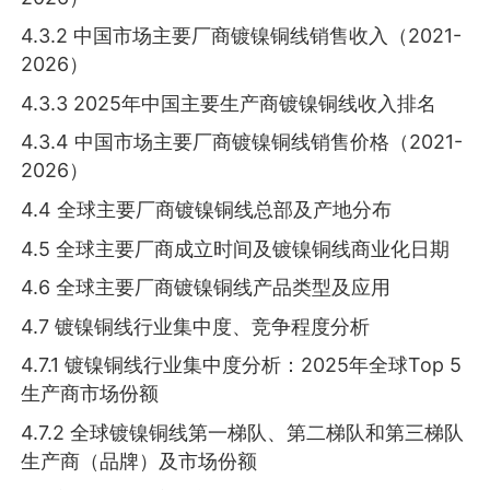
4.3.2 中国市场主要厂商镀镍铜线销售收入（2021-
2026）
4.3.3 2025年中国主要生产商镀镍铜线收入排名
4.3.4 中国市场主要厂商镀镍铜线销售价格（2021-
2026）
4.4 全球主要厂商镀镍铜线总部及产地分布
4.5 全球主要厂商成立时间及镀镍铜线商业化日期
4.6 全球主要厂商镀镍铜线产品类型及应用
4.7 镀镍铜线行业集中度、竞争程度分析
4.7.1 镀镍铜线行业集中度分析：2025年全球Top 5
生产商市场份额
4.7.2 全球镀镍铜线第一梯队、第二梯队和第三梯队
生产商（品牌）及市场份额