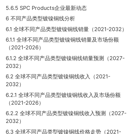
5.6.5 SPC Products企业最新动态
6 不同产品类型镀镍铜线分析
6.1 全球不同产品类型镀镍铜线销量（2021-2032）
6.1.1 全球不同产品类型镀镍铜线销量及市场份额
（2021-2026）
6.1.2 全球不同产品类型镀镍铜线销量预测（2027-
2032）
6.2 全球不同产品类型镀镍铜线收入（2021-
2032）
6.2.1 全球不同产品类型镀镍铜线收入及市场份额
（2021-2026）
6.2.2 全球不同产品类型镀镍铜线收入预测（2027-
2032）
6.3 全球不同产品类型镀镍铜线价格走势（2021-