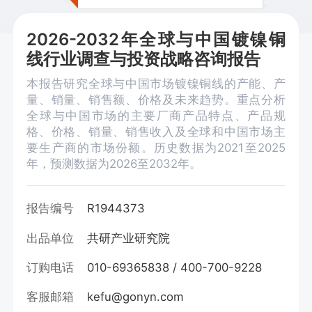
2026-2032年全球与中国镀镍铜
线行业调查与投资战略咨询报告
本报告研究全球与中国市场镀镍铜线的产能、产
量、销量、销售额、价格及未来趋势。重点分析
全球与中国市场的主要厂商产品特点、产品规
格、价格、销量、销售收入及全球和中国市场主
要生产商的市场份额。历史数据为2021至2025
年，预测数据为2026至2032年。
报告编号
R1944373
出品单位
共研产业研究院
订购电话
010-69365838 / 400-700-9228
客服邮箱
kefu@gonyn.com