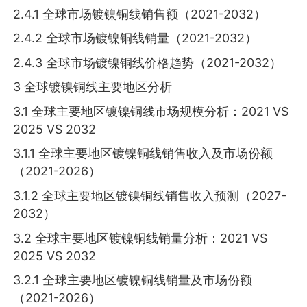
2.4.1 全球市场镀镍铜线销售额（2021-2032）
2.4.2 全球市场镀镍铜线销量（2021-2032）
2.4.3 全球市场镀镍铜线价格趋势（2021-2032）
3 全球镀镍铜线主要地区分析
3.1 全球主要地区镀镍铜线市场规模分析：2021 VS
2025 VS 2032
3.1.1 全球主要地区镀镍铜线销售收入及市场份额
（2021-2026）
3.1.2 全球主要地区镀镍铜线销售收入预测（2027-
2032）
3.2 全球主要地区镀镍铜线销量分析：2021 VS
2025 VS 2032
3.2.1 全球主要地区镀镍铜线销量及市场份额
（2021-2026）