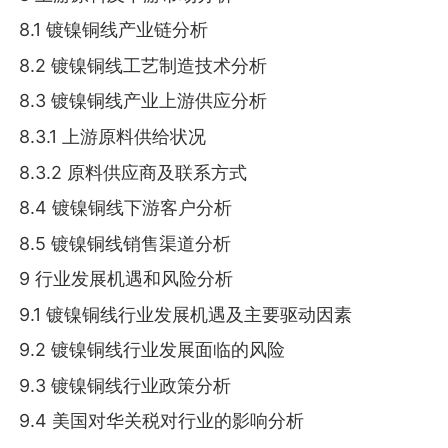
8.1 镀镍铜线产业链分析
8.2 镀镍铜线工艺制造技术分析
8.3 镀镍铜线产业上游供应分析
8.3.1 上游原料供给状况
8.3.2 原料供应商及联系方式
8.4 镀镍铜线下游客户分析
8.5 镀镍铜线销售渠道分析
9 行业发展机遇和风险分析
9.1 镀镍铜线行业发展机遇及主要驱动因素
9.2 镀镍铜线行业发展面临的风险
9.3 镀镍铜线行业政策分析
9.4 美国对华关税对行业的影响分析