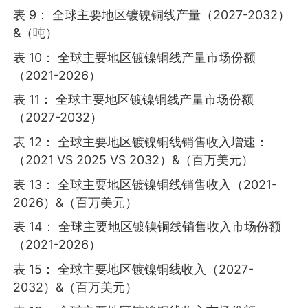
表 9： 全球主要地区镀镍铜线产量（2027-2032）
&（吨）
表 10： 全球主要地区镀镍铜线产量市场份额
（2021-2026）
表 11： 全球主要地区镀镍铜线产量市场份额
（2027-2032）
表 12： 全球主要地区镀镍铜线销售收入增速：
（2021 VS 2025 VS 2032）&（百万美元）
表 13： 全球主要地区镀镍铜线销售收入（2021-
2026）&（百万美元）
表 14： 全球主要地区镀镍铜线销售收入市场份额
（2021-2026）
表 15： 全球主要地区镀镍铜线收入（2027-
2032）&（百万美元）