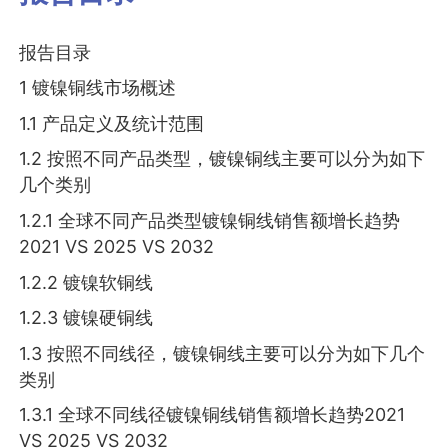
报告目录
1 镀镍铜线市场概述
1.1 产品定义及统计范围
1.2 按照不同产品类型，镀镍铜线主要可以分为如下
几个类别
1.2.1 全球不同产品类型镀镍铜线销售额增长趋势
2021 VS 2025 VS 2032
1.2.2 镀镍软铜线
1.2.3 镀镍硬铜线
1.3 按照不同线径，镀镍铜线主要可以分为如下几个
类别
1.3.1 全球不同线径镀镍铜线销售额增长趋势2021
VS 2025 VS 2032