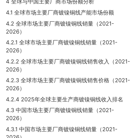
4 全球与中国主要厂商市场份额分析
4.1 全球市场主要厂商镀镍铜线产能市场份额
4.2 全球市场主要厂商镀镍铜线销量（2021-
2026）
4.2.1 全球市场主要厂商镀镍铜线销量（2021-
2026）
4.2.2 全球市场主要厂商镀镍铜线销售收入（2021-
2026）
4.2.3 全球市场主要厂商镀镍铜线销售价格（2021-
2026）
4.2.4 2025年全球主要生产商镀镍铜线收入排名
4.3 中国市场主要厂商镀镍铜线销量（2021-
2026）
4.3.1 中国市场主要厂商镀镍铜线销量（2021-
2026）