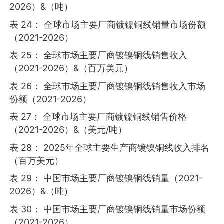
2026）&（吨）
表 24： 全球市场主要厂商镀镍铜线销量市场份额
（2021-2026）
表 25： 全球市场主要厂商镀镍铜线销售收入
（2021-2026）&（百万美元）
表 26： 全球市场主要厂商镀镍铜线销售收入市场
份额（2021-2026）
表 27： 全球市场主要厂商镀镍铜线销售价格
（2021-2026）&（美元/吨）
表 28： 2025年全球主要生产商镀镍铜线收入排名
（百万美元）
表 29： 中国市场主要厂商镀镍铜线销量（2021-
2026）&（吨）
表 30： 中国市场主要厂商镀镍铜线销量市场份额
（2021-2026）