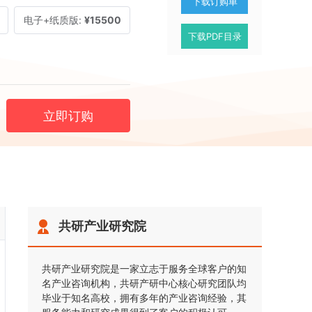
下载订购单
电子+纸质版:
¥15500
下载PDF目录
立即订购
共研产业研究院
共研产业研究院是一家立志于服务全球客户的知
名产业咨询机构，共研产研中心核心研究团队均
毕业于知名高校，拥有多年的产业咨询经验，其