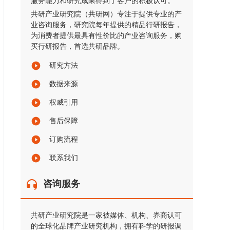
服务能力和研究成果得到了客户的积极认可。
共研产业研究院（共研网）专注于提供专业的产
业咨询服务，研究院每年提供的精品行研报告，
为消费者提供最具有性价比的产业咨询服务，购
买行研报告，首选共研品牌。
研究方法
数据来源
权威引用
售后保障
订购流程
联系我们
咨询服务
共研产业研究院是一家被媒体、机构、券商认可
的全球化品牌产业研究机构，拥有科学的研报调