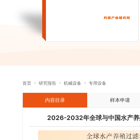
首页
研究报告
机械设备
专用设备
内容目录
样本申请
2026-2032年全球与中国水