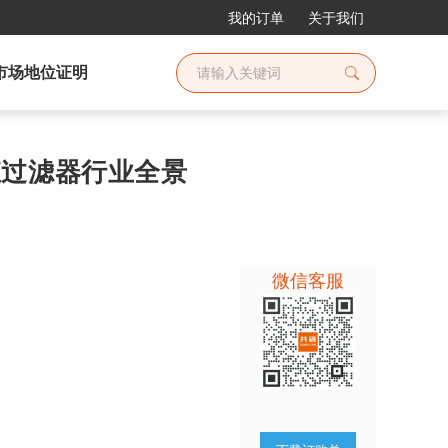
我的订单
关于我们
市场地位证明
养殖过滤器行业全景
微信客服