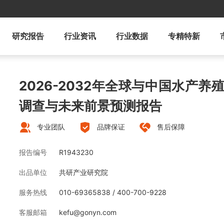
研究报告
行业资讯
行业数据
专精特新
2026-2032年全球与中国水产
调查与未来前景预测报告
专业团队
品牌保证
售后保障
报告编号
R1943230
出品单位
共研产业研究院
服务热线
010-69365838 / 400-700-9228
客服邮箱
kefu@gonyn.com