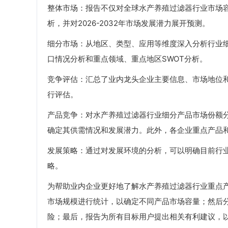
整体市场：报告不仅对全球水产养殖过滤器行业市场容量
析，并对2026-2032年市场发展潜力展开预测。
细分市场：从地区、类型、应用等维度深入分析行业
口情况分析和重点领域、重点地区SWOT分析。
竞争评估：汇总了业内龙头企业主要信息、市场地位
行评估。
产品竞争：对水产养殖过滤器行业细分产品市场份额
确定其供需情况和发展潜力。此外，各企业重点产品
发展策略：通过对发展环境的分析，可以明确目前行
略。
为帮助业内企业更好地了解水产养殖过滤器行业重点
市场规模进行统计，以确定不同产品市场容量；然后
险；最后，报告为所有目标用户提出相关有利建议，