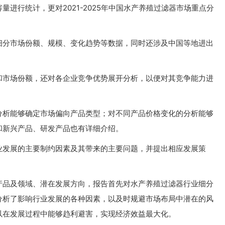
进行统计，更对2021-2025年中国水产养殖过滤器市场重点分
细分市场份额、规模、变化趋势等数据，同时还涉及中国等地进出
和市场份额，还对各企业竞争优势展开分析，以便对其竞争能力进
分析能够确定市场偏向产品类型；对不同产品价格变化的分析能够
和新兴产品、研发产品也有详细介绍。
业发展的主要制约因素及其带来的主要问题，并提出相应发展策
产品及领域、潜在发展方向，报告首先对水产养殖过滤器行业细分
分析了影响行业发展的各种因素，以及时规避市场布局中潜在的风
以在发展过程中能够趋利避害，实现经济效益最大化。