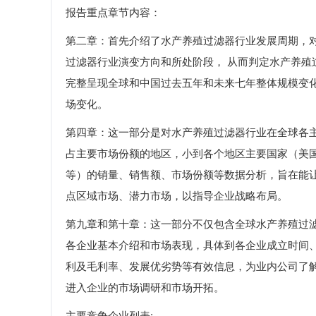
报告重点章节内容：
第二章：首先介绍了水产养殖过滤器行业发展周期，
过滤器行业演变方向和所处阶段， 从而判定水产养
完整呈现全球和中国过去五年和未来七年整体规模变
场变化。
第四章：这一部分是对水产养殖过滤器行业在全球各
占主要市场份额的地区，小到各个地区主要国家（美
等）的销量、销售额、市场份额等数据分析，旨在能
点区域市场、潜力市场，以指导企业战略布局。
第九章和第十章：这一部分不仅包含全球水产养殖过
各企业基本介绍和市场表现，具体到各企业成立时间
利及毛利率、发展优劣势等有效信息，为业内公司了
进入企业的市场调研和市场开拓。
主要竞争企业列表: