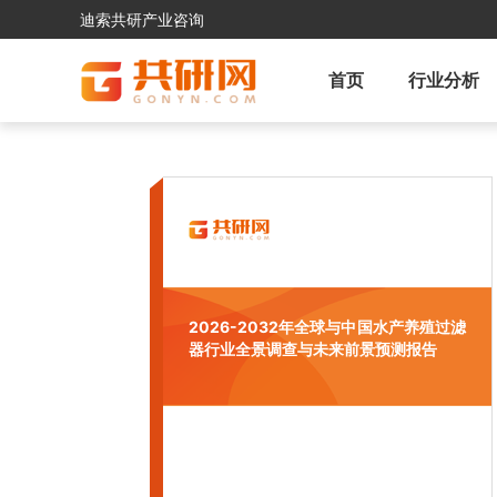
迪索共研产业咨询
首页
行业分析
2026-2032年全球与中国水产养殖过滤
器行业全景调查与未来前景预测报告