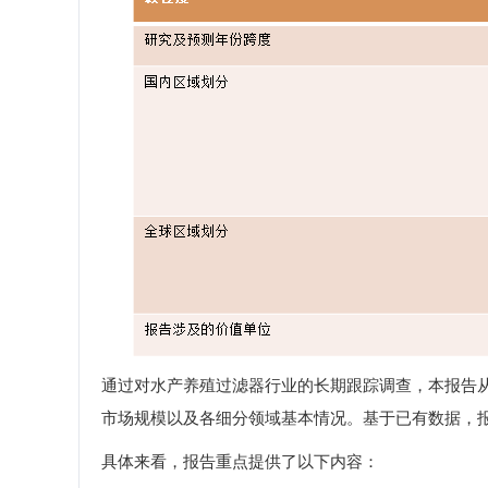
通过对水产养殖过滤器行业的长期跟踪调查，本报告
市场规模以及各细分领域基本情况。基于已有数据，
具体来看，报告重点提供了以下内容：