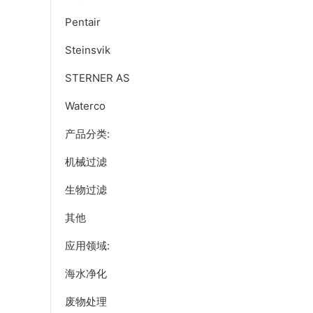
Pentair
Steinsvik
STERNER AS
Waterco
产品分类:
机械过滤
生物过滤
其他
应用领域:
海水净化
废物处理