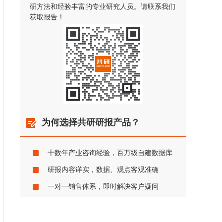
研方法和经验丰富的专业研究人员。请联系我们
获取报告！
为何选择共研研报产品？
十数年产业咨询经验，百万级自建数据库
研报内容详实，数据、观点客观准确
一对一销售体系，即时解决客户疑问