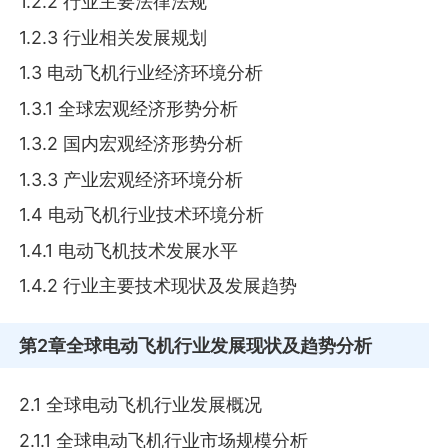
1.2.2 行业主要法律法规
1.2.3 行业相关发展规划
1.3 电动飞机行业经济环境分析
1.3.1 全球宏观经济形势分析
1.3.2 国内宏观经济形势分析
1.3.3 产业宏观经济环境分析
1.4 电动飞机行业技术环境分析
1.4.1 电动飞机技术发展水平
1.4.2 行业主要技术现状及发展趋势
第2章
全球电动飞机行业发展现状及趋势分析
2.1 全球电动飞机行业发展概况
2.1.1 全球电动飞机行业市场规模分析