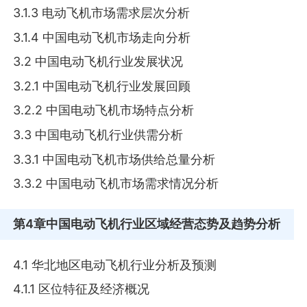
3.1.3 电动飞机市场需求层次分析
3.1.4 中国电动飞机市场走向分析
3.2 中国电动飞机行业发展状况
3.2.1 中国电动飞机行业发展回顾
3.2.2 中国电动飞机市场特点分析
3.3 中国电动飞机行业供需分析
3.3.1 中国电动飞机市场供给总量分析
3.3.2 中国电动飞机市场需求情况分析
第4章
中国电动飞机行业区域经营态势及趋势分析
4.1 华北地区电动飞机行业分析及预测
4.1.1 区位特征及经济概况