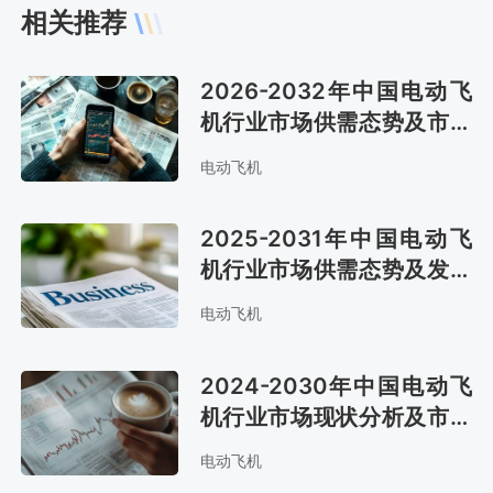
相关推荐
2026-2032年中国电动飞
机行业市场供需态势及市场
前景评估报告
电动飞机
2025-2031年中国电动飞
机行业市场供需态势及发展
战略咨询报告
电动飞机
2024-2030年中国电动飞
机行业市场现状分析及市场
趋势预测报告
电动飞机