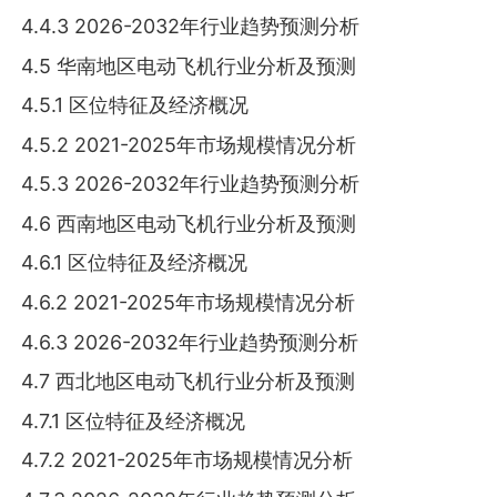
4.4.3 2026-2032年行业趋势预测分析
4.5 华南地区电动飞机行业分析及预测
4.5.1 区位特征及经济概况
4.5.2 2021-2025年市场规模情况分析
4.5.3 2026-2032年行业趋势预测分析
4.6 西南地区电动飞机行业分析及预测
4.6.1 区位特征及经济概况
4.6.2 2021-2025年市场规模情况分析
4.6.3 2026-2032年行业趋势预测分析
4.7 西北地区电动飞机行业分析及预测
4.7.1 区位特征及经济概况
4.7.2 2021-2025年市场规模情况分析