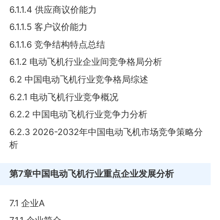
6.1.1.4 供应商议价能力
6.1.1.5 客户议价能力
6.1.1.6 竞争结构特点总结
6.1.2 电动飞机行业企业间竞争格局分析
6.2 中国电动飞机行业竞争格局综述
6.2.1 电动飞机行业竞争概况
6.2.2 中国电动飞机行业竞争力分析
6.2.3 2026-2032年中国电动飞机市场竞争策略分
析
第7章
中国电动飞机行业重点企业发展分析
7.1 企业A