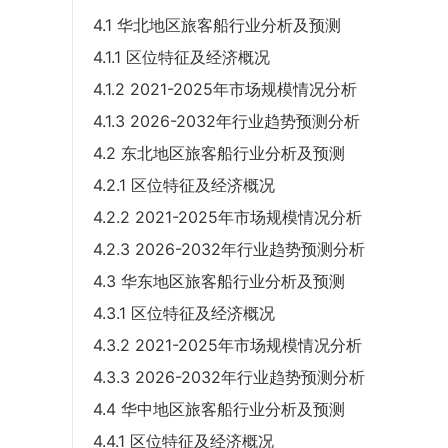
4.1 华北地区旅客船行业分析及预测
4.1.1 区位特征及经济概况
4.1.2 2021-2025年市场规模情况分析
4.1.3 2026-2032年行业趋势预测分析
4.2 东北地区旅客船行业分析及预测
4.2.1 区位特征及经济概况
4.2.2 2021-2025年市场规模情况分析
4.2.3 2026-2032年行业趋势预测分析
4.3 华东地区旅客船行业分析及预测
4.3.1 区位特征及经济概况
4.3.2 2021-2025年市场规模情况分析
4.3.3 2026-2032年行业趋势预测分析
4.4 华中地区旅客船行业分析及预测
4.4.1 区位特征及经济概况