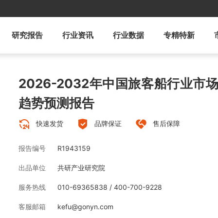
研究报告
行业资讯
行业数据
专精特新
2026-2032年中国旅客船行业
趋势预测报告
快速发货
品牌保证
售后保障
报告编号
R1943159
出品单位
共研产业研究院
服务热线
010-69365838 / 400-700-9228
客服邮箱
kefu@gonyn.com