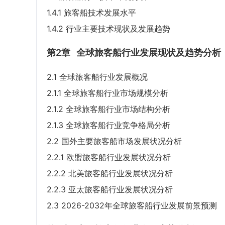
1.4.1 旅客船技术发展水平
1.4.2 行业主要技术现状及发展趋势
第2章
全球旅客船行业发展现状及趋势分析
2.1 全球旅客船行业发展概况
2.1.1 全球旅客船行业市场规模分析
2.1.2 全球旅客船行业市场结构分析
2.1.3 全球旅客船行业竞争格局分析
2.2 国外主要旅客船市场发展状况分析
2.2.1 欧盟旅客船行业发展状况分析
2.2.2 北美旅客船行业发展状况分析
2.2.3 亚太旅客船行业发展状况分析
2.3 2026-2032年全球旅客船行业发展前景预测