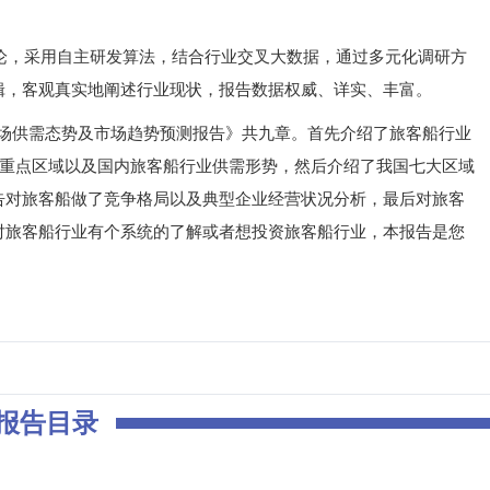
，采用自主研发算法，结合行业交叉大数据，通过多元化调研方
辑，客观真实地阐述行业现状，报告数据权威、详实、丰富。
市场供需态势及市场趋势预测报告》共九章。首先介绍了旅客船行业
球重点区域以及国内旅客船行业供需形势，然后介绍了我国七大区域
告对旅客船做了竞争格局以及典型企业经营状况分析，最后对旅客
对旅客船行业有个系统的了解或者想投资旅客船行业，本报告是您
报告目录