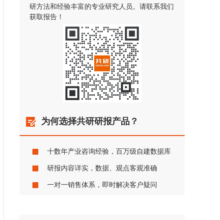
研方法和经验丰富的专业研究人员。请联系我们
获取报告！
为何选择共研研报产品？
十数年产业咨询经验，百万级自建数据库
研报内容详实，数据、观点客观准确
一对一销售体系，即时解决客户疑问