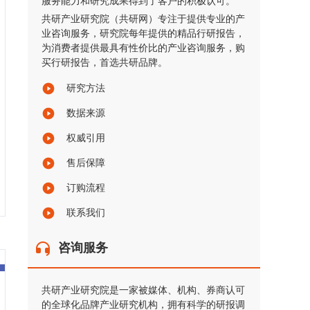
服务能力和研究成果得到了客户的积极认可。
共研产业研究院（共研网）专注于提供专业的产
业咨询服务，研究院每年提供的精品行研报告，
为消费者提供最具有性价比的产业咨询服务，购
买行研报告，首选共研品牌。
研究方法
数据来源
权威引用
售后保障
订购流程
联系我们
咨询服务
共研产业研究院是一家被媒体、机构、券商认可
的全球化品牌产业研究机构，拥有科学的研报调