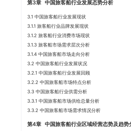
第3章
中国旅客船行业发展态势分析
3.1 中国旅客船行业发展现状
3.1.1 旅客船行业品牌发展现状
3.1.2 旅客船行业消费市场现状
3.1.3 旅客船市场需求层次分析
3.1.4 中国旅客船市场走向分析
3.2 中国旅客船行业发展状况
3.2.1 中国旅客船行业发展回顾
3.2.2 中国旅客船市场特点分析
3.3 中国旅客船行业供需分析
3.3.1 中国旅客船市场供给总量分析
3.3.2 中国旅客船市场需求情况分析
第4章
中国旅客船行业区域经营态势及趋势