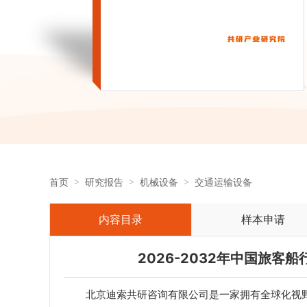
首页
研究报告
机械设备
交通运输设备
内容目录
样本申请
2026-2032年中国旅
北京迪索共研咨询有限公司是一家拥有全球化视野