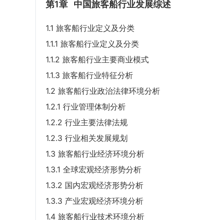
第1章
中国旅客船行业发展综述
1.1 旅客船行业定义及分类
1.1.1 旅客船行业定义及分类
1.1.2 旅客船行业主要商业模式
1.1.3 旅客船行业特征分析
1.2 旅客船行业政治法律环境分析
1.2.1 行业管理体制分析
1.2.2 行业主要法律法规
1.2.3 行业相关发展规划
1.3 旅客船行业经济环境分析
1.3.1 全球宏观经济形势分析
1.3.2 国内宏观经济形势分析
1.3.3 产业宏观经济环境分析
1.4 旅客船行业技术环境分析