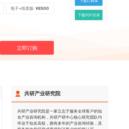
下载订购单
电子+纸质版:
¥8500
下载PDF目录
立即订购
共研产业研究院
共研产业研究院是一家立志于服务全球客户的知
名产业咨询机构，共研产研中心核心研究团队均
毕业于知名高校，拥有多年的产业咨询经验，其