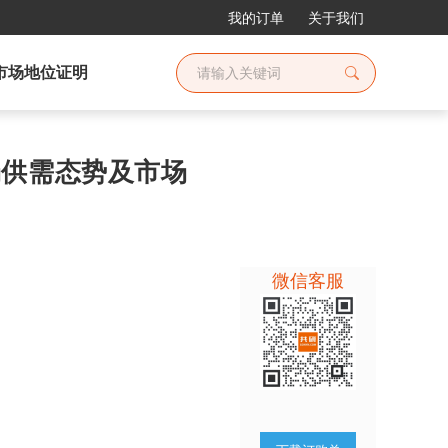
我的订单
关于我们
市场地位证明
市场供需态势及市场
微信客服