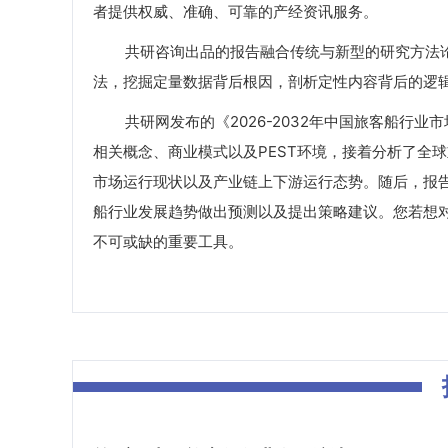
者提供权威、准确、可靠的产经资讯服务。
共研咨询出品的报告融合传统与新型的研究方法论
法，挖掘定量数据背后根因，剖析定性内容背后的逻
共研网发布的《2026-2032年中国旅客船行业
相关概念、商业模式以及PEST环境，接着分析了全
市场运行现状以及产业链上下游运行态势。随后，报
船行业发展趋势做出预测以及提出策略建议。您若想
不可或缺的重要工具。