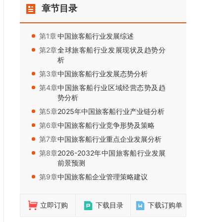
章节目录
第1章：
中国旅客船行业发展综述
第2章：
全球旅客船行业发展现状及趋势分
析
第3章：
中国旅客船行业发展态势分析
第4章：
中国旅客船行业区域经营态势及趋
势分析
第5章：
2025年中国旅客船行业产业链分析
第6章：
中国旅客船行业竞争形势及策略
第7章：
中国旅客船行业重点企业发展分析
第8章：
2026-2032年中国旅客船行业发展
前景预测
第9章：
中国旅客船企业管理策略建议
立即订购
下载目录
下载订购单