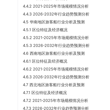
4.4.2 2021-2025年市场规模情况分析
4.4.3 2026-2032年行业趋势预测分析
4.5 华南地区旅客船行业分析及预测
4.5.1 区位特征及经济概况
4.5.2 2021-2025年市场规模情况分析
4.5.3 2026-2032年行业趋势预测分析
4.6 西南地区旅客船行业分析及预测
4.6.1 区位特征及经济概况
4.6.2 2021-2025年市场规模情况分析
4.6.3 2026-2032年行业趋势预测分析
4.7 西北地区旅客船行业分析及预测
4.7.1 区位特征及经济概况
4.7.2 2021-2025年市场规模情况分析
4.7.3 2026-2032年行业趋势预测分析