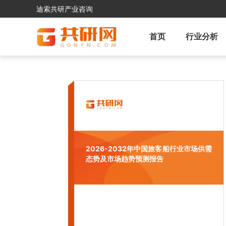
迪索共研产业咨询
首页
行业分析
2026-2032年中国旅客船行业市场供需
态势及市场趋势预测报告