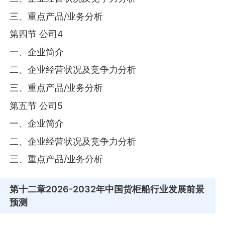
三、重点产品/业务分析
第四节 公司4
一、企业简介
二、企业经营状况及竞争力分析
三、重点产品/业务分析
第五节 公司5
一、企业简介
二、企业经营状况及竞争力分析
三、重点产品/业务分析
第十二章
2026-2032年中国货柜船行业发展前景
预测