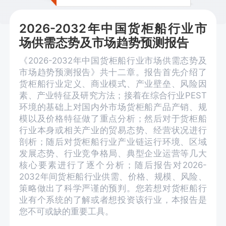
2026-2032年中国货柜船行业市
场供需态势及市场趋势预测报告
《2026-2032年中国货柜船行业市场供需态势及
市场趋势预测报告》共十二章。报告首先介绍了
货柜船行业定义、商业模式、产业壁垒、风险因
素、产业特征及研究方法；接着在综合行业PEST
环境的基础上对国内外市场货柜船产品产销、规
模以及价格特征做了重点分析；然后对于货柜船
行业本身或相关产业的贸易态势、经营状况进行
剖析；随后对货柜船行业产业链运行环境、区域
发展态势、行业竞争格局、典型企业运营等几大
核心要素进行了逐个分析；随后报告对2026-
2032年间货柜船行业供需、价格、规模、风险、
策略做出了科学严谨的预判。您若想对货柜船行
业有个系统的了解或者想投资该行业，本报告是
您不可或缺的重要工具。