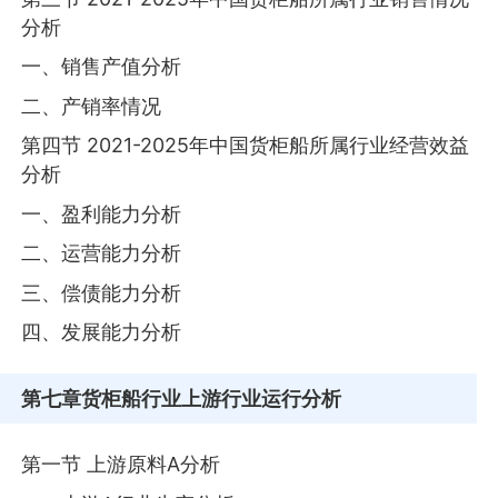
分析
一、销售产值分析
二、产销率情况
第四节 2021-2025年中国货柜船所属行业经营效益
分析
一、盈利能力分析
二、运营能力分析
三、偿债能力分析
四、发展能力分析
第七章
货柜船行业上游行业运行分析
第一节 上游原料A分析