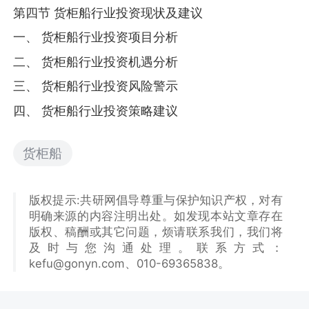
第四节 货柜船行业投资现状及建议
一、 货柜船行业投资项目分析
二、 货柜船行业投资机遇分析
三、 货柜船行业投资风险警示
四、 货柜船行业投资策略建议
货柜船
版权提示:共研网倡导尊重与保护知识产权，对有
明确来源的内容注明出处。如发现本站文章存在
版权、稿酬或其它问题，烦请联系我们，我们将
及时与您沟通处理。联系方式：
kefu@gonyn.com、010-69365838。