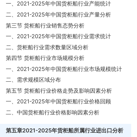
一、2021-2025年中国货柜船行业产能统计
二、2021-2025年中国货柜船行业产量分析
第三节 货柜船行业销售态势分析
一、2021-2025年中国货柜船行业需求统计
二、货柜船行业需求数量区域分析
第四节 货柜船行业市场规模分析
一、2021-2025年中国货柜船行业市场规模统计
二、需求规模区域分布
第五节 货柜船行业价格走势及影响因素分析
一、2021-2025年中国货柜船行业价格回顾
二、中国货柜船行业价格影响因素分析
第五章
2021-2025年货柜船所属行业进出口分析