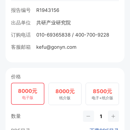
报告编号
R1943156
出品单位
共研产业研究院
订购电话
010-69365838 / 400-700-9228
客服邮箱
kefu@gonyn.com
价格
8000元
8000元
8500元
电子版
纸介版
电子+纸介版
数量