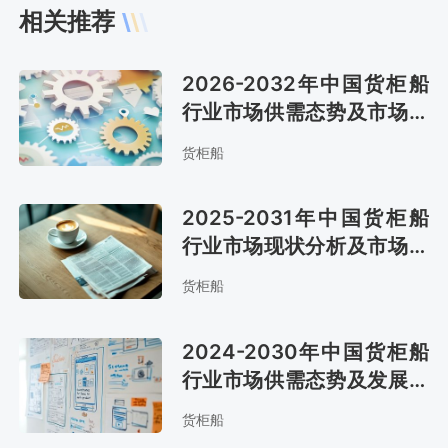
相关推荐
2026-2032年中国货柜船
行业市场供需态势及市场趋
势预测报告
货柜船
2025-2031年中国货柜船
行业市场现状分析及市场前
景评估报告
货柜船
2024-2030年中国货柜船
行业市场供需态势及发展战
略咨询报告
货柜船