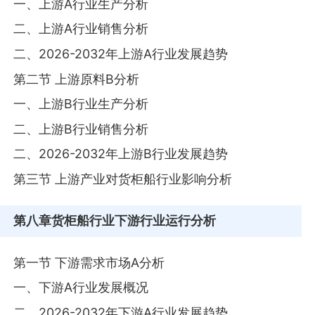
一、上游A行业生产分析
二、上游A行业销售分析
二、2026-2032年上游A行业发展趋势
第二节 上游原料B分析
一、上游B行业生产分析
二、上游B行业销售分析
二、2026-2032年上游B行业发展趋势
第三节 上游产业对货柜船行业影响分析
第八章
货柜船行业下游行业运行分析
第一节 下游需求市场A分析
一、下游A行业发展概况
二、2026-2032年下游A行业发展趋势