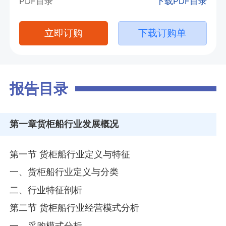
PDF目录
下载PDF目录
立即订购
下载订购单
报告目录
第一章
货柜船行业发展概况
第一节 货柜船行业定义与特征
一、货柜船行业定义与分类
二、行业特征剖析
第二节 货柜船行业经营模式分析
一、采购模式分析