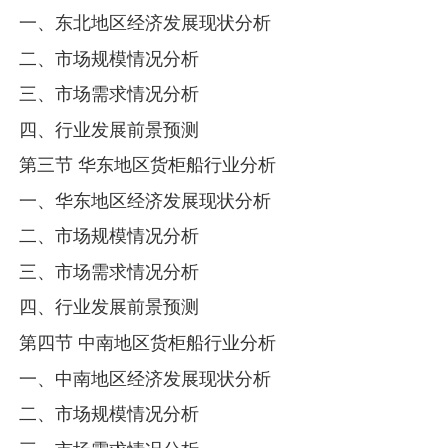
一、东北地区经济发展现状分析
二、市场规模情况分析
三、市场需求情况分析
四、行业发展前景预测
第三节 华东地区货柜船行业分析
一、华东地区经济发展现状分析
二、市场规模情况分析
三、市场需求情况分析
四、行业发展前景预测
第四节 中南地区货柜船行业分析
一、中南地区经济发展现状分析
二、市场规模情况分析