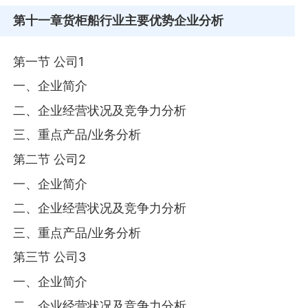
第十一章
货柜船行业主要优势企业分析
第一节 公司1
一、企业简介
二、企业经营状况及竞争力分析
三、重点产品/业务分析
第二节 公司2
一、企业简介
二、企业经营状况及竞争力分析
三、重点产品/业务分析
第三节 公司3
一、企业简介
二、企业经营状况及竞争力分析