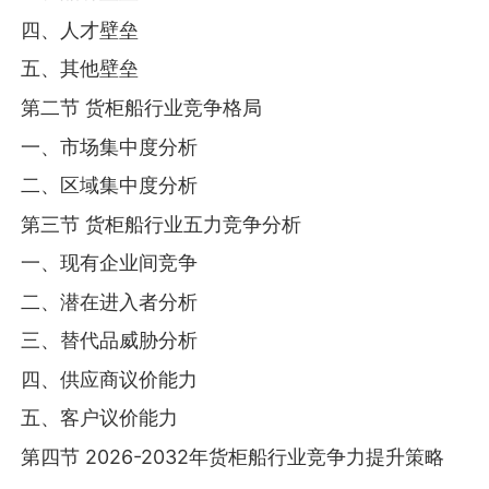
四、人才壁垒
五、其他壁垒
第二节 货柜船行业竞争格局
一、市场集中度分析
二、区域集中度分析
第三节 货柜船行业五力竞争分析
一、现有企业间竞争
二、潜在进入者分析
三、替代品威胁分析
四、供应商议价能力
五、客户议价能力
第四节 2026-2032年货柜船行业竞争力提升策略