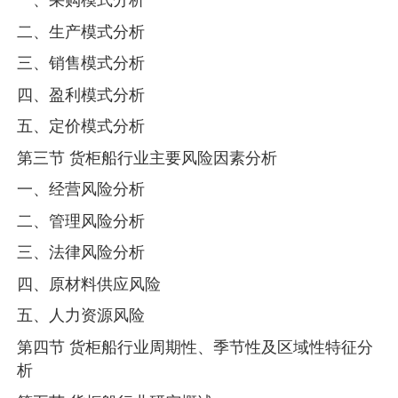
二、生产模式分析
三、销售模式分析
四、盈利模式分析
五、定价模式分析
第三节 货柜船行业主要风险因素分析
一、经营风险分析
二、管理风险分析
三、法律风险分析
四、原材料供应风险
五、人力资源风险
第四节 货柜船行业周期性、季节性及区域性特征分
析