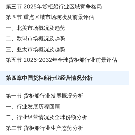
第三节 2025年货柜船行业区域竞争格局
第四节 重点区域市场现状及前景评估
一、北美市场概况及趋势
二、欧盟市场概况及趋势
三、亚太市场概况及趋势
第五节 2026-2032年全球货柜船行业前景评估
第四章
中国货柜船行业经营情况分析
第一节 货柜船行业发展概况分析
一、行业发展历程回顾
二、行业经营情况及全球份额分析
第二节 货柜船行业生产态势分析