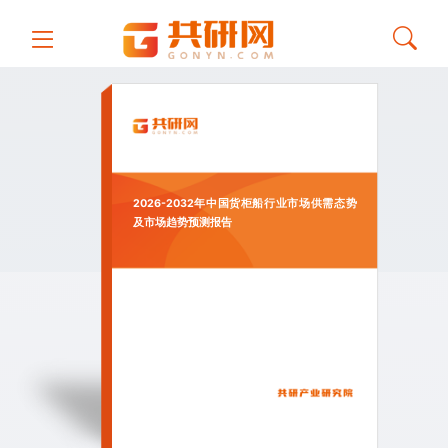
2026-2032年中国货柜船行业市场供需态势
及市场趋势预测报告