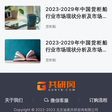
2023-2029年中国货柜船
行业市场现状分析及市场前
景评估报告
货柜船
2023-2029年中国货柜船
行业市场现状分析及市场前
景评估报告
货柜船
关于我们
订购流程
微信客服
Copyright © 2022-2023 北京迪索共研咨询有限公司