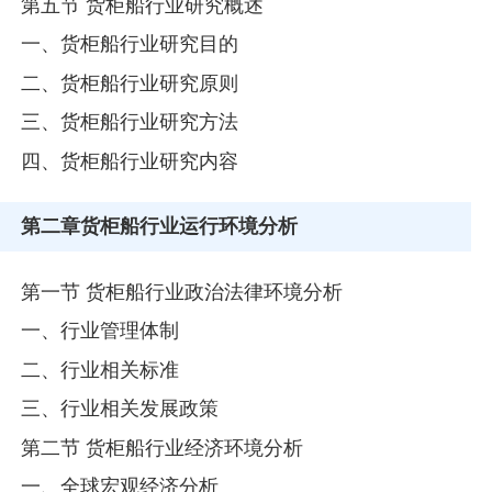
第五节 货柜船行业研究概述
一、货柜船行业研究目的
二、货柜船行业研究原则
三、货柜船行业研究方法
四、货柜船行业研究内容
第二章
货柜船行业运行环境分析
第一节 货柜船行业政治法律环境分析
一、行业管理体制
二、行业相关标准
三、行业相关发展政策
第二节 货柜船行业经济环境分析
一、全球宏观经济分析