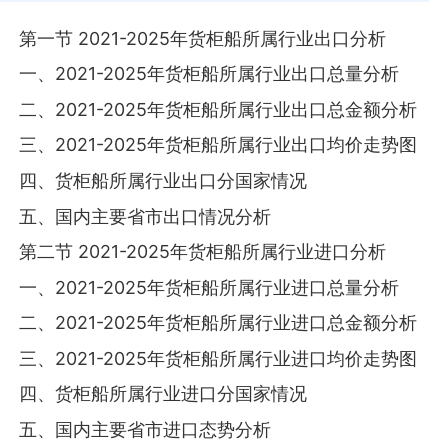
第一节 2021-2025年货柜船所属行业出口分析
一、2021-2025年货柜船所属行业出口总量分析
二、2021-2025年货柜船所属行业出口总金额分析
三、2021-2025年货柜船所属行业出口均价走势图
四、货柜船所属行业出口分国家情况
五、国内主要省市出口情况分析
第二节 2021-2025年货柜船所属行业进口分析
一、2021-2025年货柜船所属行业进口总量分析
二、2021-2025年货柜船所属行业进口总金额分析
三、2021-2025年货柜船所属行业进口均价走势图
四、货柜船所属行业进口分国家情况
五、国内主要省市进口态势分析