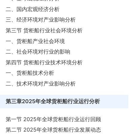
二、国内宏观经济分析
三、经济环境对产业影响分析
第三节 货柜船行业社会环境分析
一、货柜船产业社会环境
二、社会环境对行业的影响
第四节 货柜船行业技术环境分析
一、货柜船技术分析
二、技术环境对产业影响分析
第三章
2025年全球货柜船行业运行分析
第一节 2025年全球货柜船行业运行回顾
第二节 2025年全球货柜船行业发展动态