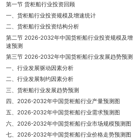
第一节 货柜船行业投资回顾
一、货柜船行业投资规模及增速统计
二、货柜船行业投资结构分析
第二节 2026-2032年中国货柜船行业投资规模及增
速预测
第三节 2026-2032年中国货柜船行业发展趋势预测
一、行业发展驱动因素分析
二、行业发展制约因素分析
三、货柜船行业发展趋势预测
四、2026-2032年中国货柜船行业产量预测图
五、2026-2032年中国货柜船行业需求预测图
六、2026-2032年中国货柜船行业市场规模预测图
七、2026-2032年中国货柜船行业价格走势预测图