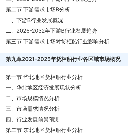
第二节 下游需求市场B分析
一、下游B行业发展概况
二、2026-2032年下游B行业发展趋势
第三节 下游需求市场对货柜船行业影响分析
第九章
2021-2025年货柜船行业各区域市场概况
第一节 华北地区货柜船行业分析
一、华北地区经济发展现状分析
二、市场规模情况分析
三、市场需求情况分析
四、行业发展前景预测
第二节 东北地区货柜船行业分析