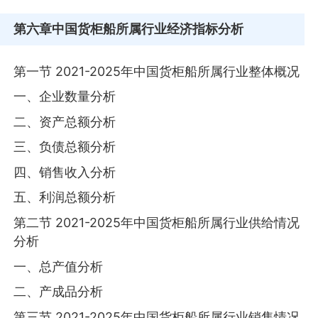
第六章
中国货柜船所属行业经济指标分析
第一节 2021-2025年中国货柜船所属行业整体概况
一、企业数量分析
二、资产总额分析
三、负债总额分析
四、销售收入分析
五、利润总额分析
第二节 2021-2025年中国货柜船所属行业供给情况
分析
一、总产值分析
二、产成品分析
第三节 2021-2025年中国货柜船所属行业销售情况