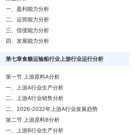
一、盈利能力分析
二、运营能力分析
三、偿债能力分析
四、发展能力分析
第七章
食糖运输船行业上游行业运行分析
第一节 上游原料A分析
一、上游A行业生产分析
二、上游A行业销售分析
二、2026-2032年上游A行业发展趋势
第二节 上游原料B分析
一、上游B行业生产分析