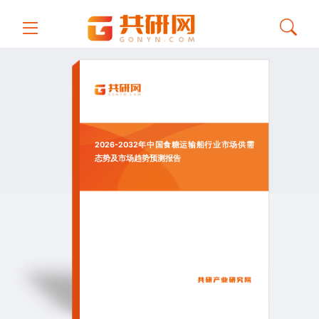
2026-2032年中国食糖运输船行业市场供需
态势及市场趋势预测报告