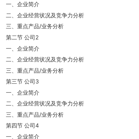
一、企业简介
二、企业经营状况及竞争力分析
三、重点产品/业务分析
第二节 公司2
一、企业简介
二、企业经营状况及竞争力分析
三、重点产品/业务分析
第三节 公司3
一、企业简介
二、企业经营状况及竞争力分析
三、重点产品/业务分析
第四节 公司4
一、企业简介