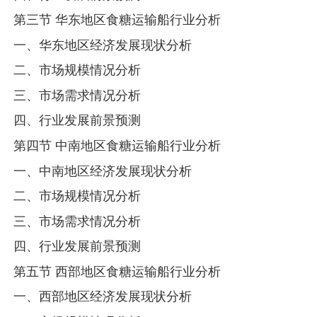
第三节 华东地区食糖运输船行业分析
一、华东地区经济发展现状分析
二、市场规模情况分析
三、市场需求情况分析
四、行业发展前景预测
第四节 中南地区食糖运输船行业分析
一、中南地区经济发展现状分析
二、市场规模情况分析
三、市场需求情况分析
四、行业发展前景预测
第五节 西部地区食糖运输船行业分析
一、西部地区经济发展现状分析