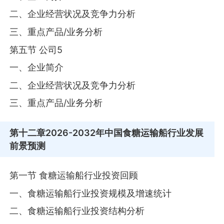
二、企业经营状况及竞争力分析
三、重点产品/业务分析
第五节 公司5
一、企业简介
二、企业经营状况及竞争力分析
三、重点产品/业务分析
第十二章
2026-2032年中国食糖运输船行业发展
前景预测
第一节 食糖运输船行业投资回顾
一、食糖运输船行业投资规模及增速统计
二、食糖运输船行业投资结构分析