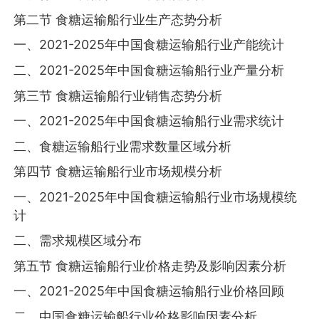
第二节 食糖运输船行业生产态势分析
一、2021-2025年中国食糖运输船行业产能统计
二、2021-2025年中国食糖运输船行业产量分析
第三节 食糖运输船行业销售态势分析
一、2021-2025年中国食糖运输船行业需求统计
二、食糖运输船行业需求数量区域分析
第四节 食糖运输船行业市场规模分析
一、2021-2025年中国食糖运输船行业市场规模统
计
二、需求规模区域分布
第五节 食糖运输船行业价格走势及影响因素分析
一、2021-2025年中国食糖运输船行业价格回顾
二、中国食糖运输船行业价格影响因素分析