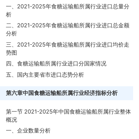
一、2021-2025年食糖运输船所属行业进口总量分
析
二、2021-2025年食糖运输船所属行业进口总金额
分析
三、2021-2025年食糖运输船所属行业进口均价走
势图
四、食糖运输船所属行业进口分国家情况
五、国内主要省市进口态势分析
第六章
中国食糖运输船所属行业经济指标分析
第一节 2021-2025年中国食糖运输船所属行业整体
概况
一、企业数量分析