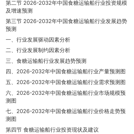
第二节 2026-2032年中国食糖运输船行业投资规模
及增速预测
第三节 2026-2032年中国食糖运输船行业发展趋势
预测
一、行业发展驱动因素分析
二、行业发展制约因素分析
三、食糖运输船行业发展趋势预测
四、2026-2032年中国食糖运输船行业产量预测图
五、2026-2032年中国食糖运输船行业需求预测图
六、2026-2032年中国食糖运输船行业市场规模预
测图
七、2026-2032年中国食糖运输船行业价格走势预
测图
第四节 食糖运输船行业投资现状及建议