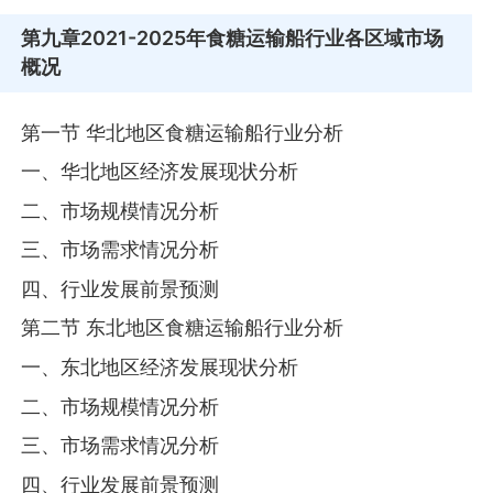
第九章
2021-2025年食糖运输船行业各区域市场
概况
第一节 华北地区食糖运输船行业分析
一、华北地区经济发展现状分析
二、市场规模情况分析
三、市场需求情况分析
四、行业发展前景预测
第二节 东北地区食糖运输船行业分析
一、东北地区经济发展现状分析
二、市场规模情况分析
三、市场需求情况分析
四、行业发展前景预测