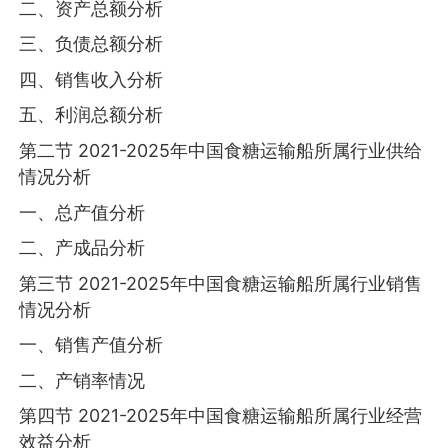
二、资产总额分析
三、负债总额分析
四、销售收入分析
五、利润总额分析
第二节 2021-2025年中国食糖运输船所属行业供给
情况分析
一、总产值分析
二、产成品分析
第三节 2021-2025年中国食糖运输船所属行业销售
情况分析
一、销售产值分析
二、产销率情况
第四节 2021-2025年中国食糖运输船所属行业经营
效益分析