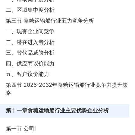
二、区域集中度分析
第三节 食糖运输船行业五力竞争分析
一、现有企业间竞争
二、潜在进入者分析
三、替代品威胁分析
四、供应商议价能力
五、客户议价能力
第四节 2026-2032年食糖运输船行业竞争力提升策
略
第十一章
食糖运输船行业主要优势企业分析
第一节 公司1