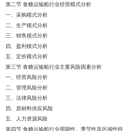
第二节 食糖运输船行业经营模式分析
一、采购模式分析
二、生产模式分析
三、销售模式分析
四、盈利模式分析
五、定价模式分析
第三节 食糖运输船行业主要风险因素分析
一、经营风险分析
二、管理风险分析
三、法律风险分析
四、原材料供应风险
五、人力资源风险
第四节 食糖运输船行业周期性、季节性及区域性特