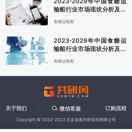
2023-2029年中国食糖运
输船行业市场现状分析及发
展战略咨询报告
食糖运输船
2023-2029年中国食糖运
输船行业市场现状分析及市
场趋势预测报告
食糖运输船
关于我们
订购流程
微信客服
Copyright © 2022-2023 北京迪索共研咨询有限公司