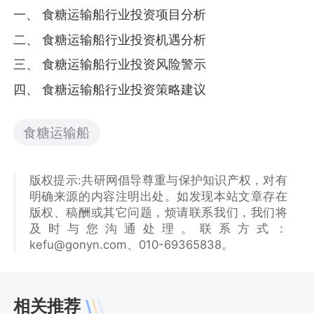
一、 食糖运输船行业投资项目分析
二、 食糖运输船行业投资机遇分析
三、 食糖运输船行业投资风险警示
四、 食糖运输船行业投资策略建议
食糖运输船
版权提示:共研网倡导尊重与保护知识产权，对有
明确来源的内容注明出处。如发现本站文章存在
版权、稿酬或其它问题，烦请联系我们，我们将
及时与您沟通处理。联系方式：
kefu@gonyn.com、010-69365838。
相关推荐