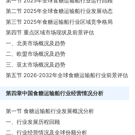
第一节 2025年全球食糖运输船行业运行回顾
第二节 2025年全球食糖运输船行业发展动态
第三节 2025年食糖运输船行业区域竞争格局
第四节 重点区域市场现状及前景评估
一、北美市场概况及趋势
二、欧盟市场概况及趋势
三、亚太市场概况及趋势
第五节 2026-2032年全球食糖运输船行业前景评估
第四章
中国食糖运输船行业经营情况分析
第一节 食糖运输船行业发展概况分析
一、行业发展历程回顾
二、行业经营情况及全球份额分析