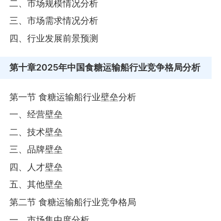
二、市场规模情况分析
三、市场需求情况分析
四、行业发展前景预测
第十章
2025年中国食糖运输船行业竞争格局分析
第一节 食糖运输船行业壁垒分析
一、经营壁垒
二、技术壁垒
三、品牌壁垒
四、人才壁垒
五、其他壁垒
第二节 食糖运输船行业竞争格局
一、市场集中度分析