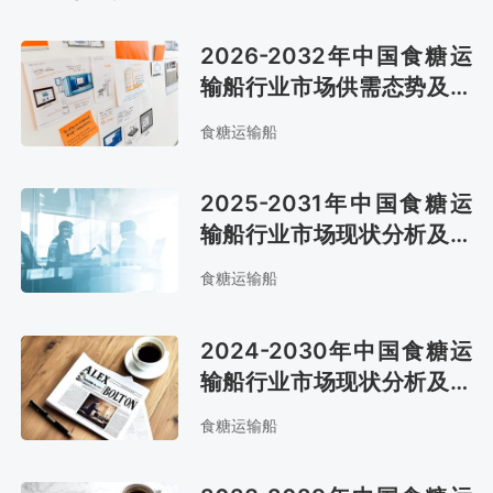
2026-2032年中国食糖运
输船行业市场供需态势及市
场趋势预测报告
食糖运输船
2025-2031年中国食糖运
输船行业市场现状分析及市
场前景评估报告
食糖运输船
2024-2030年中国食糖运
输船行业市场现状分析及市
场趋势预测报告
食糖运输船