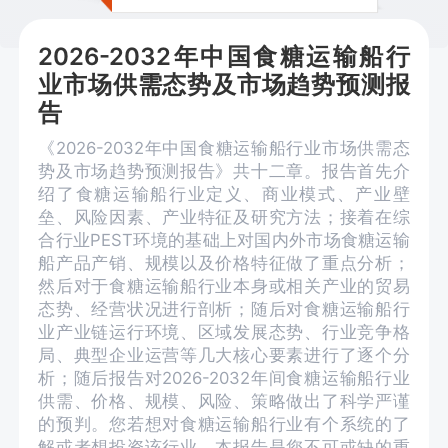
2026-2032年中国食糖运输船行
业市场供需态势及市场趋势预测报
告
《2026-2032年中国食糖运输船行业市场供需态
势及市场趋势预测报告》共十二章。报告首先介
绍了食糖运输船行业定义、商业模式、产业壁
垒、风险因素、产业特征及研究方法；接着在综
合行业PEST环境的基础上对国内外市场食糖运输
船产品产销、规模以及价格特征做了重点分析；
然后对于食糖运输船行业本身或相关产业的贸易
态势、经营状况进行剖析；随后对食糖运输船行
业产业链运行环境、区域发展态势、行业竞争格
局、典型企业运营等几大核心要素进行了逐个分
析；随后报告对2026-2032年间食糖运输船行业
供需、价格、规模、风险、策略做出了科学严谨
的预判。您若想对食糖运输船行业有个系统的了
解或者想投资该行业，本报告是您不可或缺的重