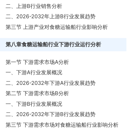
二、上游B行业销售分析
二、2026-2032年上游B行业发展趋势
第三节 上游产业对食糖运输船行业影响分析
第八章
食糖运输船行业下游行业运行分析
第一节 下游需求市场A分析
一、下游A行业发展概况
二、2026-2032年下游A行业发展趋势
第二节 下游需求市场B分析
一、下游B行业发展概况
二、2026-2032年下游B行业发展趋势
第三节 下游需求市场对食糖运输船行业影响分析