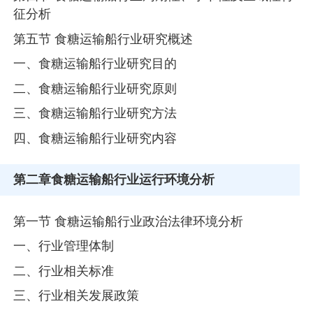
征分析
第五节 食糖运输船行业研究概述
一、食糖运输船行业研究目的
二、食糖运输船行业研究原则
三、食糖运输船行业研究方法
四、食糖运输船行业研究内容
第二章
食糖运输船行业运行环境分析
第一节 食糖运输船行业政治法律环境分析
一、行业管理体制
二、行业相关标准
三、行业相关发展政策