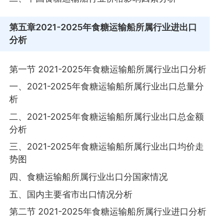
第五章
2021-2025年食糖运输船所属行业进出口
分析
第一节 2021-2025年食糖运输船所属行业出口分析
一、2021-2025年食糖运输船所属行业出口总量分
析
二、2021-2025年食糖运输船所属行业出口总金额
分析
三、2021-2025年食糖运输船所属行业出口均价走
势图
四、食糖运输船所属行业出口分国家情况
五、国内主要省市出口情况分析
第二节 2021-2025年食糖运输船所属行业进口分析