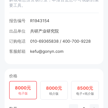
要工具。
报告编号
R1943154
出品单位
共研产业研究院
订购电话
010-69365838 / 400-700-9228
客服邮箱
kefu@gonyn.com
价格
8000元
8000元
8500元
电子版
纸介版
电子+纸介版