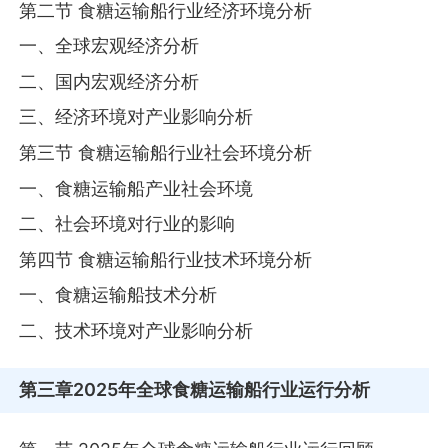
第二节 食糖运输船行业经济环境分析
一、全球宏观经济分析
二、国内宏观经济分析
三、经济环境对产业影响分析
第三节 食糖运输船行业社会环境分析
一、食糖运输船产业社会环境
二、社会环境对行业的影响
第四节 食糖运输船行业技术环境分析
一、食糖运输船技术分析
二、技术环境对产业影响分析
第三章
2025年全球食糖运输船行业运行分析