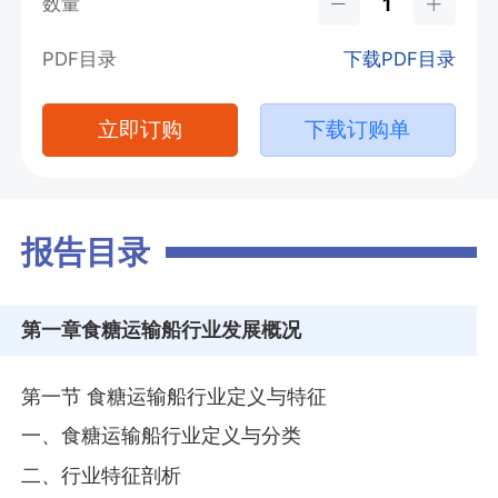
数量
PDF目录
下载PDF目录
立即订购
下载订购单
报告目录
第一章
食糖运输船行业发展概况
第一节 食糖运输船行业定义与特征
一、食糖运输船行业定义与分类
二、行业特征剖析