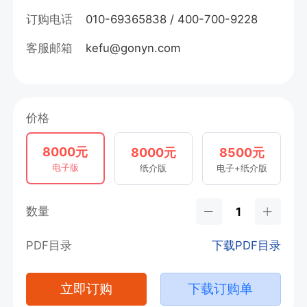
订购电话
010-69365838 / 400-700-9228
客服邮箱
kefu@gonyn.com
价格
8000元
8000元
8500元
电子版
纸介版
电子+纸介版
数量
PDF目录
下载PDF目录
立即订购
下载订购单