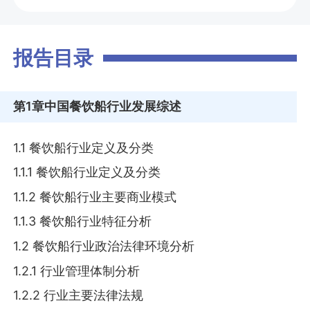
报告目录
第1章
中国餐饮船行业发展综述
1.1 餐饮船行业定义及分类
1.1.1 餐饮船行业定义及分类
1.1.2 餐饮船行业主要商业模式
1.1.3 餐饮船行业特征分析
1.2 餐饮船行业政治法律环境分析
1.2.1 行业管理体制分析
1.2.2 行业主要法律法规