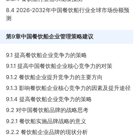
8.4 2026-2032年中国餐饮船行业全球市场份额预
测
第9章
中国餐饮船企业管理策略建议
9.1 提高餐饮船企业竞争力的策略
9.1.1 提高中国餐饮船企业核心竞争力的对策
9.1.2 餐饮船企业提升竞争力的主要方向
9.1.3 影响餐饮船企业核心竞争力的因素及提升途径
9.1.4 提高餐饮船企业竞争力的策略
9.2 对中国餐饮船品牌的战略思考
9.2.1 餐饮船实施品牌战略的意义
9.2.2 餐饮船企业品牌的现状分析