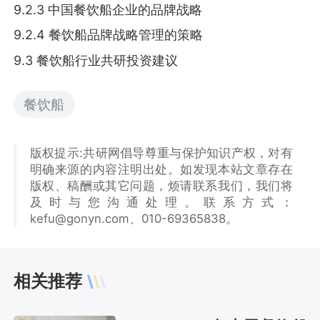
9.2.3 中国餐饮船企业的品牌战略
9.2.4 餐饮船品牌战略管理的策略
9.3 餐饮船行业共研投资建议
餐饮船
版权提示:共研网倡导尊重与保护知识产权，对有
明确来源的内容注明出处。如发现本站文章存在
版权、稿酬或其它问题，烦请联系我们，我们将
及时与您沟通处理。联系方式：
kefu@gonyn.com、010-69365838。
相关推荐