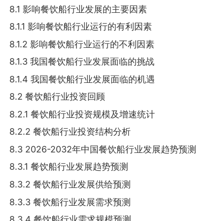
8.1 影响餐饮船行业发展的主要因素
8.1.1 影响餐饮船行业运行的有利因素
8.1.2 影响餐饮船行业运行的不利因素
8.1.3 我国餐饮船行业发展面临的挑战
8.1.4 我国餐饮船行业发展面临的机遇
8.2 餐饮船行业投资回顾
8.2.1 餐饮船行业投资规模及增速统计
8.2.2 餐饮船行业投资结构分析
8.3 2026-2032年中国餐饮船行业发展趋势预测
8.3.1 餐饮船行业发展趋势预测
8.3.2 餐饮船行业发展供给预测
8.3.3 餐饮船行业发展需求预测
8.3.4 餐饮船行业需求规模预测