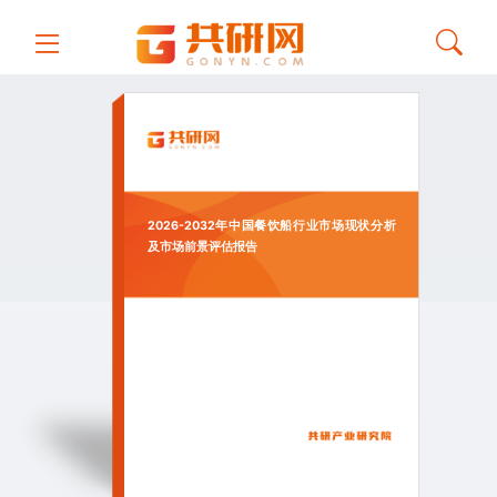
2026-2032年中国餐饮船行业市场现状分析
及市场前景评估报告