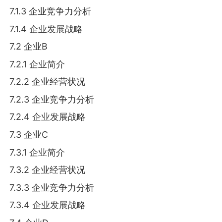
7.1.3 企业竞争力分析
7.1.4 企业发展战略
7.2 企业B
7.2.1 企业简介
7.2.2 企业经营状况
7.2.3 企业竞争力分析
7.2.4 企业发展战略
7.3 企业C
7.3.1 企业简介
7.3.2 企业经营状况
7.3.3 企业竞争力分析
7.3.4 企业发展战略