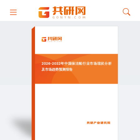
2026-2032年中国保洁船行业市场现状分析
及市场趋势预测报告