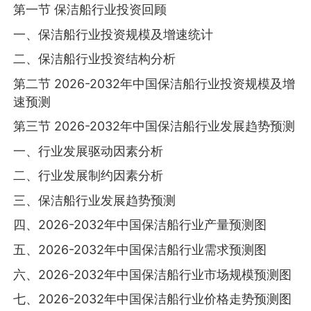
第一节 保洁船行业投资回顾
一、保洁船行业投资规模及增速统计
二、保洁船行业投资结构分析
第二节 2026-2032年中国保洁船行业投资规模及增
速预测
第三节 2026-2032年中国保洁船行业发展趋势预测
一、行业发展驱动因素分析
二、行业发展制约因素分析
三、保洁船行业发展趋势预测
四、2026-2032年中国保洁船行业产量预测图
五、2026-2032年中国保洁船行业需求预测图
六、2026-2032年中国保洁船行业市场规模预测图
七、2026-2032年中国保洁船行业价格走势预测图