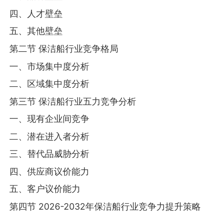
四、人才壁垒
五、其他壁垒
第二节 保洁船行业竞争格局
一、市场集中度分析
二、区域集中度分析
第三节 保洁船行业五力竞争分析
一、现有企业间竞争
二、潜在进入者分析
三、替代品威胁分析
四、供应商议价能力
五、客户议价能力
第四节 2026-2032年保洁船行业竞争力提升策略