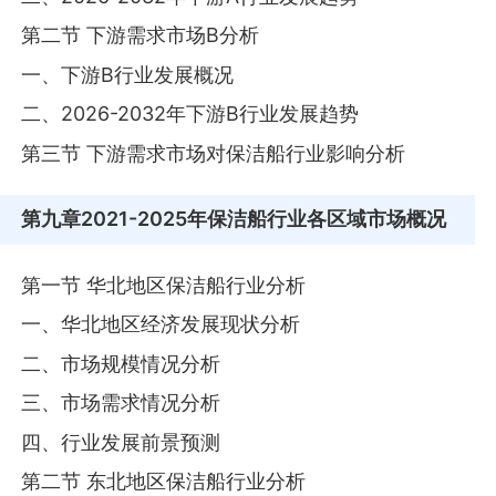
第二节 下游需求市场B分析
一、下游B行业发展概况
二、2026-2032年下游B行业发展趋势
第三节 下游需求市场对保洁船行业影响分析
第九章
2021-2025年保洁船行业各区域市场概况
第一节 华北地区保洁船行业分析
一、华北地区经济发展现状分析
二、市场规模情况分析
三、市场需求情况分析
四、行业发展前景预测
第二节 东北地区保洁船行业分析