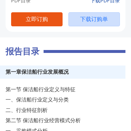
PDF目录
下载PDF目录
立即订购
下载订购单
报告目录
第一章
保洁船行业发展概况
第一节 保洁船行业定义与特征
一、保洁船行业定义与分类
二、行业特征剖析
第二节 保洁船行业经营模式分析
一、采购模式分析