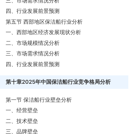
三、市场需求情况分析
四、行业发展前景预测
第五节 西部地区保洁船行业分析
一、西部地区经济发展现状分析
二、市场规模情况分析
三、市场需求情况分析
四、行业发展前景预测
第十章
2025年中国保洁船行业竞争格局分析
第一节 保洁船行业壁垒分析
一、经营壁垒
二、技术壁垒
三、品牌壁垒