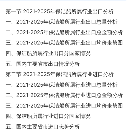
第一节 2021-2025年保洁船所属行业出口分析
一、2021-2025年保洁船所属行业出口总量分析
二、2021-2025年保洁船所属行业出口总金额分析
三、2021-2025年保洁船所属行业出口均价走势图
四、保洁船所属行业出口分国家情况
五、国内主要省市出口情况分析
第二节 2021-2025年保洁船所属行业进口分析
一、2021-2025年保洁船所属行业进口总量分析
二、2021-2025年保洁船所属行业进口总金额分析
三、2021-2025年保洁船所属行业进口均价走势图
四、保洁船所属行业进口分国家情况
五、国内主要省市进口态势分析