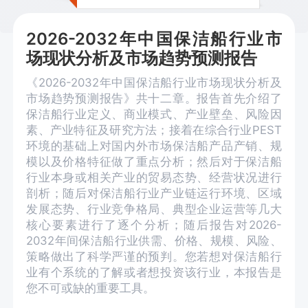
2026-2032年中国保洁船行业市
场现状分析及市场趋势预测报告
《2026-2032年中国保洁船行业市场现状分析及
市场趋势预测报告》共十二章。报告首先介绍了
保洁船行业定义、商业模式、产业壁垒、风险因
素、产业特征及研究方法；接着在综合行业PEST
环境的基础上对国内外市场保洁船产品产销、规
模以及价格特征做了重点分析；然后对于保洁船
行业本身或相关产业的贸易态势、经营状况进行
剖析；随后对保洁船行业产业链运行环境、区域
发展态势、行业竞争格局、典型企业运营等几大
核心要素进行了逐个分析；随后报告对2026-
2032年间保洁船行业供需、价格、规模、风险、
策略做出了科学严谨的预判。您若想对保洁船行
业有个系统的了解或者想投资该行业，本报告是
您不可或缺的重要工具。