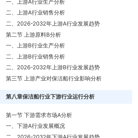
一、上游A行业生产分析
二、上游A行业销售分析
二、2026-2032年上游A行业发展趋势
第二节 上游原料B分析
一、上游B行业生产分析
二、上游B行业销售分析
二、2026-2032年上游B行业发展趋势
第三节 上游产业对保洁船行业影响分析
第八章
保洁船行业下游行业运行分析
第一节 下游需求市场A分析
一、下游A行业发展概况
二、2026-2032年下游A行业发展趋势