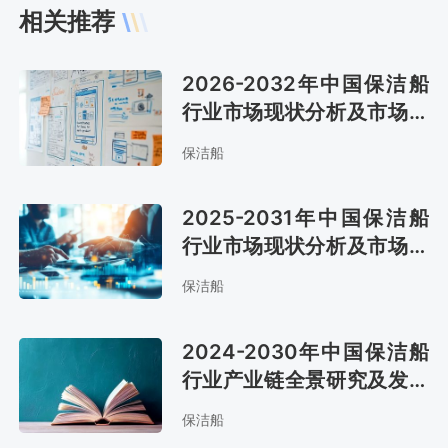
相关推荐
2026-2032年中国保洁船
行业市场现状分析及市场趋
势预测报告
保洁船
2025-2031年中国保洁船
行业市场现状分析及市场前
景评估报告
保洁船
2024-2030年中国保洁船
行业产业链全景研究及发展
战略咨询报告
保洁船