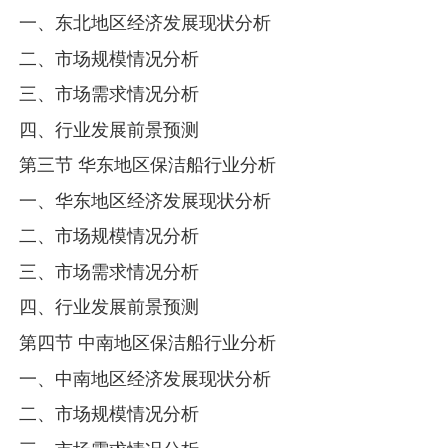
一、东北地区经济发展现状分析
二、市场规模情况分析
三、市场需求情况分析
四、行业发展前景预测
第三节 华东地区保洁船行业分析
一、华东地区经济发展现状分析
二、市场规模情况分析
三、市场需求情况分析
四、行业发展前景预测
第四节 中南地区保洁船行业分析
一、中南地区经济发展现状分析
二、市场规模情况分析