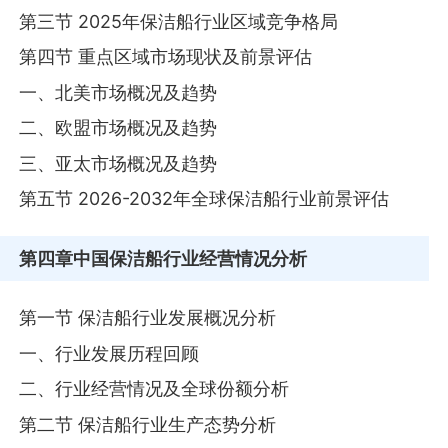
第三节 2025年保洁船行业区域竞争格局
第四节 重点区域市场现状及前景评估
一、北美市场概况及趋势
二、欧盟市场概况及趋势
三、亚太市场概况及趋势
第五节 2026-2032年全球保洁船行业前景评估
第四章
中国保洁船行业经营情况分析
第一节 保洁船行业发展概况分析
一、行业发展历程回顾
二、行业经营情况及全球份额分析
第二节 保洁船行业生产态势分析