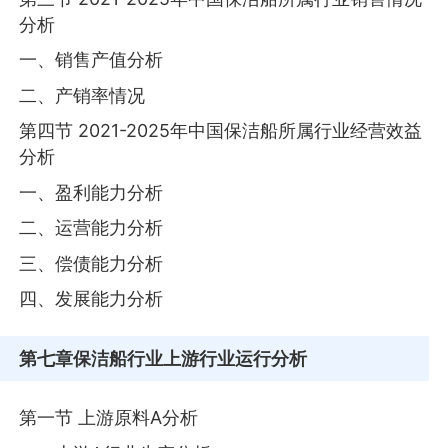
分析
一、销售产值分析
二、产销率情况
第四节 2021-2025年中国保洁船所属行业经营效益
分析
一、盈利能力分析
二、运营能力分析
三、偿债能力分析
四、发展能力分析
第七章
保洁船行业上游行业运行分析
第一节 上游原料A分析