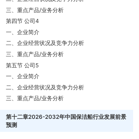
三、重点产品/业务分析
第四节 公司4
一、企业简介
二、企业经营状况及竞争力分析
三、重点产品/业务分析
第五节 公司5
一、企业简介
二、企业经营状况及竞争力分析
三、重点产品/业务分析
第十二章
2026-2032年中国保洁船行业发展前景
预测