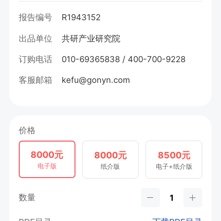
报告编号
R1943152
出品单位
共研产业研究院
订购电话
010-69365838 / 400-700-9228
客服邮箱
kefu@gonyn.com
价格
8000元
8000元
8500元
电子版
纸介版
电子+纸介版
数量