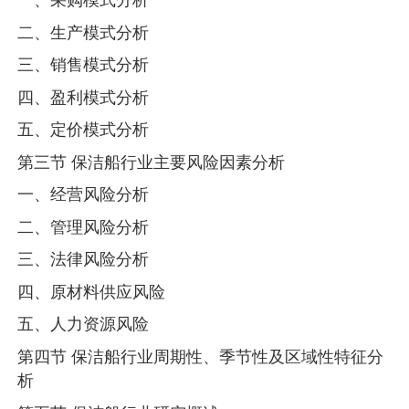
二、生产模式分析
三、销售模式分析
四、盈利模式分析
五、定价模式分析
第三节 保洁船行业主要风险因素分析
一、经营风险分析
二、管理风险分析
三、法律风险分析
四、原材料供应风险
五、人力资源风险
第四节 保洁船行业周期性、季节性及区域性特征分
析