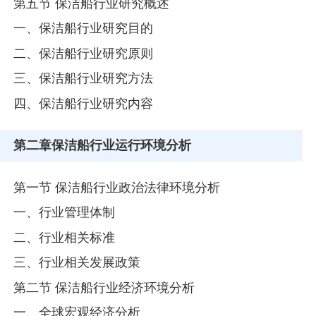
第五节 保洁船行业研究概述
一、保洁船行业研究目的
二、保洁船行业研究原则
三、保洁船行业研究方法
四、保洁船行业研究内容
第二章
保洁船行业运行环境分析
第一节 保洁船行业政治法律环境分析
一、行业管理体制
二、行业相关标准
三、行业相关发展政策
第二节 保洁船行业经济环境分析
一、全球宏观经济分析