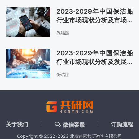
2023-2029年中国保洁船
行业市场现状分析及市场前
景评估报告
保洁船
2023-2029年中国保洁船
行业市场现状分析及发展战
略咨询报告
保洁船
关于我们
订购流程
微信客服
Copyright © 2022-2023 北京迪索共研咨询有限公司