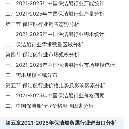
一、2021-2025年中国保洁船行业产能统计
二、2021-2025年中国保洁船行业产量分析
第三节 保洁船行业销售态势分析
一、2021-2025年中国保洁船行业需求统计
二、保洁船行业需求数量区域分析
第四节 保洁船行业市场规模分析
一、2021-2025年中国保洁船行业市场规模统计
二、需求规模区域分布
第五节 保洁船行业价格走势及影响因素分析
一、2021-2025年中国保洁船行业价格回顾
二、中国保洁船行业价格影响因素分析
第五章
2021-2025年保洁船所属行业进出口分析