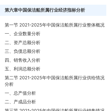
第六章
中国保洁船所属行业经济指标分析
第一节 2021-2025年中国保洁船所属行业整体概况
一、企业数量分析
二、资产总额分析
三、负债总额分析
四、销售收入分析
五、利润总额分析
第二节 2021-2025年中国保洁船所属行业供给情况
分析
一、总产值分析
二、产成品分析
第三节 2021-2025年中国保洁船所属行业销售情况