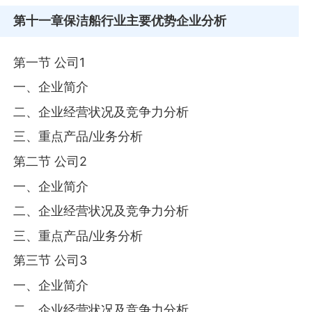
第十一章
保洁船行业主要优势企业分析
第一节 公司1
一、企业简介
二、企业经营状况及竞争力分析
三、重点产品/业务分析
第二节 公司2
一、企业简介
二、企业经营状况及竞争力分析
三、重点产品/业务分析
第三节 公司3
一、企业简介
二、企业经营状况及竞争力分析