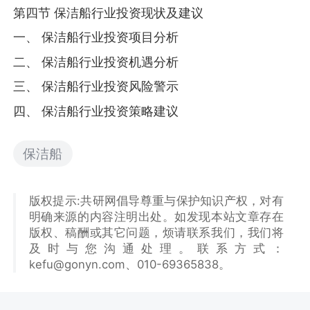
第四节 保洁船行业投资现状及建议
一、 保洁船行业投资项目分析
二、 保洁船行业投资机遇分析
三、 保洁船行业投资风险警示
四、 保洁船行业投资策略建议
保洁船
版权提示:共研网倡导尊重与保护知识产权，对有
明确来源的内容注明出处。如发现本站文章存在
版权、稿酬或其它问题，烦请联系我们，我们将
及时与您沟通处理。联系方式：
kefu@gonyn.com、010-69365838。