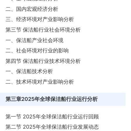
二、国内宏观经济分析
三、经济环境对产业影响分析
第三节 保洁船行业社会环境分析
一、保洁船产业社会环境
二、社会环境对行业的影响
第四节 保洁船行业技术环境分析
一、保洁船技术分析
二、技术环境对产业影响分析
第三章
2025年全球保洁船行业运行分析
第一节 2025年全球保洁船行业运行回顾
第二节 2025年全球保洁船行业发展动态