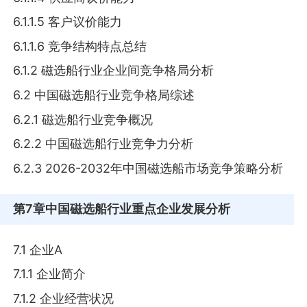
6.1.1.5 客户议价能力
6.1.1.6 竞争结构特点总结
6.1.2 磁选船行业企业间竞争格局分析
6.2 中国磁选船行业竞争格局综述
6.2.1 磁选船行业竞争概况
6.2.2 中国磁选船行业竞争力分析
6.2.3 2026-2032年中国磁选船市场竞争策略分析
第7章
中国磁选船行业重点企业发展分析
7.1 企业A
7.1.1 企业简介
7.1.2 企业经营状况