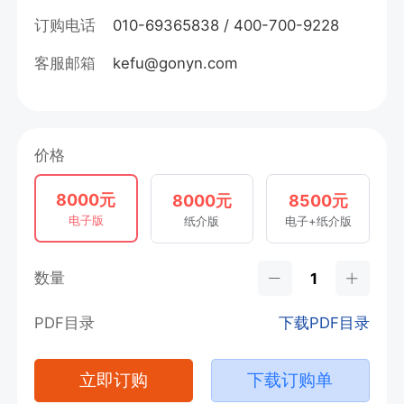
订购电话
010-69365838 / 400-700-9228
客服邮箱
kefu@gonyn.com
价格
8000元
8000元
8500元
电子版
纸介版
电子+纸介版
数量
PDF目录
下载PDF目录
立即订购
下载订购单