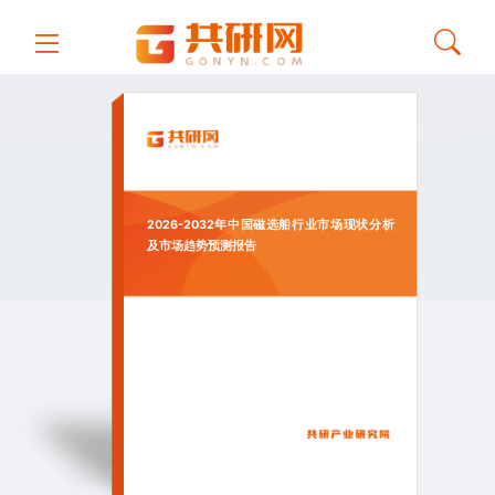
2026-2032年中国磁选船行业市场现状分析
及市场趋势预测报告