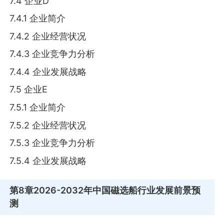
7.4 企业D
7.4.1 企业简介
7.4.2 企业经营状况
7.4.3 企业竞争力分析
7.4.4 企业发展战略
7.5 企业E
7.5.1 企业简介
7.5.2 企业经营状况
7.5.3 企业竞争力分析
7.5.4 企业发展战略
第8章
2026-2032年中国磁选船行业发展前景预
测