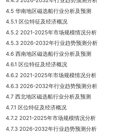
4.4.3 2026-2032年行业趋势预测分析
4.5 华南地区磁选船行业分析及预测
4.5.1 区位特征及经济概况
4.5.2 2021-2025年市场规模情况分析
4.5.3 2026-2032年行业趋势预测分析
4.6 西南地区磁选船行业分析及预测
4.6.1 区位特征及经济概况
4.6.2 2021-2025年市场规模情况分析
4.6.3 2026-2032年行业趋势预测分析
4.7 西北地区磁选船行业分析及预测
4.7.1 区位特征及经济概况
4.7.2 2021-2025年市场规模情况分析
4.7.3 2026-2032年行业趋势预测分析