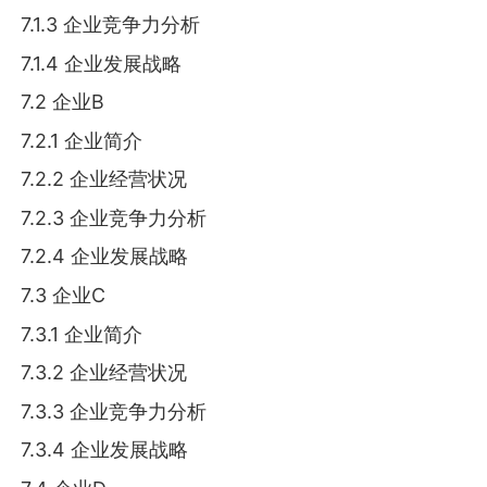
7.1.3 企业竞争力分析
7.1.4 企业发展战略
7.2 企业B
7.2.1 企业简介
7.2.2 企业经营状况
7.2.3 企业竞争力分析
7.2.4 企业发展战略
7.3 企业C
7.3.1 企业简介
7.3.2 企业经营状况
7.3.3 企业竞争力分析
7.3.4 企业发展战略