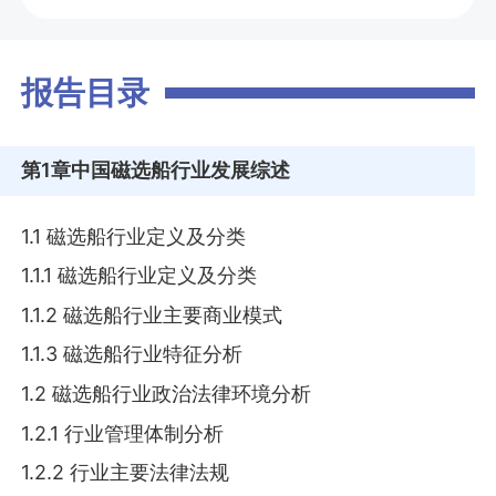
报告目录
第1章
中国磁选船行业发展综述
1.1 磁选船行业定义及分类
1.1.1 磁选船行业定义及分类
1.1.2 磁选船行业主要商业模式
1.1.3 磁选船行业特征分析
1.2 磁选船行业政治法律环境分析
1.2.1 行业管理体制分析
1.2.2 行业主要法律法规