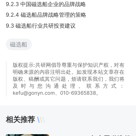
9.2.3 中国磁选船企业的品牌战略
9.2.4 磁选船品牌战略管理的策略
9.3 磁选船行业共研投资建议
磁选船
版权提示:共研网倡导尊重与保护知识产权，对有
明确来源的内容注明出处。如发现本站文章存在
版权、稿酬或其它问题，烦请联系我们，我们将
及时与您沟通处理。联系方式：
kefu@gonyn.com、010-69365838。
相关推荐