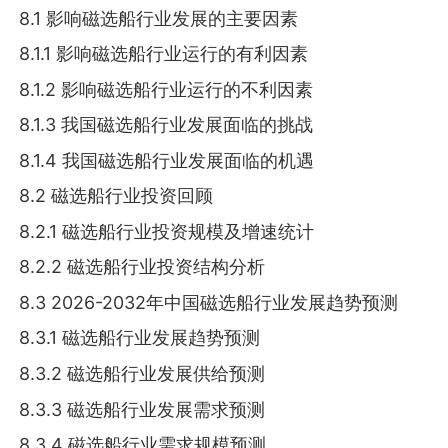
8.1 影响磁选船行业发展的主要因素
8.1.1 影响磁选船行业运行的有利因素
8.1.2 影响磁选船行业运行的不利因素
8.1.3 我国磁选船行业发展面临的挑战
8.1.4 我国磁选船行业发展面临的机遇
8.2 磁选船行业投资回顾
8.2.1 磁选船行业投资规模及增速统计
8.2.2 磁选船行业投资结构分析
8.3 2026-2032年中国磁选船行业发展趋势预测
8.3.1 磁选船行业发展趋势预测
8.3.2 磁选船行业发展供给预测
8.3.3 磁选船行业发展需求预测
8.3.4 磁选船行业需求规模预测