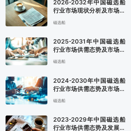
2026-2032年中国磁选船
行业市场现状分析及市场趋
势预测报告
磁选船
2025-2031年中国磁选船
行业市场供需态势及市场趋
势预测报告
磁选船
2024-2030年中国磁选船
行业市场供需态势及市场前
景评估报告
磁选船
2023-2029年中国磁选船
行业市场供需态势及发展战