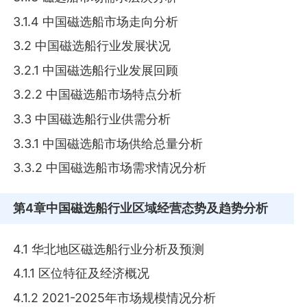
3.1.4 中国磁选船市场走向分析
3.2 中国磁选船行业发展状况
3.2.1 中国磁选船行业发展回顾
3.2.2 中国磁选船市场特点分析
3.3 中国磁选船行业供需分析
3.3.1 中国磁选船市场供给总量分析
3.3.2 中国磁选船市场需求情况分析
第4章
中国磁选船行业区域经营态势及趋势分析
4.1 华北地区磁选船行业分析及预测
4.1.1 区位特征及经济概况
4.1.2 2021-2025年市场规模情况分析