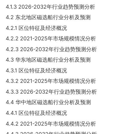
4.1.3 2026-2032年行业趋势预测分析
4.2 东北地区磁选船行业分析及预测
4.2.1 区位特征及经济概况
4.2.2 2021-2025年市场规模情况分析
4.2.3 2026-2032年行业趋势预测分析
4.3 华东地区磁选船行业分析及预测
4.3.1 区位特征及经济概况
4.3.2 2021-2025年市场规模情况分析
4.3.3 2026-2032年行业趋势预测分析
4.4 华中地区磁选船行业分析及预测
4.4.1 区位特征及经济概况
4.4.2 2021-2025年市场规模情况分析