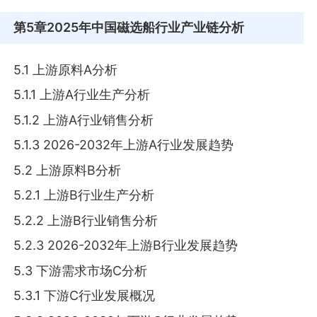
第5章
2025年中国磁选船行业产业链分析
5.1 上游原料A分析
5.1.1 上游A行业生产分析
5.1.2 上游A行业销售分析
5.1.3 2026-2032年上游A行业发展趋势
5.2 上游原料B分析
5.2.1 上游B行业生产分析
5.2.2 上游B行业销售分析
5.2.3 2026-2032年上游B行业发展趋势
5.3 下游需求市场C分析
5.3.1 下游C行业发展概况