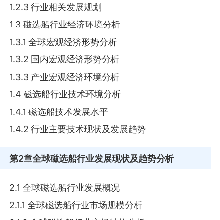
1.2.3 行业相关发展规划
1.3 磁选船行业经济环境分析
1.3.1 全球宏观经济形势分析
1.3.2 国内宏观经济形势分析
1.3.3 产业宏观经济环境分析
1.4 磁选船行业技术环境分析
1.4.1 磁选船技术发展水平
1.4.2 行业主要技术现状及发展趋势
第2章
全球磁选船行业发展现状及趋势分析
2.1 全球磁选船行业发展概况
2.1.1 全球磁选船行业市场规模分析