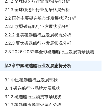
2.1.2 全球磁选船行业市场结构分析
2.1.3 全球磁选船行业竞争格局分析
2.2 国外主要磁选船市场发展状况分析
2.2.1 欧盟磁选船行业发展状况分析
2.2.2 北美磁选船行业发展状况分析
2.2.3 亚太磁选船行业发展状况分析
2.3 2026-2032年全球磁选船行业发展前景预测
第3章
中国磁选船行业发展态势分析
3.1 中国磁选船行业发展现状
3.1.1 磁选船行业品牌发展现状
3.1.2 磁选船行业消费市场现状
3.1.3 磁选船市场需求层次分析