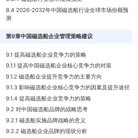
8.4 2026-2032年中国磁选船行业全球市场份额预
测
第9章
中国磁选船企业管理策略建议
9.1 提高磁选船企业竞争力的策略
9.1.1 提高中国磁选船企业核心竞争力的对策
9.1.2 磁选船企业提升竞争力的主要方向
9.1.3 影响磁选船企业核心竞争力的因素及提升途径
9.1.4 提高磁选船企业竞争力的策略
9.2 对中国磁选船品牌的战略思考
9.2.1 磁选船实施品牌战略的意义
9.2.2 磁选船企业品牌的现状分析