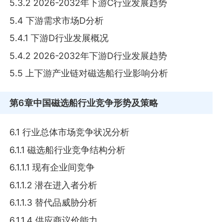
5.3.2 2026-2032年下游C行业发展趋势
5.4 下游需求市场D分析
5.4.1 下游D行业发展概况
5.4.2 2026-2032年下游D行业发展趋势
5.5 上下游产业链对磁选船行业影响分析
第6章
中国磁选船行业竞争形势及策略
6.1 行业总体市场竞争状况分析
6.1.1 磁选船行业竞争结构分析
6.1.1.1 现有企业间竞争
6.1.1.2 潜在进入者分析
6.1.1.3 替代品威胁分析
6.1.1.4 供应商议价能力