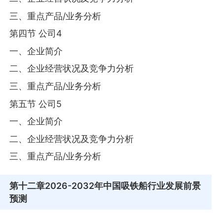
三、重点产品/业务分析
第四节 公司4
一、企业简介
二、企业经营状况及竞争力分析
三、重点产品/业务分析
第五节 公司5
一、企业简介
二、企业经营状况及竞争力分析
三、重点产品/业务分析
第十二章
2026-2032年中国吸铁船行业发展前景
预测