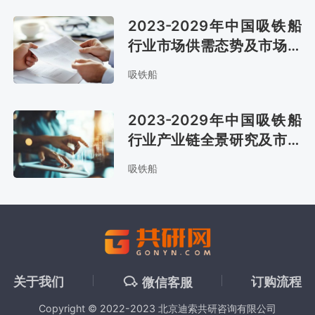
2023-2029年中国吸铁船
行业市场供需态势及市场趋
势预测报告
吸铁船
2023-2029年中国吸铁船
行业产业链全景研究及市场
趋势预测报告
吸铁船
关于我们
订购流程
微信客服
Copyright © 2022-2023 北京迪索共研咨询有限公司