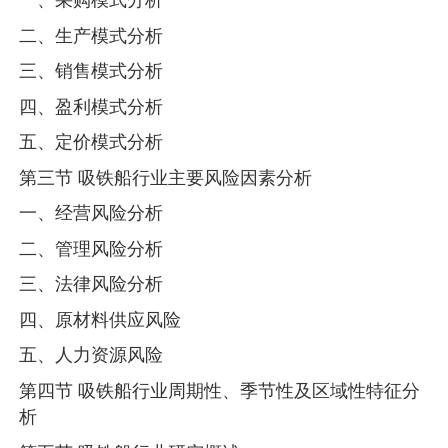
二、生产模式分析
三、销售模式分析
四、盈利模式分析
五、定价模式分析
第三节 吸铁船行业主要风险因素分析
一、经营风险分析
二、管理风险分析
三、法律风险分析
四、原材料供应风险
五、人力资源风险
第四节 吸铁船行业周期性、季节性及区域性特征分
析