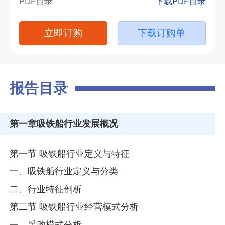
PDF目录
下载PDF目录
立即订购
下载订购单
报告目录
第一章
吸铁船行业发展概况
第一节 吸铁船行业定义与特征
一、吸铁船行业定义与分类
二、行业特征剖析
第二节 吸铁船行业经营模式分析
一、采购模式分析