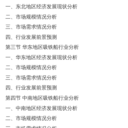
一、东北地区经济发展现状分析
二、市场规模情况分析
三、市场需求情况分析
四、行业发展前景预测
第三节 华东地区吸铁船行业分析
一、华东地区经济发展现状分析
二、市场规模情况分析
三、市场需求情况分析
四、行业发展前景预测
第四节 中南地区吸铁船行业分析
一、中南地区经济发展现状分析
二、市场规模情况分析