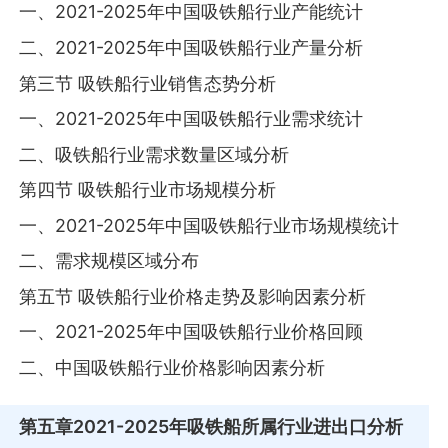
一、2021-2025年中国吸铁船行业产能统计
二、2021-2025年中国吸铁船行业产量分析
第三节 吸铁船行业销售态势分析
一、2021-2025年中国吸铁船行业需求统计
二、吸铁船行业需求数量区域分析
第四节 吸铁船行业市场规模分析
一、2021-2025年中国吸铁船行业市场规模统计
二、需求规模区域分布
第五节 吸铁船行业价格走势及影响因素分析
一、2021-2025年中国吸铁船行业价格回顾
二、中国吸铁船行业价格影响因素分析
第五章
2021-2025年吸铁船所属行业进出口分析