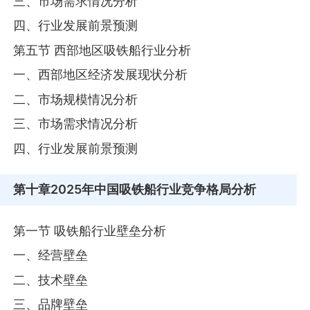
三、市场需求情况分析
四、行业发展前景预测
第五节 西部地区吸铁船行业分析
一、西部地区经济发展现状分析
二、市场规模情况分析
三、市场需求情况分析
四、行业发展前景预测
第十章
2025年中国吸铁船行业竞争格局分析
第一节 吸铁船行业壁垒分析
一、经营壁垒
二、技术壁垒
三、品牌壁垒