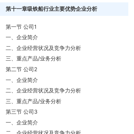
第十一章
吸铁船行业主要优势企业分析
第一节 公司1
一、企业简介
二、企业经营状况及竞争力分析
三、重点产品/业务分析
第二节 公司2
一、企业简介
二、企业经营状况及竞争力分析
三、重点产品/业务分析
第三节 公司3
一、企业简介
二、企业经营状况及竞争力分析