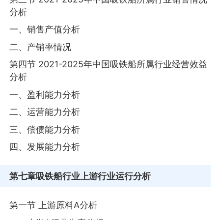
分析
一、销售产值分析
二、产销率情况
第四节 2021-2025年中国吸铁船所属行业经营效益
分析
一、盈利能力分析
二、运营能力分析
三、偿债能力分析
四、发展能力分析
第七章
吸铁船行业上游行业运行分析
第一节 上游原料A分析