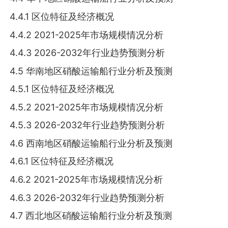
4.4.1 区位特征及经济概况
4.4.2 2021-2025年市场规模情况分析
4.4.3 2026-2032年行业趋势预测分析
4.5 华南地区硝酸运输船行业分析及预测
4.5.1 区位特征及经济概况
4.5.2 2021-2025年市场规模情况分析
4.5.3 2026-2032年行业趋势预测分析
4.6 西南地区硝酸运输船行业分析及预测
4.6.1 区位特征及经济概况
4.6.2 2021-2025年市场规模情况分析
4.6.3 2026-2032年行业趋势预测分析
4.7 西北地区硝酸运输船行业分析及预测