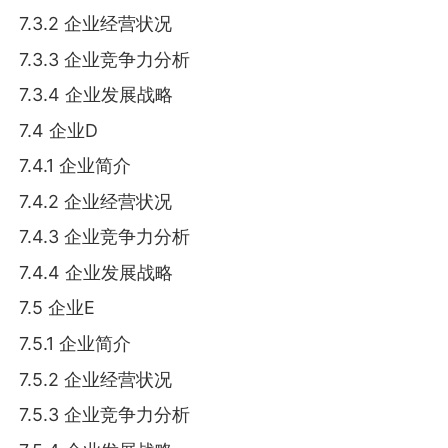
7.3.2 企业经营状况
7.3.3 企业竞争力分析
7.3.4 企业发展战略
7.4 企业D
7.4.1 企业简介
7.4.2 企业经营状况
7.4.3 企业竞争力分析
7.4.4 企业发展战略
7.5 企业E
7.5.1 企业简介
7.5.2 企业经营状况
7.5.3 企业竞争力分析