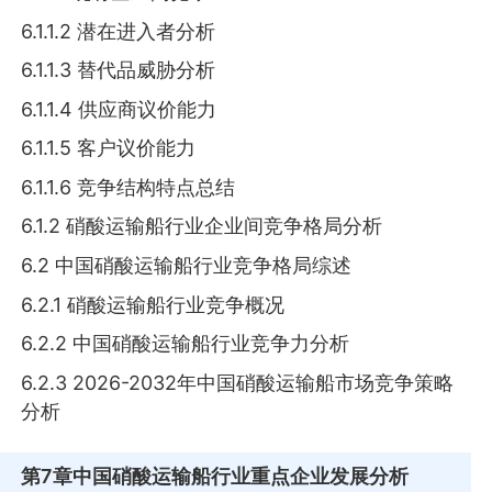
6.1.1.2 潜在进入者分析
6.1.1.3 替代品威胁分析
6.1.1.4 供应商议价能力
6.1.1.5 客户议价能力
6.1.1.6 竞争结构特点总结
6.1.2 硝酸运输船行业企业间竞争格局分析
6.2 中国硝酸运输船行业竞争格局综述
6.2.1 硝酸运输船行业竞争概况
6.2.2 中国硝酸运输船行业竞争力分析
6.2.3 2026-2032年中国硝酸运输船市场竞争策略
分析
第7章
中国硝酸运输船行业重点企业发展分析