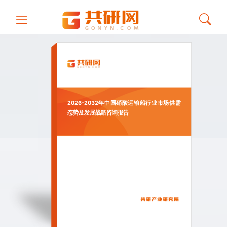
2026-2032年中国硝酸运输船行业市场供需
态势及发展战略咨询报告