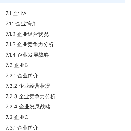
7.1 企业A
7.1.1 企业简介
7.1.2 企业经营状况
7.1.3 企业竞争力分析
7.1.4 企业发展战略
7.2 企业B
7.2.1 企业简介
7.2.2 企业经营状况
7.2.3 企业竞争力分析
7.2.4 企业发展战略
7.3 企业C
7.3.1 企业简介