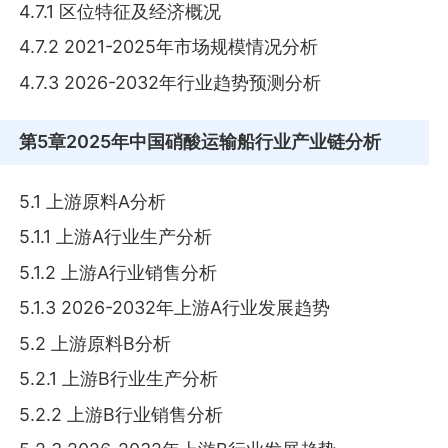
4.7.1 区位特征及经济概况
4.7.2 2021-2025年市场规模情况分析
4.7.3 2026-2032年行业趋势预测分析
第5章
2025年中国硝酸运输船行业产业链分析
5.1 上游原料A分析
5.1.1 上游A行业生产分析
5.1.2 上游A行业销售分析
5.1.3 2026-2032年上游A行业发展趋势
5.2 上游原料B分析
5.2.1 上游B行业生产分析
5.2.2 上游B行业销售分析