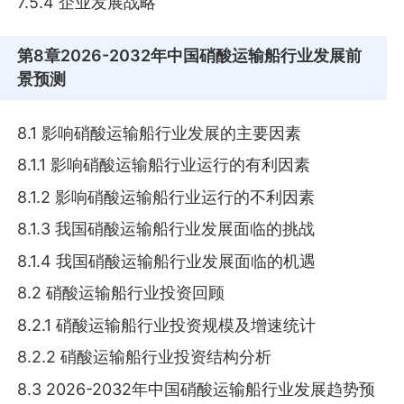
7.5.4 企业发展战略
第8章
2026-2032年中国硝酸运输船行业发展前
景预测
8.1 影响硝酸运输船行业发展的主要因素
8.1.1 影响硝酸运输船行业运行的有利因素
8.1.2 影响硝酸运输船行业运行的不利因素
8.1.3 我国硝酸运输船行业发展面临的挑战
8.1.4 我国硝酸运输船行业发展面临的机遇
8.2 硝酸运输船行业投资回顾
8.2.1 硝酸运输船行业投资规模及增速统计
8.2.2 硝酸运输船行业投资结构分析
8.3 2026-2032年中国硝酸运输船行业发展趋势预