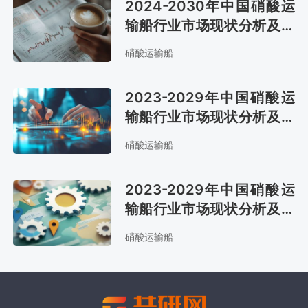
2024-2030年中国硝酸运
输船行业市场现状分析及市
场趋势预测报告
硝酸运输船
2023-2029年中国硝酸运
输船行业市场现状分析及市
场前景评估报告
硝酸运输船
2023-2029年中国硝酸运
输船行业市场现状分析及市
场前景评估报告
硝酸运输船