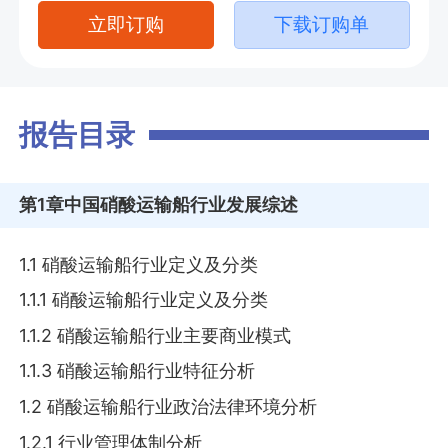
立即订购
下载订购单
报告目录
第1章
中国硝酸运输船行业发展综述
1.1 硝酸运输船行业定义及分类
1.1.1 硝酸运输船行业定义及分类
1.1.2 硝酸运输船行业主要商业模式
1.1.3 硝酸运输船行业特征分析
1.2 硝酸运输船行业政治法律环境分析
1.2.1 行业管理体制分析