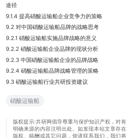
途径
9.1.4 提高硝酸运输船企业竞争力的策略
9.2 对中国硝酸运输船品牌的战略思考
9.2.1 硝酸运输船实施品牌战略的意义
9.2.2 硝酸运输船企业品牌的现状分析
9.2.3 中国硝酸运输船企业的品牌战略
9.2.4 硝酸运输船品牌战略管理的策略
9.3 硝酸运输船行业共研投资建议
硝酸运输船
版权提示:共研网倡导尊重与保护知识产权，对有
明确来源的内容注明出处。如发现本站文章存在
版权、稿酬或其它问题，烦请联系我们，我们将