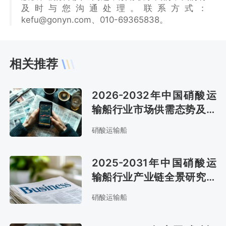
及时与您沟通处理。联系方式：
kefu@gonyn.com、010-69365838。
相关推荐
2026-2032年中国硝酸运
输船行业市场供需态势及发
展战略咨询报告
硝酸运输船
2025-2031年中国硝酸运
输船行业产业链全景研究及
发展战略咨询报告
硝酸运输船