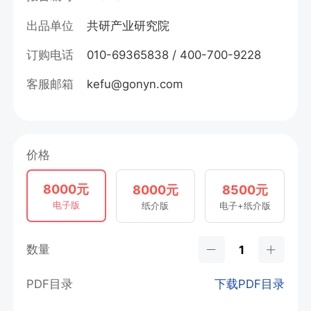
出品单位
共研产业研究院
订购电话
010-69365838 / 400-700-9228
客服邮箱
kefu@gonyn.com
价格
8000元
8000元
8500元
电子版
纸介版
电子+纸介版
数量
PDF目录
下载PDF目录