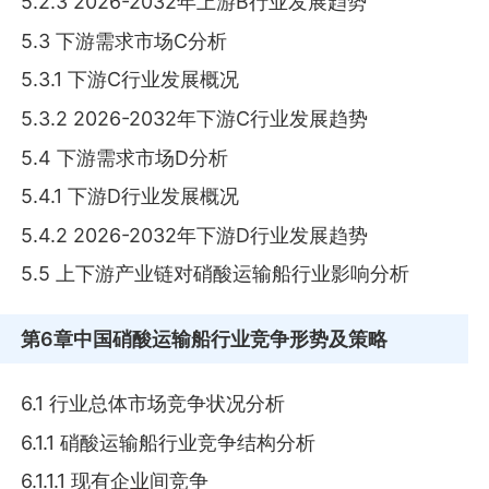
5.2.3 2026-2032年上游B行业发展趋势
5.3 下游需求市场C分析
5.3.1 下游C行业发展概况
5.3.2 2026-2032年下游C行业发展趋势
5.4 下游需求市场D分析
5.4.1 下游D行业发展概况
5.4.2 2026-2032年下游D行业发展趋势
5.5 上下游产业链对硝酸运输船行业影响分析
第6章
中国硝酸运输船行业竞争形势及策略
6.1 行业总体市场竞争状况分析
6.1.1 硝酸运输船行业竞争结构分析
6.1.1.1 现有企业间竞争