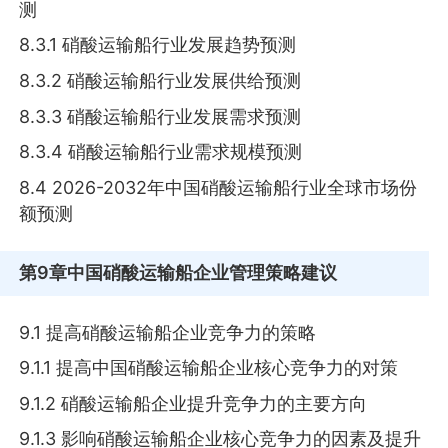
测
8.3.1 硝酸运输船行业发展趋势预测
8.3.2 硝酸运输船行业发展供给预测
8.3.3 硝酸运输船行业发展需求预测
8.3.4 硝酸运输船行业需求规模预测
8.4 2026-2032年中国硝酸运输船行业全球市场份
额预测
第9章
中国硝酸运输船企业管理策略建议
9.1 提高硝酸运输船企业竞争力的策略
9.1.1 提高中国硝酸运输船企业核心竞争力的对策
9.1.2 硝酸运输船企业提升竞争力的主要方向
9.1.3 影响硝酸运输船企业核心竞争力的因素及提升