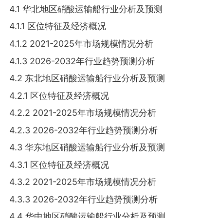
4.1 华北地区硝酸运输船行业分析及预测
4.1.1 区位特征及经济概况
4.1.2 2021-2025年市场规模情况分析
4.1.3 2026-2032年行业趋势预测分析
4.2 东北地区硝酸运输船行业分析及预测
4.2.1 区位特征及经济概况
4.2.2 2021-2025年市场规模情况分析
4.2.3 2026-2032年行业趋势预测分析
4.3 华东地区硝酸运输船行业分析及预测
4.3.1 区位特征及经济概况
4.3.2 2021-2025年市场规模情况分析
4.3.3 2026-2032年行业趋势预测分析
4.4 华中地区硝酸运输船行业分析及预测