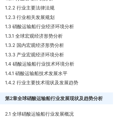
1.2.2 行业主要法律法规
1.2.3 行业相关发展规划
1.3 硝酸运输船行业经济环境分析
1.3.1 全球宏观经济形势分析
1.3.2 国内宏观经济形势分析
1.3.3 产业宏观经济环境分析
1.4 硝酸运输船行业技术环境分析
1.4.1 硝酸运输船技术发展水平
1.4.2 行业主要技术现状及发展趋势
第2章
全球硝酸运输船行业发展现状及趋势分析
2.1 全球硝酸运输船行业发展概况