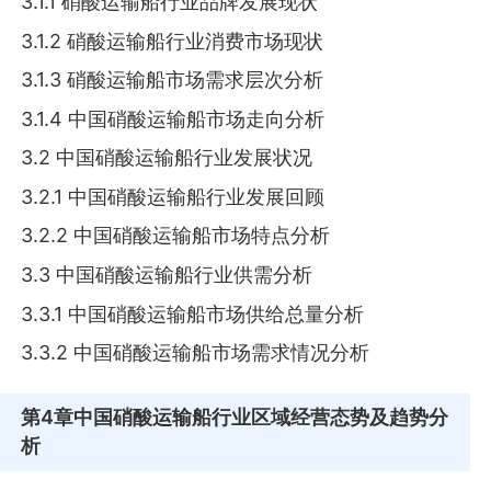
3.1.1 硝酸运输船行业品牌发展现状
3.1.2 硝酸运输船行业消费市场现状
3.1.3 硝酸运输船市场需求层次分析
3.1.4 中国硝酸运输船市场走向分析
3.2 中国硝酸运输船行业发展状况
3.2.1 中国硝酸运输船行业发展回顾
3.2.2 中国硝酸运输船市场特点分析
3.3 中国硝酸运输船行业供需分析
3.3.1 中国硝酸运输船市场供给总量分析
3.3.2 中国硝酸运输船市场需求情况分析
第4章
中国硝酸运输船行业区域经营态势及趋势分
析