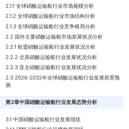
2.1.1 全球硝酸运输船行业市场规模分析
2.1.2 全球硝酸运输船行业市场结构分析
2.1.3 全球硝酸运输船行业竞争格局分析
2.2 国外主要硝酸运输船市场发展状况分析
2.2.1 欧盟硝酸运输船行业发展状况分析
2.2.2 北美硝酸运输船行业发展状况分析
2.2.3 亚太硝酸运输船行业发展状况分析
2.3 2026-2032年全球硝酸运输船行业发展前景预
测
第3章
中国硝酸运输船行业发展态势分析
3.1 中国硝酸运输船行业发展现状