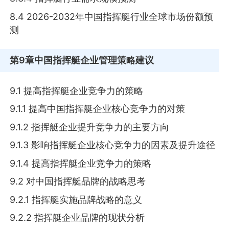
8.4 2026-2032年中国指挥艇行业全球市场份额预
测
第9章
中国指挥艇企业管理策略建议
9.1 提高指挥艇企业竞争力的策略
9.1.1 提高中国指挥艇企业核心竞争力的对策
9.1.2 指挥艇企业提升竞争力的主要方向
9.1.3 影响指挥艇企业核心竞争力的因素及提升途径
9.1.4 提高指挥艇企业竞争力的策略
9.2 对中国指挥艇品牌的战略思考
9.2.1 指挥艇实施品牌战略的意义
9.2.2 指挥艇企业品牌的现状分析