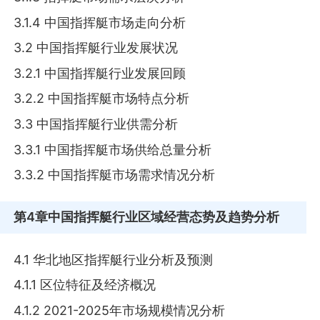
3.1.4 中国指挥艇市场走向分析
3.2 中国指挥艇行业发展状况
3.2.1 中国指挥艇行业发展回顾
3.2.2 中国指挥艇市场特点分析
3.3 中国指挥艇行业供需分析
3.3.1 中国指挥艇市场供给总量分析
3.3.2 中国指挥艇市场需求情况分析
第4章
中国指挥艇行业区域经营态势及趋势分析
4.1 华北地区指挥艇行业分析及预测
4.1.1 区位特征及经济概况
4.1.2 2021-2025年市场规模情况分析