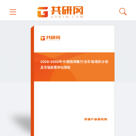
2026-2032年中国指挥艇行业市场现状分析
及市场前景评估报告