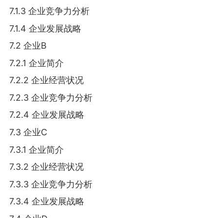
7.1.3 企业竞争力分析
7.1.4 企业发展战略
7.2 企业B
7.2.1 企业简介
7.2.2 企业经营状况
7.2.3 企业竞争力分析
7.2.4 企业发展战略
7.3 企业C
7.3.1 企业简介
7.3.2 企业经营状况
7.3.3 企业竞争力分析
7.3.4 企业发展战略