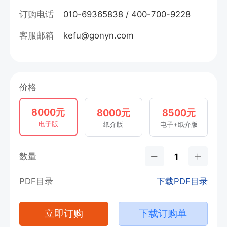
订购电话
010-69365838 / 400-700-9228
客服邮箱
kefu@gonyn.com
价格
8000元
8000元
8500元
电子版
纸介版
电子+纸介版
数量
PDF目录
下载PDF目录
立即订购
下载订购单