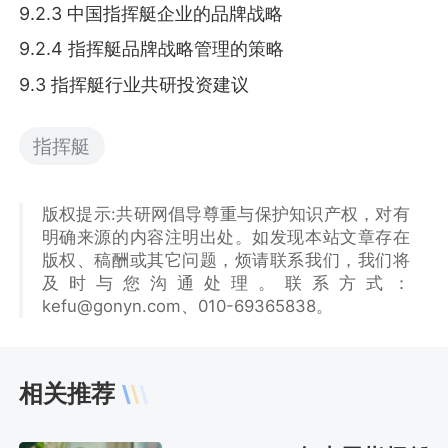
9.2.3 中国指挥艇企业的品牌战略
9.2.4 指挥艇品牌战略管理的策略
9.3 指挥艇行业共研投资建议
指挥艇
版权提示:共研网倡导尊重与保护知识产权，对有
明确来源的内容注明出处。如发现本站文章存在
版权、稿酬或其它问题，烦请联系我们，我们将
及时与您沟通处理。联系方式：
kefu@gonyn.com、010-69365838。
相关推荐