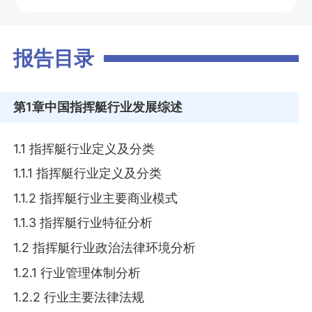
报告目录
第1章
中国指挥艇行业发展综述
1.1 指挥艇行业定义及分类
1.1.1 指挥艇行业定义及分类
1.1.2 指挥艇行业主要商业模式
1.1.3 指挥艇行业特征分析
1.2 指挥艇行业政治法律环境分析
1.2.1 行业管理体制分析
1.2.2 行业主要法律法规