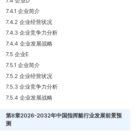
7.4 企业D
7.4.1 企业简介
7.4.2 企业经营状况
7.4.3 企业竞争力分析
7.4.4 企业发展战略
7.5 企业E
7.5.1 企业简介
7.5.2 企业经营状况
7.5.3 企业竞争力分析
7.5.4 企业发展战略
第8章
2026-2032年中国指挥艇行业发展前景预
测