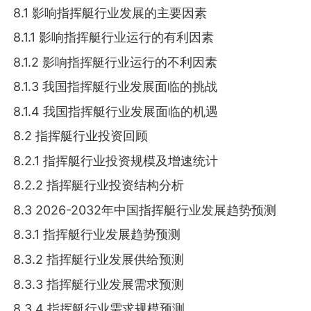
8.1 影响指挥艇行业发展的主要因素
8.1.1 影响指挥艇行业运行的有利因素
8.1.2 影响指挥艇行业运行的不利因素
8.1.3 我国指挥艇行业发展面临的挑战
8.1.4 我国指挥艇行业发展面临的机遇
8.2 指挥艇行业投资回顾
8.2.1 指挥艇行业投资规模及增速统计
8.2.2 指挥艇行业投资结构分析
8.3 2026-2032年中国指挥艇行业发展趋势预测
8.3.1 指挥艇行业发展趋势预测
8.3.2 指挥艇行业发展供给预测
8.3.3 指挥艇行业发展需求预测
8.3.4 指挥艇行业需求规模预测