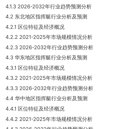
4.1.3 2026-2032年行业趋势预测分析
4.2 东北地区指挥艇行业分析及预测
4.2.1 区位特征及经济概况
4.2.2 2021-2025年市场规模情况分析
4.2.3 2026-2032年行业趋势预测分析
4.3 华东地区指挥艇行业分析及预测
4.3.1 区位特征及经济概况
4.3.2 2021-2025年市场规模情况分析
4.3.3 2026-2032年行业趋势预测分析
4.4 华中地区指挥艇行业分析及预测
4.4.1 区位特征及经济概况
4.4.2 2021-2025年市场规模情况分析