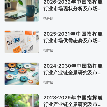
2026-2032年中国指挥艇
行业市场现状分析及市场前
景评估报告
指挥艇
2025-2031年中国指挥艇
行业市场供需态势及市场趋
势预测报告
指挥艇
2024-2030年中国指挥艇
行业产业链全景研究及市场
趋势预测报告
指挥艇
2023-2029年中国指挥艇
行业产业链全景研究及市场