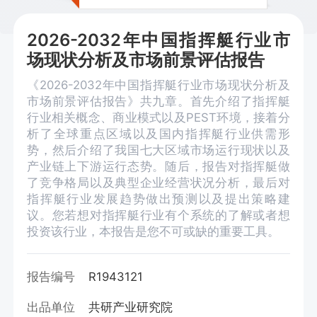
2026-2032年中国指挥艇行业市
场现状分析及市场前景评估报告
《2026-2032年中国指挥艇行业市场现状分析及
市场前景评估报告》共九章。首先介绍了指挥艇
行业相关概念、商业模式以及PEST环境，接着分
析了全球重点区域以及国内指挥艇行业供需形
势，然后介绍了我国七大区域市场运行现状以及
产业链上下游运行态势。随后，报告对指挥艇做
了竞争格局以及典型企业经营状况分析，最后对
指挥艇行业发展趋势做出预测以及提出策略建
议。您若想对指挥艇行业有个系统的了解或者想
投资该行业，本报告是您不可或缺的重要工具。
报告编号
R1943121
出品单位
共研产业研究院