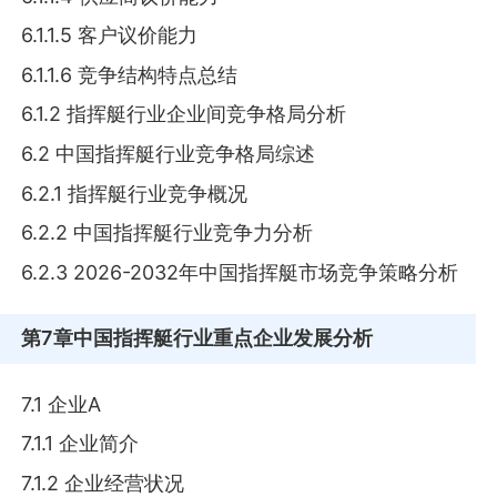
6.1.1.5 客户议价能力
6.1.1.6 竞争结构特点总结
6.1.2 指挥艇行业企业间竞争格局分析
6.2 中国指挥艇行业竞争格局综述
6.2.1 指挥艇行业竞争概况
6.2.2 中国指挥艇行业竞争力分析
6.2.3 2026-2032年中国指挥艇市场竞争策略分析
第7章
中国指挥艇行业重点企业发展分析
7.1 企业A
7.1.1 企业简介
7.1.2 企业经营状况