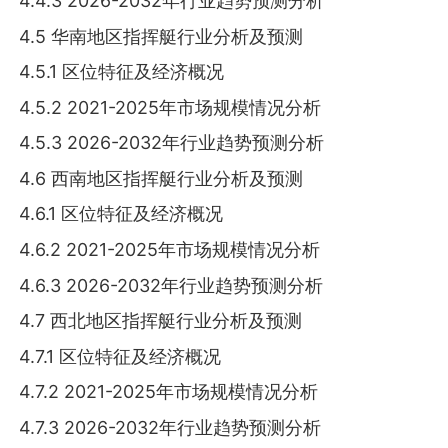
4.4.3 2026-2032年行业趋势预测分析
4.5 华南地区指挥艇行业分析及预测
4.5.1 区位特征及经济概况
4.5.2 2021-2025年市场规模情况分析
4.5.3 2026-2032年行业趋势预测分析
4.6 西南地区指挥艇行业分析及预测
4.6.1 区位特征及经济概况
4.6.2 2021-2025年市场规模情况分析
4.6.3 2026-2032年行业趋势预测分析
4.7 西北地区指挥艇行业分析及预测
4.7.1 区位特征及经济概况
4.7.2 2021-2025年市场规模情况分析
4.7.3 2026-2032年行业趋势预测分析