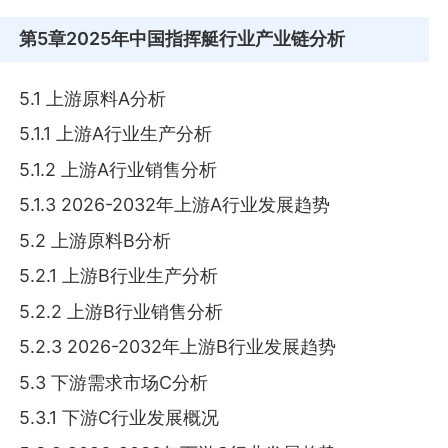
第5章
2025年中国指挥艇行业产业链分析
5.1 上游原料A分析
5.1.1 上游A行业生产分析
5.1.2 上游A行业销售分析
5.1.3 2026-2032年上游A行业发展趋势
5.2 上游原料B分析
5.2.1 上游B行业生产分析
5.2.2 上游B行业销售分析
5.2.3 2026-2032年上游B行业发展趋势
5.3 下游需求市场C分析
5.3.1 下游C行业发展概况