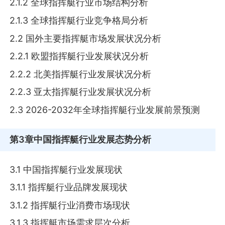
2.1.2 全球指挥艇行业市场结构分析
2.1.3 全球指挥艇行业竞争格局分析
2.2 国外主要指挥艇市场发展状况分析
2.2.1 欧盟指挥艇行业发展状况分析
2.2.2 北美指挥艇行业发展状况分析
2.2.3 亚太指挥艇行业发展状况分析
2.3 2026-2032年全球指挥艇行业发展前景预测
第3章
中国指挥艇行业发展态势分析
3.1 中国指挥艇行业发展现状
3.1.1 指挥艇行业品牌发展现状
3.1.2 指挥艇行业消费市场现状
3.1.3 指挥艇市场需求层次分析