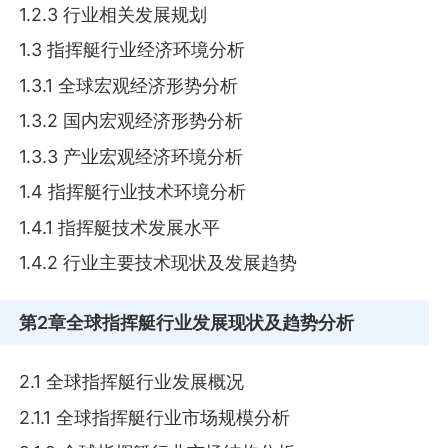
1.2.3 行业相关发展规划
1.3 指挥艇行业经济环境分析
1.3.1 全球宏观经济形势分析
1.3.2 国内宏观经济形势分析
1.3.3 产业宏观经济环境分析
1.4 指挥艇行业技术环境分析
1.4.1 指挥艇技术发展水平
1.4.2 行业主要技术现状及发展趋势
第2章
全球指挥艇行业发展现状及趋势分析
2.1 全球指挥艇行业发展概况
2.1.1 全球指挥艇行业市场规模分析