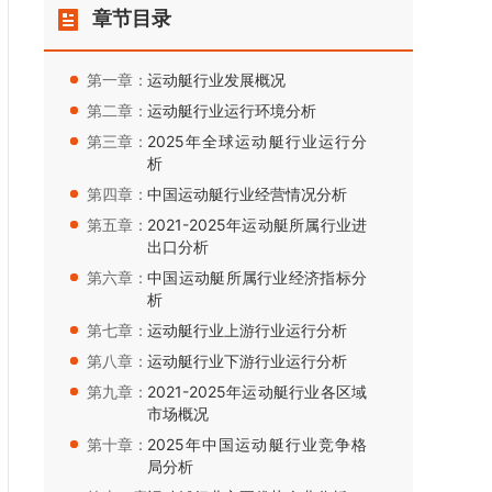
章节目录
第一章：
运动艇行业发展概况
第二章：
运动艇行业运行环境分析
第三章：
2025年全球运动艇行业运行分
析
第四章：
中国运动艇行业经营情况分析
第五章：
2021-2025年运动艇所属行业进
出口分析
第六章：
中国运动艇所属行业经济指标分
析
第七章：
运动艇行业上游行业运行分析
第八章：
运动艇行业下游行业运行分析
第九章：
2021-2025年运动艇行业各区域
市场概况
第十章：
2025年中国运动艇行业竞争格
局分析