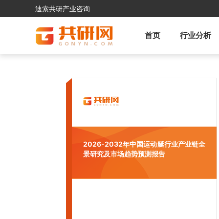
迪索共研产业咨询
首页
行业分析
2026-2032年中国运动艇行业产业链全
景研究及市场趋势预测报告