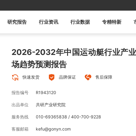
研究报告
行业资讯
行业数据
专精特新
2026-2032年中国运动艇行业
场趋势预测报告
快速发货
品牌保证
售后保障
报告编号
R1943120
出品单位
共研产业研究院
服务热线
010-69365838 / 400-700-9228
客服邮箱
kefu@gonyn.com