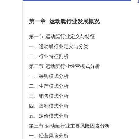
第一章
运动艇行业发展概况
第一节 运动艇行业定义与特征
一、运动艇行业定义与分类
二、行业特征剖析
第二节 运动艇行业经营模式分析
一、采购模式分析
二、生产模式分析
三、销售模式分析
四、盈利模式分析
五、定价模式分析
第三节 运动艇行业主要风险因素分析
一、经营风险分析