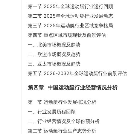
第一节 2025年全球运动艇行业运行回顾
第二节 2025年全球运动艇行业发展动态
第三节 2025年运动艇行业区域竞争格局
第四节 重点区域市场现状及前景评估
一、北美市场概况及趋势
二、欧盟市场概况及趋势
三、亚太市场概况及趋势
第五节 2026-2032年全球运动艇行业前景评估
第四章
中国运动艇行业经营情况分析
第一节 运动艇行业发展概况分析
一、行业发展历程回顾
二、行业经营情况及全球份额分析
第二节 运动艇行业生产态势分析