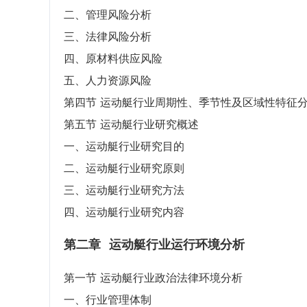
二、管理风险分析
三、法律风险分析
四、原材料供应风险
五、人力资源风险
第四节 运动艇行业周期性、季节性及区域性特征
第五节 运动艇行业研究概述
一、运动艇行业研究目的
二、运动艇行业研究原则
三、运动艇行业研究方法
四、运动艇行业研究内容
第二章
运动艇行业运行环境分析
第一节 运动艇行业政治法律环境分析
一、行业管理体制