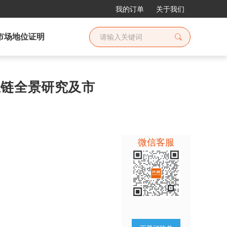
我的订单
关于我们
市场地位证明
产业链全景研究及市
微信客服