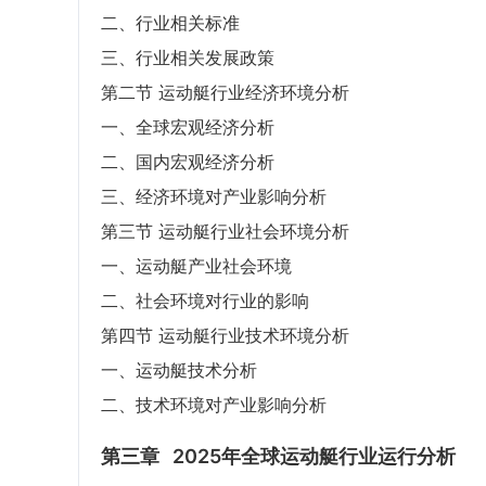
二、行业相关标准
三、行业相关发展政策
第二节 运动艇行业经济环境分析
一、全球宏观经济分析
二、国内宏观经济分析
三、经济环境对产业影响分析
第三节 运动艇行业社会环境分析
一、运动艇产业社会环境
二、社会环境对行业的影响
第四节 运动艇行业技术环境分析
一、运动艇技术分析
二、技术环境对产业影响分析
第三章
2025年全球运动艇行业运行分析