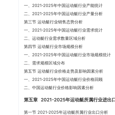
一、2021-2025年中国运动艇行业产能统计
二、2021-2025年中国运动艇行业产量分析
第三节 运动艇行业销售态势分析
一、2021-2025年中国运动艇行业需求统计
二、运动艇行业需求数量区域分析
第四节 运动艇行业市场规模分析
一、2021-2025年中国运动艇行业市场规模统计
二、需求规模区域分布
第五节 运动艇行业价格走势及影响因素分析
一、2021-2025年中国运动艇行业价格回顾
二、中国运动艇行业价格影响因素分析
第五章
2021-2025年运动艇所属行业进出
第一节 2021-2025年运动艇所属行业出口分析