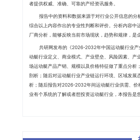
者提供权威、准确、可靠的产经资讯服务。
报告中的资料和数据来源于对行业公开信息的分析
综合以上内容作出的专业性判断和评价。分析内容中
厂商分析，能够反映当前市场现状，趋势和规律，是
共研网发布的《2026-2032年中国运动艇行业
动艇行业定义、商业模式、产业壁垒、风险因素、产业
场运动艇产品产销、规模以及价格特征做了重点分析
剖析；随后对运动艇行业产业链运行环境、区域发展
析；随后报告对2026-2032年间运动艇行业供需
业有个系统的了解或者想投资运动艇行业，本报告是