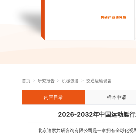
首页
研究报告
机械设备
交通运输设备
内容目录
样本申请
2026-2032年中国运动
北京迪索共研咨询有限公司是一家拥有全球化视野