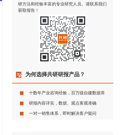
研方法和经验丰富的专业研究人员。请联系我们
获取报告！
为何选择共研研报产品？
十数年产业咨询经验，百万级自建数据库
研报内容详实，数据、观点客观准确
一对一销售体系，即时解决客户疑问