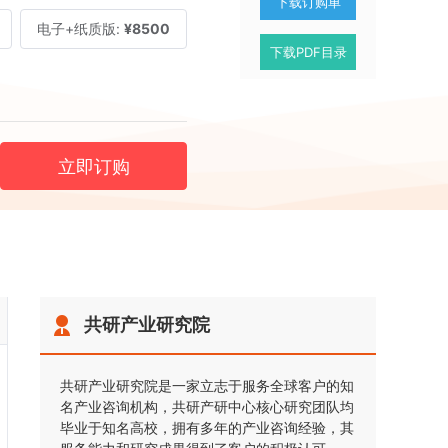
下载订购单
电子+纸质版:
¥8500
下载PDF目录
立即订购
共研产业研究院
共研产业研究院是一家立志于服务全球客户的知
名产业咨询机构，共研产研中心核心研究团队均
毕业于知名高校，拥有多年的产业咨询经验，其