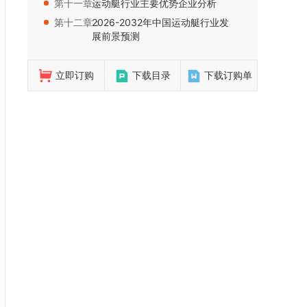
第十一章：
运动艇行业主要优势企业分析
第十二章：
2026-2032年中国运动艇行业发
展前景预测
立即订购
下载目录
下载订购单