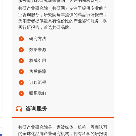
服务能力和研究成果得到了客户的积极认可。
共研产业研究院（共研网）专注于提供专业的产
业咨询服务，研究院每年提供的精品行研报告，
为消费者提供最具有性价比的产业咨询服务，购
买行研报告，首选共研品牌。
研究方法
数据来源
权威引用
售后保障
订购流程
联系我们
咨询服务
共研产业研究院是一家被媒体、机构、券商认可
的全球化品牌产业研究机构，拥有科学的研报调