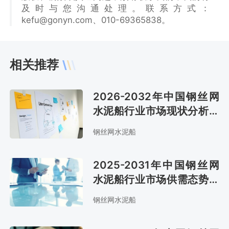
及时与您沟通处理。联系方式：
kefu@gonyn.com、010-69365838。
相关推荐
2026-2032年中国钢丝网
水泥船行业市场现状分析及
市场趋势预测报告
钢丝网水泥船
2025-2031年中国钢丝网
水泥船行业市场供需态势及
市场趋势预测报告
钢丝网水泥船