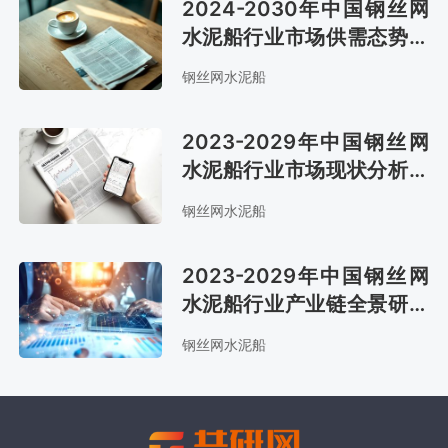
2024-2030年中国钢丝网
水泥船行业市场供需态势及
发展战略咨询报告
钢丝网水泥船
2023-2029年中国钢丝网
水泥船行业市场现状分析及
市场前景评估报告
钢丝网水泥船
2023-2029年中国钢丝网
水泥船行业产业链全景研究
及发展战略咨询报告
钢丝网水泥船