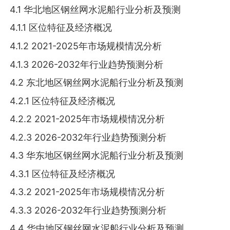
4.1 华北地区钢丝网水泥船行业分析及预测
4.1.1 区位特征及经济概况
4.1.2 2021-2025年市场规模情况分析
4.1.3 2026-2032年行业趋势预测分析
4.2 东北地区钢丝网水泥船行业分析及预测
4.2.1 区位特征及经济概况
4.2.2 2021-2025年市场规模情况分析
4.2.3 2026-2032年行业趋势预测分析
4.3 华东地区钢丝网水泥船行业分析及预测
4.3.1 区位特征及经济概况
4.3.2 2021-2025年市场规模情况分析
4.3.3 2026-2032年行业趋势预测分析
4.4 华中地区钢丝网水泥船行业分析及预测