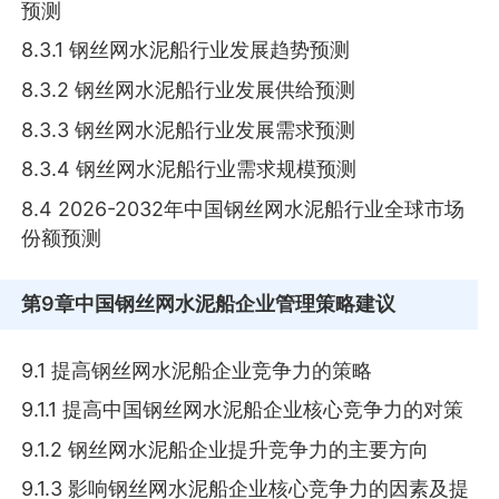
预测
8.3.1 钢丝网水泥船行业发展趋势预测
8.3.2 钢丝网水泥船行业发展供给预测
8.3.3 钢丝网水泥船行业发展需求预测
8.3.4 钢丝网水泥船行业需求规模预测
8.4 2026-2032年中国钢丝网水泥船行业全球市场
份额预测
第9章
中国钢丝网水泥船企业管理策略建议
9.1 提高钢丝网水泥船企业竞争力的策略
9.1.1 提高中国钢丝网水泥船企业核心竞争力的对策
9.1.2 钢丝网水泥船企业提升竞争力的主要方向
9.1.3 影响钢丝网水泥船企业核心竞争力的因素及提