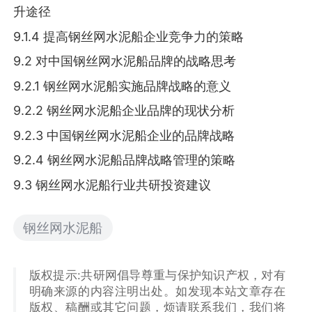
升途径
9.1.4 提高钢丝网水泥船企业竞争力的策略
9.2 对中国钢丝网水泥船品牌的战略思考
9.2.1 钢丝网水泥船实施品牌战略的意义
9.2.2 钢丝网水泥船企业品牌的现状分析
9.2.3 中国钢丝网水泥船企业的品牌战略
9.2.4 钢丝网水泥船品牌战略管理的策略
9.3 钢丝网水泥船行业共研投资建议
钢丝网水泥船
版权提示:共研网倡导尊重与保护知识产权，对有
明确来源的内容注明出处。如发现本站文章存在
版权、稿酬或其它问题，烦请联系我们，我们将