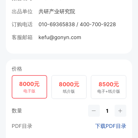
出品单位
共研产业研究院
订购电话
010-69365838 / 400-700-9228
客服邮箱
kefu@gonyn.com
价格
8000元
8000元
8500元
电子版
纸介版
电子+纸介版
数量
PDF目录
下载PDF目录