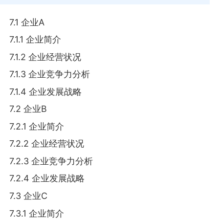
7.1 企业A
7.1.1 企业简介
7.1.2 企业经营状况
7.1.3 企业竞争力分析
7.1.4 企业发展战略
7.2 企业B
7.2.1 企业简介
7.2.2 企业经营状况
7.2.3 企业竞争力分析
7.2.4 企业发展战略
7.3 企业C
7.3.1 企业简介