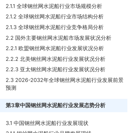
2.1.1 全球钢丝网水泥船行业市场规模分析
2.1.2 全球钢丝网水泥船行业市场结构分析
2.1.3 全球钢丝网水泥船行业竞争格局分析
2.2 国外主要钢丝网水泥船市场发展状况分析
2.2.1 欧盟钢丝网水泥船行业发展状况分析
2.2.2 北美钢丝网水泥船行业发展状况分析
2.2.3 亚太钢丝网水泥船行业发展状况分析
2.3 2026-2032年全球钢丝网水泥船行业发展前景
预测
第3章
中国钢丝网水泥船行业发展态势分析
3.1 中国钢丝网水泥船行业发展现状