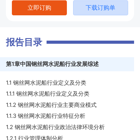
立即订购
下载订购单
报告目录
第1章
中国钢丝网水泥船行业发展综述
1.1 钢丝网水泥船行业定义及分类
1.1.1 钢丝网水泥船行业定义及分类
1.1.2 钢丝网水泥船行业主要商业模式
1.1.3 钢丝网水泥船行业特征分析
1.2 钢丝网水泥船行业政治法律环境分析
1.2.1 行业管理体制分析