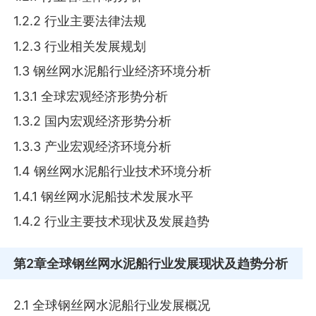
1.2.2 行业主要法律法规
1.2.3 行业相关发展规划
1.3 钢丝网水泥船行业经济环境分析
1.3.1 全球宏观经济形势分析
1.3.2 国内宏观经济形势分析
1.3.3 产业宏观经济环境分析
1.4 钢丝网水泥船行业技术环境分析
1.4.1 钢丝网水泥船技术发展水平
1.4.2 行业主要技术现状及发展趋势
第2章
全球钢丝网水泥船行业发展现状及趋势分析
2.1 全球钢丝网水泥船行业发展概况