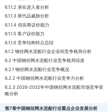
6.1.1.2 潜在进入者分析
6.1.1.3 替代品威胁分析
6.1.1.4 供应商议价能力
6.1.1.5 客户议价能力
6.1.1.6 竞争结构特点总结
6.1.2 钢丝网水泥船行业企业间竞争格局分析
6.2 中国钢丝网水泥船行业竞争格局综述
6.2.1 钢丝网水泥船行业竞争概况
6.2.2 中国钢丝网水泥船行业竞争力分析
6.2.3 2026-2032年中国钢丝网水泥船市场竞争策
略分析
第7章
中国钢丝网水泥船行业重点企业发展分析