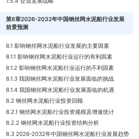
7.5.4 企业发展战略
第8章
2026-2032年中国钢丝网水泥船行业发展
前景预测
8.1 影响钢丝网水泥船行业发展的主要因素
8.1.1 影响钢丝网水泥船行业运行的有利因素
8.1.2 影响钢丝网水泥船行业运行的不利因素
8.1.3 我国钢丝网水泥船行业发展面临的挑战
8.1.4 我国钢丝网水泥船行业发展面临的机遇
8.2 钢丝网水泥船行业投资回顾
8.2.1 钢丝网水泥船行业投资规模及增速统计
8.2.2 钢丝网水泥船行业投资结构分析
8.3 2026-2032年中国钢丝网水泥船行业发展趋势