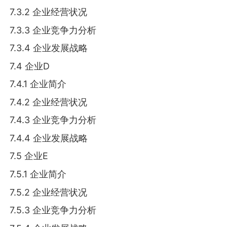
7.3.2 企业经营状况
7.3.3 企业竞争力分析
7.3.4 企业发展战略
7.4 企业D
7.4.1 企业简介
7.4.2 企业经营状况
7.4.3 企业竞争力分析
7.4.4 企业发展战略
7.5 企业E
7.5.1 企业简介
7.5.2 企业经营状况
7.5.3 企业竞争力分析