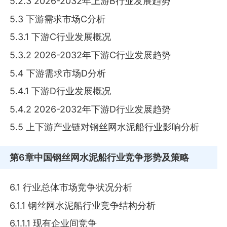
5.2.3 2026-2032年上游B行业发展趋势
5.3 下游需求市场C分析
5.3.1 下游C行业发展概况
5.3.2 2026-2032年下游C行业发展趋势
5.4 下游需求市场D分析
5.4.1 下游D行业发展概况
5.4.2 2026-2032年下游D行业发展趋势
5.5 上下游产业链对钢丝网水泥船行业影响分析
第6章
中国钢丝网水泥船行业竞争形势及策略
6.1 行业总体市场竞争状况分析
6.1.1 钢丝网水泥船行业竞争结构分析
6.1.1.1 现有企业间竞争