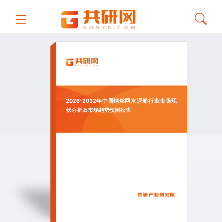
2026-2032年中国钢丝网水泥船行业市场现
状分析及市场趋势预测报告