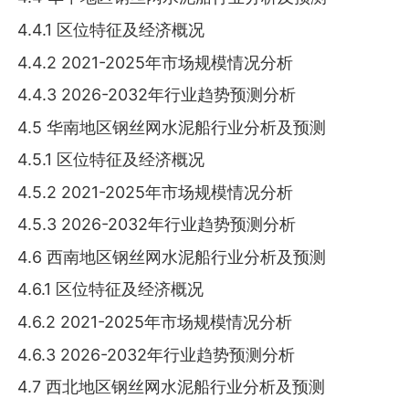
4.4.1 区位特征及经济概况
4.4.2 2021-2025年市场规模情况分析
4.4.3 2026-2032年行业趋势预测分析
4.5 华南地区钢丝网水泥船行业分析及预测
4.5.1 区位特征及经济概况
4.5.2 2021-2025年市场规模情况分析
4.5.3 2026-2032年行业趋势预测分析
4.6 西南地区钢丝网水泥船行业分析及预测
4.6.1 区位特征及经济概况
4.6.2 2021-2025年市场规模情况分析
4.6.3 2026-2032年行业趋势预测分析
4.7 西北地区钢丝网水泥船行业分析及预测