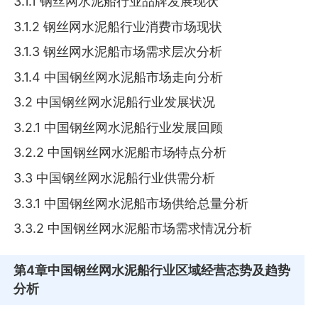
3.1.1 钢丝网水泥船行业品牌发展现状
3.1.2 钢丝网水泥船行业消费市场现状
3.1.3 钢丝网水泥船市场需求层次分析
3.1.4 中国钢丝网水泥船市场走向分析
3.2 中国钢丝网水泥船行业发展状况
3.2.1 中国钢丝网水泥船行业发展回顾
3.2.2 中国钢丝网水泥船市场特点分析
3.3 中国钢丝网水泥船行业供需分析
3.3.1 中国钢丝网水泥船市场供给总量分析
3.3.2 中国钢丝网水泥船市场需求情况分析
第4章
中国钢丝网水泥船行业区域经营态势及趋势
分析