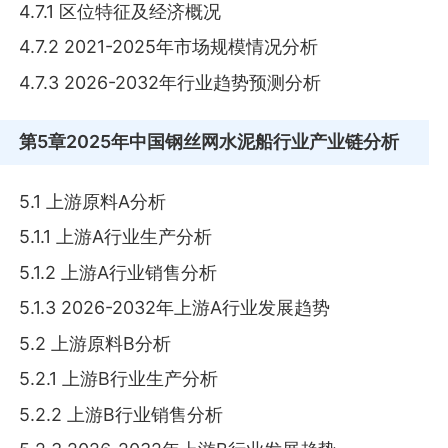
4.7.1 区位特征及经济概况
4.7.2 2021-2025年市场规模情况分析
4.7.3 2026-2032年行业趋势预测分析
第5章
2025年中国钢丝网水泥船行业产业链分析
5.1 上游原料A分析
5.1.1 上游A行业生产分析
5.1.2 上游A行业销售分析
5.1.3 2026-2032年上游A行业发展趋势
5.2 上游原料B分析
5.2.1 上游B行业生产分析
5.2.2 上游B行业销售分析