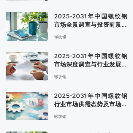
2025-2031年中国螺纹钢
市场全景调查与投资前景分
析报告
螺纹钢
2025-2031年中国螺纹钢
市场深度调查与行业发展趋
势报告
螺纹钢
2025-2031年中国螺纹钢
行业市场供需态势及市场趋
势预测报告
螺纹钢