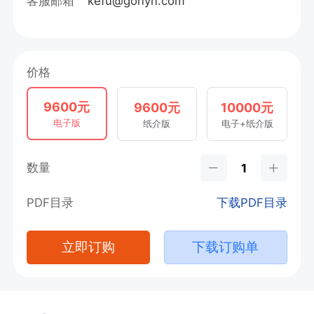
客服邮箱
kefu@gonyn.com
价格
9600元
9600元
10000元
电子版
纸介版
电子+纸介版
数量
PDF目录
下载PDF目录
立即订购
下载订购单