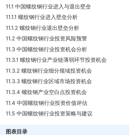
11.1 中国螺纹钢行业进入与退出壁垒
11.1.1 螺纹钢行业进入壁垒分析
11.1.2 螺纹钢行业退出壁垒分析
11.2 中国螺纹钢行业投资风险预警
11.3 中国螺纹钢行业投资机会分析
11.3.1 螺纹钢行业产业链薄弱环节投资机会
11.3.2 螺纹钢行业细分领域投资机会
11.3.3 螺纹钢行业区域市场投资机会
11.3.4 螺纹钢产业空白点投资机会
11.4 中国螺纹钢行业投资价值评估
11.5 中国螺纹钢行业投资策略与建议
图表目录