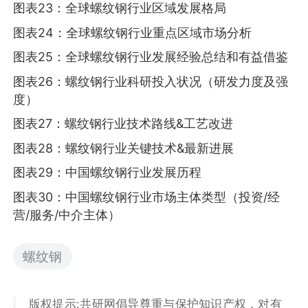
图表23：全球螺纹钢行业区域发展格局
图表24：全球螺纹钢行业重点区域市场分析
图表25：全球螺纹钢行业发展经验总结和有益借鉴
图表26：螺纹钢行业科研投入状况（研发力度及强
度）
图表27：螺纹钢行业技术路线&工艺改进
图表28：螺纹钢行业关键技术&最新进展
图表29：中国螺纹钢行业发展历程
图表30：中国螺纹钢行业市场主体类型（投资/经
营/服务/中介主体）
螺纹钢
版权提示:共研网倡导尊重与保护知识产权，对有