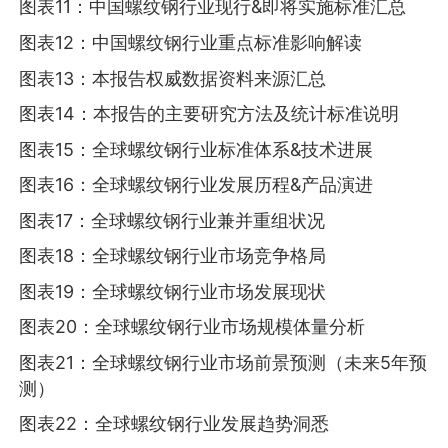
图表11：中国螺纹钢行业现行&即将实施标准汇总
图表12：中国螺纹钢行业重点标准影响解读
图表13：本报告权威数据资料来源汇总
图表14：本报告的主要研究方法及统计标准说明
图表15：全球螺纹钢行业标准体系&技术进展
图表16：全球螺纹钢行业发展历程&产品演进
图表17：全球螺纹钢行业兼并重组状况
图表18：全球螺纹钢行业市场竞争格局
图表19：全球螺纹钢行业市场发展现状
图表20：全球螺纹钢行业市场规模体量分析
图表21：全球螺纹钢行业市场前景预测（未来5年预
测）
图表22：全球螺纹钢行业发展趋势洞悉