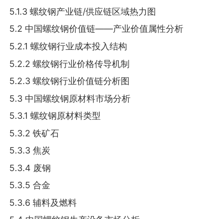
5.1.3 螺纹钢产业链/供应链区域热力图
5.2 中国螺纹钢价值链——产业价值属性分析
5.2.1 螺纹钢行业成本投入结构
5.2.2 螺纹钢行业价格传导机制
5.2.3 螺纹钢行业价值链分析图
5.3 中国螺纹钢原材料市场分析
5.3.1 螺纹钢原材料类型
5.3.2 铁矿石
5.3.3 焦炭
5.3.4 废钢
5.3.5 合金
5.3.6 辅料及燃料