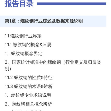
报告目录
第1章
：螺纹钢行业综述及数据来源说明
1.1 螺纹钢行业界定
1.1.1 螺纹钢的概念&归属
1、螺纹钢概念界定
2、国家统计标准中的螺纹钢（行业定义及归属类
别）
1.1.2 螺纹钢的性质&特征
1.1.3 螺纹钢的术语&辨析
1、螺纹钢专业术语说明
2、螺纹钢相关概念辨析