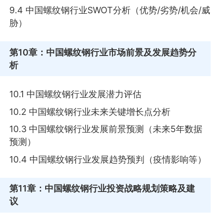
9.4 中国螺纹钢行业SWOT分析（优势/劣势/机会/威
胁）
第10章
：中国螺纹钢行业市场前景及发展趋势分
析
10.1 中国螺纹钢行业发展潜力评估
10.2 中国螺纹钢行业未来关键增长点分析
10.3 中国螺纹钢行业发展前景预测（未来5年数据
预测）
10.4 中国螺纹钢行业发展趋势预判（疫情影响等）
第11章
：中国螺纹钢行业投资战略规划策略及建
议