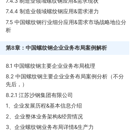
7.4.3 制造业领域螺纹钢应用&需求现状
7.4.4 制造业领域螺纹钢应用&需求潜力
7.5 中国螺纹钢行业细分应用&需求市场战略地位分
析
第8章
：中国螺纹钢企业业务布局案例解析
8.1 中国螺纹钢主要企业业务布局梳理
8.2 中国螺纹钢主要企业业务布局案例分析（不分
先后，）
8.2.1 江苏沙钢集团有限公司
1、企业发展历程&基本信息介绍
2、企业整体业务架构&经营情况
3、企业螺纹钢业务布局详情&生产力