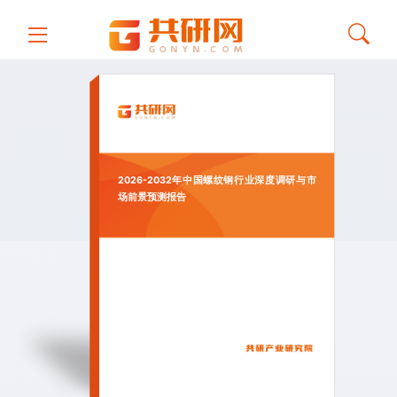
2026-2032年中国螺纹钢行业深度调研与市
场前景预测报告