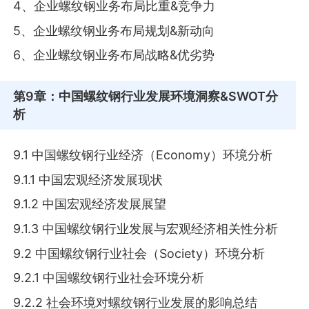
4、企业螺纹钢业务布局比重&竞争力
5、企业螺纹钢业务布局规划&新动向
6、企业螺纹钢业务布局战略&优劣势
第9章
：中国螺纹钢行业发展环境洞察&SWOT分
析
9.1 中国螺纹钢行业经济（Economy）环境分析
9.1.1 中国宏观经济发展现状
9.1.2 中国宏观经济发展展望
9.1.3 中国螺纹钢行业发展与宏观经济相关性分析
9.2 中国螺纹钢行业社会（Society）环境分析
9.2.1 中国螺纹钢行业社会环境分析
9.2.2 社会环境对螺纹钢行业发展的影响总结