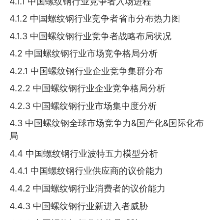
4.1.1 中国螺纹钢行业竞争者入场进程
4.1.2 中国螺纹钢行业竞争者省市分布热力图
4.1.3 中国螺纹钢行业竞争者战略布局状况
4.2 中国螺纹钢行业市场竞争格局分析
4.2.1 中国螺纹钢行业企业竞争集群分布
4.2.2 中国螺纹钢行业企业竞争格局分析
4.2.3 中国螺纹钢行业市场集中度分析
4.3 中国螺纹钢全球市场竞争力&国产化&国际化布
局
4.4 中国螺纹钢行业波特五力模型分析
4.4.1 中国螺纹钢行业供应商的议价能力
4.4.2 中国螺纹钢行业消费者的议价能力
4.4.3 中国螺纹钢行业新进入者威胁