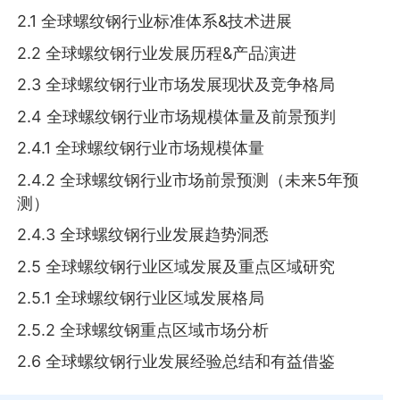
2.1 全球螺纹钢行业标准体系&技术进展
2.2 全球螺纹钢行业发展历程&产品演进
2.3 全球螺纹钢行业市场发展现状及竞争格局
2.4 全球螺纹钢行业市场规模体量及前景预判
2.4.1 全球螺纹钢行业市场规模体量
2.4.2 全球螺纹钢行业市场前景预测（未来5年预
测）
2.4.3 全球螺纹钢行业发展趋势洞悉
2.5 全球螺纹钢行业区域发展及重点区域研究
2.5.1 全球螺纹钢行业区域发展格局
2.5.2 全球螺纹钢重点区域市场分析
2.6 全球螺纹钢行业发展经验总结和有益借鉴