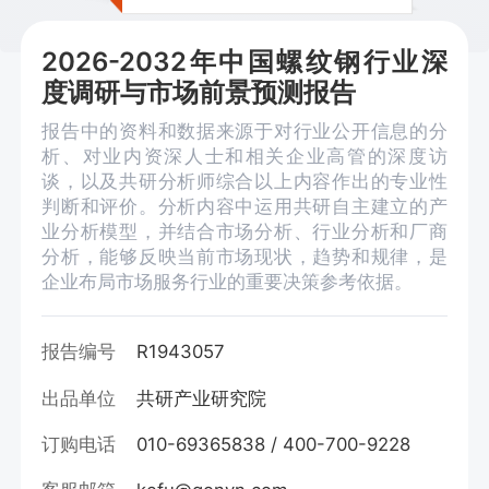
2026-2032年中国螺纹钢行业深
度调研与市场前景预测报告
报告中的资料和数据来源于对行业公开信息的分
析、对业内资深人士和相关企业高管的深度访
谈，以及共研分析师综合以上内容作出的专业性
判断和评价。分析内容中运用共研自主建立的产
业分析模型，并结合市场分析、行业分析和厂商
分析，能够反映当前市场现状，趋势和规律，是
企业布局市场服务行业的重要决策参考依据。
报告编号
R1943057
出品单位
共研产业研究院
订购电话
010-69365838 / 400-700-9228