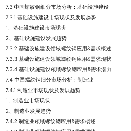
7.3 中国螺纹钢细分市场分析：基础设施建设
7.3.1 基础设施建设市场现状及发展趋势
1、基础设施建设市场现状
2、基础设施建设发展趋势
7.3.2 基础设施建设领域螺纹钢应用&需求概述
7.3.3 基础设施建设领域螺纹钢应用&需求现状
7.3.4 基础设施建设领域螺纹钢应用&需求潜力
7.4 中国螺纹钢细分市场分析：制造业
7.4.1 制造业市场现状及发展趋势
1、制造业市场现状
2、制造业发展趋势
7.4.2 制造业领域螺纹钢应用&需求概述