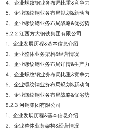
4、企业螺纹钢业务布局比重&竞争力
5、企业螺纹钢业务布局规划&新动向
6、企业螺纹钢业务布局战略&优劣势
8.2.2 江西方大钢铁集团有限公司
1、企业发展历程&基本信息介绍
2、企业整体业务架构&经营情况
3、企业螺纹钢业务布局详情&生产力
4、企业螺纹钢业务布局比重&竞争力
5、企业螺纹钢业务布局规划&新动向
6、企业螺纹钢业务布局战略&优劣势
8.2.3 河钢集团有限公司
1、企业发展历程&基本信息介绍
2、企业整体业务架构&经营情况