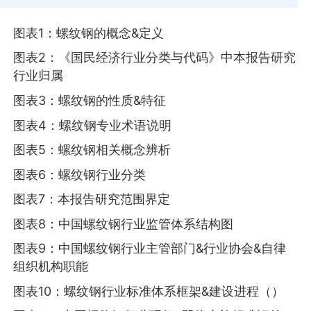
图表1：螺纹钢的概念&定义
图表2：《国民经济行业分类与代码》中本报告研究
行业归属
图表3：螺纹钢的性质&特征
图表4：螺纹钢专业术语说明
图表5：螺纹钢相关概念辨析
图表6：螺纹钢行业分类
图表7：本报告研究范围界定
图表8：中国螺纹钢行业监管体系结构图
图表9：中国螺纹钢行业主管部门&行业协会&自律
组织机构职能
图表10：螺纹钢行业标准体系框架&建设进程（）