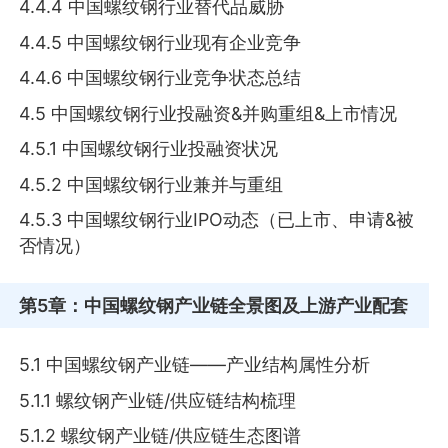
4.4.4 中国螺纹钢行业替代品威胁
4.4.5 中国螺纹钢行业现有企业竞争
4.4.6 中国螺纹钢行业竞争状态总结
4.5 中国螺纹钢行业投融资&并购重组&上市情况
4.5.1 中国螺纹钢行业投融资状况
4.5.2 中国螺纹钢行业兼并与重组
4.5.3 中国螺纹钢行业IPO动态（已上市、申请&被
否情况）
第5章
：中国螺纹钢产业链全景图及上游产业配套
5.1 中国螺纹钢产业链——产业结构属性分析
5.1.1 螺纹钢产业链/供应链结构梳理
5.1.2 螺纹钢产业链/供应链生态图谱