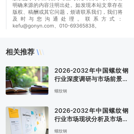
明确来源的内容注明出处。如发现本站文章存在
版权、稿酬或其它问题，烦请联系我们，我们将
及时与您沟通处理。联系方式：
kefu@gonyn.com、010-69365838。
相关推荐
2026-2032年中国螺纹钢
行业深度调研与市场前景预
测报告
螺纹钢
2026-2032年中国螺纹钢
行业市场现状分析及市场趋
势预测报告
螺纹钢