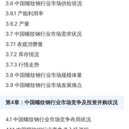
3.6 中国螺纹钢行业市场供给状况
3.6.1 产能利用率
3.6.2 产量
3.7 中国螺纹钢行业市场需求状况
3.7.1 表观消费量
3.7.2 库存情况
3.7.3 行情走势
3.8 中国螺纹钢行业市场规模体量
3.9 中国螺纹钢行业市场发展痛点
第4章
：中国螺纹钢行业市场竞争及投资并购状况
4.1 中国螺纹钢行业市场竞争布局状况