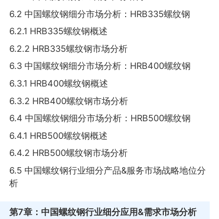
6.2 中国螺纹钢细分市场分析：HRB335螺纹钢
6.2.1 HRB335螺纹钢概述
6.2.2 HRB335螺纹钢市场分析
6.3 中国螺纹钢细分市场分析：HRB400螺纹钢
6.3.1 HRB400螺纹钢概述
6.3.2 HRB400螺纹钢市场分析
6.4 中国螺纹钢细分市场分析：HRB500螺纹钢
6.4.1 HRB500螺纹钢概述
6.4.2 HRB500螺纹钢市场分析
6.5 中国螺纹钢行业细分产品&服务市场战略地位分
析
第7章
：中国螺纹钢行业细分应用&需求市场分析