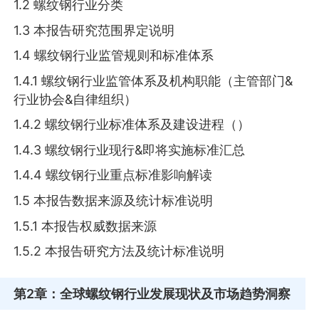
1.2 螺纹钢行业分类
1.3 本报告研究范围界定说明
1.4 螺纹钢行业监管规则和标准体系
1.4.1 螺纹钢行业监管体系及机构职能（主管部门&
行业协会&自律组织）
1.4.2 螺纹钢行业标准体系及建设进程（）
1.4.3 螺纹钢行业现行&即将实施标准汇总
1.4.4 螺纹钢行业重点标准影响解读
1.5 本报告数据来源及统计标准说明
1.5.1 本报告权威数据来源
1.5.2 本报告研究方法及统计标准说明
第2章
：全球螺纹钢行业发展现状及市场趋势洞察