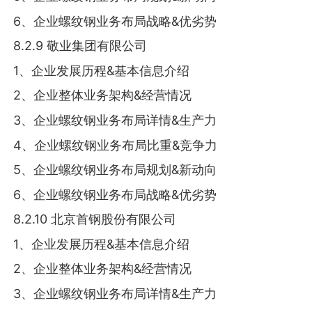
6、企业螺纹钢业务布局战略&优劣势
8.2.9 敬业集团有限公司
1、企业发展历程&基本信息介绍
2、企业整体业务架构&经营情况
3、企业螺纹钢业务布局详情&生产力
4、企业螺纹钢业务布局比重&竞争力
5、企业螺纹钢业务布局规划&新动向
6、企业螺纹钢业务布局战略&优劣势
8.2.10 北京首钢股份有限公司
1、企业发展历程&基本信息介绍
2、企业整体业务架构&经营情况
3、企业螺纹钢业务布局详情&生产力