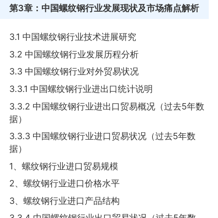
第3章
：中国螺纹钢行业发展现状及市场痛点解析
3.1 中国螺纹钢行业技术进展研究
3.2 中国螺纹钢行业发展历程分析
3.3 中国螺纹钢行业对外贸易状况
3.3.1 中国螺纹钢行业进出口统计说明
3.3.2 中国螺纹钢行业进出口贸易概况（过去5年数
据）
3.3.3 中国螺纹钢行业进口贸易状况（过去5年数
据）
1、螺纹钢行业进口贸易规模
2、螺纹钢行业进口价格水平
3、螺纹钢行业进口产品结构
3.3.4 中国螺纹钢行业出口贸易状况（过去5年数