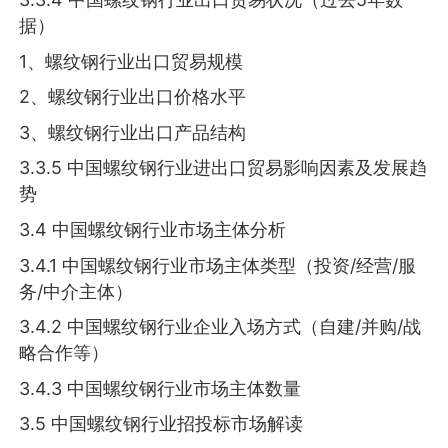
据）
1、螺纹钢行业出口贸易规模
2、螺纹钢行业出口价格水平
3、螺纹钢行业出口产品结构
3.3.5 中国螺纹钢行业进出口贸易影响因素及发展趋
势
3.4 中国螺纹钢行业市场主体分析
3.4.1 中国螺纹钢行业市场主体类型（投资/经营/服
务/中介主体）
3.4.2 中国螺纹钢行业企业入场方式（自建/并购/战
略合作等）
3.4.3 中国螺纹钢行业市场主体数量
3.5 中国螺纹钢行业招投标市场解读