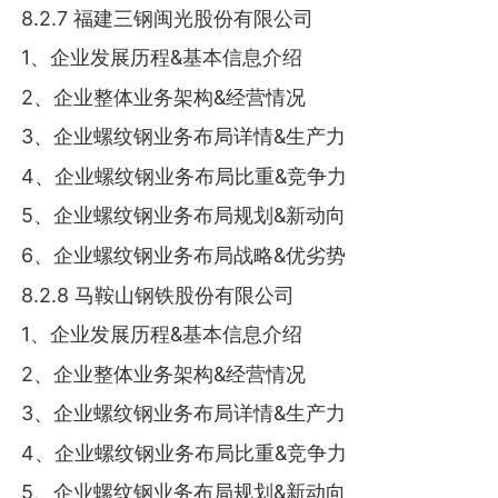
8.2.7 福建三钢闽光股份有限公司
1、企业发展历程&基本信息介绍
2、企业整体业务架构&经营情况
3、企业螺纹钢业务布局详情&生产力
4、企业螺纹钢业务布局比重&竞争力
5、企业螺纹钢业务布局规划&新动向
6、企业螺纹钢业务布局战略&优劣势
8.2.8 马鞍山钢铁股份有限公司
1、企业发展历程&基本信息介绍
2、企业整体业务架构&经营情况
3、企业螺纹钢业务布局详情&生产力
4、企业螺纹钢业务布局比重&竞争力
5、企业螺纹钢业务布局规划&新动向