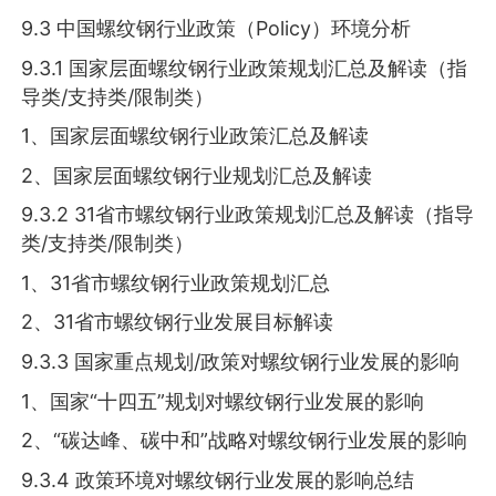
9.3 中国螺纹钢行业政策（Policy）环境分析
9.3.1 国家层面螺纹钢行业政策规划汇总及解读（指
导类/支持类/限制类）
1、国家层面螺纹钢行业政策汇总及解读
2、国家层面螺纹钢行业规划汇总及解读
9.3.2 31省市螺纹钢行业政策规划汇总及解读（指导
类/支持类/限制类）
1、31省市螺纹钢行业政策规划汇总
2、31省市螺纹钢行业发展目标解读
9.3.3 国家重点规划/政策对螺纹钢行业发展的影响
1、国家“十四五”规划对螺纹钢行业发展的影响
2、“碳达峰、碳中和”战略对螺纹钢行业发展的影响
9.3.4 政策环境对螺纹钢行业发展的影响总结