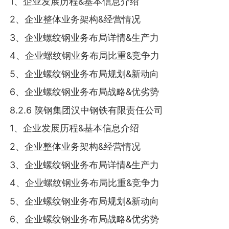
1、企业发展历程&基本信息介绍
2、企业整体业务架构&经营情况
3、企业螺纹钢业务布局详情&生产力
4、企业螺纹钢业务布局比重&竞争力
5、企业螺纹钢业务布局规划&新动向
6、企业螺纹钢业务布局战略&优劣势
8.2.6 陕钢集团汉中钢铁有限责任公司
1、企业发展历程&基本信息介绍
2、企业整体业务架构&经营情况
3、企业螺纹钢业务布局详情&生产力
4、企业螺纹钢业务布局比重&竞争力
5、企业螺纹钢业务布局规划&新动向
6、企业螺纹钢业务布局战略&优劣势