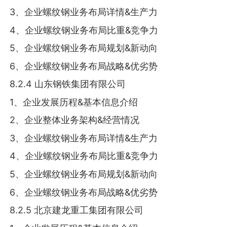
3、企业螺纹钢业务布局详情&生产力
4、企业螺纹钢业务布局比重&竞争力
5、企业螺纹钢业务布局规划&新动向
6、企业螺纹钢业务布局战略&优劣势
8.2.4 山东钢铁集团有限公司
1、企业发展历程&基本信息介绍
2、企业整体业务架构&经营情况
3、企业螺纹钢业务布局详情&生产力
4、企业螺纹钢业务布局比重&竞争力
5、企业螺纹钢业务布局规划&新动向
6、企业螺纹钢业务布局战略&优劣势
8.2.5 北京建龙重工集团有限公司