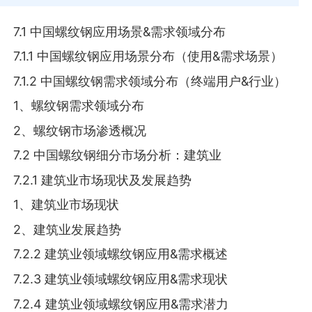
7.1 中国螺纹钢应用场景&需求领域分布
7.1.1 中国螺纹钢应用场景分布（使用&需求场景）
7.1.2 中国螺纹钢需求领域分布（终端用户&行业）
1、螺纹钢需求领域分布
2、螺纹钢市场渗透概况
7.2 中国螺纹钢细分市场分析：建筑业
7.2.1 建筑业市场现状及发展趋势
1、建筑业市场现状
2、建筑业发展趋势
7.2.2 建筑业领域螺纹钢应用&需求概述
7.2.3 建筑业领域螺纹钢应用&需求现状
7.2.4 建筑业领域螺纹钢应用&需求潜力