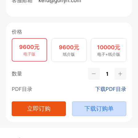
客服邮箱
kefu@gonyn.com
价格
9600元
9600元
10000元
电子版
纸介版
电子+纸介版
数量
PDF目录
下载PDF目录
立即订购
下载订购单