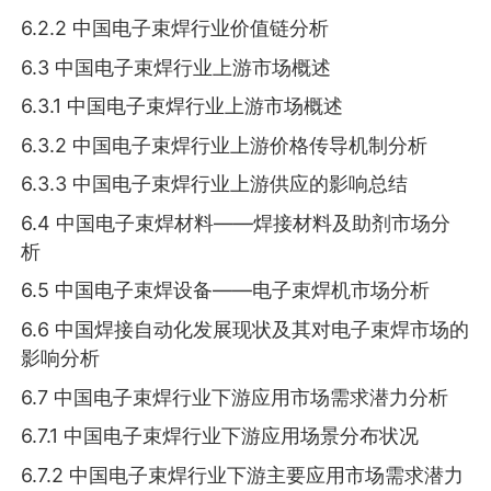
6.2.2 中国电子束焊行业价值链分析
6.3 中国电子束焊行业上游市场概述
6.3.1 中国电子束焊行业上游市场概述
6.3.2 中国电子束焊行业上游价格传导机制分析
6.3.3 中国电子束焊行业上游供应的影响总结
6.4 中国电子束焊材料——焊接材料及助剂市场分
析
6.5 中国电子束焊设备——电子束焊机市场分析
6.6 中国焊接自动化发展现状及其对电子束焊市场的
影响分析
6.7 中国电子束焊行业下游应用市场需求潜力分析
6.7.1 中国电子束焊行业下游应用场景分布状况
6.7.2 中国电子束焊行业下游主要应用市场需求潜力