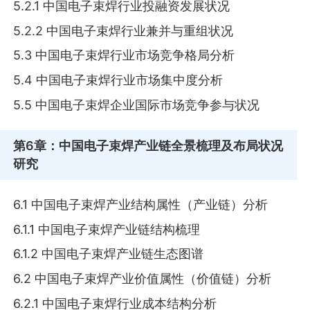
5.2.1 中国电子束焊行业投融资发展状况
5.2.2 中国电子束焊行业兼并与重组状况
5.3 中国电子束焊行业市场竞争格局分析
5.4 中国电子束焊行业市场集中度分析
5.5 中国电子束焊企业国际市场竞争参与状况
第6章
：中国电子束焊产业链全景梳理及布局状况
研究
6.1 中国电子束焊产业结构属性（产业链）分析
6.1.1 中国电子束焊产业链结构梳理
6.1.2 中国电子束焊产业链生态图谱
6.2 中国电子束焊产业价值属性（价值链）分析
6.2.1 中国电子束焊行业成本结构分析