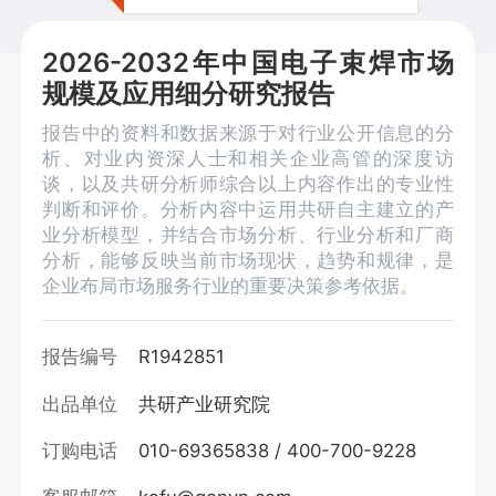
2026-2032年中国电子束焊市场
规模及应用细分研究报告
报告中的资料和数据来源于对行业公开信息的分
析、对业内资深人士和相关企业高管的深度访
谈，以及共研分析师综合以上内容作出的专业性
判断和评价。分析内容中运用共研自主建立的产
业分析模型，并结合市场分析、行业分析和厂商
分析，能够反映当前市场现状，趋势和规律，是
企业布局市场服务行业的重要决策参考依据。
报告编号
R1942851
出品单位
共研产业研究院
订购电话
010-69365838 / 400-700-9228