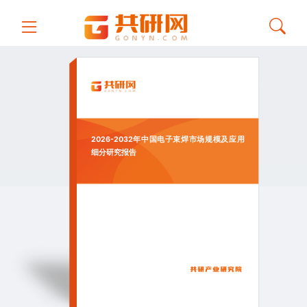
2026-2032年中国电子束焊市场规模及应用
细分研究报告