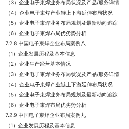
（3）企业电子束焊业务布局状况及产品/服务详情
（4）企业电子束焊产业链上下游延伸布局状况
（5）企业电子束焊业务布局规划及最新动向追踪
（6）企业电子束焊布局优劣势分析
7.2.8 中国电子束焊企业布局案例八
（1）企业发展历程及基本信息
（2）企业生产经营基本情况
（3）企业电子束焊业务布局状况及产品/服务详情
（4）企业电子束焊产业链上下游延伸布局状况
（5）企业电子束焊业务布局规划及最新动向追踪
（6）企业电子束焊布局优劣势分析
7.2.9 中国电子束焊企业布局案例九
（1）企业发展历程及基本信息