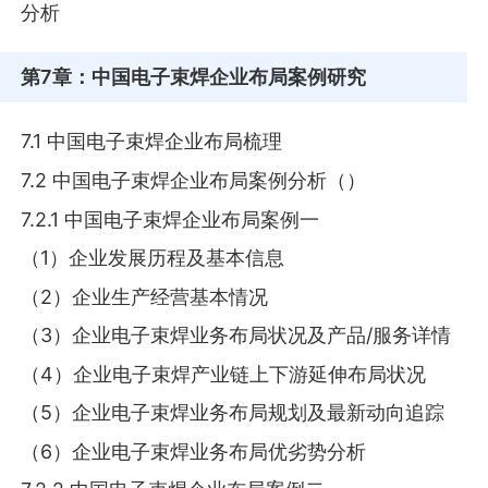
分析
第7章
：中国电子束焊企业布局案例研究
7.1 中国电子束焊企业布局梳理
7.2 中国电子束焊企业布局案例分析（）
7.2.1 中国电子束焊企业布局案例一
（1）企业发展历程及基本信息
（2）企业生产经营基本情况
（3）企业电子束焊业务布局状况及产品/服务详情
（4）企业电子束焊产业链上下游延伸布局状况
（5）企业电子束焊业务布局规划及最新动向追踪
（6）企业电子束焊业务布局优劣势分析