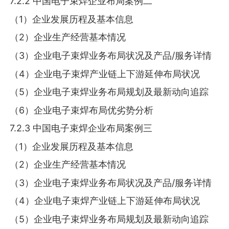
7.2.2 中国电子束焊企业布局案例二
（1）企业发展历程及基本信息
（2）企业生产经营基本情况
（3）企业电子束焊业务布局状况及产品/服务详情
（4）企业电子束焊产业链上下游延伸布局状况
（5）企业电子束焊业务布局规划及最新动向追踪
（6）企业电子束焊布局优劣势分析
7.2.3 中国电子束焊企业布局案例三
（1）企业发展历程及基本信息
（2）企业生产经营基本情况
（3）企业电子束焊业务布局状况及产品/服务详情
（4）企业电子束焊产业链上下游延伸布局状况
（5）企业电子束焊业务布局规划及最新动向追踪