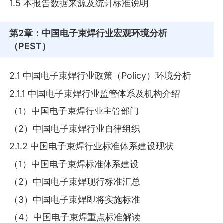
1.5 本报告数据来源及统计标准说明
第2章
：中国电子束焊行业宏观环境分析
（PEST）
2.1 中国电子束焊行业政策（Policy）环境分析
2.1.1 中国电子束焊行业监管体系及机构介绍
（1）中国电子束焊行业主管部门
（2）中国电子束焊行业自律组织
2.1.2 中国电子束焊行业标准体系建设现状
（1）中国电子束焊标准体系建设
（2）中国电子束焊现行标准汇总
（3）中国电子束焊即将实施标准
（4）中国电子束焊重点标准解读