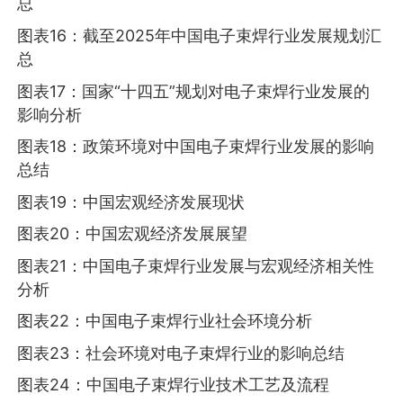
总
图表16：截至2025年中国电子束焊行业发展规划汇
总
图表17：国家“十四五”规划对电子束焊行业发展的
影响分析
图表18：政策环境对中国电子束焊行业发展的影响
总结
图表19：中国宏观经济发展现状
图表20：中国宏观经济发展展望
图表21：中国电子束焊行业发展与宏观经济相关性
分析
图表22：中国电子束焊行业社会环境分析
图表23：社会环境对电子束焊行业的影响总结
图表24：中国电子束焊行业技术工艺及流程