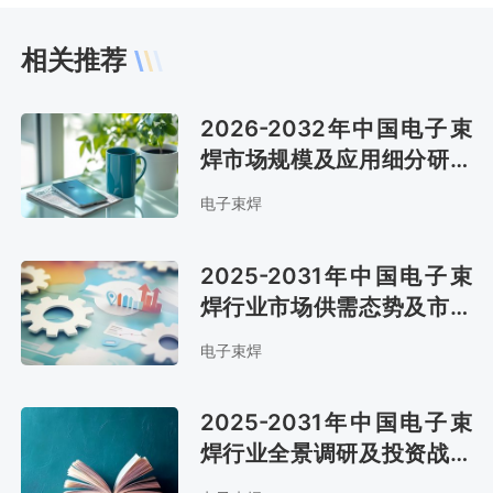
相关推荐
2026-2032年中国电子束
焊市场规模及应用细分研究
报告
电子束焊
2025-2031年中国电子束
焊行业市场供需态势及市场
趋势预测报告
电子束焊
2025-2031年中国电子束
焊行业全景调研及投资战略
报告