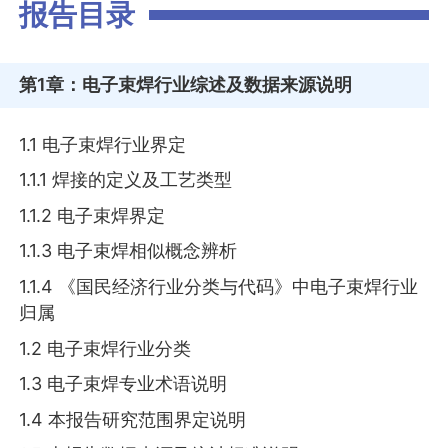
报告目录
第1章
：电子束焊行业综述及数据来源说明
1.1 电子束焊行业界定
1.1.1 焊接的定义及工艺类型
1.1.2 电子束焊界定
1.1.3 电子束焊相似概念辨析
1.1.4 《国民经济行业分类与代码》中电子束焊行业
归属
1.2 电子束焊行业分类
1.3 电子束焊专业术语说明
1.4 本报告研究范围界定说明