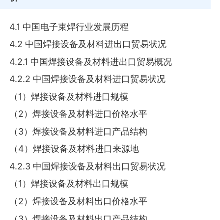
4.1 中国电子束焊行业发展历程
4.2 中国焊接设备及材料进出口贸易状况
4.2.1 中国焊接设备及材料进出口贸易概况
4.2.2 中国焊接设备及材料进口贸易状况
（1）焊接设备及材料进口规模
（2）焊接设备及材料进口价格水平
（3）焊接设备及材料进口产品结构
（4）焊接设备及材料进口来源地
4.2.3 中国焊接设备及材料出口贸易状况
（1）焊接设备及材料出口规模
（2）焊接设备及材料出口价格水平
（3）焊接设备及材料出口产品结构