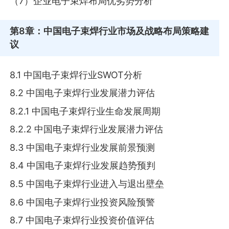
（7）企业电子束焊布局优劣势分析
第8章
：中国电子束焊行业市场及战略布局策略建
议
8.1 中国电子束焊行业SWOT分析
8.2 中国电子束焊行业发展潜力评估
8.2.1 中国电子束焊行业生命发展周期
8.2.2 中国电子束焊行业发展潜力评估
8.3 中国电子束焊行业发展前景预测
8.4 中国电子束焊行业发展趋势预判
8.5 中国电子束焊行业进入与退出壁垒
8.6 中国电子束焊行业投资风险预警
8.7 中国电子束焊行业投资价值评估