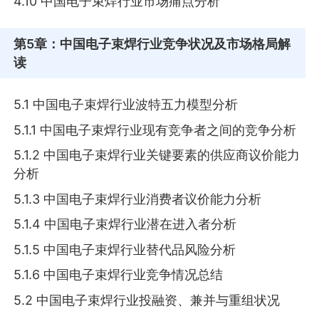
4.10 中国电子束焊行业市场痛点分析
第5章
：中国电子束焊行业竞争状况及市场格局解
读
5.1 中国电子束焊行业波特五力模型分析
5.1.1 中国电子束焊行业现有竞争者之间的竞争分析
5.1.2 中国电子束焊行业关键要素的供应商议价能力
分析
5.1.3 中国电子束焊行业消费者议价能力分析
5.1.4 中国电子束焊行业潜在进入者分析
5.1.5 中国电子束焊行业替代品风险分析
5.1.6 中国电子束焊行业竞争情况总结
5.2 中国电子束焊行业投融资、兼并与重组状况