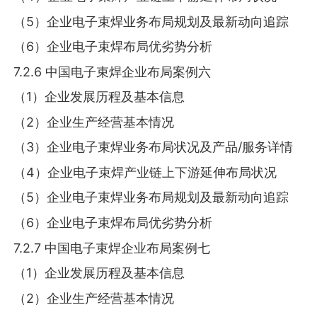
（5）企业电子束焊业务布局规划及最新动向追踪
（6）企业电子束焊布局优劣势分析
7.2.6 中国电子束焊企业布局案例六
（1）企业发展历程及基本信息
（2）企业生产经营基本情况
（3）企业电子束焊业务布局状况及产品/服务详情
（4）企业电子束焊产业链上下游延伸布局状况
（5）企业电子束焊业务布局规划及最新动向追踪
（6）企业电子束焊布局优劣势分析
7.2.7 中国电子束焊企业布局案例七
（1）企业发展历程及基本信息
（2）企业生产经营基本情况