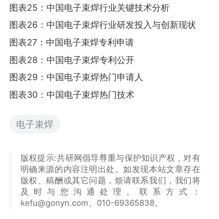
图表25：中国电子束焊行业关键技术分析
图表26：中国电子束焊行业研发投入与创新现状
图表27：中国电子束焊专利申请
图表28：中国电子束焊专利公开
图表29：中国电子束焊热门申请人
图表30：中国电子束焊热门技术
电子束焊
版权提示:共研网倡导尊重与保护知识产权，对有
明确来源的内容注明出处。如发现本站文章存在
版权、稿酬或其它问题，烦请联系我们，我们将
及时与您沟通处理。联系方式：
kefu@gonyn.com、010-69365838。