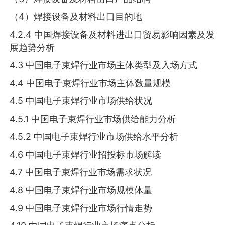
（4）焊接设备及材料出口目的地
4.2.4 中国焊接设备及材料进出口贸易影响因素及发
展趋势分析
4.3 中国电子束焊行业市场主体类型及入场方式
4.4 中国电子束焊行业市场主体数量规模
4.5 中国电子束焊行业市场供给状况
4.5.1 中国电子束焊行业市场供给能力分析
4.5.2 中国电子束焊行业市场供给水平分析
4.6 中国电子束焊行业招投标市场解读
4.7 中国电子束焊行业市场需求状况
4.8 中国电子束焊行业市场规模体量
4.9 中国电子束焊行业市场行情走势