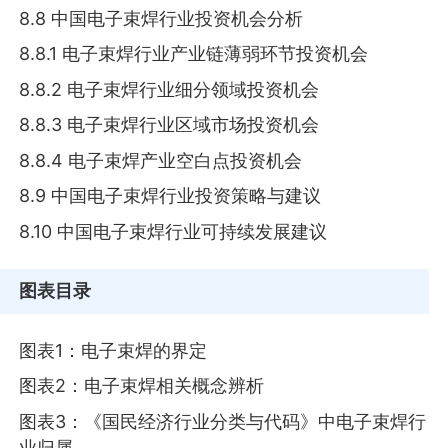
8.8 中国电子束焊行业投资机会分析
8.8.1 电子束焊行业产业链薄弱环节投资机会
8.8.2 电子束焊行业细分领域投资机会
8.8.3 电子束焊行业区域市场投资机会
8.8.4 电子束焊产业空白点投资机会
8.9 中国电子束焊行业投资策略与建议
8.10 中国电子束焊行业可持续发展建议
图表目录
图表1：电子束焊的界定
图表2：电子束焊相关概念辨析
图表3：《国民经济行业分类与代码》中电子束焊行
业归属