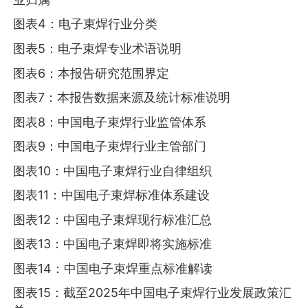
图表4：电子束焊行业分类
图表5：电子束焊专业术语说明
图表6：本报告研究范围界定
图表7：本报告数据来源及统计标准说明
图表8：中国电子束焊行业监管体系
图表9：中国电子束焊行业主管部门
图表10：中国电子束焊行业自律组织
图表11：中国电子束焊标准体系建设
图表12：中国电子束焊现行标准汇总
图表13：中国电子束焊即将实施标准
图表14：中国电子束焊重点标准解读
图表15：截至2025年中国电子束焊行业发展政策汇