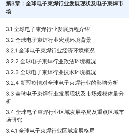
第3章
：全球电子束焊行业发展现状及电子束焊市
场
3.1 全球电子束焊行业发展历程介绍
3.2 全球电子束焊行业宏观环境背景
3.2.1 全球电子束焊行业经济环境概况
3.2.2 全球电子束焊行业政法环境概况
3.2.3 全球电子束焊行业技术环境概况
3.2.4 新冠疫情对全球电子束焊行业的影响分析
3.3 全球电子束焊行业发展现状及市场规模体量分
析
3.4 全球电子束焊行业区域发展格局及重点区域市
场研究
3.4.1 全球电子束焊行业区域发展格局