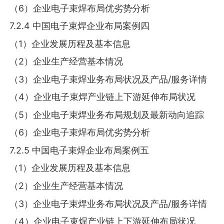
（6）企业电子束焊布局优劣势分析
7.2.4 中国电子束焊企业布局案例四
（1）企业发展历程及基本信息
（2）企业生产经营基本情况
（3）企业电子束焊业务布局状况及产品/服务详情
（4）企业电子束焊产业链上下游延伸布局状况
（5）企业电子束焊业务布局规划及最新动向追踪
（6）企业电子束焊布局优劣势分析
7.2.5 中国电子束焊企业布局案例五
（1）企业发展历程及基本信息
（2）企业生产经营基本情况
（3）企业电子束焊业务布局状况及产品/服务详情
（4）企业电子束焊产业链上下游延伸布局状况