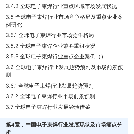
3.4.2 全球电子束焊行业重点区域市场发展状况
3.5 全球电子束焊行业市场竞争格局及重点企业案
例研究
3.5.1 全球电子束焊行业市场竞争格局
3.5.2 全球电子束焊企业兼并重组状况
3.5.3 全球电子束焊行业重点企业案例（）
3.6 全球电子束焊行业发展趋势预判及市场前景预
测
3.6.1 全球电子束焊行业发展趋势预判
3.6.2 全球电子束焊行业市场前景预测
3.7 全球电子束焊行业发展经验借鉴
第4章
：中国电子束焊行业发展现状及市场痛点分
析