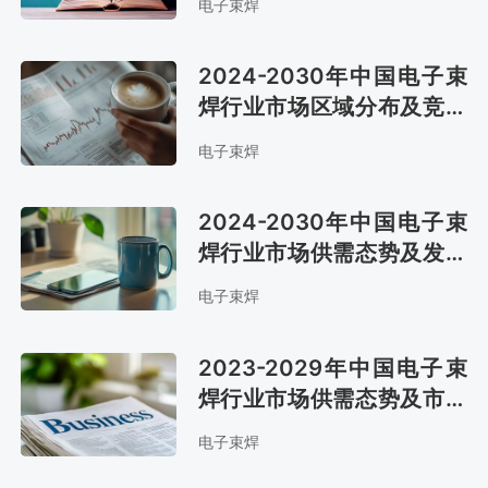
电子束焊
2024-2030年中国电子束
焊行业市场区域分布及竞争
格局分析报告
电子束焊
2024-2030年中国电子束
焊行业市场供需态势及发展
战略咨询报告
电子束焊
2023-2029年中国电子束
焊行业市场供需态势及市场
前景评估报告
电子束焊