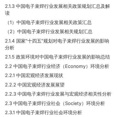
2.1.3 中国电子束焊行业发展相关政策规划汇总及解
读
（1）中国电子束焊行业发展相关政策汇总
（2）中国电子束焊行业发展相关规划汇总
2.1.4 国家“十四五”规划对电子束焊行业发展的影响
分析
2.1.5 政策环境对中国电子束焊行业发展的影响总结
2.2 中国电子束焊行业经济（Economy）环境分析
2.2.1 中国宏观经济发展现状
2.2.2 中国宏观经济发展展望
2.2.3 中国电子束焊行业发展与宏观经济相关性分析
2.3 中国电子束焊行业社会（Society）环境分析
2.3.1 中国电子束焊行业社会环境分析