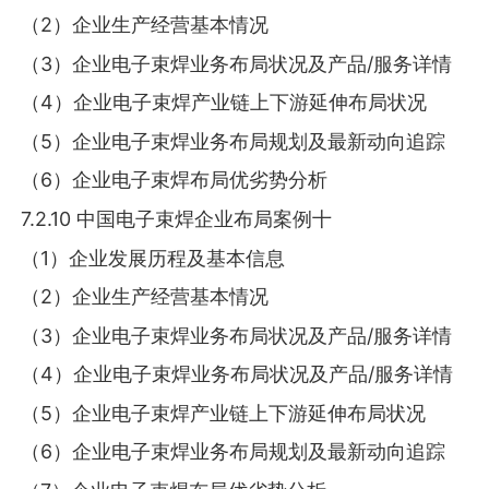
（2）企业生产经营基本情况
（3）企业电子束焊业务布局状况及产品/服务详情
（4）企业电子束焊产业链上下游延伸布局状况
（5）企业电子束焊业务布局规划及最新动向追踪
（6）企业电子束焊布局优劣势分析
7.2.10 中国电子束焊企业布局案例十
（1）企业发展历程及基本信息
（2）企业生产经营基本情况
（3）企业电子束焊业务布局状况及产品/服务详情
（4）企业电子束焊业务布局状况及产品/服务详情
（5）企业电子束焊产业链上下游延伸布局状况
（6）企业电子束焊业务布局规划及最新动向追踪