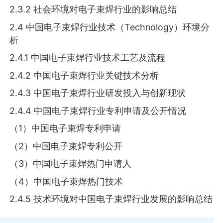
2.3.2 社会环境对电子束焊行业的影响总结
2.4 中国电子束焊行业技术（Technology）环境分
析
2.4.1 中国电子束焊行业技术工艺及流程
2.4.2 中国电子束焊行业关键技术分析
2.4.3 中国电子束焊行业研发投入与创新现状
2.4.4 中国电子束焊行业专利申请及公开情况
（1）中国电子束焊专利申请
（2）中国电子束焊专利公开
（3）中国电子束焊热门申请人
（4）中国电子束焊热门技术
2.4.5 技术环境对中国电子束焊行业发展的影响总结