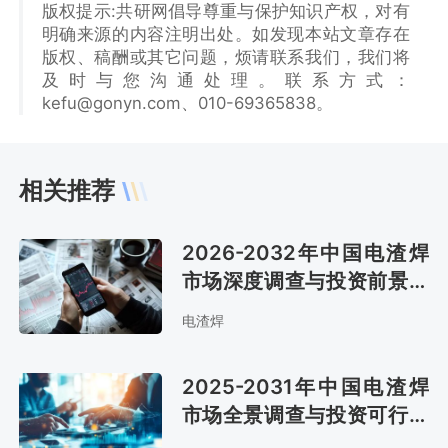
版权提示:共研网倡导尊重与保护知识产权，对有
明确来源的内容注明出处。如发现本站文章存在
版权、稿酬或其它问题，烦请联系我们，我们将
及时与您沟通处理。联系方式：
kefu@gonyn.com、010-69365838。
相关推荐
2026-2032年中国电渣焊
市场深度调查与投资前景分
析报告
电渣焊
2025-2031年中国电渣焊
市场全景调查与投资可行性
报告