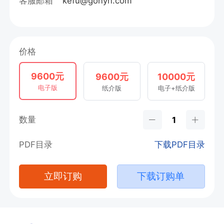
客服邮箱
kefu@gonyn.com
价格
9600元
9600元
10000元
电子版
纸介版
电子+纸介版
数量
PDF目录
下载PDF目录
立即订购
下载订购单