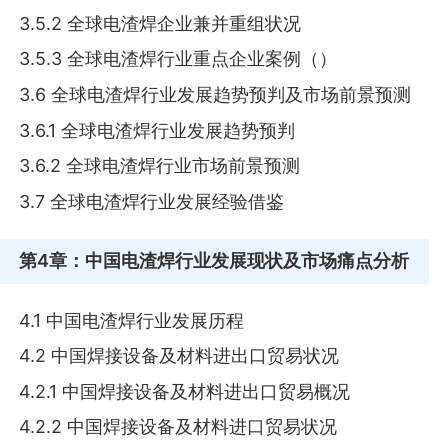
3.5.2 全球电渣焊企业兼并重组状况
3.5.3 全球电渣焊行业重点企业案例（）
3.6 全球电渣焊行业发展趋势预判及市场前景预测
3.6.1 全球电渣焊行业发展趋势预判
3.6.2 全球电渣焊行业市场前景预测
3.7 全球电渣焊行业发展经验借鉴
第4章
：中国电渣焊行业发展现状及市场痛点分析
4.1 中国电渣焊行业发展历程
4.2 中国焊接设备及材料进出口贸易状况
4.2.1 中国焊接设备及材料进出口贸易概况
4.2.2 中国焊接设备及材料进口贸易状况