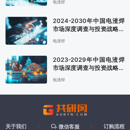
电渣焊
2024-2030年中国电渣焊
市场深度调查与投资战略报
告
电渣焊
2023-2029年中国电渣焊
市场深度调查与投资战略报
告
电渣焊
关于我们
订购流程
微信客服