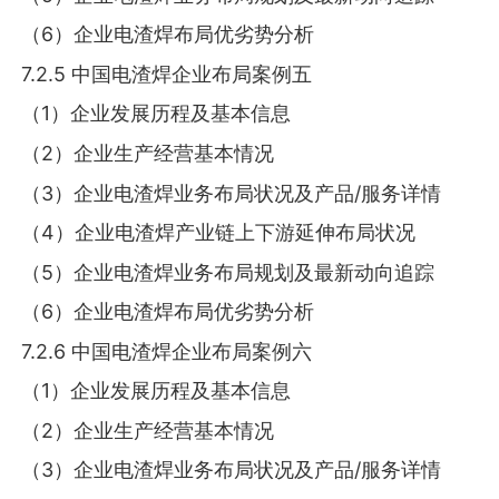
（6）企业电渣焊布局优劣势分析
7.2.5 中国电渣焊企业布局案例五
（1）企业发展历程及基本信息
（2）企业生产经营基本情况
（3）企业电渣焊业务布局状况及产品/服务详情
（4）企业电渣焊产业链上下游延伸布局状况
（5）企业电渣焊业务布局规划及最新动向追踪
（6）企业电渣焊布局优劣势分析
7.2.6 中国电渣焊企业布局案例六
（1）企业发展历程及基本信息
（2）企业生产经营基本情况
（3）企业电渣焊业务布局状况及产品/服务详情