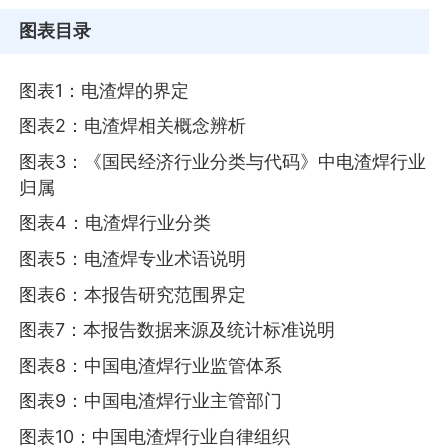
图表目录
图表1：电渣焊的界定
图表2：电渣焊相关概念辨析
图表3：《国民经济行业分类与代码》中电渣焊行业
归属
图表4：电渣焊行业分类
图表5：电渣焊专业术语说明
图表6：本报告研究范围界定
图表7：本报告数据来源及统计标准说明
图表8：中国电渣焊行业监管体系
图表9：中国电渣焊行业主管部门
图表10：中国电渣焊行业自律组织