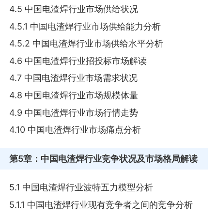
4.5 中国电渣焊行业市场供给状况
4.5.1 中国电渣焊行业市场供给能力分析
4.5.2 中国电渣焊行业市场供给水平分析
4.6 中国电渣焊行业招投标市场解读
4.7 中国电渣焊行业市场需求状况
4.8 中国电渣焊行业市场规模体量
4.9 中国电渣焊行业市场行情走势
4.10 中国电渣焊行业市场痛点分析
第5章
：中国电渣焊行业竞争状况及市场格局解读
5.1 中国电渣焊行业波特五力模型分析
5.1.1 中国电渣焊行业现有竞争者之间的竞争分析