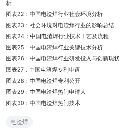
析
图表22：中国电渣焊行业社会环境分析
图表23：社会环境对电渣焊行业的影响总结
图表24：中国电渣焊行业技术工艺及流程
图表25：中国电渣焊行业关键技术分析
图表26：中国电渣焊行业研发投入与创新现状
图表27：中国电渣焊专利申请
图表28：中国电渣焊专利公开
图表29：中国电渣焊热门申请人
图表30：中国电渣焊热门技术
电渣焊