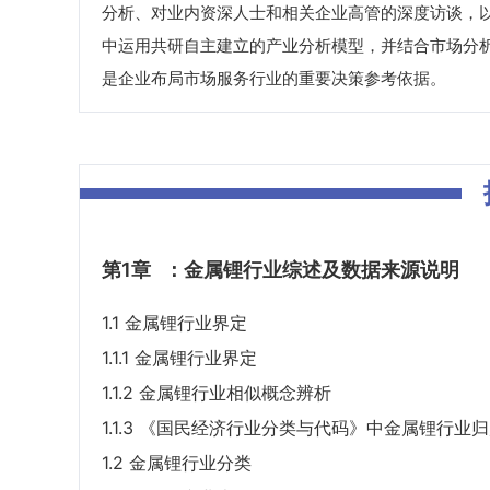
分析、对业内资深人士和相关企业高管的深度访谈，
中运用共研自主建立的产业分析模型，并结合市场分
是企业布局市场服务行业的重要决策参考依据。
第1章
：金属锂行业综述及数据来源说明
1.1 金属锂行业界定
1.1.1 金属锂行业界定
1.1.2 金属锂行业相似概念辨析
1.1.3 《国民经济行业分类与代码》中金属锂行业
1.2 金属锂行业分类