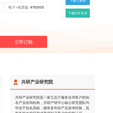
下载订购单
电子+纸质版:
¥10000
下载PDF目录
立即订购
共研产业研究院
共研产业研究院是一家立志于服务全球客户的知
名产业咨询机构，共研产研中心核心研究团队均
毕业于知名高校，拥有多年的产业咨询经验，其