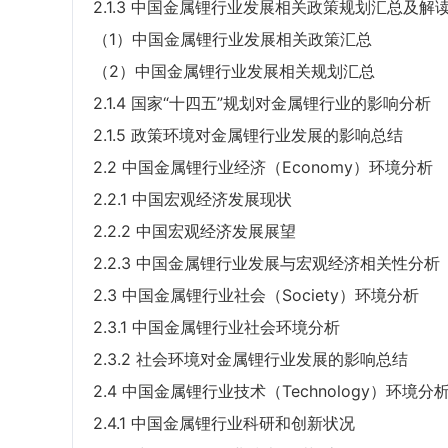
2.1.3 中国金属锂行业发展相关政策规划汇总及解
（1）中国金属锂行业发展相关政策汇总
（2）中国金属锂行业发展相关规划汇总
2.1.4 国家“十四五”规划对金属锂行业的影响分析
2.1.5 政策环境对金属锂行业发展的影响总结
2.2 中国金属锂行业经济（Economy）环境分析
2.2.1 中国宏观经济发展现状
2.2.2 中国宏观经济发展展望
2.2.3 中国金属锂行业发展与宏观经济相关性分析
2.3 中国金属锂行业社会（Society）环境分析
2.3.1 中国金属锂行业社会环境分析
2.3.2 社会环境对金属锂行业发展的影响总结
2.4 中国金属锂行业技术（Technology）环境分
2.4.1 中国金属锂行业科研和创新状况