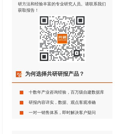
研方法和经验丰富的专业研究人员。请联系我们
获取报告！
为何选择共研研报产品？
十数年产业咨询经验，百万级自建数据库
研报内容详实，数据、观点客观准确
一对一销售体系，即时解决客户疑问