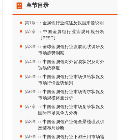
章节目录
第1章：
：金属锂行业综述及数据来源说明
第2章：
：中国金属锂行业宏观环境分析
（PEST）
第3章：
：全球金属锂行业发展现状调研及
市场趋势洞察
第4章：
：中国金属锂对外贸易状况及对外
贸易依存度
第5章：
：中国金属锂行业市场供给状况及
市场行情走势预判
第6章：
：中国金属锂行业市场需求状况及
市场规模体量分析
第7章：
：中国金属锂行业市场竞争状况及
国际市场竞争力分析
第8章：
：中国金属锂产业链全景梳理及供
应链布局诊断
第9章：
：中国金属锂行业下游应用市场需