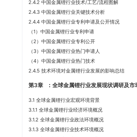
2.4.2 中国金属锂行业技术/工艺/流程图解
2.4.3 中国金属锂行业关键技术分析
2.4.4 中国金属锂行业专利申请及公开情况
（1）中国金属锂行业专利申请
（2）中国金属锂行业专利公开
（3）中国金属锂行业热门申请人
（4）中国金属锂行业热门技术
2.4.5 技术环境对金属锂行业发展的影响总结
第3章
：全球金属锂行业发展现状调研及市
3.1 全球金属锂行业宏观环境背景
3.1.1 全球金属锂行业经济环境概况
3.1.2 全球金属锂行业政法环境概况
3.1.3 全球金属锂行业技术环境概况