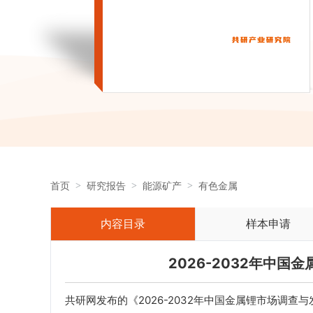
首页
研究报告
能源矿产
有色金属
内容目录
样本申请
2026-2032年中
共研网发布的《2026-2032年中国金属锂市场调