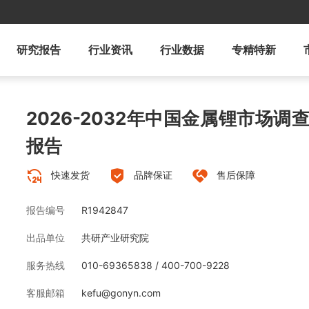
研究报告
行业资讯
行业数据
专精特新
2026-2032年中国金属锂市场
报告
快速发货
品牌保证
售后保障
报告编号
R1942847
出品单位
共研产业研究院
服务热线
010-69365838 / 400-700-9228
客服邮箱
kefu@gonyn.com