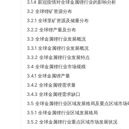
3.1.4 新冠疫情对全球金属锂行业的影响分析
3.2 全球锂矿资源分布
3.2.1 全球里矿资源及储量分布
3.2.2 全球锂产量及分布
3.3 全球金属锂行业发展概况
3.3.1 全球金属锂行业发展概况
3.3.2 全球金属锂行业发展特点
3.4 全球金属锂行业市场规模
3.4.1 全球金属锂产量
3.4.2 全球金属锂需求量
3.4.3 全球金属锂需求缺口
3.5 全球金属锂行业区域发展格局及重点区域市场
3.5.1 全球金属锂行业区域发展格局
3.5.2 全球金属锂行业重点区域市场发展状况