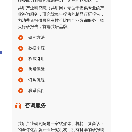
服务能力和研究成果得到了客户的积极认可。
共研产业研究院（共研网）专注于提供专业的产
业咨询服务，研究院每年提供的精品行研报告，
为消费者提供最具有性价比的产业咨询服务，购
买行研报告，首选共研品牌。
研究方法
数据来源
权威引用
售后保障
订购流程
联系我们
咨询服务
共研产业研究院是一家被媒体、机构、券商认可
的全球化品牌产业研究机构，拥有科学的研报调