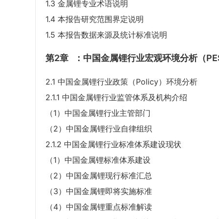
1.3 金属锂专业术语说明
1.4 本报告研究范围界定说明
1.5 本报告数据来源及统计标准说明
第2章
：中国金属锂行业宏观环境分析（PE
2.1 中国金属锂行业政策（Policy）环境分析
2.1.1 中国金属锂行业监管体系及机构介绍
（1）中国金属锂行业主管部门
（2）中国金属锂行业自律组织
2.1.2 中国金属锂行业标准体系建设现状
（1）中国金属锂标准体系建设
（2）中国金属锂现行标准汇总
（3）中国金属锂即将实施标准
（4）中国金属锂重点标准解读