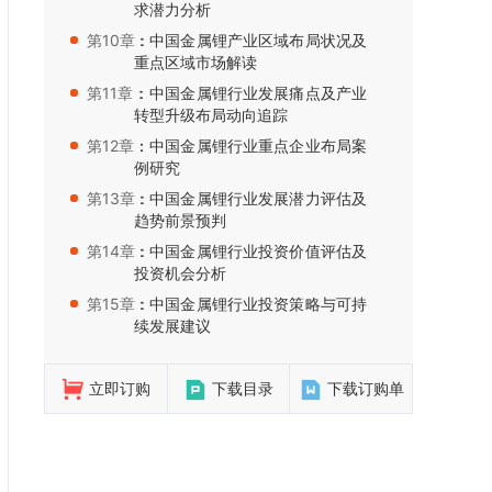
求潜力分析
第10章：
：中国金属锂产业区域布局状况及
重点区域市场解读
第11章：
：中国金属锂行业发展痛点及产业
转型升级布局动向追踪
第12章：
：中国金属锂行业重点企业布局案
例研究
第13章：
：中国金属锂行业发展潜力评估及
趋势前景预判
第14章：
：中国金属锂行业投资价值评估及
投资机会分析
第15章：
：中国金属锂行业投资策略与可持
续发展建议
立即订购
下载目录
下载订购单