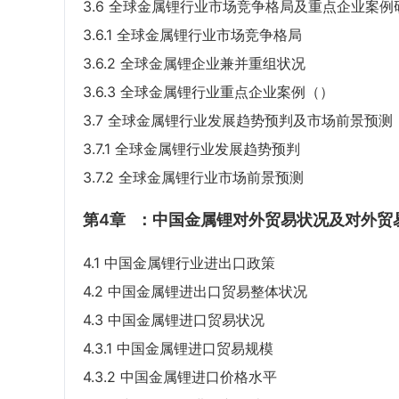
3.6 全球金属锂行业市场竞争格局及重点企业案例
3.6.1 全球金属锂行业市场竞争格局
3.6.2 全球金属锂企业兼并重组状况
3.6.3 全球金属锂行业重点企业案例（）
3.7 全球金属锂行业发展趋势预判及市场前景预测
3.7.1 全球金属锂行业发展趋势预判
3.7.2 全球金属锂行业市场前景预测
第4章
：中国金属锂对外贸易状况及对外贸
4.1 中国金属锂行业进出口政策
4.2 中国金属锂进出口贸易整体状况
4.3 中国金属锂进口贸易状况
4.3.1 中国金属锂进口贸易规模
4.3.2 中国金属锂进口价格水平