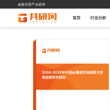
迪索共研产业咨询
首页
行业分析
2026-2032年中国金属锂市场调查与发
展趋势研究报告