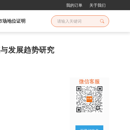
我的订单
关于我们
市场地位证明
调查与发展趋势研究
微信客服