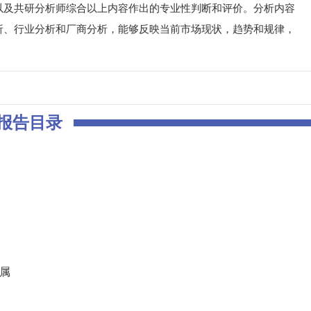
以及共研分析师综合以上内容作出的专业性判断和评价。分析内容
析、行业分析和厂商分析，能够反映当前市场现状，趋势和规律，
报告目录
归属