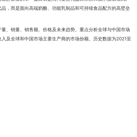
代品，而是面向高端奶酪、功能乳制品和可持续食品配方的高壁垒
产量、销量、销售额、价格及未来趋势。重点分析全球与中国市场
入及全球和中国市场主要生产商的市场份额。历史数据为2021至