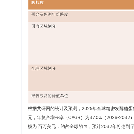
根据共研网的统计及预测，2025年全球精密发酵酪蛋白
元，年复合增长率（CAGR）为37.0%（2026-2
模为 百万美元，约占全球的 %，预计2032年将达到