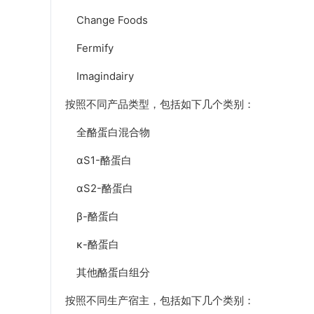
Change Foods
Fermify
Imagindairy
按照不同产品类型，包括如下几个类别：
全酪蛋白混合物
αS1-酪蛋白
αS2-酪蛋白
β-酪蛋白
κ-酪蛋白
其他酪蛋白组分
按照不同生产宿主，包括如下几个类别：