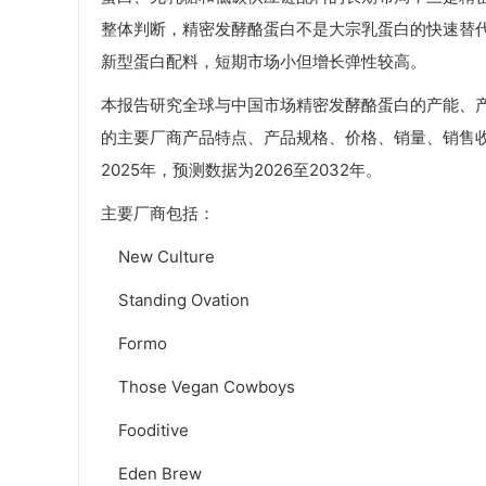
整体判断，精密发酵酪蛋白不是大宗乳蛋白的快速替
新型蛋白配料，短期市场小但增长弹性较高。
本报告研究全球与中国市场精密发酵酪蛋白的产能、
的主要厂商产品特点、产品规格、价格、销量、销售收
2025年，预测数据为2026至2032年。
主要厂商包括：
New Culture
Standing Ovation
Formo
Those Vegan Cowboys
Fooditive
Eden Brew