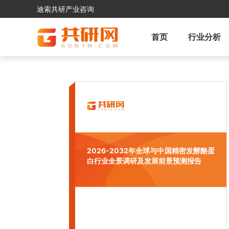
迪索共研产业咨询
首页
行业分析
2026-2032年全球与中国精密发酵酪蛋
白行业全景调研及发展前景预测报告