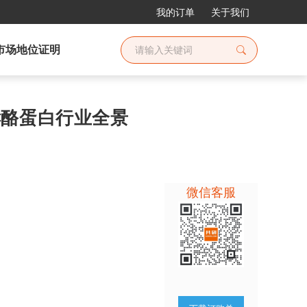
我的订单
关于我们
市场地位证明
发酵酪蛋白行业全景
微信客服