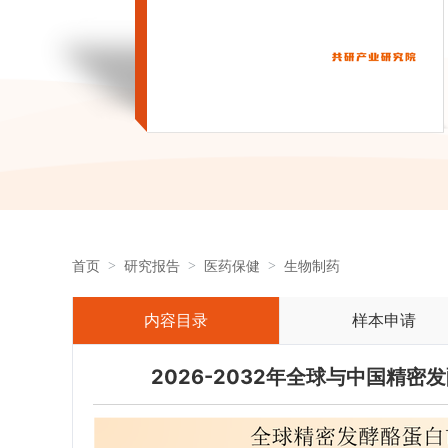
首页
研究报告
医药保健
生物制药
内容目录
样本申请
2026-2032年全球与中国精