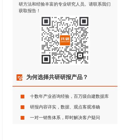
研方法和经验丰富的专业研究人员。请联系我们
获取报告！
为何选择共研研报产品？
十数年产业咨询经验，百万级自建数据库
研报内容详实，数据、观点客观准确
一对一销售体系，即时解决客户疑问