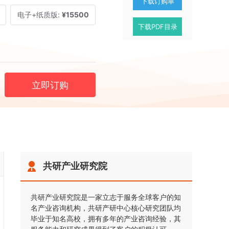
下载订购单
电子+纸质版:
¥15500
下载PDF目录
立即订购
共研产业研究院
共研产业研究院是一家立志于服务全球客户的知
名产业咨询机构，共研产研中心核心研究团队均
毕业于知名高校，拥有多年的产业咨询经验，其