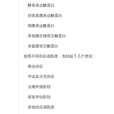
酵母表达酪蛋白
丝状真菌表达酪蛋白
细菌表达酪蛋白
其他微生物宿主酪蛋白
未披露宿主酪蛋白
按照不同供应成熟度，包括如下几个类别：
商业供应
中试及示范供应
法规申报阶段
研发评估阶段
其他供应成熟度