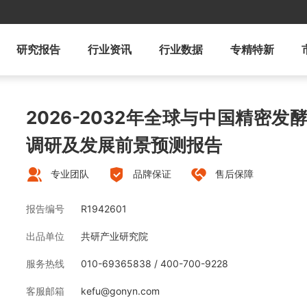
研究报告
行业资讯
行业数据
专精特新
2026-2032年全球与中国精密
调研及发展前景预测报告
专业团队
品牌保证
售后保障
报告编号
R1942601
出品单位
共研产业研究院
服务热线
010-69365838 / 400-700-9228
客服邮箱
kefu@gonyn.com