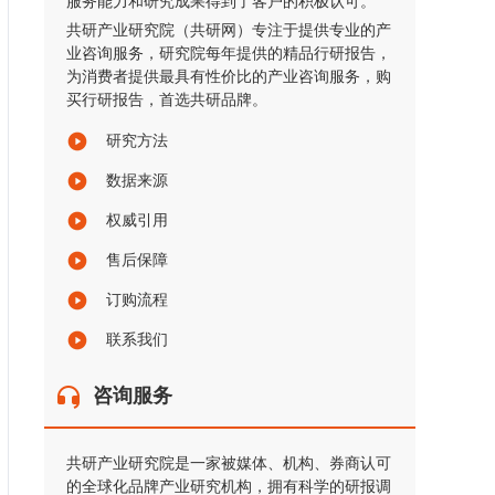
服务能力和研究成果得到了客户的积极认可。
共研产业研究院（共研网）专注于提供专业的产
业咨询服务，研究院每年提供的精品行研报告，
为消费者提供最具有性价比的产业咨询服务，购
买行研报告，首选共研品牌。
研究方法
数据来源
权威引用
售后保障
订购流程
联系我们
咨询服务
共研产业研究院是一家被媒体、机构、券商认可
的全球化品牌产业研究机构，拥有科学的研报调