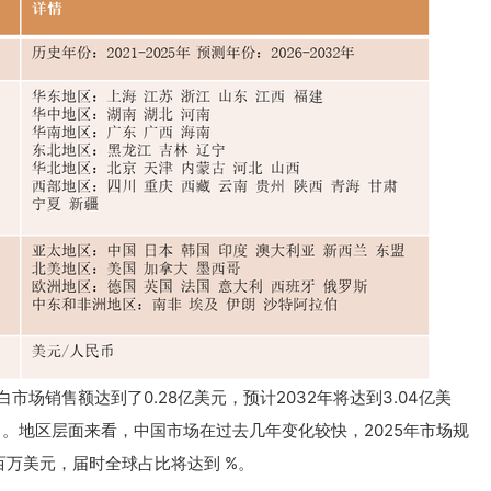
市场销售额达到了0.28亿美元，预计2032年将达到3.04亿美
032）。地区层面来看，中国市场在过去几年变化较快，2025年市场规
 百万美元，届时全球占比将达到 %。