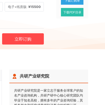
下载订购单
电子+纸质版:
¥15500
下载PDF目录
立即订购
共研产业研究院
共研产业研究院是一家立志于服务全球客户的知
名产业咨询机构，共研产研中心核心研究团队均
毕业于知名高校，拥有多年的产业咨询经验，其