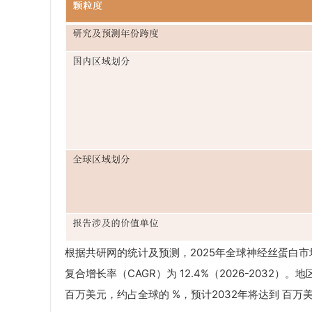
根据共研网的统计及预测，2025年全球神经丝蛋白市场
复合增长率（CAGR）为 12.4%（2026-2032
百万美元，约占全球的 %，预计2032年将达到 百万