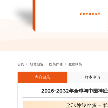
首页
研究报告
医药保健
生物制药
内容目录
样本申请
2026-2032年全球与中国