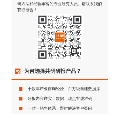
研方法和经验丰富的专业研究人员。请联系我们
获取报告！
为何选择共研研报产品？
十数年产业咨询经验，百万级自建数据库
研报内容详实，数据、观点客观准确
一对一销售体系，即时解决客户疑问