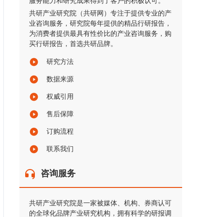
服务能力和研究成果得到了客户的积极认可。
共研产业研究院（共研网）专注于提供专业的产
业咨询服务，研究院每年提供的精品行研报告，
为消费者提供最具有性价比的产业咨询服务，购
买行研报告，首选共研品牌。
研究方法
数据来源
权威引用
售后保障
订购流程
联系我们
咨询服务
共研产业研究院是一家被媒体、机构、券商认可
的全球化品牌产业研究机构，拥有科学的研报调