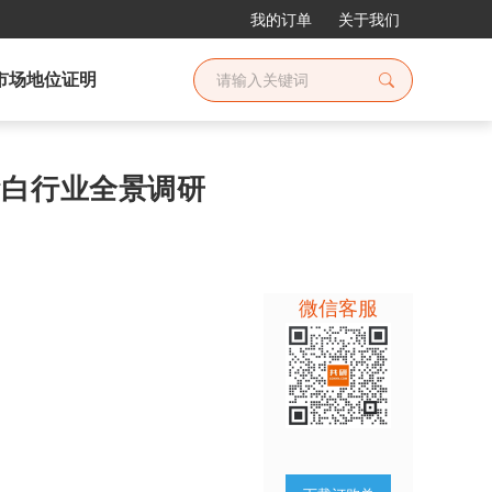
我的订单
关于我们
市场地位证明
丝蛋白行业全景调研
微信客服