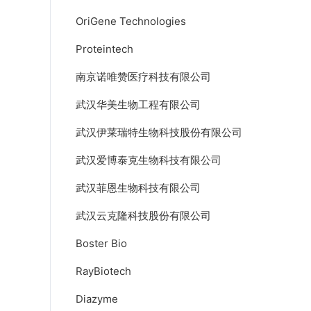
OriGene Technologies
Proteintech
南京诺唯赞医疗科技有限公司
武汉华美生物工程有限公司
武汉伊莱瑞特生物科技股份有限公司
武汉爱博泰克生物科技有限公司
武汉菲恩生物科技有限公司
武汉云克隆科技股份有限公司
Boster Bio
RayBiotech
Diazyme