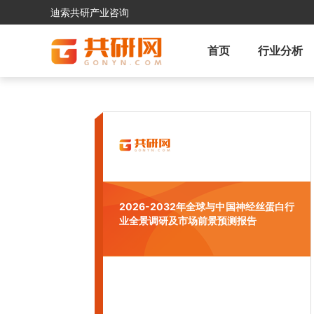
迪索共研产业咨询
首页
行业分析
2026-2032年全球与中国神经丝蛋白行
业全景调研及市场前景预测报告