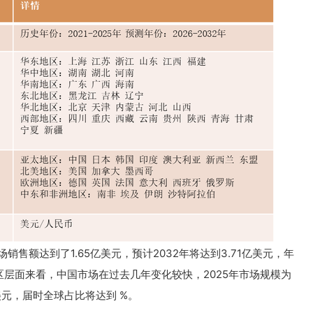
销售额达到了1.65亿美元，预计2032年将达到3.71亿美元，年
）。地区层面来看，中国市场在过去几年变化较快，2025年市场规模为
美元，届时全球占比将达到 %。