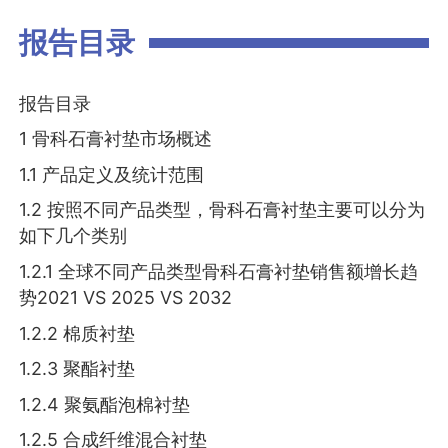
报告目录
报告目录
1 骨科石膏衬垫市场概述
1.1 产品定义及统计范围
1.2 按照不同产品类型，骨科石膏衬垫主要可以分为
如下几个类别
1.2.1 全球不同产品类型骨科石膏衬垫销售额增长趋
势2021 VS 2025 VS 2032
1.2.2 棉质衬垫
1.2.3 聚酯衬垫
1.2.4 聚氨酯泡棉衬垫
1.2.5 合成纤维混合衬垫