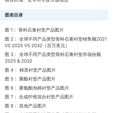
图表目录
图 1： 骨科石膏衬垫产品图片
图 2： 全球不同产品类型骨科石膏衬垫销售额2021
VS 2025 VS 2032（百万美元）
图 3： 全球不同产品类型骨科石膏衬垫市场份额
2025 & 2032
图 4： 棉质衬垫产品图片
图 5： 聚酯衬垫产品图片
图 6： 聚氨酯泡棉衬垫产品图片
图 7： 合成纤维混合衬垫产品图片
图 8： 其他产品图片