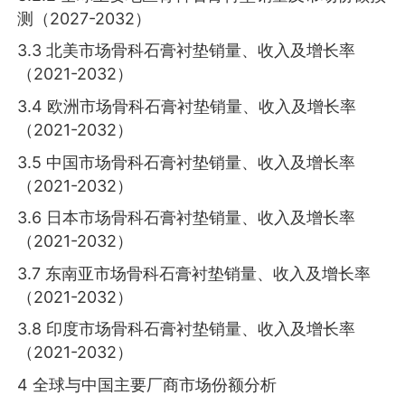
测（2027-2032）
3.3 北美市场骨科石膏衬垫销量、收入及增长率
（2021-2032）
3.4 欧洲市场骨科石膏衬垫销量、收入及增长率
（2021-2032）
3.5 中国市场骨科石膏衬垫销量、收入及增长率
（2021-2032）
3.6 日本市场骨科石膏衬垫销量、收入及增长率
（2021-2032）
3.7 东南亚市场骨科石膏衬垫销量、收入及增长率
（2021-2032）
3.8 印度市场骨科石膏衬垫销量、收入及增长率
（2021-2032）
4 全球与中国主要厂商市场份额分析