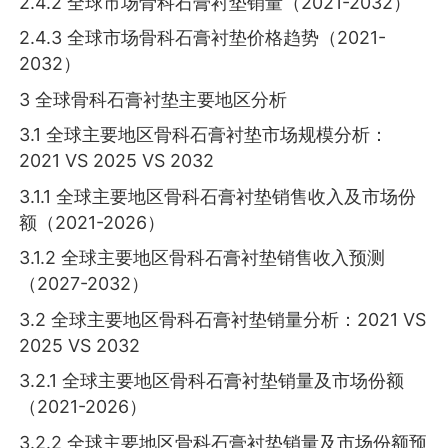
2.4.2 全球市场骨科石膏衬垫销量（2021-2032）
2.4.3 全球市场骨科石膏衬垫价格趋势（2021-
2032）
3 全球骨科石膏衬垫主要地区分析
3.1 全球主要地区骨科石膏衬垫市场规模分析：
2021 VS 2025 VS 2032
3.1.1 全球主要地区骨科石膏衬垫销售收入及市场份
额（2021-2026）
3.1.2 全球主要地区骨科石膏衬垫销售收入预测
（2027-2032）
3.2 全球主要地区骨科石膏衬垫销量分析：2021 VS
2025 VS 2032
3.2.1 全球主要地区骨科石膏衬垫销量及市场份额
（2021-2026）
3.2.2 全球主要地区骨科石膏衬垫销量及市场份额预