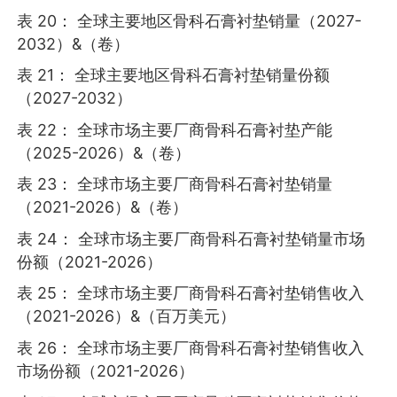
表 20： 全球主要地区骨科石膏衬垫销量（2027-
2032）&（卷）
表 21： 全球主要地区骨科石膏衬垫销量份额
（2027-2032）
表 22： 全球市场主要厂商骨科石膏衬垫产能
（2025-2026）&（卷）
表 23： 全球市场主要厂商骨科石膏衬垫销量
（2021-2026）&（卷）
表 24： 全球市场主要厂商骨科石膏衬垫销量市场
份额（2021-2026）
表 25： 全球市场主要厂商骨科石膏衬垫销售收入
（2021-2026）&（百万美元）
表 26： 全球市场主要厂商骨科石膏衬垫销售收入
市场份额（2021-2026）