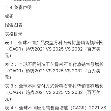
11.4 免责声明
标题
报告图表
表格目录
表 1： 全球不同产品类型骨科石膏衬垫销售额增长
（CAGR）趋势2021 VS 2025 VS 2032（百万美
元）
表 2： 全球不同制造工艺骨科石膏衬垫销售额增长
（CAGR）趋势2021 VS 2025 VS 2032（百万美
元）
表 3： 全球不同交付方式骨科石膏衬垫销售额增长
（CAGR）趋势2021 VS 2025 VS 2032（百万美
元）
表 4： 全球不同应用销售额增速（CAGR）2021 VS