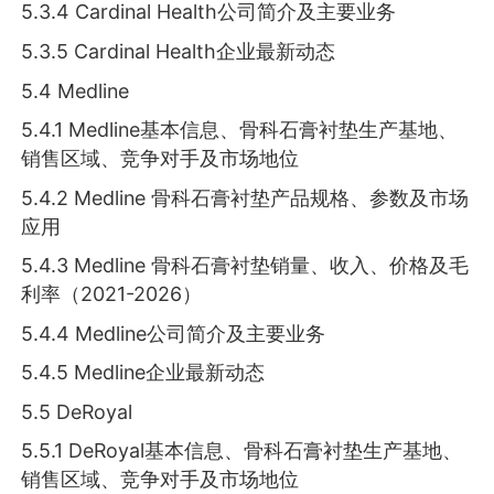
5.3.4 Cardinal Health公司简介及主要业务
5.3.5 Cardinal Health企业最新动态
5.4 Medline
5.4.1 Medline基本信息、骨科石膏衬垫生产基地、
销售区域、竞争对手及市场地位
5.4.2 Medline 骨科石膏衬垫产品规格、参数及市场
应用
5.4.3 Medline 骨科石膏衬垫销量、收入、价格及毛
利率（2021-2026）
5.4.4 Medline公司简介及主要业务
5.4.5 Medline企业最新动态
5.5 DeRoyal
5.5.1 DeRoyal基本信息、骨科石膏衬垫生产基地、
销售区域、竞争对手及市场地位