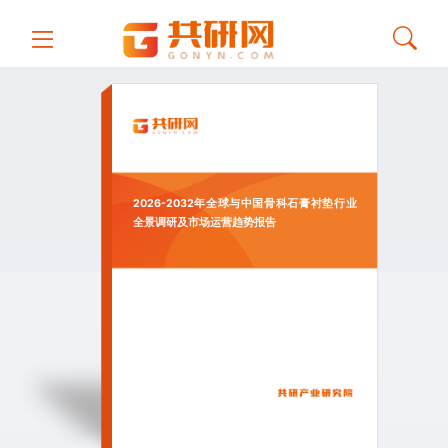
2026-2032年全球与中国骨科石膏衬垫行业
全景调研及市场运营趋势报告