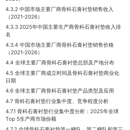
4.3.2 中国市场主要厂商骨科石膏衬垫销售收入
（2021-2026）
4.3.3 2025年中国主要生产商骨科石膏衬垫收入排
名
4.3.4 中国市场主要厂商骨科石膏衬垫销售价格
（2021-2026）
4.4 全球主要厂商骨科石膏衬垫总部及产地分布
4.5 全球主要厂商成立时间及骨科石膏衬垫商业化
日期
4.6 全球主要厂商骨科石膏衬垫产品类型及应用
4.7 骨科石膏衬垫行业集中度、竞争程度分析
4.7.1 骨科石膏衬垫行业集中度分析：2025年全球
Top 5生产商市场份额
4.7.2 全球骨科石膏衬垫第一梯队、第二梯队和第三