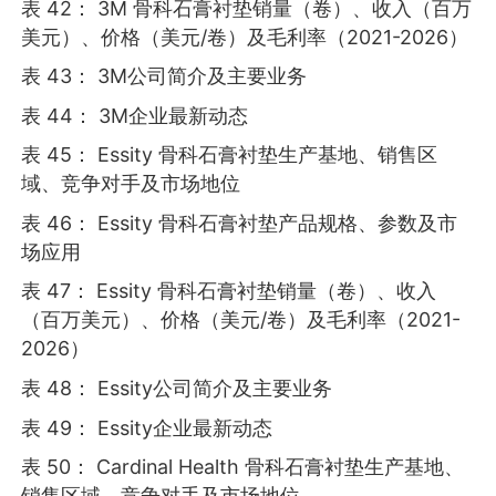
表 42： 3M 骨科石膏衬垫销量（卷）、收入（百万
美元）、价格（美元/卷）及毛利率（2021-2026）
表 43： 3M公司简介及主要业务
表 44： 3M企业最新动态
表 45： Essity 骨科石膏衬垫生产基地、销售区
域、竞争对手及市场地位
表 46： Essity 骨科石膏衬垫产品规格、参数及市
场应用
表 47： Essity 骨科石膏衬垫销量（卷）、收入
（百万美元）、价格（美元/卷）及毛利率（2021-
2026）
表 48： Essity公司简介及主要业务
表 49： Essity企业最新动态
表 50： Cardinal Health 骨科石膏衬垫生产基地、
销售区域、竞争对手及市场地位