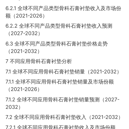
6.2.1 全球不同产品类型骨科石膏衬垫收入及市场份
额（2021-2026）
6.2.2 全球不同产品类型骨科石膏衬垫收入预测
（2027-2032）
6.3 全球不同产品类型骨科石膏衬垫价格走势
（2021-2032）
7 不同应用骨科石膏衬垫分析
7.1 全球不同应用骨科石膏衬垫销量（2021-2032）
7.1.1 全球不同应用骨科石膏衬垫销量及市场份额
（2021-2026）
7.1.2 全球不同应用骨科石膏衬垫销量预测（2027-
2032）
7.2 全球不同应用骨科石膏衬垫收入（2021-2032）
7.2.1 全球不同应用骨科石膏衬垫收入及市场份额