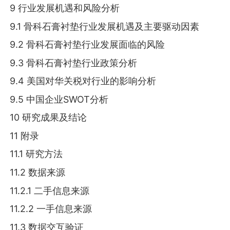
9 行业发展机遇和风险分析
9.1 骨科石膏衬垫行业发展机遇及主要驱动因素
9.2 骨科石膏衬垫行业发展面临的风险
9.3 骨科石膏衬垫行业政策分析
9.4 美国对华关税对行业的影响分析
9.5 中国企业SWOT分析
10 研究成果及结论
11 附录
11.1 研究方法
11.2 数据来源
11.2.1 二手信息来源
11.2.2 一手信息来源
11.3 数据交互验证