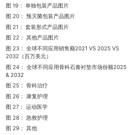
图 19： 单独包装产品图片
图 20： 预灭菌包装产品图片
图 21： 套装形式产品图片
图 22： 其他产品图片
图 23： 全球不同应用销售额2021 VS 2025 VS
2032（百万美元）
图 24： 全球不同应用骨科石膏衬垫市场份额2025
& 2032
图 25： 骨科治疗
图 26： 康复护理
图 27： 运动医学
图 28： 急救护理
图 29： 其他