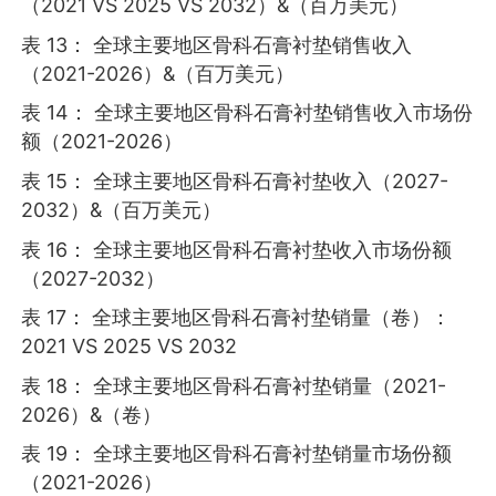
（2021 VS 2025 VS 2032）&（百万美元）
表 13： 全球主要地区骨科石膏衬垫销售收入
（2021-2026）&（百万美元）
表 14： 全球主要地区骨科石膏衬垫销售收入市场份
额（2021-2026）
表 15： 全球主要地区骨科石膏衬垫收入（2027-
2032）&（百万美元）
表 16： 全球主要地区骨科石膏衬垫收入市场份额
（2027-2032）
表 17： 全球主要地区骨科石膏衬垫销量（卷）：
2021 VS 2025 VS 2032
表 18： 全球主要地区骨科石膏衬垫销量（2021-
2026）&（卷）
表 19： 全球主要地区骨科石膏衬垫销量市场份额
（2021-2026）