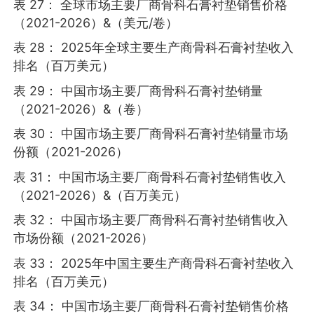
表 27： 全球市场主要厂商骨科石膏衬垫销售价格
（2021-2026）&（美元/卷）
表 28： 2025年全球主要生产商骨科石膏衬垫收入
排名（百万美元）
表 29： 中国市场主要厂商骨科石膏衬垫销量
（2021-2026）&（卷）
表 30： 中国市场主要厂商骨科石膏衬垫销量市场
份额（2021-2026）
表 31： 中国市场主要厂商骨科石膏衬垫销售收入
（2021-2026）&（百万美元）
表 32： 中国市场主要厂商骨科石膏衬垫销售收入
市场份额（2021-2026）
表 33： 2025年中国主要生产商骨科石膏衬垫收入
排名（百万美元）
表 34： 中国市场主要厂商骨科石膏衬垫销售价格