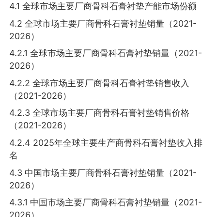
4.1 全球市场主要厂商骨科石膏衬垫产能市场份额
4.2 全球市场主要厂商骨科石膏衬垫销量（2021-
2026）
4.2.1 全球市场主要厂商骨科石膏衬垫销量（2021-
2026）
4.2.2 全球市场主要厂商骨科石膏衬垫销售收入
（2021-2026）
4.2.3 全球市场主要厂商骨科石膏衬垫销售价格
（2021-2026）
4.2.4 2025年全球主要生产商骨科石膏衬垫收入排
名
4.3 中国市场主要厂商骨科石膏衬垫销量（2021-
2026）
4.3.1 中国市场主要厂商骨科石膏衬垫销量（2021-
2026）