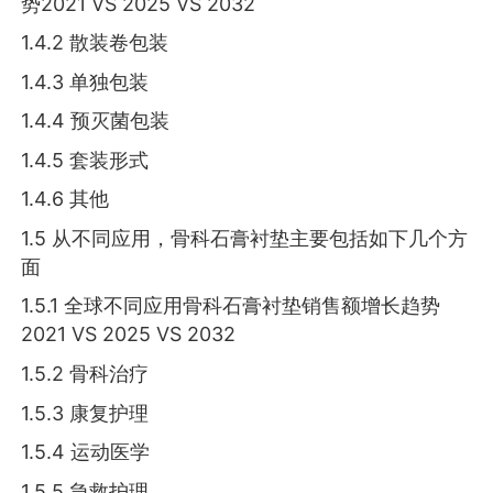
势2021 VS 2025 VS 2032
1.4.2 散装卷包装
1.4.3 单独包装
1.4.4 预灭菌包装
1.4.5 套装形式
1.4.6 其他
1.5 从不同应用，骨科石膏衬垫主要包括如下几个方
面
1.5.1 全球不同应用骨科石膏衬垫销售额增长趋势
2021 VS 2025 VS 2032
1.5.2 骨科治疗
1.5.3 康复护理
1.5.4 运动医学
1.5.5 急救护理