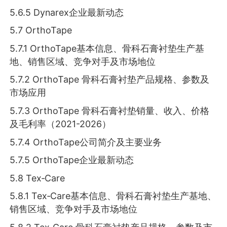
5.6.5 Dynarex企业最新动态
5.7 OrthoTape
5.7.1 OrthoTape基本信息、骨科石膏衬垫生产基
地、销售区域、竞争对手及市场地位
5.7.2 OrthoTape 骨科石膏衬垫产品规格、参数及
市场应用
5.7.3 OrthoTape 骨科石膏衬垫销量、收入、价格
及毛利率（2021-2026）
5.7.4 OrthoTape公司简介及主要业务
5.7.5 OrthoTape企业最新动态
5.8 Tex‑Care
5.8.1 Tex‑Care基本信息、骨科石膏衬垫生产基地、
销售区域、竞争对手及市场地位