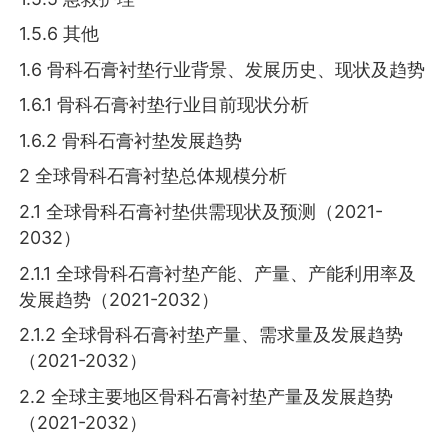
1.5.6 其他
1.6 骨科石膏衬垫行业背景、发展历史、现状及趋势
1.6.1 骨科石膏衬垫行业目前现状分析
1.6.2 骨科石膏衬垫发展趋势
2 全球骨科石膏衬垫总体规模分析
2.1 全球骨科石膏衬垫供需现状及预测（2021-
2032）
2.1.1 全球骨科石膏衬垫产能、产量、产能利用率及
发展趋势（2021-2032）
2.1.2 全球骨科石膏衬垫产量、需求量及发展趋势
（2021-2032）
2.2 全球主要地区骨科石膏衬垫产量及发展趋势
（2021-2032）