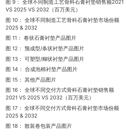
图 9： 全球不同制造工艺骨科石膏衬垫销售额2021
VS 2025 VS 2032（百万美元）
图 10： 全球不同制造工艺骨科石膏衬垫市场份额
2025 & 2032
图 11： 卷状石膏衬垫产品图片
图 12： 预成型/条状衬垫产品图片
图 13： 可塑型/糊状衬垫产品图片
图 14： 合成泡棉衬垫产品图片
图 15： 其他产品图片
图 16： 全球不同交付方式骨科石膏衬垫销售额
2021 VS 2025 VS 2032（百万美元）
图 17： 全球不同交付方式骨科石膏衬垫市场份额
2025 & 2032
图 18： 散装卷包装产品图片