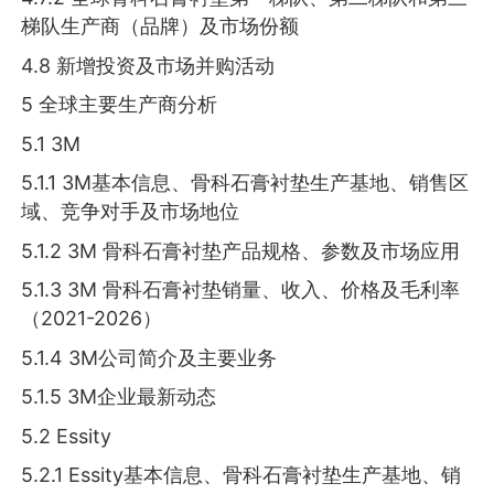
梯队生产商（品牌）及市场份额
4.8 新增投资及市场并购活动
5 全球主要生产商分析
5.1 3M
5.1.1 3M基本信息、骨科石膏衬垫生产基地、销售区
域、竞争对手及市场地位
5.1.2 3M 骨科石膏衬垫产品规格、参数及市场应用
5.1.3 3M 骨科石膏衬垫销量、收入、价格及毛利率
（2021-2026）
5.1.4 3M公司简介及主要业务
5.1.5 3M企业最新动态
5.2 Essity
5.2.1 Essity基本信息、骨科石膏衬垫生产基地、销