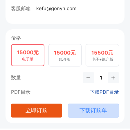
客服邮箱
kefu@gonyn.com
价格
15000元
15000元
15500元
电子版
纸介版
电子+纸介版
数量
PDF目录
下载PDF目录
立即订购
下载订购单