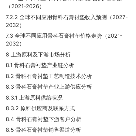
（2021-2026）
7.2.2 全球不同应用骨科石膏衬垫收入预测（2027-
2032）
7.3 全球不同应用骨科石膏衬垫价格走势（2021-
2032）
8 上游原料及下游市场分析
8.1 骨科石膏衬垫产业链分析
8.2 骨科石膏衬垫工艺制造技术分析
8.3 骨科石膏衬垫产业上游供应分析
8.3.1 上游原料供给状况
8.3.2 原料供应商及联系方式
8.4 骨科石膏衬垫下游客户分析
8.5 骨科石膏衬垫销售渠道分析