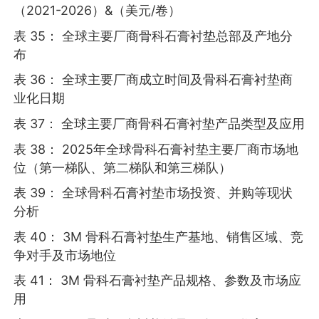
（2021-2026）&（美元/卷）
表 35： 全球主要厂商骨科石膏衬垫总部及产地分
布
表 36： 全球主要厂商成立时间及骨科石膏衬垫商
业化日期
表 37： 全球主要厂商骨科石膏衬垫产品类型及应用
表 38： 2025年全球骨科石膏衬垫主要厂商市场地
位（第一梯队、第二梯队和第三梯队）
表 39： 全球骨科石膏衬垫市场投资、并购等现状
分析
表 40： 3M 骨科石膏衬垫生产基地、销售区域、竞
争对手及市场地位
表 41： 3M 骨科石膏衬垫产品规格、参数及市场应
用