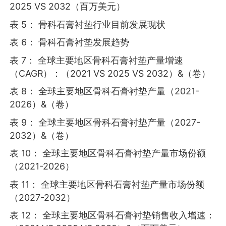
2025 VS 2032（百万美元）
表 5： 骨科石膏衬垫行业目前发展现状
表 6： 骨科石膏衬垫发展趋势
表 7： 全球主要地区骨科石膏衬垫产量增速
（CAGR）：（2021 VS 2025 VS 2032）&（卷）
表 8： 全球主要地区骨科石膏衬垫产量（2021-
2026）&（卷）
表 9： 全球主要地区骨科石膏衬垫产量（2027-
2032）&（卷）
表 10： 全球主要地区骨科石膏衬垫产量市场份额
（2021-2026）
表 11： 全球主要地区骨科石膏衬垫产量市场份额
（2027-2032）
表 12： 全球主要地区骨科石膏衬垫销售收入增速：