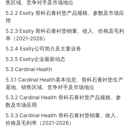
售区域、竞争对手及市场地位
5.2.2 Essity 骨科石膏衬垫产品规格、参数及市场应
用
5.2.3 Essity 骨科石膏衬垫销量、收入、价格及毛利
率（2021-2026）
5.2.4 Essity公司简介及主要业务
5.2.5 Essity企业最新动态
5.3 Cardinal Health
5.3.1 Cardinal Health基本信息、骨科石膏衬垫生产
基地、销售区域、竞争对手及市场地位
5.3.2 Cardinal Health 骨科石膏衬垫产品规格、参
数及市场应用
5.3.3 Cardinal Health 骨科石膏衬垫销量、收入、
价格及毛利率（2021-2026）