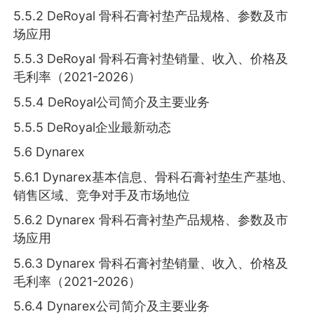
5.5.2 DeRoyal 骨科石膏衬垫产品规格、参数及市
场应用
5.5.3 DeRoyal 骨科石膏衬垫销量、收入、价格及
毛利率（2021-2026）
5.5.4 DeRoyal公司简介及主要业务
5.5.5 DeRoyal企业最新动态
5.6 Dynarex
5.6.1 Dynarex基本信息、骨科石膏衬垫生产基地、
销售区域、竞争对手及市场地位
5.6.2 Dynarex 骨科石膏衬垫产品规格、参数及市
场应用
5.6.3 Dynarex 骨科石膏衬垫销量、收入、价格及
毛利率（2021-2026）
5.6.4 Dynarex公司简介及主要业务