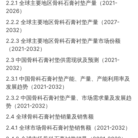
2.2.1 全球主要地区骨科石膏衬垫产量（2021-
2026）
2.2.2 全球主要地区骨科石膏衬垫产量（2027-
2032）
2.2.3 全球主要地区骨科石膏衬垫产量市场份额
（2021-2032）
2.3 中国骨科石膏衬垫供需现状及预测（2021-
2032）
2.3.1 中国骨科石膏衬垫产能、产量、产能利用率及
发展趋势（2021-2032）
2.3.2 中国骨科石膏衬垫产量、市场需求量及发展趋
势（2021-2032）
2.4 全球骨科石膏衬垫销量及销售额
2.4.1 全球市场骨科石膏衬垫销售额（2021-2032）