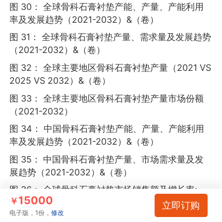
图 30： 全球骨科石膏衬垫产能、产量、产能利用
率及发展趋势（2021-2032）&（卷）
图 31： 全球骨科石膏衬垫产量、需求量及发展趋势
（2021-2032）&（卷）
图 32： 全球主要地区骨科石膏衬垫产量（2021 VS
2025 VS 2032）&（卷）
图 33： 全球主要地区骨科石膏衬垫产量市场份额
（2021-2032）
图 34： 中国骨科石膏衬垫产能、产量、产能利用
率及发展趋势（2021-2032）&（卷）
图 35： 中国骨科石膏衬垫产量、市场需求量及发
展趋势（2021-2032）&（卷）
图 36： 全球骨科石膏衬垫市场销售额及增长率:
15000
￥
（2021-2032）&（百万美元）
立即订购
电子版，1份，
修改
图 37： 全球市场骨科石膏衬垫市场规模：2021 VS