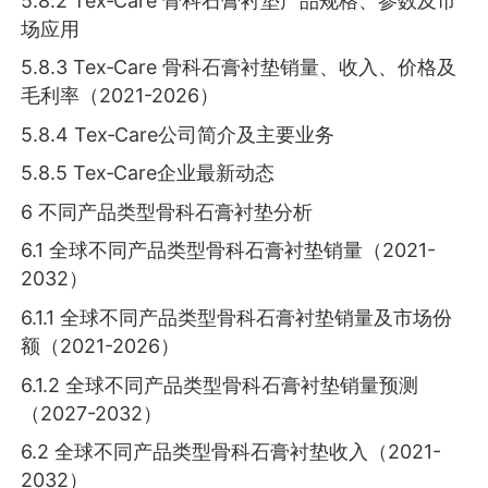
5.8.2 Tex‑Care 骨科石膏衬垫产品规格、参数及市
场应用
5.8.3 Tex‑Care 骨科石膏衬垫销量、收入、价格及
毛利率（2021-2026）
5.8.4 Tex‑Care公司简介及主要业务
5.8.5 Tex‑Care企业最新动态
6 不同产品类型骨科石膏衬垫分析
6.1 全球不同产品类型骨科石膏衬垫销量（2021-
2032）
6.1.1 全球不同产品类型骨科石膏衬垫销量及市场份
额（2021-2026）
6.1.2 全球不同产品类型骨科石膏衬垫销量预测
（2027-2032）
6.2 全球不同产品类型骨科石膏衬垫收入（2021-
2032）