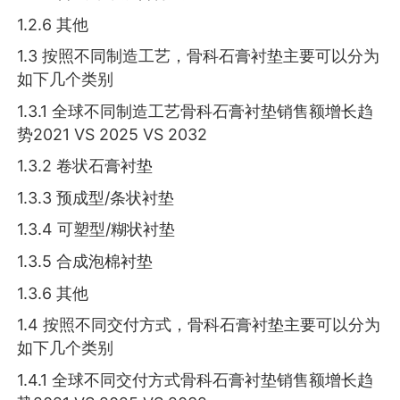
1.2.6 其他
1.3 按照不同制造工艺，骨科石膏衬垫主要可以分为
如下几个类别
1.3.1 全球不同制造工艺骨科石膏衬垫销售额增长趋
势2021 VS 2025 VS 2032
1.3.2 卷状石膏衬垫
1.3.3 预成型/条状衬垫
1.3.4 可塑型/糊状衬垫
1.3.5 合成泡棉衬垫
1.3.6 其他
1.4 按照不同交付方式，骨科石膏衬垫主要可以分为
如下几个类别
1.4.1 全球不同交付方式骨科石膏衬垫销售额增长趋