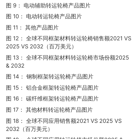
图 9： 电动辅助转运轮椅产品图片
图 10： 电动转运轮椅产品图片
图 11： 其他产品图片
图 12： 全球不同框架材料转运轮椅销售额2021 VS
2025 VS 2032（百万美元）
图 13： 全球不同框架材料转运轮椅市场份额2025
& 2032
图 14： 钢制框架转运轮椅产品图片
图 15： 铝合金框架转运轮椅产品图片
图 16： 碳纤维框架转运轮椅产品图片
图 17： 其他材料转运轮椅产品图片
图 18： 全球不同应用销售额2021 VS 2025 VS
2032（百万美元）