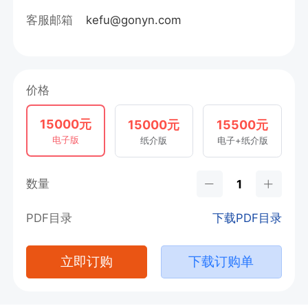
客服邮箱
kefu@gonyn.com
价格
15000元
15000元
15500元
电子版
纸介版
电子+纸介版
数量
PDF目录
下载PDF目录
立即订购
下载订购单