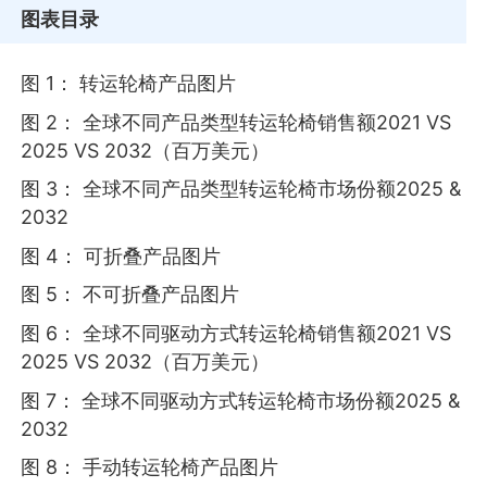
图表目录
图 1： 转运轮椅产品图片
图 2： 全球不同产品类型转运轮椅销售额2021 VS
2025 VS 2032（百万美元）
图 3： 全球不同产品类型转运轮椅市场份额2025 &
2032
图 4： 可折叠产品图片
图 5： 不可折叠产品图片
图 6： 全球不同驱动方式转运轮椅销售额2021 VS
2025 VS 2032（百万美元）
图 7： 全球不同驱动方式转运轮椅市场份额2025 &
2032
图 8： 手动转运轮椅产品图片