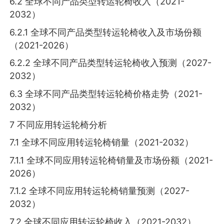
6.2 全球不同产品类型转运轮椅收入（2021-
2032）
6.2.1 全球不同产品类型转运轮椅收入及市场份额
（2021-2026）
6.2.2 全球不同产品类型转运轮椅收入预测（2027-
2032）
6.3 全球不同产品类型转运轮椅价格走势（2021-
2032）
7 不同应用转运轮椅分析
7.1 全球不同应用转运轮椅销量（2021-2032）
7.1.1 全球不同应用转运轮椅销量及市场份额（2021-
2026）
7.1.2 全球不同应用转运轮椅销量预测（2027-
2032）
7.2 全球不同应用转运轮椅收入（2021-2032）