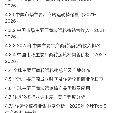
2026）
4.3.1 中国市场主要厂商转运轮椅销量（2021-
2026）
4.3.2 中国市场主要厂商转运轮椅销售收入（2021-
2026）
4.3.3 2025年中国主要生产商转运轮椅收入排名
4.3.4 中国市场主要厂商转运轮椅销售价格（2021-
2026）
4.4 全球主要厂商转运轮椅总部及产地分布
4.5 全球主要厂商成立时间及转运轮椅商业化日期
4.6 全球主要厂商转运轮椅产品类型及应用
4.7 转运轮椅行业集中度、竞争程度分析
4.7.1 转运轮椅行业集中度分析：2025年全球Top 5
生产商市场份额