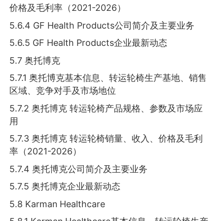
价格及毛利率（2021-2026）
5.6.4 GF Health Products公司简介及主要业务
5.6.5 GF Health Products企业最新动态
5.7 奥托博克
5.7.1 奥托博克基本信息、转运轮椅生产基地、销售
区域、竞争对手及市场地位
5.7.2 奥托博克 转运轮椅产品规格、参数及市场应
用
5.7.3 奥托博克 转运轮椅销量、收入、价格及毛利
率（2021-2026）
5.7.4 奥托博克公司简介及主要业务
5.7.5 奥托博克企业最新动态
5.8 Karman Healthcare