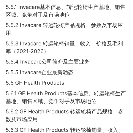
5.5.1 Invacare基本信息、转运轮椅生产基地、销售
区域、竞争对手及市场地位
5.5.2 Invacare 转运轮椅产品规格、参数及市场应
用
5.5.3 Invacare 转运轮椅销量、收入、价格及毛利
率（2021-2026）
5.5.4 Invacare公司简介及主要业务
5.5.5 Invacare企业最新动态
5.6 GF Health Products
5.6.1 GF Health Products基本信息、转运轮椅生产
基地、销售区域、竞争对手及市场地位
5.6.2 GF Health Products 转运轮椅产品规格、参
数及市场应用
5.6.3 GF Health Products 转运轮椅销量、收入、