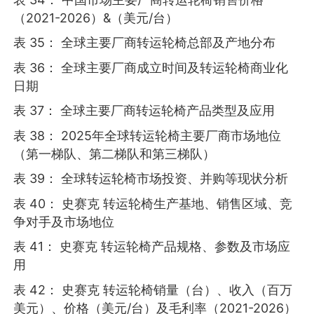
（2021-2026）&（美元/台）
表 35： 全球主要厂商转运轮椅总部及产地分布
表 36： 全球主要厂商成立时间及转运轮椅商业化
日期
表 37： 全球主要厂商转运轮椅产品类型及应用
表 38： 2025年全球转运轮椅主要厂商市场地位
（第一梯队、第二梯队和第三梯队）
表 39： 全球转运轮椅市场投资、并购等现状分析
表 40： 史赛克 转运轮椅生产基地、销售区域、竞
争对手及市场地位
表 41： 史赛克 转运轮椅产品规格、参数及市场应
用
表 42： 史赛克 转运轮椅销量（台）、收入（百万
美元）、价格（美元/台）及毛利率（2021-2026）