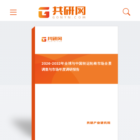
2026-2032年全球与中国转运轮椅市场全景
调查与市场年度调研报告