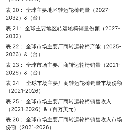
表 20： 全球主要地区转运轮椅销量（2027-
2032）&（台）
表 21： 全球主要地区转运轮椅销量份额（2027-
2032）
表 22： 全球市场主要厂商转运轮椅产能（2025-
2026）&（台）
表 23： 全球市场主要厂商转运轮椅销量（2021-
2026）&（台）
表 24： 全球市场主要厂商转运轮椅销量市场份额
（2021-2026）
表 25： 全球市场主要厂商转运轮椅销售收入
（2021-2026）&（百万美元）
表 26： 全球市场主要厂商转运轮椅销售收入市场
份额（2021-2026）