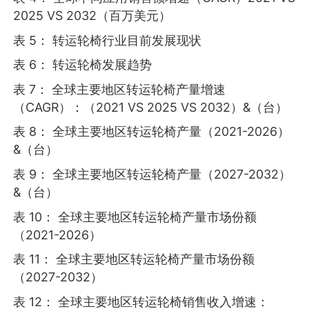
2025 VS 2032（百万美元）
表 5： 转运轮椅行业目前发展现状
表 6： 转运轮椅发展趋势
表 7： 全球主要地区转运轮椅产量增速
（CAGR）：（2021 VS 2025 VS 2032）&（台）
表 8： 全球主要地区转运轮椅产量（2021-2026）
&（台）
表 9： 全球主要地区转运轮椅产量（2027-2032）
&（台）
表 10： 全球主要地区转运轮椅产量市场份额
（2021-2026）
表 11： 全球主要地区转运轮椅产量市场份额
（2027-2032）
表 12： 全球主要地区转运轮椅销售收入增速：