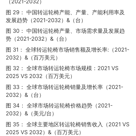
（2021-2032）
图 29： 中国转运轮椅产能、产量、产能利用率及
发展趋势（2021-2032）&（台）
图 30： 中国转运轮椅产量、市场需求量及发展趋
势（2021-2032）&（台）
图 31： 全球转运轮椅市场销售额及增长率:（2021-
2032）&（百万美元）
图 32： 全球市场转运轮椅市场规模：2021 VS
2025 VS 2032（百万美元）
图 33： 全球市场转运轮椅销量及增长率（2021-
2032）&（台）
图 34： 全球市场转运轮椅价格趋势（2021-
2032）&（美元/台）
图 35： 全球主要地区转运轮椅销售收入（2021 VS
2025 VS 2032）&（百万美元）