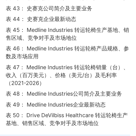
表 43： 史赛克公司简介及主要业务
表 44： 史赛克企业最新动态
表 45： Medline Industries 转运轮椅生产基地、销
售区域、竞争对手及市场地位
表 46： Medline Industries 转运轮椅产品规格、参
数及市场应用
表 47： Medline Industries 转运轮椅销量（台）、
收入（百万美元）、价格（美元/台）及毛利率
（2021-2026）
表 48： Medline Industries公司简介及主要业务
表 49： Medline Industries企业最新动态
表 50： Drive DeVilbiss Healthcare 转运轮椅生产
基地、销售区域、竞争对手及市场地位