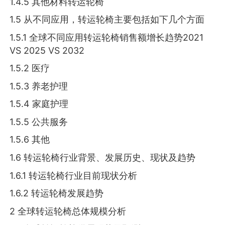
1.4.5 其他材料转运轮椅
1.5 从不同应用，转运轮椅主要包括如下几个方面
1.5.1 全球不同应用转运轮椅销售额增长趋势2021
VS 2025 VS 2032
1.5.2 医疗
1.5.3 养老护理
1.5.4 家庭护理
1.5.5 公共服务
1.5.6 其他
1.6 转运轮椅行业背景、发展历史、现状及趋势
1.6.1 转运轮椅行业目前现状分析
1.6.2 转运轮椅发展趋势
2 全球转运轮椅总体规模分析