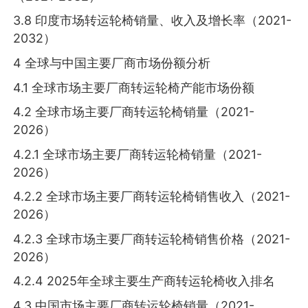
3.8 印度市场转运轮椅销量、收入及增长率（2021-
2032）
4 全球与中国主要厂商市场份额分析
4.1 全球市场主要厂商转运轮椅产能市场份额
4.2 全球市场主要厂商转运轮椅销量（2021-
2026）
4.2.1 全球市场主要厂商转运轮椅销量（2021-
2026）
4.2.2 全球市场主要厂商转运轮椅销售收入（2021-
2026）
4.2.3 全球市场主要厂商转运轮椅销售价格（2021-
2026）
4.2.4 2025年全球主要生产商转运轮椅收入排名
4.3 中国市场主要厂商转运轮椅销量（2021-