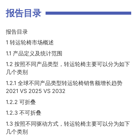
报告目录
报告目录
1 转运轮椅市场概述
1.1 产品定义及统计范围
1.2 按照不同产品类型，转运轮椅主要可以分为如下
几个类别
1.2.1 全球不同产品类型转运轮椅销售额增长趋势
2021 VS 2025 VS 2032
1.2.2 可折叠
1.2.3 不可折叠
1.3 按照不同驱动方式，转运轮椅主要可以分为如下
几个类别