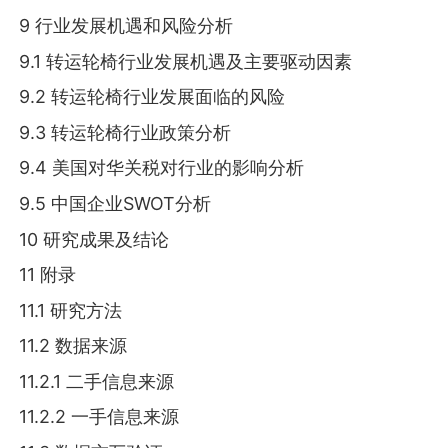
9 行业发展机遇和风险分析
9.1 转运轮椅行业发展机遇及主要驱动因素
9.2 转运轮椅行业发展面临的风险
9.3 转运轮椅行业政策分析
9.4 美国对华关税对行业的影响分析
9.5 中国企业SWOT分析
10 研究成果及结论
11 附录
11.1 研究方法
11.2 数据来源
11.2.1 二手信息来源
11.2.2 一手信息来源