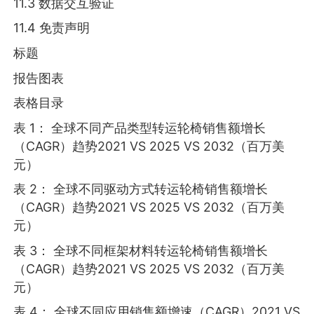
11.3 数据交互验证
11.4 免责声明
标题
报告图表
表格目录
表 1： 全球不同产品类型转运轮椅销售额增长
（CAGR）趋势2021 VS 2025 VS 2032（百万美
元）
表 2： 全球不同驱动方式转运轮椅销售额增长
（CAGR）趋势2021 VS 2025 VS 2032（百万美
元）
表 3： 全球不同框架材料转运轮椅销售额增长
（CAGR）趋势2021 VS 2025 VS 2032（百万美
元）
表 4： 全球不同应用销售额增速（CAGR）2021 VS