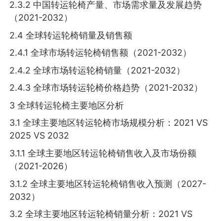
2.3.2 中国转运轮椅产量、市场需求量及发展趋势
（2021-2032）
2.4 全球转运轮椅销量及销售额
2.4.1 全球市场转运轮椅销售额（2021-2032）
2.4.2 全球市场转运轮椅销量（2021-2032）
2.4.3 全球市场转运轮椅价格趋势（2021-2032）
3 全球转运轮椅主要地区分析
3.1 全球主要地区转运轮椅市场规模分析：2021 VS
2025 VS 2032
3.1.1 全球主要地区转运轮椅销售收入及市场份额
（2021-2026）
3.1.2 全球主要地区转运轮椅销售收入预测（2027-
2032）
3.2 全球主要地区转运轮椅销量分析：2021 VS