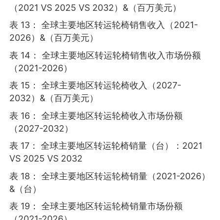
（2021 VS 2025 VS 2032）&（百万美元）
表 13： 全球主要地区转运轮椅销售收入（2021-
2026）&（百万美元）
表 14： 全球主要地区转运轮椅销售收入市场份额
（2021-2026）
表 15： 全球主要地区转运轮椅收入（2027-
2032）&（百万美元）
表 16： 全球主要地区转运轮椅收入市场份额
（2027-2032）
表 17： 全球主要地区转运轮椅销量（台）：2021
VS 2025 VS 2032
表 18： 全球主要地区转运轮椅销量（2021-2026）
&（台）
表 19： 全球主要地区转运轮椅销量市场份额
（2021-2026）