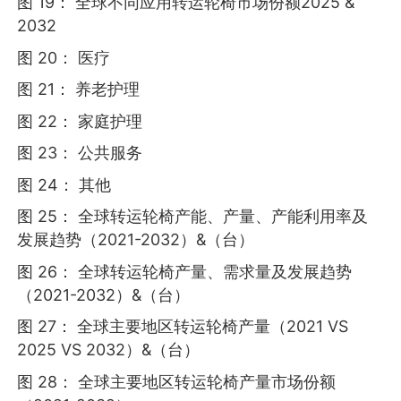
图 19： 全球不同应用转运轮椅市场份额2025 &
2032
图 20： 医疗
图 21： 养老护理
图 22： 家庭护理
图 23： 公共服务
图 24： 其他
图 25： 全球转运轮椅产能、产量、产能利用率及
发展趋势（2021-2032）&（台）
图 26： 全球转运轮椅产量、需求量及发展趋势
（2021-2032）&（台）
图 27： 全球主要地区转运轮椅产量（2021 VS
2025 VS 2032）&（台）
图 28： 全球主要地区转运轮椅产量市场份额