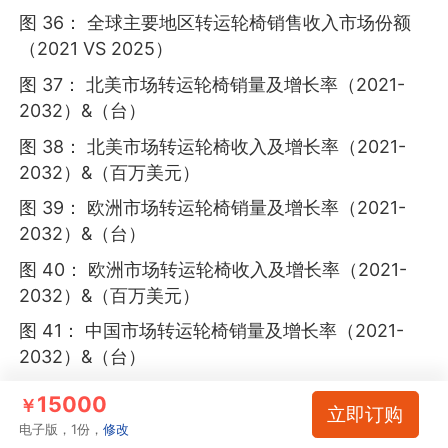
图 36： 全球主要地区转运轮椅销售收入市场份额
（2021 VS 2025）
图 37： 北美市场转运轮椅销量及增长率（2021-
2032）&（台）
图 38： 北美市场转运轮椅收入及增长率（2021-
2032）&（百万美元）
图 39： 欧洲市场转运轮椅销量及增长率（2021-
2032）&（台）
图 40： 欧洲市场转运轮椅收入及增长率（2021-
2032）&（百万美元）
图 41： 中国市场转运轮椅销量及增长率（2021-
2032）&（台）
图 42： 中国市场转运轮椅收入及增长率（2021-
15000
￥
立即订购
2032）&（百万美元）
电子版，1份，
修改