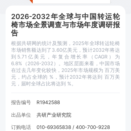
2026-2032年全球与中国转运轮
椅市场全景调查与市场年度调研报
告
根据共研网的统计及预测，2025年全球转运轮椅
市场销售额达到了3.60亿美元，预计2032年将达
到5.71亿美元，年复合增长率（CAGR）为
6.8%（2026-2032）。地区层面来看，中国市场
在过去几年变化较快，2025年市场规模为 百万美
元，约占全球的 %，预计2032年将达到 百万美
元，届时全球占比将达到 %。
报告编号
R1942588
出品单位
共研产业研究院
订购电话
010-69365838 / 400-700-9228