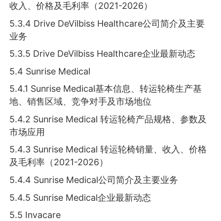
收入、价格及毛利率（2021-2026）
5.3.4 Drive DeVilbiss Healthcare公司简介及主要
业务
5.3.5 Drive DeVilbiss Healthcare企业最新动态
5.4 Sunrise Medical
5.4.1 Sunrise Medical基本信息、转运轮椅生产基
地、销售区域、竞争对手及市场地位
5.4.2 Sunrise Medical 转运轮椅产品规格、参数及
市场应用
5.4.3 Sunrise Medical 转运轮椅销量、收入、价格
及毛利率（2021-2026）
5.4.4 Sunrise Medical公司简介及主要业务
5.4.5 Sunrise Medical企业最新动态
5.5 Invacare