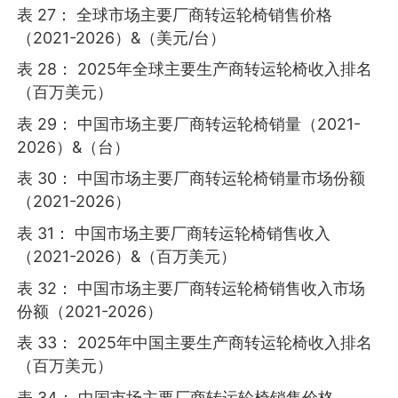
表 27： 全球市场主要厂商转运轮椅销售价格
（2021-2026）&（美元/台）
表 28： 2025年全球主要生产商转运轮椅收入排名
（百万美元）
表 29： 中国市场主要厂商转运轮椅销量（2021-
2026）&（台）
表 30： 中国市场主要厂商转运轮椅销量市场份额
（2021-2026）
表 31： 中国市场主要厂商转运轮椅销售收入
（2021-2026）&（百万美元）
表 32： 中国市场主要厂商转运轮椅销售收入市场
份额（2021-2026）
表 33： 2025年中国主要生产商转运轮椅收入排名
（百万美元）
表 34： 中国市场主要厂商转运轮椅销售价格