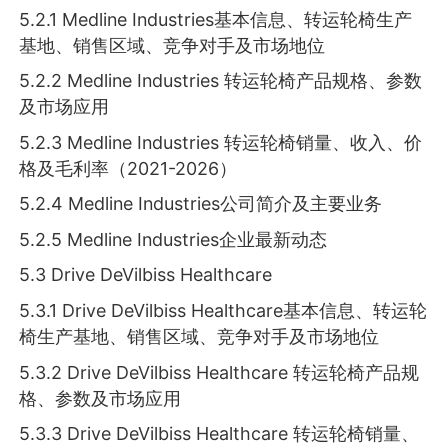
5.2.1 Medline Industries基本信息、转运轮椅生产
基地、销售区域、竞争对手及市场地位
5.2.2 Medline Industries 转运轮椅产品规格、参数
及市场应用
5.2.3 Medline Industries 转运轮椅销量、收入、价
格及毛利率（2021-2026）
5.2.4 Medline Industries公司简介及主要业务
5.2.5 Medline Industries企业最新动态
5.3 Drive DeVilbiss Healthcare
5.3.1 Drive DeVilbiss Healthcare基本信息、转运轮
椅生产基地、销售区域、竞争对手及市场地位
5.3.2 Drive DeVilbiss Healthcare 转运轮椅产品规
格、参数及市场应用
5.3.3 Drive DeVilbiss Healthcare 转运轮椅销量、