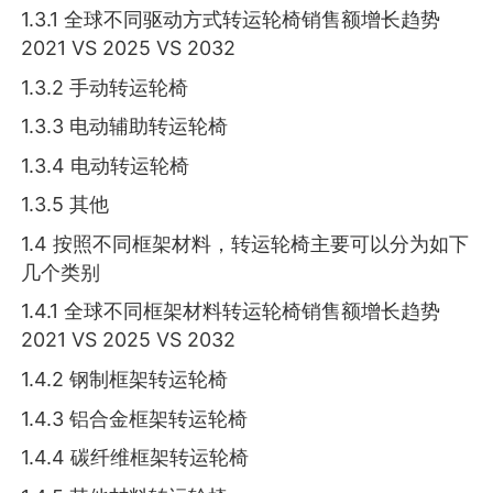
1.3.1 全球不同驱动方式转运轮椅销售额增长趋势
2021 VS 2025 VS 2032
1.3.2 手动转运轮椅
1.3.3 电动辅助转运轮椅
1.3.4 电动转运轮椅
1.3.5 其他
1.4 按照不同框架材料，转运轮椅主要可以分为如下
几个类别
1.4.1 全球不同框架材料转运轮椅销售额增长趋势
2021 VS 2025 VS 2032
1.4.2 钢制框架转运轮椅
1.4.3 铝合金框架转运轮椅
1.4.4 碳纤维框架转运轮椅