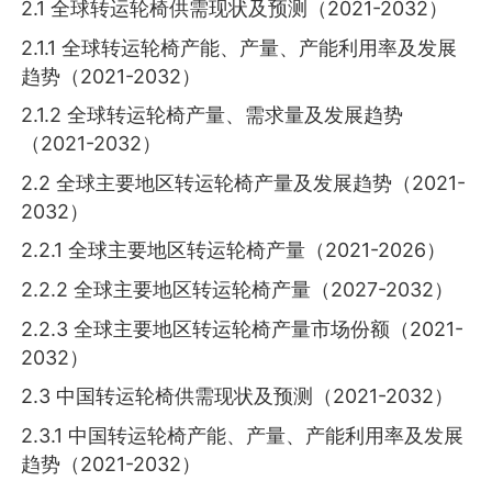
2.1 全球转运轮椅供需现状及预测（2021-2032）
2.1.1 全球转运轮椅产能、产量、产能利用率及发展
趋势（2021-2032）
2.1.2 全球转运轮椅产量、需求量及发展趋势
（2021-2032）
2.2 全球主要地区转运轮椅产量及发展趋势（2021-
2032）
2.2.1 全球主要地区转运轮椅产量（2021-2026）
2.2.2 全球主要地区转运轮椅产量（2027-2032）
2.2.3 全球主要地区转运轮椅产量市场份额（2021-
2032）
2.3 中国转运轮椅供需现状及预测（2021-2032）
2.3.1 中国转运轮椅产能、产量、产能利用率及发展
趋势（2021-2032）