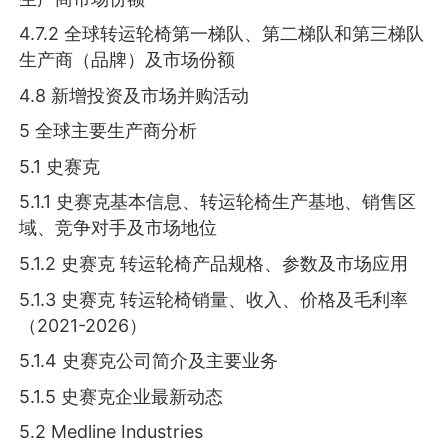
4.7.2 全球转运轮椅第一梯队、第二梯队和第三梯队
生产商（品牌）及市场份额
4.8 新增投资及市场并购活动
5 全球主要生产商分析
5.1 史赛克
5.1.1 史赛克基本信息、转运轮椅生产基地、销售区
域、竞争对手及市场地位
5.1.2 史赛克 转运轮椅产品规格、参数及市场应用
5.1.3 史赛克 转运轮椅销量、收入、价格及毛利率
（2021-2026）
5.1.4 史赛克公司简介及主要业务
5.1.5 史赛克企业最新动态
5.2 Medline Industries