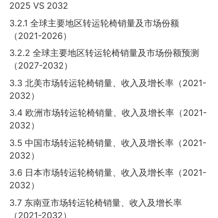
2025 VS 2032
3.2.1 全球主要地区转运轮椅销量及市场份额
（2021-2026）
3.2.2 全球主要地区转运轮椅销量及市场份额预测
（2027-2032）
3.3 北美市场转运轮椅销量、收入及增长率（2021-
2032）
3.4 欧洲市场转运轮椅销量、收入及增长率（2021-
2032）
3.5 中国市场转运轮椅销量、收入及增长率（2021-
2032）
3.6 日本市场转运轮椅销量、收入及增长率（2021-
2032）
3.7 东南亚市场转运轮椅销量、收入及增长率
（2021-2032）