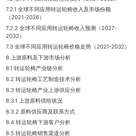
7.2.1 全球不同应用转运轮椅收入及市场份额
（2021-2026）
7.2.2 全球不同应用转运轮椅收入预测（2027-
2032）
7.3 全球不同应用转运轮椅价格走势（2021-2032）
8 上游原料及下游市场分析
8.1 转运轮椅产业链分析
8.2 转运轮椅工艺制造技术分析
8.3 转运轮椅产业上游供应分析
8.3.1 上游原料供给状况
8.3.2 原料供应商及联系方式
8.4 转运轮椅下游客户分析
8.5 转运轮椅销售渠道分析