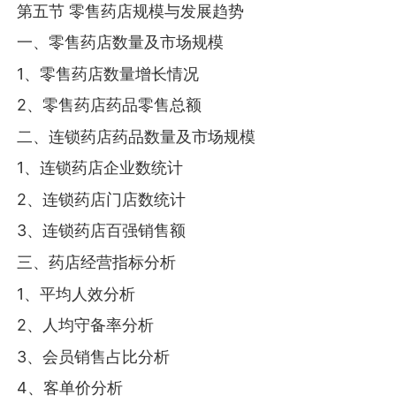
第五节 零售药店规模与发展趋势
一、零售药店数量及市场规模
1、零售药店数量增长情况
2、零售药店药品零售总额
二、连锁药店药品数量及市场规模
1、连锁药店企业数统计
2、连锁药店门店数统计
3、连锁药店百强销售额
三、药店经营指标分析
1、平均人效分析
2、人均守备率分析
3、会员销售占比分析
4、客单价分析