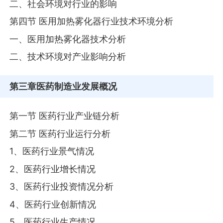
二、社会环境对行业的影响
第四节 医用加热雾化器行业技术环境分析
一、医用加热雾化器技术分析
二、技术环境对产业影响分析
第三章
医药制造业发展概况
第一节 医药行业产业链分析
第二节 医药行业运行分析
1、医药行业景气情况
2、医药行业增长情况
3、医药行业投资情况分析
4、医药行业创新情况
5、医药行业生产情况