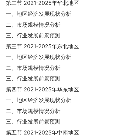
第二节 2021-2025年华北地区
一、地区经济发展现状分析
二、市场规模情况分析
三、行业发展前景预测
第三节 2021-2025年东北地区
一、地区经济发展现状分析
二、市场规模情况分析
三、行业发展前景预测
第四节 2021-2025年华东地区
一、地区经济发展现状分析
二、市场规模情况分析
三、行业发展前景预测
第五节 2021-2025年中南地区