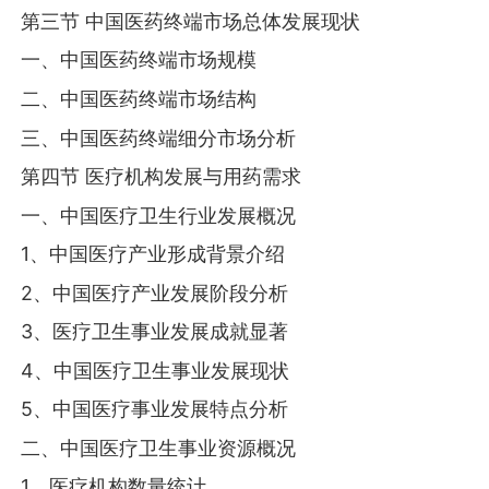
第三节 中国医药终端市场总体发展现状
一、中国医药终端市场规模
二、中国医药终端市场结构
三、中国医药终端细分市场分析
第四节 医疗机构发展与用药需求
一、中国医疗卫生行业发展概况
1、中国医疗产业形成背景介绍
2、中国医疗产业发展阶段分析
3、医疗卫生事业发展成就显著
4、中国医疗卫生事业发展现状
5、中国医疗事业发展特点分析
二、中国医疗卫生事业资源概况
1、医疗机构数量统计