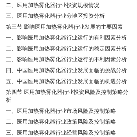
二、医用加热雾化器行业投资规模情况
三、医用加热雾化器行业分地区投资分析
第三节 影响医用加热雾化器行业发展的主要因素
一、影响医用加热雾化器行业运行的有利因素分析
二、影响医用加热雾化器行业运行的稳定因素分析
三、影响医用加热雾化器行业运行的不利因素分析
四、中国医用加热雾化器行业发展面临的挑战分析
五、中国医用加热雾化器行业发展面临的机遇分析
第四节 医用加热雾化器行业投资风险及控制策略分
析
一、医用加热雾化器行业市场风险及控制策略
二、医用加热雾化器行业政策风险及控制策略
三、医用加热雾化器行业经营风险及控制策略