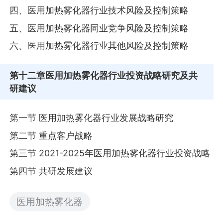
四、医用加热雾化器行业技术风险及控制策略
五、医用加热雾化器同业竞争风险及控制策略
六、医用加热雾化器行业其他风险及控制策略
第十二章
医用加热雾化器行业投资战略研究及共
研建议
第一节 医用加热雾化器行业发展战略研究
第二节 重点客户战略
第三节 2021-2025年医用加热雾化器行业投资战略
第四节 共研发展建议
医用加热雾化器