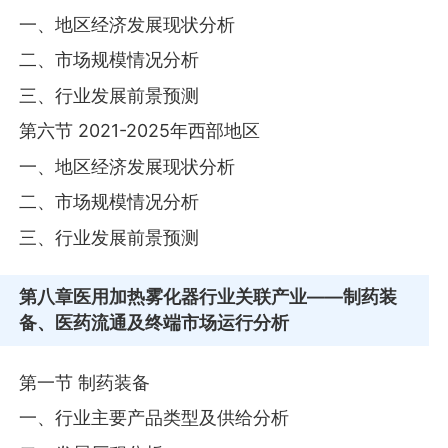
一、地区经济发展现状分析
二、市场规模情况分析
三、行业发展前景预测
第六节 2021-2025年西部地区
一、地区经济发展现状分析
二、市场规模情况分析
三、行业发展前景预测
第八章
医用加热雾化器行业关联产业——制药装
备、医药流通及终端市场运行分析
第一节 制药装备
一、行业主要产品类型及供给分析