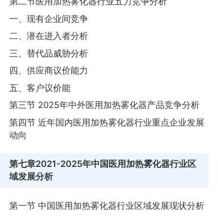
第二节医用加热雾化器行业五力竞争分析
一、现有企业间竞争
二、潜在进入者分析
三、替代品威胁分析
四、供应商议价能力
五、客户议价能
第三节 2025年中外医用加热雾化器产品竞争分析
第四节 近年国内医用加热雾化器行业重点企业发展
动向
第七章
2021-2025年中国医用加热雾化器行业区
域发展分析
第一节 中国医用加热雾化器行业区域发展现状分析