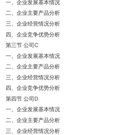
一、企业发展基本情况
二、企业主要产品分析
三、企业经营情况分析
四、企业竞争优势分析
第三节 公司C
一、企业发展基本情况
二、企业主要产品分析
三、企业经营情况分析
四、企业竞争优势分析
第四节 公司D
一、企业发展基本情况
二、企业主要产品分析
三、企业经营情况分析