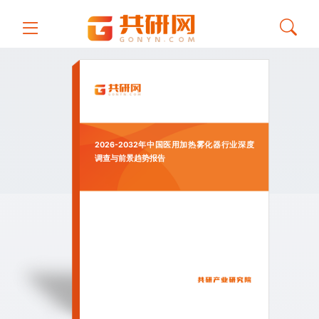
2026-2032年中国医用加热雾化器行业深度
调查与前景趋势报告