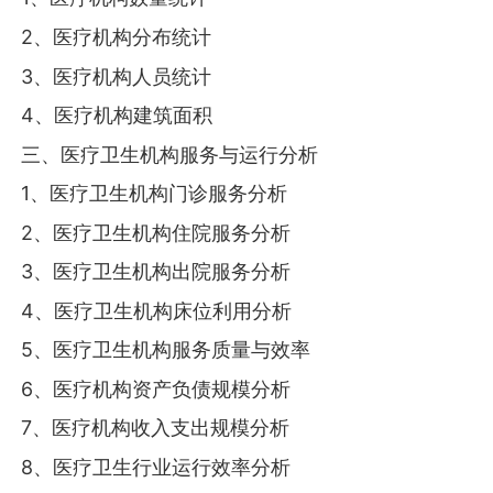
2、医疗机构分布统计
3、医疗机构人员统计
4、医疗机构建筑面积
三、医疗卫生机构服务与运行分析
1、医疗卫生机构门诊服务分析
2、医疗卫生机构住院服务分析
3、医疗卫生机构出院服务分析
4、医疗卫生机构床位利用分析
5、医疗卫生机构服务质量与效率
6、医疗机构资产负债规模分析
7、医疗机构收入支出规模分析
8、医疗卫生行业运行效率分析