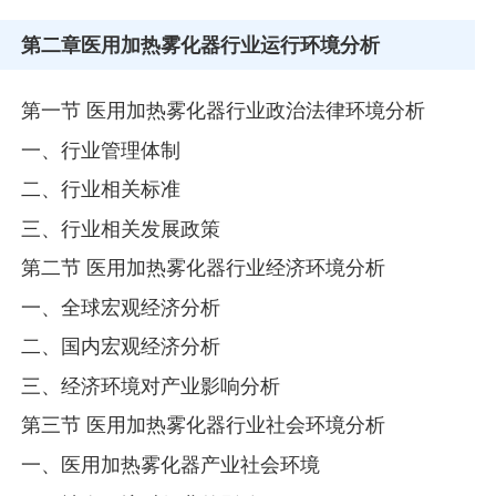
第二章
医用加热雾化器行业运行环境分析
第一节 医用加热雾化器行业政治法律环境分析
一、行业管理体制
二、行业相关标准
三、行业相关发展政策
第二节 医用加热雾化器行业经济环境分析
一、全球宏观经济分析
二、国内宏观经济分析
三、经济环境对产业影响分析
第三节 医用加热雾化器行业社会环境分析
一、医用加热雾化器产业社会环境