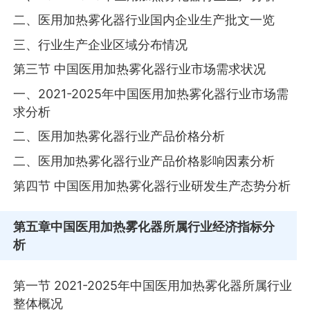
二、医用加热雾化器行业国内企业生产批文一览
三、行业生产企业区域分布情况
第三节 中国医用加热雾化器行业市场需求状况
一、2021-2025年中国医用加热雾化器行业市场需
求分析
二、医用加热雾化器行业产品价格分析
二、医用加热雾化器行业产品价格影响因素分析
第四节 中国医用加热雾化器行业研发生产态势分析
第五章
中国医用加热雾化器所属行业经济指标分
析
第一节 2021-2025年中国医用加热雾化器所属行业
整体概况