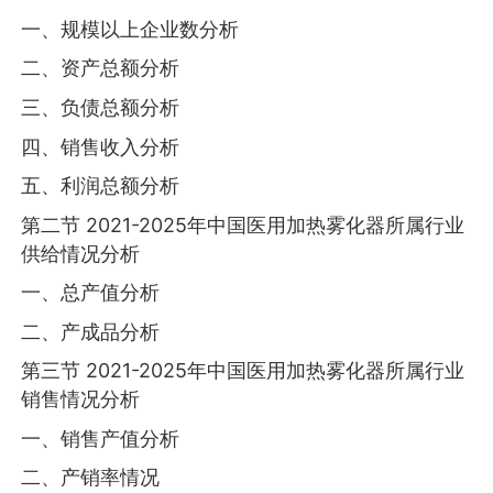
一、规模以上企业数分析
二、资产总额分析
三、负债总额分析
四、销售收入分析
五、利润总额分析
第二节 2021-2025年中国医用加热雾化器所属行业
供给情况分析
一、总产值分析
二、产成品分析
第三节 2021-2025年中国医用加热雾化器所属行业
销售情况分析
一、销售产值分析
二、产销率情况