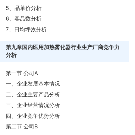
5、品单价分析
6、客品数分析
7、日均坪效分析
第九章
国内医用加热雾化器行业生产厂商竞争力
分析
第一节 公司A
一、企业发展基本情况
二、企业主要产品分析
三、企业经营情况分析
四、企业竞争优势分析
第二节 公司B