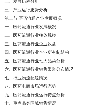
二、发展历程分析
三、产业运行态势分析
第二节 医药流通产业发展概况
一、医药流通行业发展概况
二、医药流通行业整体规模
三、医药流通行业企业效益
四、医药流通行业企业所有制结构
五、医药流通行业七大品类分析
六、医药流通行业销售渠道分布情况
七、行业物流配送情况
八、医药电商市场运行态势
九、医药流通行业运行特点分析
十、重点品类区域销售情况