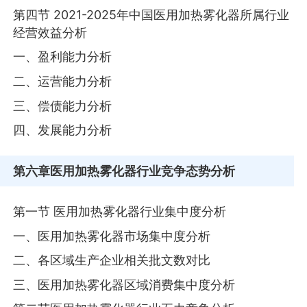
第四节 2021-2025年中国医用加热雾化器所属行业
经营效益分析
一、盈利能力分析
二、运营能力分析
三、偿债能力分析
四、发展能力分析
第六章
医用加热雾化器行业竞争态势分析
第一节 医用加热雾化器行业集中度分析
一、医用加热雾化器市场集中度分析
二、各区域生产企业相关批文数对比
三、医用加热雾化器区域消费集中度分析