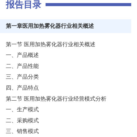
报告目录
第一章
医用加热雾化器行业相关概述
第一节 医用加热雾化器行业相关概述
一、产品概述
二、产品性能
三、产品分类
四、产品特点
第二节 医用加热雾化器行业经营模式分析
一、生产模式
二、采购模式
三、销售模式