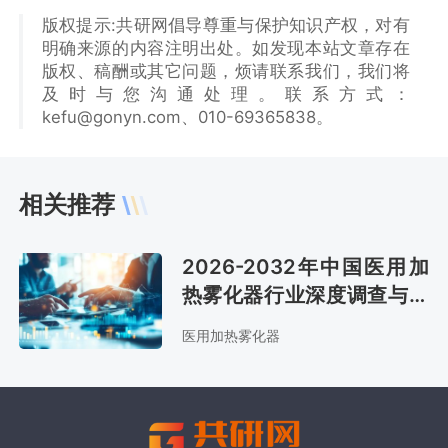
版权提示:共研网倡导尊重与保护知识产权，对有
明确来源的内容注明出处。如发现本站文章存在
版权、稿酬或其它问题，烦请联系我们，我们将
及时与您沟通处理。联系方式：
kefu@gonyn.com、010-69365838。
相关推荐
2026-2032年中国医用加
热雾化器行业深度调查与前
景趋势报告
医用加热雾化器