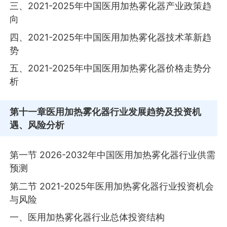
三、2021-2025年中国医用加热雾化器产业政策趋
向
四、2021-2025年中国医用加热雾化器技术革新趋
势
五、2021-2025年中国医用加热雾化器价格走势分
析
第十一章
医用加热雾化器行业发展趋势及投资机
遇、风险分析
第一节 2026-2032年中国医用加热雾化器行业供需
预测
第二节 2021-2025年医用加热雾化器行业投资机会
与风险
一、医用加热雾化器行业总体投资结构