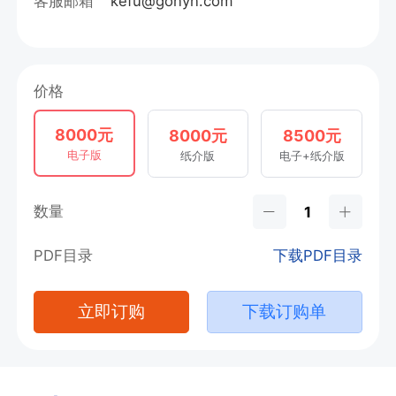
客服邮箱
kefu@gonyn.com
价格
8000元
8000元
8500元
电子版
纸介版
电子+纸介版
数量
PDF目录
下载PDF目录
立即订购
下载订购单