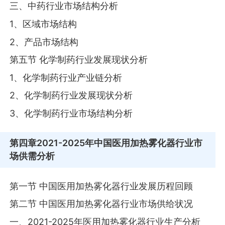
三、中药行业市场结构分析
1、区域市场结构
2、产品市场结构
第五节 化学制药行业发展现状分析
1、化学制药行业产业链分析
2、化学制药行业发展现状分析
3、化学制药行业市场结构分析
第四章
2021-2025年中国医用加热雾化器行业市
场供需分析
第一节 中国医用加热雾化器行业发展历程回顾
第二节 中国医用加热雾化器行业市场供给状况
一、2021-2025年医用加热雾化器行业生产分析