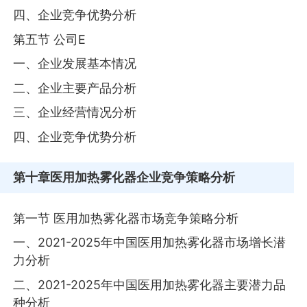
四、企业竞争优势分析
第五节 公司E
一、企业发展基本情况
二、企业主要产品分析
三、企业经营情况分析
四、企业竞争优势分析
第十章
医用加热雾化器企业竞争策略分析
第一节 医用加热雾化器市场竞争策略分析
一、2021-2025年中国医用加热雾化器市场增长潜
力分析
二、2021-2025年中国医用加热雾化器主要潜力品
种分析