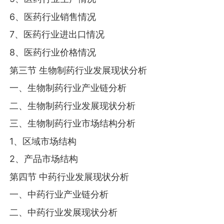
6、医药行业销售情况
7、医药行业进出口情况
8、医药行业价格情况
第三节 生物制药行业发展现状分析
一、生物制药行业产业链分析
二、生物制药行业发展现状分析
三、生物制药行业市场结构分析
1、区域市场结构
2、产品市场结构
第四节 中药行业发展现状分析
一、中药行业产业链分析
二、中药行业发展现状分析