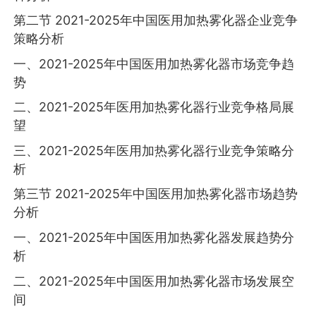
第二节 2021-2025年中国医用加热雾化器企业竞争
策略分析
一、2021-2025年中国医用加热雾化器市场竞争趋
势
二、2021-2025年医用加热雾化器行业竞争格局展
望
三、2021-2025年医用加热雾化器行业竞争策略分
析
第三节 2021-2025年中国医用加热雾化器市场趋势
分析
一、2021-2025年中国医用加热雾化器发展趋势分
析
二、2021-2025年中国医用加热雾化器市场发展空
间