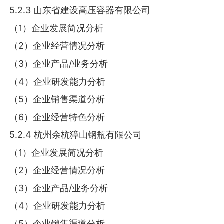
5.2.3 山东省建设高压容器有限公司
（1）企业发展简况分析
（2）企业经营情况分析
（3）企业产品/业务分析
（4）企业研发能力分析
（5）企业销售渠道分析
（6）企业经营特色分析
5.2.4 杭州余杭獐山钢瓶有限公司
（1）企业发展简况分析
（2）企业经营情况分析
（3）企业产品/业务分析
（4）企业研发能力分析
（5）企业销售渠道分析