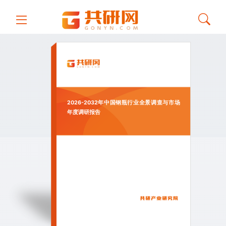
2026-2032年中国钢瓶行业全景调查与市场
年度调研报告