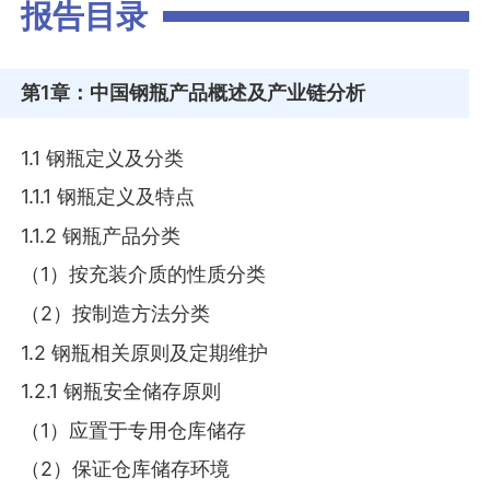
报告目录
第1章
：中国钢瓶产品概述及产业链分析
1.1 钢瓶定义及分类
1.1.1 钢瓶定义及特点
1.1.2 钢瓶产品分类
（1）按充装介质的性质分类
（2）按制造方法分类
1.2 钢瓶相关原则及定期维护
1.2.1 钢瓶安全储存原则
（1）应置于专用仓库储存
（2）保证仓库储存环境