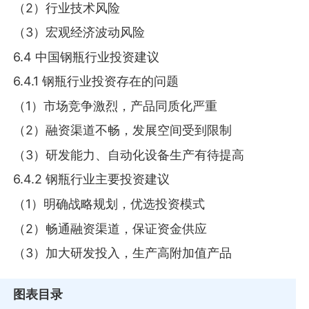
（2）行业技术风险
（3）宏观经济波动风险
6.4 中国钢瓶行业投资建议
6.4.1 钢瓶行业投资存在的问题
（1）市场竞争激烈，产品同质化严重
（2）融资渠道不畅，发展空间受到限制
（3）研发能力、自动化设备生产有待提高
6.4.2 钢瓶行业主要投资建议
（1）明确战略规划，优选投资模式
（2）畅通融资渠道，保证资金供应
（3）加大研发投入，生产高附加值产品
图表目录