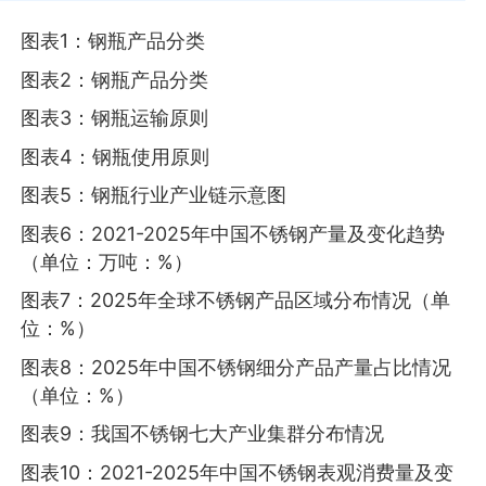
图表1：钢瓶产品分类
图表2：钢瓶产品分类
图表3：钢瓶运输原则
图表4：钢瓶使用原则
图表5：钢瓶行业产业链示意图
图表6：2021-2025年中国不锈钢产量及变化趋势
（单位：万吨：%）
图表7：2025年全球不锈钢产品区域分布情况（单
位：%）
图表8：2025年中国不锈钢细分产品产量占比情况
（单位：%）
图表9：我国不锈钢七大产业集群分布情况
图表10：2021-2025年中国不锈钢表观消费量及变