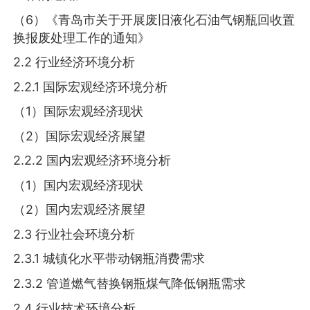
（6）《青岛市关于开展废旧液化石油气钢瓶回收置
换报废处理工作的通知》
2.2 行业经济环境分析
2.2.1 国际宏观经济环境分析
（1）国际宏观经济现状
（2）国际宏观经济展望
2.2.2 国内宏观经济环境分析
（1）国内宏观经济现状
（2）国内宏观经济展望
2.3 行业社会环境分析
2.3.1 城镇化水平带动钢瓶消费需求
2.3.2 管道燃气替换钢瓶煤气降低钢瓶需求
2.4 行业技术环境分析