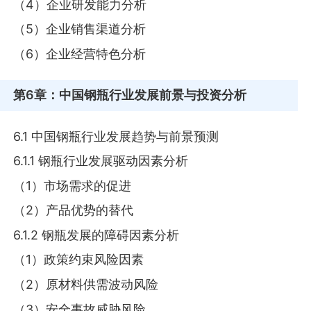
（4）企业研发能力分析
（5）企业销售渠道分析
（6）企业经营特色分析
第6章
：中国钢瓶行业发展前景与投资分析
6.1 中国钢瓶行业发展趋势与前景预测
6.1.1 钢瓶行业发展驱动因素分析
（1）市场需求的促进
（2）产品优势的替代
6.1.2 钢瓶发展的障碍因素分析
（1）政策约束风险因素
（2）原材料供需波动风险
（3）安全事故威胁风险