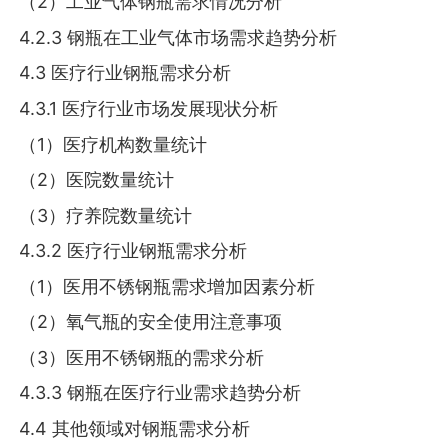
（2）工业气体钢瓶需求情况分析
4.2.3 钢瓶在工业气体市场需求趋势分析
4.3 医疗行业钢瓶需求分析
4.3.1 医疗行业市场发展现状分析
（1）医疗机构数量统计
（2）医院数量统计
（3）疗养院数量统计
4.3.2 医疗行业钢瓶需求分析
（1）医用不锈钢瓶需求增加因素分析
（2）氧气瓶的安全使用注意事项
（3）医用不锈钢瓶的需求分析
4.3.3 钢瓶在医疗行业需求趋势分析
4.4 其他领域对钢瓶需求分析