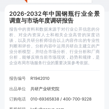
2026-2032年中国钢瓶行业全景
调查与市场年度调研报告
报告中的资料和数据来源于对行业公开信息的分
析、对业内资深人士和相关企业高管的深度访
谈，以及共研分析师综合以上内容作出的专业性
判断和评价。分析内容中运用共研自主建立的产
业分析模型，并结合市场分析、行业分析和厂商
分析，能够反映当前市场现状，趋势和规律，是
企业布局市场服务行业的重要决策参考依据。
报告编号
R1942010
出品单位
共研产业研究院
订购电话
010-69365838 / 400-700-9228