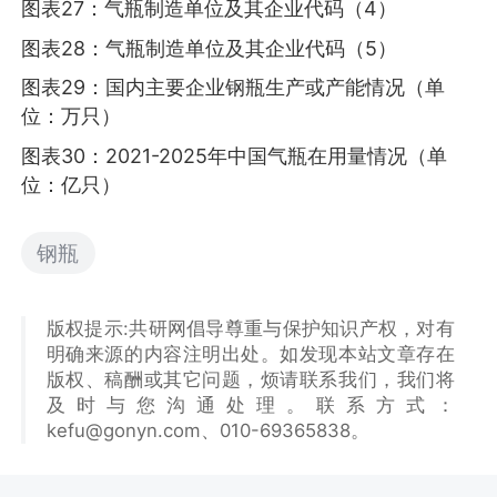
图表27：气瓶制造单位及其企业代码（4）
图表28：气瓶制造单位及其企业代码（5）
图表29：国内主要企业钢瓶生产或产能情况（单
位：万只）
图表30：2021-2025年中国气瓶在用量情况（单
位：亿只）
钢瓶
版权提示:共研网倡导尊重与保护知识产权，对有
明确来源的内容注明出处。如发现本站文章存在
版权、稿酬或其它问题，烦请联系我们，我们将
及时与您沟通处理。联系方式：
kefu@gonyn.com、010-69365838。