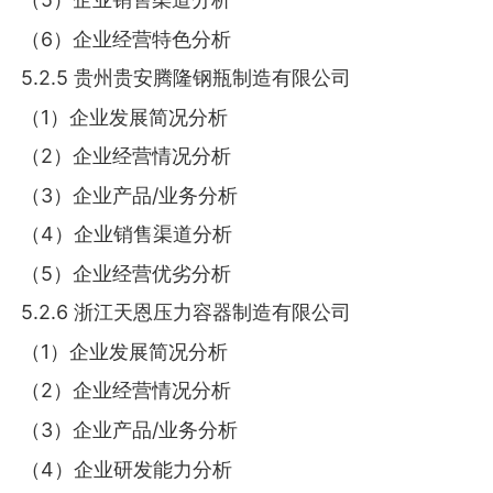
（6）企业经营特色分析
5.2.5 贵州贵安腾隆钢瓶制造有限公司
（1）企业发展简况分析
（2）企业经营情况分析
（3）企业产品/业务分析
（4）企业销售渠道分析
（5）企业经营优劣分析
5.2.6 浙江天恩压力容器制造有限公司
（1）企业发展简况分析
（2）企业经营情况分析
（3）企业产品/业务分析
（4）企业研发能力分析