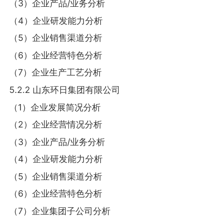
（3）企业产品/业务分析
（4）企业研发能力分析
（5）企业销售渠道分析
（6）企业经营特色分析
（7）企业生产工艺分析
5.2.2 山东环日集团有限公司
（1）企业发展简况分析
（2）企业经营情况分析
（3）企业产品/业务分析
（4）企业研发能力分析
（5）企业销售渠道分析
（6）企业经营特色分析
（7）企业集团子公司分析