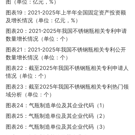
图（单位：亿元，%）
图表19：2021-2025年上半年全国固定资产投资额
及增长情况（单位：亿元，%）
图表20：2021-2025年我国不锈钢瓶相关专利申请
数量增长情况（单位：个）
图表21：2021-2025年我国不锈钢瓶相关专利公开
数量增长情况（单位：个）
图表22：截至2025年我国不锈钢瓶相关专利申请人
情况（单位：个）
图表23：截至2025年我国不锈钢瓶相关专利热门领
域分析（单位：个）
图表24：气瓶制造单位及其企业代码（1）
图表25：气瓶制造单位及其企业代码（2）
图表26：气瓶制造单位及其企业代码（3）