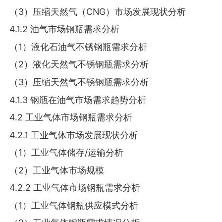
（3）压缩天然气（CNG）市场发展现状分析
4.1.2 油气市场钢瓶需求分析
（1）液化石油气不锈钢瓶需求分析
（2）液化天然气不锈钢瓶需求分析
（3）压缩天然气不锈钢瓶需求分析
4.1.3 钢瓶在油气市场需求趋势分析
4.2 工业气体市场钢瓶需求分析
4.2.1 工业气体市场发展现状分析
（1）工业气体储存/运输分析
（2）工业气体市场规模
4.2.2 工业气体市场钢瓶需求分析
（1）工业气体钢瓶供应模式分析