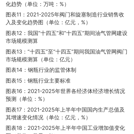
化趋势（单位：万吨：%）
图表11：2021-2025年阀门和旋塞制造行业销售收
入及变化趋势图（单位：亿元，%）
图表12：我国“十四五”和“十四五”期间油气管网建设
市场规模测算
图表13：“十四五”至“十四五”期间我国油气管网阀门
市场规模测算（单位：亿元）
图表14：钢瓶行业的监管体制
图表15：钢瓶行业主要标准
图表16：2021-2025年世界各经济体经济增长情况
预测（单位：%）
图表17：2021-2025年上半年中国国内生产总值及
其增速变化情况（单位：亿元，%）
图表18：2021-2025年上半年中国工业增加值变化