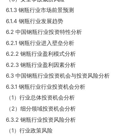
6.1.3 钢瓶行业市场前景预测
6.1.4 钢瓶行业发展趋势
6.2 中国钢瓶行业投资特性分析
6.2.1 钢瓶行业进入壁垒分析
6.2.2 钢瓶行业盈利模式分析
6.2.3 钢瓶行业盈利因素分析
6.3 中国钢瓶行业投资机会与投资风险分析
6.3.1 钢瓶行业行业投资机会分析
（1）行业总体投资机会分析
（2）细分领域投资机会分析
6.3.2 钢瓶行业投资风险分析
（1）行业政策风险