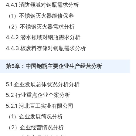
4.4.1 消防领域对钢瓶需求分析
（1）不锈钢灭火器维修保养
（2）不锈钢灭火器需求分析
4.4.2 潜水领域对钢瓶需求分析
4.4.3 核废料存储对钢瓶需求分析
第5章
：中国钢瓶主要企业生产经营分析
5.1 企业发展总体状况分析分析
5.2 行业重点企业个案分析
5.2.1 河北百工实业有限公司
（1）企业发展简况分析
（2）企业经营情况分析