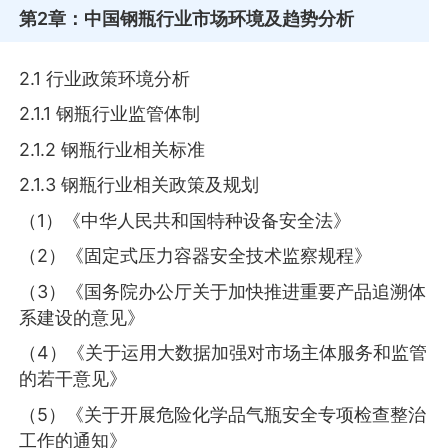
第2章
：中国钢瓶行业市场环境及趋势分析
2.1 行业政策环境分析
2.1.1 钢瓶行业监管体制
2.1.2 钢瓶行业相关标准
2.1.3 钢瓶行业相关政策及规划
（1）《中华人民共和国特种设备安全法》
（2）《固定式压力容器安全技术监察规程》
（3）《国务院办公厅关于加快推进重要产品追溯体
系建设的意见》
（4）《关于运用大数据加强对市场主体服务和监管
的若干意见》
（5）《关于开展危险化学品气瓶安全专项检查整治
工作的通知》