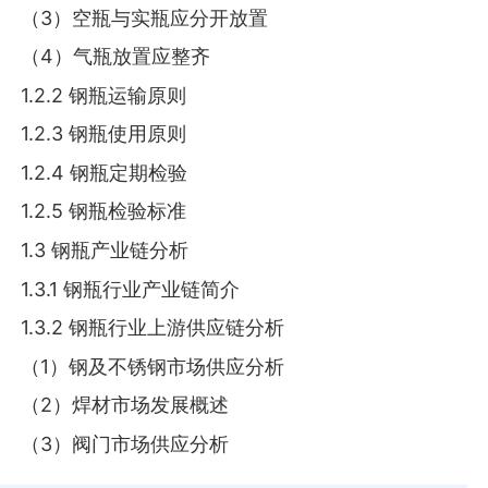
（3）空瓶与实瓶应分开放置
（4）气瓶放置应整齐
1.2.2 钢瓶运输原则
1.2.3 钢瓶使用原则
1.2.4 钢瓶定期检验
1.2.5 钢瓶检验标准
1.3 钢瓶产业链分析
1.3.1 钢瓶行业产业链简介
1.3.2 钢瓶行业上游供应链分析
（1）钢及不锈钢市场供应分析
（2）焊材市场发展概述
（3）阀门市场供应分析