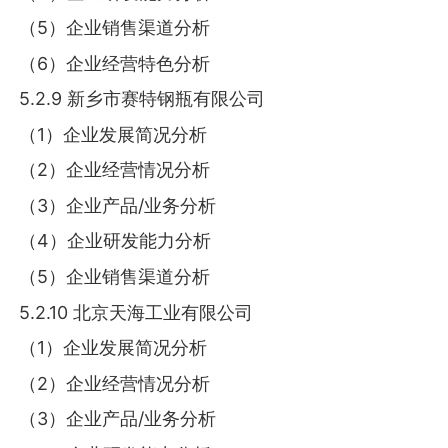
（5）企业销售渠道分析
（6）企业经营特色分析
5.2.9 新乡市赛特钢瓶有限公司
（1）企业发展简况分析
（2）企业经营情况分析
（3）企业产品/业务分析
（4）企业研发能力分析
（5）企业销售渠道分析
5.2.10 北京天海工业有限公司
（1）企业发展简况分析
（2）企业经营情况分析
（3）企业产品/业务分析