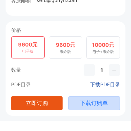
客服邮箱
kefu@gonyn.com
价格
9600元
9600元
10000元
电子版
纸介版
电子+纸介版
数量
PDF目录
下载PDF目录
立即订购
下载订购单