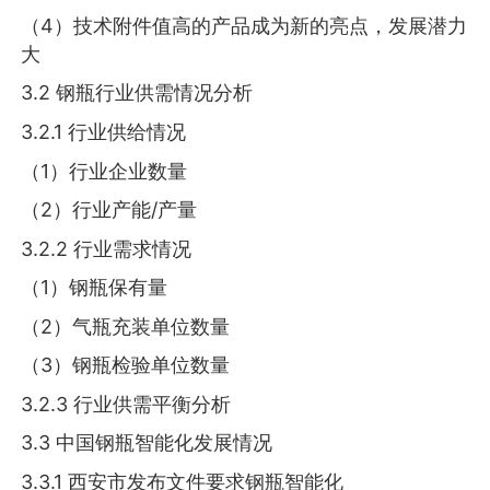
（4）技术附件值高的产品成为新的亮点，发展潜力
大
3.2 钢瓶行业供需情况分析
3.2.1 行业供给情况
（1）行业企业数量
（2）行业产能/产量
3.2.2 行业需求情况
（1）钢瓶保有量
（2）气瓶充装单位数量
（3）钢瓶检验单位数量
3.2.3 行业供需平衡分析
3.3 中国钢瓶智能化发展情况
3.3.1 西安市发布文件要求钢瓶智能化