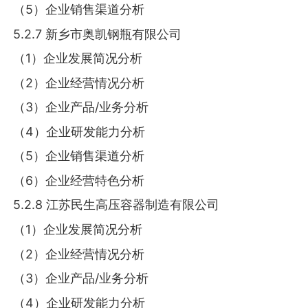
（5）企业销售渠道分析
5.2.7 新乡市奥凯钢瓶有限公司
（1）企业发展简况分析
（2）企业经营情况分析
（3）企业产品/业务分析
（4）企业研发能力分析
（5）企业销售渠道分析
（6）企业经营特色分析
5.2.8 江苏民生高压容器制造有限公司
（1）企业发展简况分析
（2）企业经营情况分析
（3）企业产品/业务分析
（4）企业研发能力分析