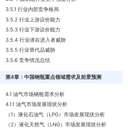
3.5.1 行业内部竞争格局
3.5.2 行业上游议价能力
3.5.3 行业下游议价能力
3.5.4 行业潜在进入者威胁
3.5.5 行业替代品威胁
3.5.6 竞争情况总结
第4章
：中国钢瓶重点领域需求及前景预测
4.1 油气市场钢瓶需求分析
4.1.1 油气市场发展现状分析
（1）液化石油气（LPG）市场发展现状分析
（2）液化天然气（LNG）市场发展现状分析