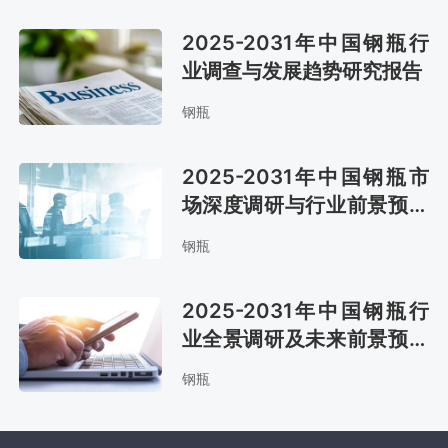
2025-2031年中国钢瓶行
业调查与发展趋势研究报告
钢瓶
2025-2031年中国钢瓶市
场深度调研与行业前景预测
报告
钢瓶
2025-2031年中国钢瓶行
业全景调研及未来前景预测
报告
钢瓶