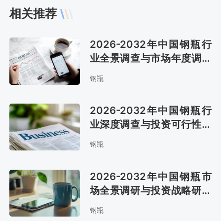
相关推荐
2026-2032年中国钢瓶行
业全景调查与市场年度调研
报告
钢瓶
2026-2032年中国钢瓶行
业深度调查与投资可行性报
告
钢瓶
2026-2032年中国钢瓶市
场全景调研与投资战略研究
报告
钢瓶