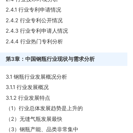
2.4.1 行业专利申请情况
2.4.2 行业专利公开情况
2.4.3 行业专利申请人情况
2.4.4 行业热门专利分析
第3章
：中国钢瓶行业现状与需求分析
3.1 钢瓶行业发展概况分析
3.1.1 行业发展概况
3.1.2 行业发展特点
（1）行业总体发展趋势是上升的
（2）无缝气瓶发展最快
（3）钢瓶产能、品类非常集中