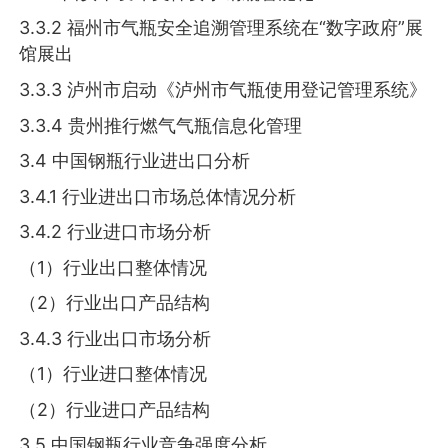
3.3.2 福州市气瓶安全追溯管理系统在“数字政府”展
馆展出
3.3.3 泸州市启动《泸州市气瓶使用登记管理系统》
3.3.4 贵州推行燃气气瓶信息化管理
3.4 中国钢瓶行业进出口分析
3.4.1 行业进出口市场总体情况分析
3.4.2 行业进口市场分析
（1）行业出口整体情况
（2）行业出口产品结构
3.4.3 行业出口市场分析
（1）行业进口整体情况
（2）行业进口产品结构
3.5 中国钢瓶行业竞争强度分析