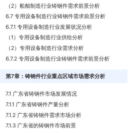
（2）船舶制造行业铸钢件需求前景分析
6.7 专用设备制造行业铸钢件需求前景分析
6.7.1 专用设备制造行业发展状况分析
（1）专用设备制造行业供给分析
（2）专用设备制造行业需求分析
6.7.2 专用设备制造行业铸钢件需求前景分析
第7章
：铸钢件行业重点区域市场需求分析
7.1 广东省铸钢件市场发展情况
7.1.1 广东省铸钢件产量分析
7.1.2 广东省铸钢件需求市场分析
7.1.3 广东省的铸钢件市场前景