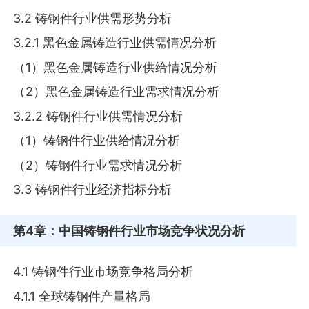
3.2 铸钢件行业供需形势分析
3.2.1 黑色金属铸造行业供需情况分析
（1）黑色金属铸造行业供给情况分析
（2）黑色金属铸造行业需求情况分析
3.2.2 铸钢件行业供需情况分析
（1）铸钢件行业供给情况分析
（2）铸钢件行业需求情况分析
3.3 铸钢件行业经济指标分析
第4章
：中国铸钢件行业市场竞争状况分析
4.1 铸钢件行业市场竞争格局分析
4.1.1 全球铸钢件产量格局