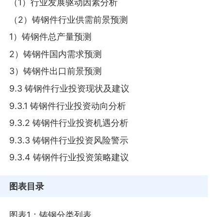
（1）行业发展驱动因素分析
（2）铸钢件行业供需前景预测
1）铸钢件总产量预测
2）铸钢件国内需求预测
3）铸钢件出口前景预测
9.3 铸钢件行业投资现状及建议
9.3.1 铸钢件行业投资动向分析
9.3.2 铸钢件行业投资机遇分析
9.3.3 铸钢件行业投资风险警示
9.3.4 铸钢件行业投资策略建议
图表目录
图表1：铸钢分类列表