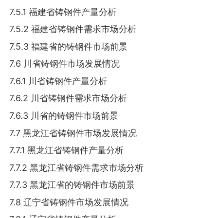
7.5.1 福建省铸钢件产量分析
7.5.2 福建省铸钢件需求市场分析
7.5.3 福建省的铸钢件市场前景
7.6 川省铸钢件市场发展情况
7.6.1 川省铸钢件产量分析
7.6.2 川省铸钢件需求市场分析
7.6.3 川省的铸钢件市场前景
7.7 黑龙江省铸钢件市场发展情况
7.7.1 黑龙江省铸钢件产量分析
7.7.2 黑龙江省铸钢件需求市场分析
7.7.3 黑龙江省的铸钢件市场前景
7.8 辽宁省铸钢件市场发展情况