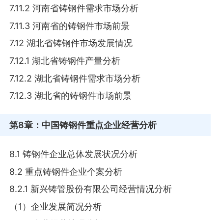
7.11.2 河南省铸钢件需求市场分析
7.11.3 河南省的铸钢件市场前景
7.12 湖北省铸钢件市场发展情况
7.12.1 湖北省铸钢件产量分析
7.12.2 湖北省铸钢件需求市场分析
7.12.3 湖北省的铸钢件市场前景
第8章
：中国铸钢件重点企业经营分析
8.1 铸钢件企业总体发展状况分析
8.2 重点铸钢件企业个案分析
8.2.1 新兴铸管股份有限公司经营情况分析
（1）企业发展简况分析