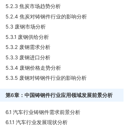
5.2.3 焦炭市场趋势分析
5.2.4 焦炭对铸钢件行业的影响分析
5.3 废钢市场分析
5.3.1 废钢供给分析
5.3.2 废钢需求分析
5.3.3 废钢进口分析
5.3.4 废钢价格走势分析
5.3.5 废钢对铸钢件行业的影响分析
第6章
：中国铸钢件行业应用领域发展前景分析
6.1 汽车行业铸钢件需求前景分析
6.1.1 汽车行业发展现状分析