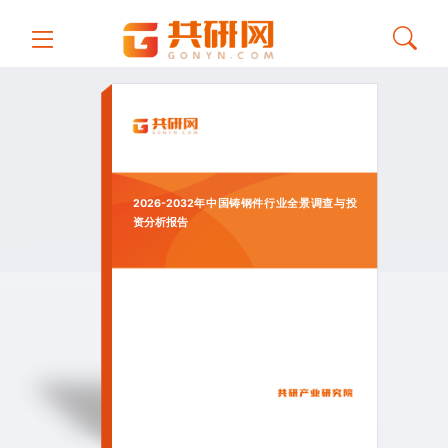
2026-2032年中国铸钢件行业全景调查与投
资分析报告