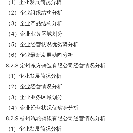
（1）企业发展简况分析
（2）企业组织结构分析
（3）企业产品结构分析
（4）企业业务区域划分
（5）企业经营状况优劣势分析
（6）企业最新发展动向分析
8.2.8 定州东方铸造有限公司经营情况分析
（1）企业发展简况分析
（2）企业经营情况分析
（3）企业业务区域划分
（4）企业经营状况优劣势分析
8.2.9 杭州汽轮铸锻有限公司经营情况分析
（1）企业发展简况分析