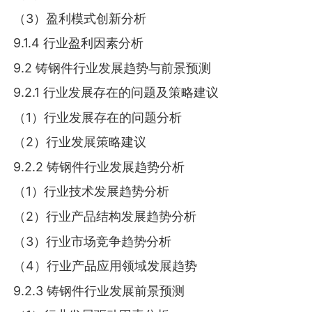
（3）盈利模式创新分析
9.1.4 行业盈利因素分析
9.2 铸钢件行业发展趋势与前景预测
9.2.1 行业发展存在的问题及策略建议
（1）行业发展存在的问题分析
（2）行业发展策略建议
9.2.2 铸钢件行业发展趋势分析
（1）行业技术发展趋势分析
（2）行业产品结构发展趋势分析
（3）行业市场竞争趋势分析
（4）行业产品应用领域发展趋势
9.2.3 铸钢件行业发展前景预测