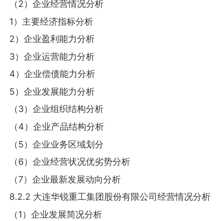
（2）企业经营情况分析
1）主要经济指标分析
2）企业盈利能力分析
3）企业运营能力分析
4）企业偿债能力分析
5）企业发展能力分析
（3）企业组织结构分析
（4）企业产品结构分析
（5）企业业务区域划分
（6）企业经营状况优劣势分析
（7）企业最新发展动向分析
8.2.2 大连华锐重工集团股份有限公司经营情况分析
（1）企业发展简况分析