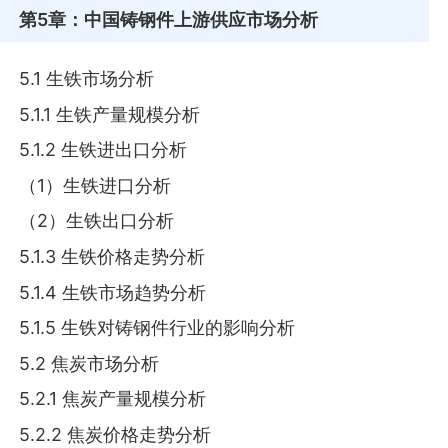
第5章
：中国铸钢件上游供应市场分析
5.1 生铁市场分析
5.1.1 生铁产量规模分析
5.1.2 生铁进出口分析
（1）生铁进口分析
（2）生铁出口分析
5.1.3 生铁价格走势分析
5.1.4 生铁市场趋势分析
5.1.5 生铁对铸钢件行业的影响分析
5.2 焦炭市场分析
5.2.1 焦炭产量规模分析
5.2.2 焦炭价格走势分析