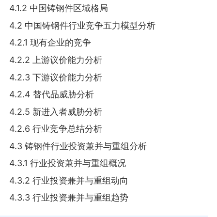
4.1.2 中国铸钢件区域格局
4.2 中国铸钢件行业竞争五力模型分析
4.2.1 现有企业的竞争
4.2.2 上游议价能力分析
4.2.3 下游议价能力分析
4.2.4 替代品威胁分析
4.2.5 新进入者威胁分析
4.2.6 行业竞争总结分析
4.3 铸钢件行业投资兼并与重组分析
4.3.1 行业投资兼并与重组概况
4.3.2 行业投资兼并与重组动向
4.3.3 行业投资兼并与重组趋势