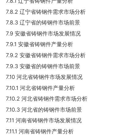
7.8.1 辽宁省铸钢件产量分析
7.8.2 辽宁省铸钢件需求市场分析
7.8.3 辽宁省的铸钢件市场前景
7.9 安徽省铸钢件市场发展情况
7.9.1 安徽省铸钢件产量分析
7.9.2 安徽省铸钢件需求市场分析
7.9.3 安徽省的铸钢件市场前景
7.10 河北省铸钢件市场发展情况
7.10.1 河北省铸钢件产量分析
7.10.2 河北省铸钢件需求市场分析
7.10.3 河北省的铸钢件市场前景
7.11 河南省铸钢件市场发展情况
7.11.1 河南省铸钢件产量分析