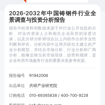
2026-2032年中国铸钢件行业全
景调查与投资分析报告
报告中的资料和数据来源于对行业公开信息的分
析、对业内资深人士和相关企业高管的深度访
谈，以及共研分析师综合以上内容作出的专业性
判断和评价。分析内容中运用共研自主建立的产
业分析模型，并结合市场分析、行业分析和厂商
分析，能够反映当前市场现状，趋势和规律，是
企业布局市场服务行业的重要决策参考依据。
报告编号
R1942006
出品单位
共研产业研究院
订购电话
010-69365838 / 400-700-9228