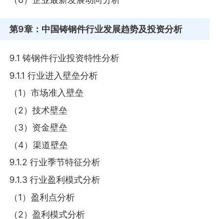
第9章
：中国铸钢件行业发展趋势及投资分析
9.1 铸钢件行业投资特性分析
9.1.1 行业进入壁垒分析
（1）市场准入壁垒
（2）技术壁垒
（3）资金壁垒
（4）渠道壁垒
9.1.2 行业季节特征分析
9.1.3 行业盈利模式分析
（1）盈利点分析
（2）盈利模式分析