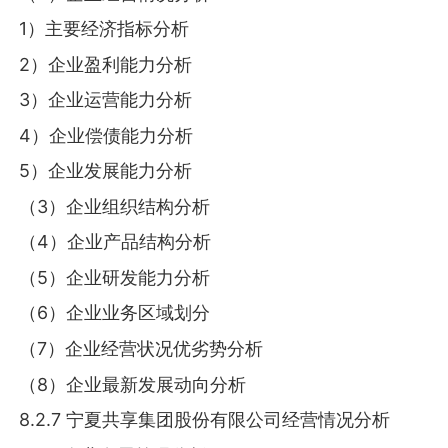
1）主要经济指标分析
2）企业盈利能力分析
3）企业运营能力分析
4）企业偿债能力分析
5）企业发展能力分析
（3）企业组织结构分析
（4）企业产品结构分析
（5）企业研发能力分析
（6）企业业务区域划分
（7）企业经营状况优劣势分析
（8）企业最新发展动向分析
8.2.7 宁夏共享集团股份有限公司经营情况分析