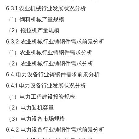
6.3.1 农业机械行业发展状况分析
（1）饲料机械产量规模
（2）拖拉机产量规模
6.3.2 农业机械行业铸钢件需求前景分析
（1）农业机械行业铸钢件需求分析
（2）农业机械行业铸钢件需求分析
6.4 电力设备行业铸钢件需求前景分析
6.4.1 电力设备行业发展状况分析
（1）电力工程建设投资规模
（2）电力装机容量
（3）电力设备市场规模
6.4.2 电力设备行业铸钢件需求前景分析