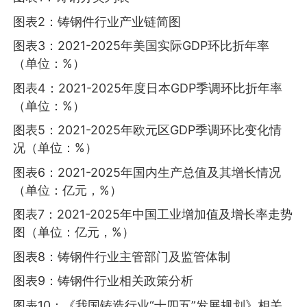
图表2：铸钢件行业产业链简图
图表3：2021-2025年美国实际GDP环比折年率
（单位：%）
图表4：2021-2025年度日本GDP季调环比折年率
（单位：%）
图表5：2021-2025年欧元区GDP季调环比变化情
况（单位：%）
图表6：2021-2025年国内生产总值及其增长情况
（单位：亿元，%）
图表7：2021-2025年中国工业增加值及增长率走势
图（单位：亿元，%）
图表8：铸钢件行业主管部门及监管体制
图表9：铸钢件行业相关政策分析
图表10：《我国铸造行业“十四五”发展规划》相关