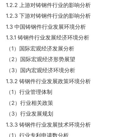
1.2.2 上游对铸钢件行业的影响分析
1.2.3 下游对铸钢件行业的影响分析
1.3 中国铸钢件行业发展环境分析
1.3.1 铸钢件行业发展经济环境分析
（1）国际宏观经济发展分析
（2）国际宏观经济形势展望
（3）国内宏观经济环境分析
1.3.2 铸钢件行业发展政策环境分析
（1）行业管理体制
（2）行业相关政策
（3）行业发展规划
1.3.3 铸钢件行业发展技术环境分析
（1）行业专利申请数分析