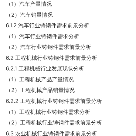
（1）汽车产量情况
（2）汽车销量情况
6.1.2 汽车行业铸钢件需求前景分析
（1）汽车行业铸钢件需求分析
（2）汽车行业铸钢件需求前景分析
6.2 工程机械行业铸钢件需求前景分析
6.2.1 工程机械行业发展现状分析
（1）工程机械产品产量情况
（2）工程机械产品销量情况
6.2.2 工程机械行业铸钢件需求前景分析
（1）工程机械行业铸钢件需求分析
（2）工程机械行业铸钢件需求前景分析
6.3 农业机械行业铸钢件需求前景分析