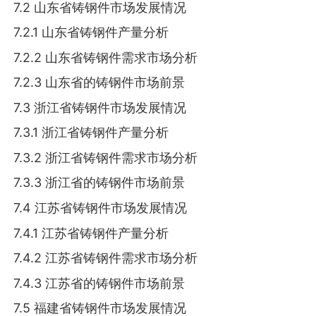
7.2 山东省铸钢件市场发展情况
7.2.1 山东省铸钢件产量分析
7.2.2 山东省铸钢件需求市场分析
7.2.3 山东省的铸钢件市场前景
7.3 浙江省铸钢件市场发展情况
7.3.1 浙江省铸钢件产量分析
7.3.2 浙江省铸钢件需求市场分析
7.3.3 浙江省的铸钢件市场前景
7.4 江苏省铸钢件市场发展情况
7.4.1 江苏省铸钢件产量分析
7.4.2 江苏省铸钢件需求市场分析
7.4.3 江苏省的铸钢件市场前景
7.5 福建省铸钢件市场发展情况