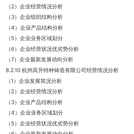
（2）企业经营情况分析
（3）企业组织结构分析
（4）企业产品结构分析
（5）企业业务区域划分
（6）企业经营状况优劣势分析
（7）企业最新发展动向分析
8.2.10 杭州高升特种铸造有限公司经营情况分析
（1）企业发展简况分析
（2）企业经营情况分析
（3）企业产品结构分析
（4）企业业务区域划分
（5）企业经营状况优劣势分析
（6）企业最新发展动向分析