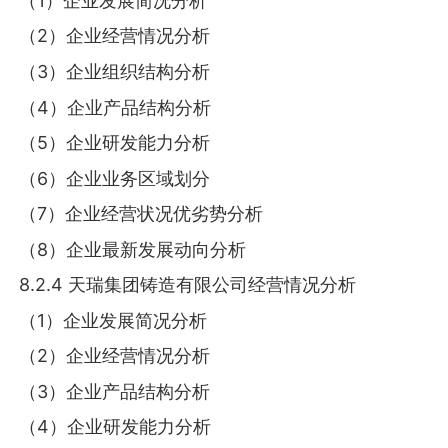
（1）企业发展简况分析
（2）企业经营情况分析
（3）企业组织结构分析
（4）企业产品结构分析
（5）企业研发能力分析
（6）企业业务区域划分
（7）企业经营状况优劣势分析
（8）企业最新发展动向分析
8.2.4 天瑞集团铸造有限公司经营情况分析
（1）企业发展简况分析
（2）企业经营情况分析
（3）企业产品结构分析
（4）企业研发能力分析