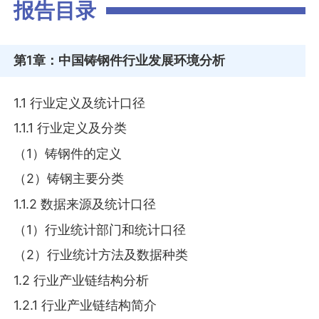
报告目录
第1章
：中国铸钢件行业发展环境分析
1.1 行业定义及统计口径
1.1.1 行业定义及分类
（1）铸钢件的定义
（2）铸钢主要分类
1.1.2 数据来源及统计口径
（1）行业统计部门和统计口径
（2）行业统计方法及数据种类
1.2 行业产业链结构分析
1.2.1 行业产业链结构简介