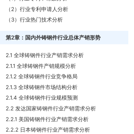
（2）行业专利申请人分析
（3）行业热门技术分析
第2章
：国内外铸钢件行业总体产销形势
2.1 全球铸钢件行业产销需求分析
2.1.1 全球铸钢件产销规模分析
2.1.2 全球铸钢件行业竞争格局
2.1.3 全球铸钢件市场结构分析
2.1.4 全球铸钢件行业规模预测
2.2 发达国家铸钢件行业产销需求分析
2.2.1 美国铸钢件行业产销需求分析
2.2.2 日本铸钢件行业产销需求分析