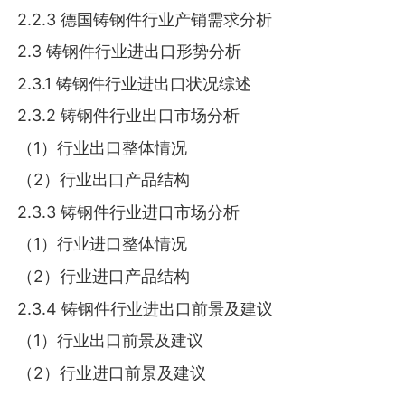
2.2.3 德国铸钢件行业产销需求分析
2.3 铸钢件行业进出口形势分析
2.3.1 铸钢件行业进出口状况综述
2.3.2 铸钢件行业出口市场分析
（1）行业出口整体情况
（2）行业出口产品结构
2.3.3 铸钢件行业进口市场分析
（1）行业进口整体情况
（2）行业进口产品结构
2.3.4 铸钢件行业进出口前景及建议
（1）行业出口前景及建议
（2）行业进口前景及建议