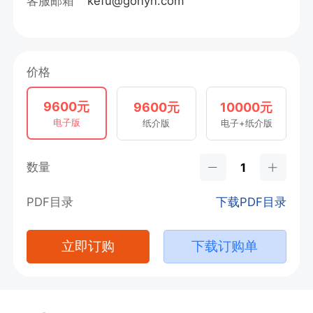
客服邮箱
kefu@gonyn.com
价格
9600元
9600元
10000元
电子版
纸介版
电子+纸介版
数量
PDF目录
下载PDF目录
立即订购
下载订购单