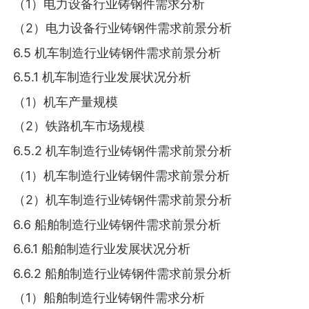
（1）电力设备行业铸钢件需求分析
（2）电力设备行业铸钢件需求前景分析
6.5 机车制造行业铸钢件需求前景分析
6.5.1 机车制造行业发展状况分析
（1）机车产量规模
（2）铁路机车市场规模
6.5.2 机车制造行业铸钢件需求前景分析
（1）机车制造行业铸钢件需求前景分析
（2）机车制造行业铸钢件需求前景分析
6.6 船舶制造行业铸钢件需求前景分析
6.6.1 船舶制造行业发展状况分析
6.6.2 船舶制造行业铸钢件需求前景分析
（1）船舶制造行业铸钢件需求分析