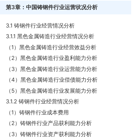
第3章
：中国铸钢件行业运营状况分析
3.1 铸钢件行业经营情况分析
3.1.1 黑色金属铸造行业经营情况分析
（1）黑色金属铸造行业经营效益分析
（2）黑色金属铸造行业盈利能力分析
（3）黑色金属铸造行业运营能力分析
（4）黑色金属铸造行业偿债能力分析
（5）黑色金属铸造行业发展能力分析
3.1.2 铸钢件行业经营情况分析
（1）铸钢件行业成本费用
（2）铸钢件行业产品获利能力分析
（3）铸钢件行业资产获利能力分析