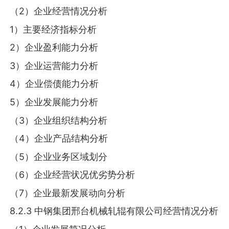
（2）企业经营情况分析
1）主要经济指标分析
2）企业盈利能力分析
3）企业运营能力分析
4）企业偿债能力分析
5）企业发展能力分析
（3）企业组织结构分析
（4）企业产品结构分析
（5）企业业务区域划分
（6）企业经营状况优劣势分析
（7）企业最新发展动向分析
8.2.3 中钢集团邢台机械轧辊有限公司经营情况分析