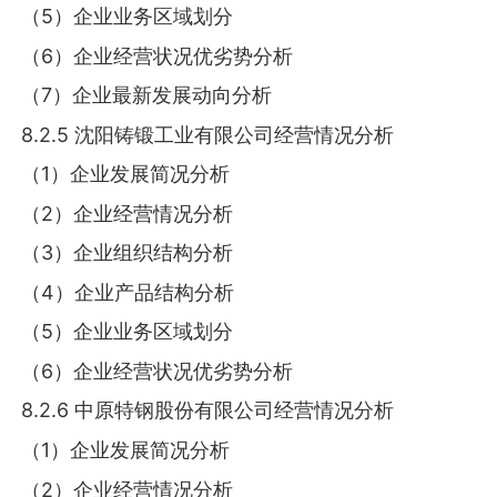
（5）企业业务区域划分
（6）企业经营状况优劣势分析
（7）企业最新发展动向分析
8.2.5 沈阳铸锻工业有限公司经营情况分析
（1）企业发展简况分析
（2）企业经营情况分析
（3）企业组织结构分析
（4）企业产品结构分析
（5）企业业务区域划分
（6）企业经营状况优劣势分析
8.2.6 中原特钢股份有限公司经营情况分析
（1）企业发展简况分析
（2）企业经营情况分析