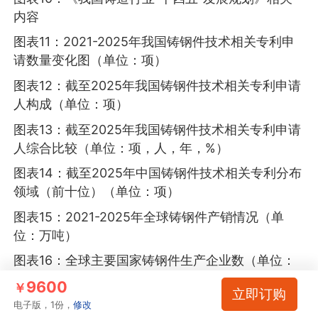
内容
图表11：2021-2025年我国铸钢件技术相关专利申
请数量变化图（单位：项）
图表12：截至2025年我国铸钢件技术相关专利申请
人构成（单位：项）
图表13：截至2025年我国铸钢件技术相关专利申请
人综合比较（单位：项，人，年，%）
图表14：截至2025年中国铸钢件技术相关专利分布
领域（前十位）（单位：项）
图表15：2021-2025年全球铸钢件产销情况（单
位：万吨）
图表16：全球主要国家铸钢件生产企业数（单位：
家）
9600
￥
立即订购
图表17：2025年全球铸件产品结构（单位：%）
电子版，1份，
修改