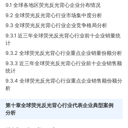
9.1 全球各地区荧光反光背心企业分布情况
9.2 全球荧光反光背心行业市场集中度分析
9.3 全球荧光反光背心行业企业竞争格局分析
9.3.1 近三年全球荧光反光背心行业前十企业销量统
计
9.3.2 全球荧光反光背心行业重点企业销量份额分析
9.3.3 近三年全球荧光反光背心行业前十企业销售额
统计
9.3.4 全球荧光反光背心行业重点企业销售额份额分
析
第十章
全球荧光反光背心行业代表企业典型案例
分析