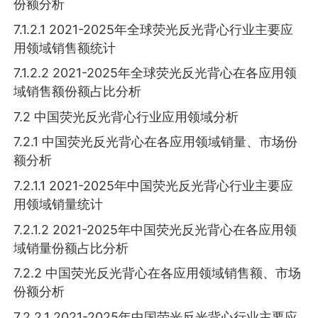
份额分析
7.1.2.1 2021-2025年全球荧光反光背心行业主要应
用领域销售额统计
7.1.2.2 2021-2025年全球荧光反光背心在各应用领
域销售额份额占比分析
7.2 中国荧光反光背心行业应用领域分析
7.2.1 中国荧光反光背心在各应用领域销量、市场份
额分析
7.2.1.1 2021-2025年中国荧光反光背心行业主要应
用领域销量统计
7.2.1.2 2021-2025年中国荧光反光背心在各应用领
域销量份额占比分析
7.2.2 中国荧光反光背心在各应用领域销售额、市场
份额分析
7.2.2.1 2021-2025年中国荧光反光背心行业主要应