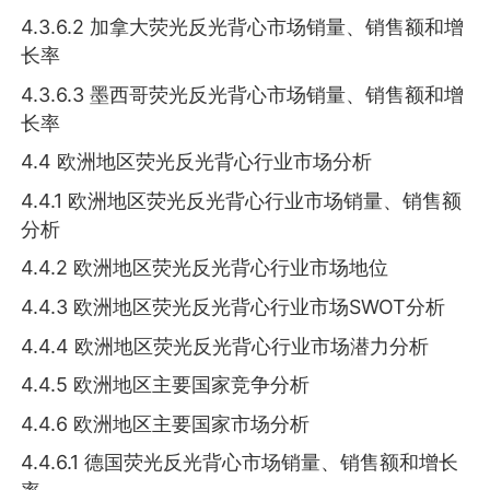
4.3.6.2 加拿大荧光反光背心市场销量、销售额和增
长率
4.3.6.3 墨西哥荧光反光背心市场销量、销售额和增
长率
4.4 欧洲地区荧光反光背心行业市场分析
4.4.1 欧洲地区荧光反光背心行业市场销量、销售额
分析
4.4.2 欧洲地区荧光反光背心行业市场地位
4.4.3 欧洲地区荧光反光背心行业市场SWOT分析
4.4.4 欧洲地区荧光反光背心行业市场潜力分析
4.4.5 欧洲地区主要国家竞争分析
4.4.6 欧洲地区主要国家市场分析
4.4.6.1 德国荧光反光背心市场销量、销售额和增长