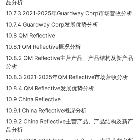
品分析
10.7.3 2021-2025年Guardway Corp市场营收分析
10.7.4 Guardway Corp发展优势分析
10.8 QM Reflective
10.8.1 QM Reflective概况分析
10.8.2 QM Reflective主营产品、产品结构及新产品
分析
10.8.3 2021-2025年QM Reflective市场营收分析
10.8.4 QM Reflective发展优势分析
10.9 China Reflective
10.9.1 China Reflective概况分析
10.9.2 China Reflective主营产品、产品结构及新产
品分析