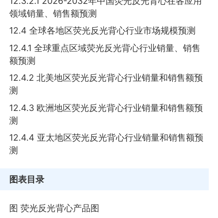
12.3.2.1 2026-2032年中国荧光反光背心在各应用
领域销量、销售额预测
12.4 全球各地区荧光反光背心行业市场规模预测
12.4.1 全球重点区域荧光反光背心行业销量、销售
额预测
12.4.2 北美地区荧光反光背心行业销量和销售额预
测
12.4.3 欧洲地区荧光反光背心行业销量和销售额预
测
12.4.4 亚太地区荧光反光背心行业销量和销售额预
测
图表目录
图 荧光反光背心产品图