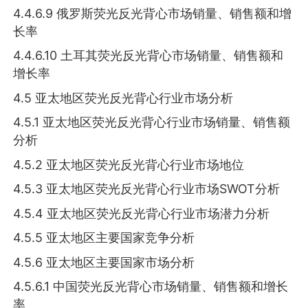
4.4.6.9 俄罗斯荧光反光背心市场销量、销售额和增
长率
4.4.6.10 土耳其荧光反光背心市场销量、销售额和
增长率
4.5 亚太地区荧光反光背心行业市场分析
4.5.1 亚太地区荧光反光背心行业市场销量、销售额
分析
4.5.2 亚太地区荧光反光背心行业市场地位
4.5.3 亚太地区荧光反光背心行业市场SWOT分析
4.5.4 亚太地区荧光反光背心行业市场潜力分析
4.5.5 亚太地区主要国家竞争分析
4.5.6 亚太地区主要国家市场分析
4.5.6.1 中国荧光反光背心市场销量、销售额和增长
率