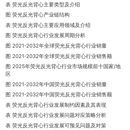
表 荧光反光背心主要类型及介绍
图 荧光反光背心产业链结构
表 荧光反光背心主要应用领域及介绍
图 荧光反光背心行业发展周期分析
图 2021-2032年全球荧光反光背心行业销量
图 2021-2032年全球荧光反光背心行业销售额
图 2025年荧光反光背心行业市场规模前十国家/地
区
图 2021-2032年中国荧光反光背心行业销量
图 2021-2032年中国荧光反光背心行业销售额
表 荧光反光背心行业发展制约因素及其表现
表 荧光反光背心行业发展问题对应策略分析
表 荧光反光背心行业发展可预见问题及对策