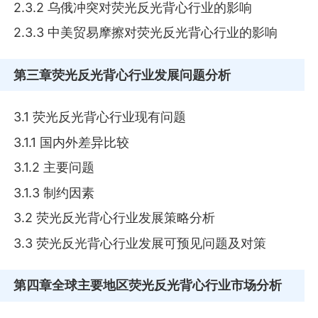
2.3.2 乌俄冲突对荧光反光背心行业的影响
2.3.3 中美贸易摩擦对荧光反光背心行业的影响
第三章
荧光反光背心行业发展问题分析
3.1 荧光反光背心行业现有问题
3.1.1 国内外差异比较
3.1.2 主要问题
3.1.3 制约因素
3.2 荧光反光背心行业发展策略分析
3.3 荧光反光背心行业发展可预见问题及对策
第四章
全球主要地区荧光反光背心行业市场分析