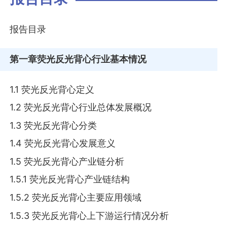
报告目录
第一章
荧光反光背心行业基本情况
1.1 荧光反光背心定义
1.2 荧光反光背心行业总体发展概况
1.3 荧光反光背心分类
1.4 荧光反光背心发展意义
1.5 荧光反光背心产业链分析
1.5.1 荧光反光背心产业链结构
1.5.2 荧光反光背心主要应用领域
1.5.3 荧光反光背心上下游运行情况分析