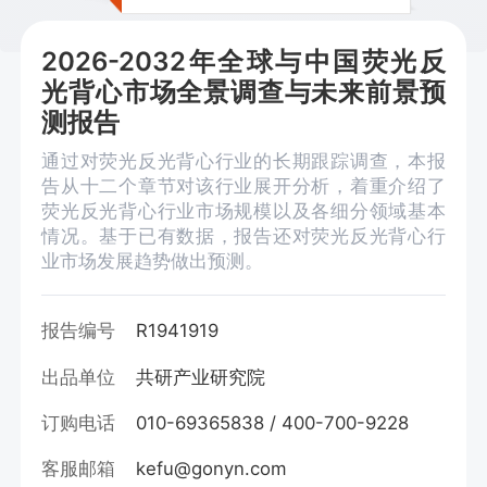
2026-2032年全球与中国荧光反
光背心市场全景调查与未来前景预
测报告
通过对荧光反光背心行业的长期跟踪调查，本报
告从十二个章节对该行业展开分析，着重介绍了
荧光反光背心行业市场规模以及各细分领域基本
情况。基于已有数据，报告还对荧光反光背心行
业市场发展趋势做出预测。
报告编号
R1941919
出品单位
共研产业研究院
订购电话
010-69365838 / 400-700-9228
客服邮箱
kefu@gonyn.com