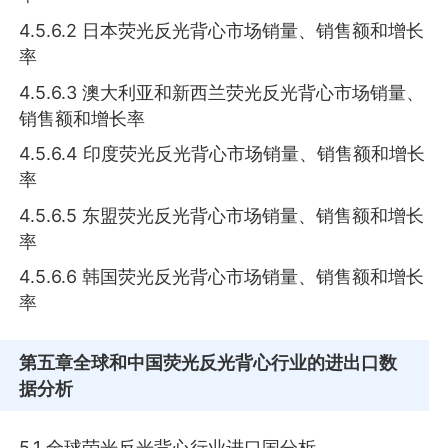
4.5.6.2 日本荧光反光背心市场销量、销售额和增长
率
4.5.6.3 澳大利亚和新西兰荧光反光背心市场销量、
销售额和增长率
4.5.6.4 印度荧光反光背心市场销量、销售额和增长
率
4.5.6.5 东盟荧光反光背心市场销量、销售额和增长
率
4.5.6.6 韩国荧光反光背心市场销量、销售额和增长
率
第五章
全球和中国荧光反光背心行业的进出口数
据分析
5.1 全球荧光反光背心行业进口国分析