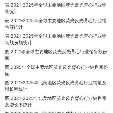
表 2021-2025年全球主要地区荧光反光背心行业销
量统计
表 2021-2025年全球主要地区荧光反光背心行业销
售额统计
表 2021-2025年全球主要地区荧光反光背心行业销
售额份额统计
图 2021年全球主要地区荧光反光背心行业销售额份
额
图 2025年全球主要地区荧光反光背心行业销售额份
额
图 2021-2025年北美地区荧光反光背心行业销量及
增长率统计
图 2021-2025年北美地区荧光反光背心行业销售额
及增长率统计