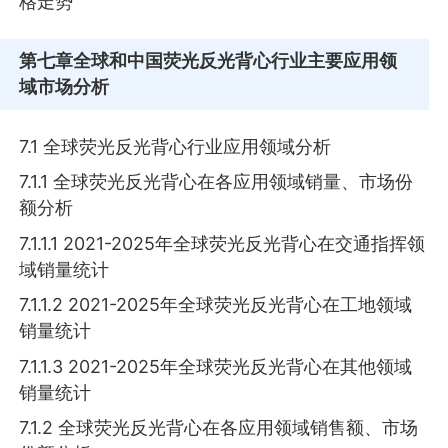
格走势
第七章
全球和中国荧光反光背心行业主要应用领
域市场分析
7.1 全球荧光反光背心行业应用领域分析
7.1.1 全球荧光反光背心在各应用领域销量、市场份
额分析
7.1.1.1 2021-2025年全球荧光反光背心在交通指挥领
域销量统计
7.1.1.2 2021-2025年全球荧光反光背心在工地领域
销量统计
7.1.1.3 2021-2025年全球荧光反光背心在其他领域
销量统计
7.1.2 全球荧光反光背心在各应用领域销售额、市场