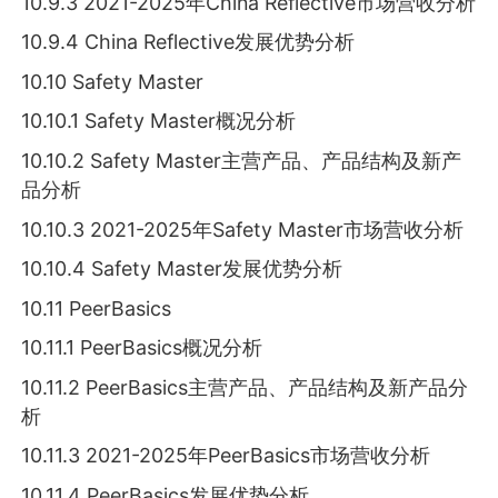
10.9.3 2021-2025年China Reflective市场营收分析
10.9.4 China Reflective发展优势分析
10.10 Safety Master
10.10.1 Safety Master概况分析
10.10.2 Safety Master主营产品、产品结构及新产
品分析
10.10.3 2021-2025年Safety Master市场营收分析
10.10.4 Safety Master发展优势分析
10.11 PeerBasics
10.11.1 PeerBasics概况分析
10.11.2 PeerBasics主营产品、产品结构及新产品分
析
10.11.3 2021-2025年PeerBasics市场营收分析
10.11.4 PeerBasics发展优势分析