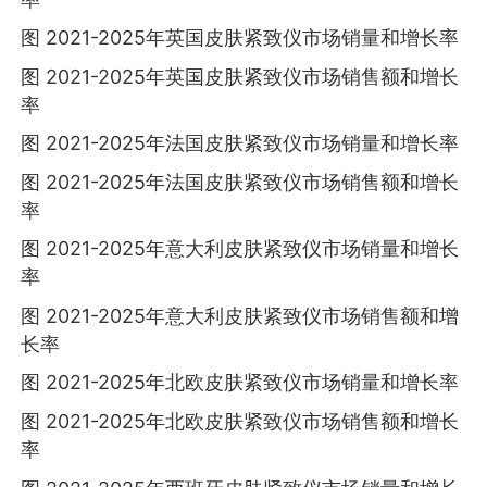
图 2021-2025年英国皮肤紧致仪市场销量和增长率
图 2021-2025年英国皮肤紧致仪市场销售额和增长
率
图 2021-2025年法国皮肤紧致仪市场销量和增长率
图 2021-2025年法国皮肤紧致仪市场销售额和增长
率
图 2021-2025年意大利皮肤紧致仪市场销量和增长
率
图 2021-2025年意大利皮肤紧致仪市场销售额和增
长率
图 2021-2025年北欧皮肤紧致仪市场销量和增长率
图 2021-2025年北欧皮肤紧致仪市场销售额和增长
率