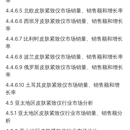
率
4.4.6.5 北欧皮肤紧致仪市场销量、销售额和增长率
4.4.6.6 西班牙皮肤紧致仪市场销量、销售额和增长
率
4.4.6.7 比利时皮肤紧致仪市场销量、销售额和增长
率
4.4.6.8 波兰皮肤紧致仪市场销量、销售额和增长率
4.4.6.9 俄罗斯皮肤紧致仪市场销量、销售额和增长
率
4.4.6.10 土耳其皮肤紧致仪市场销量、销售额和增
长率
4.5 亚太地区皮肤紧致仪行业市场分析
4.5.1 亚太地区皮肤紧致仪行业市场销量、销售额分
析