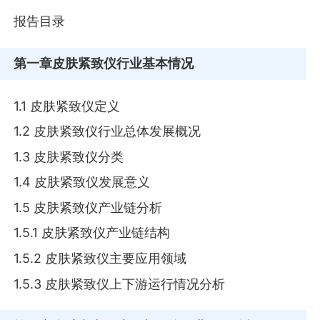
报告目录
第一章
皮肤紧致仪行业基本情况
1.1 皮肤紧致仪定义
1.2 皮肤紧致仪行业总体发展概况
1.3 皮肤紧致仪分类
1.4 皮肤紧致仪发展意义
1.5 皮肤紧致仪产业链分析
1.5.1 皮肤紧致仪产业链结构
1.5.2 皮肤紧致仪主要应用领域
1.5.3 皮肤紧致仪上下游运行情况分析