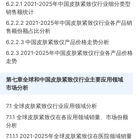
6.2.2.1 2021-2025年中国皮肤紧致仪行业细分类型
销售额统计
6.2.2.2 2021-2025年中国皮肤紧致仪行业各产品销
售额份额占比分析
6.2.2.3 中国皮肤紧致仪产品价格走势分析
6.2.3 2021-2025年中国皮肤紧致仪行业各产品价格
走势
第七章
全球和中国皮肤紧致仪行业主要应用领域
市场分析
7.1 全球皮肤紧致仪行业应用领域分析
7.1.1 全球皮肤紧致仪在各应用领域销量、市场份额
分析
7.1.1.1 2021-2025年全球皮肤紧致仪在医院领域销量