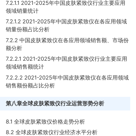
7.2.1.1 2021-2025年中国皮肤紧致仪行业主要应用
领域销量统计
7.2.1.2 2021-2025年中国皮肤紧致仪在各应用领域
销量份额占比分析
7.2.2 中国皮肤紧致仪在各应用领域销售额、市场份
额分析
7.2.2.1 2021-2025年中国皮肤紧致仪行业主要应用
领域销售额统计
7.2.2.2 2021-2025年中国皮肤紧致仪在各应用领域
销售额份额占比分析
第八章
全球皮肤紧致仪行业运营形势分析
8.1 全球皮肤紧致仪价格走势分析
8.2 全球皮肤紧致仪行业经济水平分析