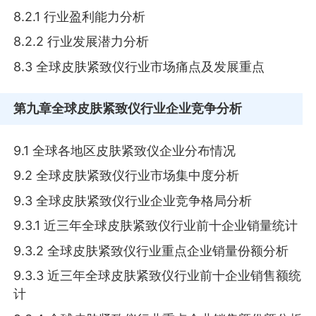
8.2.1 行业盈利能力分析
8.2.2 行业发展潜力分析
8.3 全球皮肤紧致仪行业市场痛点及发展重点
第九章
全球皮肤紧致仪行业企业竞争分析
9.1 全球各地区皮肤紧致仪企业分布情况
9.2 全球皮肤紧致仪行业市场集中度分析
9.3 全球皮肤紧致仪行业企业竞争格局分析
9.3.1 近三年全球皮肤紧致仪行业前十企业销量统计
9.3.2 全球皮肤紧致仪行业重点企业销量份额分析
9.3.3 近三年全球皮肤紧致仪行业前十企业销售额统
计