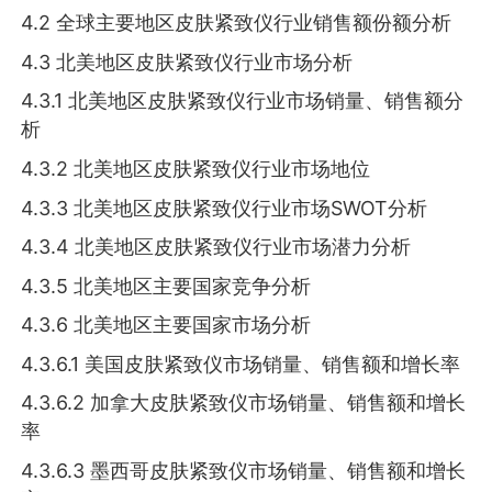
4.2 全球主要地区皮肤紧致仪行业销售额份额分析
4.3 北美地区皮肤紧致仪行业市场分析
4.3.1 北美地区皮肤紧致仪行业市场销量、销售额分
析
4.3.2 北美地区皮肤紧致仪行业市场地位
4.3.3 北美地区皮肤紧致仪行业市场SWOT分析
4.3.4 北美地区皮肤紧致仪行业市场潜力分析
4.3.5 北美地区主要国家竞争分析
4.3.6 北美地区主要国家市场分析
4.3.6.1 美国皮肤紧致仪市场销量、销售额和增长率
4.3.6.2 加拿大皮肤紧致仪市场销量、销售额和增长
率
4.3.6.3 墨西哥皮肤紧致仪市场销量、销售额和增长