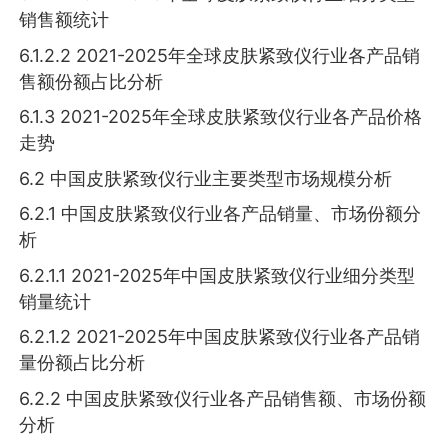
销售额统计
6.1.2.2 2021-2025年全球皮肤紧致仪行业各产品销
售额份额占比分析
6.1.3 2021-2025年全球皮肤紧致仪行业各产品价格
走势
6.2 中国皮肤紧致仪行业主要类型市场规模分析
6.2.1 中国皮肤紧致仪行业各产品销量、市场份额分
析
6.2.1.1 2021-2025年中国皮肤紧致仪行业细分类型
销量统计
6.2.1.2 2021-2025年中国皮肤紧致仪行业各产品销
量份额占比分析
6.2.2 中国皮肤紧致仪行业各产品销售额、市场份额
分析