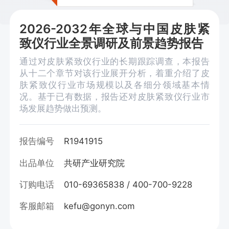
2026-2032年全球与中国皮肤紧
致仪行业全景调研及前景趋势报告
通过对皮肤紧致仪行业的长期跟踪调查，本报告
从十二个章节对该行业展开分析，着重介绍了皮
肤紧致仪行业市场规模以及各细分领域基本情
况。基于已有数据，报告还对皮肤紧致仪行业市
场发展趋势做出预测。
报告编号
R1941915
出品单位
共研产业研究院
订购电话
010-69365838 / 400-700-9228
客服邮箱
kefu@gonyn.com