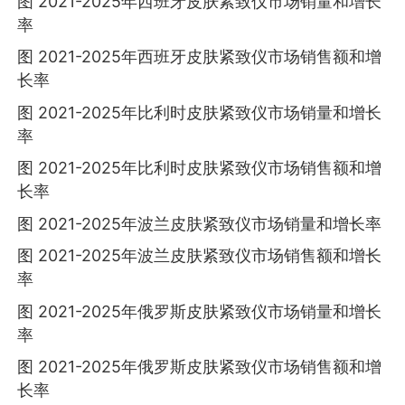
图 2021-2025年西班牙皮肤紧致仪市场销量和增长
率
图 2021-2025年西班牙皮肤紧致仪市场销售额和增
长率
图 2021-2025年比利时皮肤紧致仪市场销量和增长
率
图 2021-2025年比利时皮肤紧致仪市场销售额和增
长率
图 2021-2025年波兰皮肤紧致仪市场销量和增长率
图 2021-2025年波兰皮肤紧致仪市场销售额和增长
率
图 2021-2025年俄罗斯皮肤紧致仪市场销量和增长
率
图 2021-2025年俄罗斯皮肤紧致仪市场销售额和增
长率