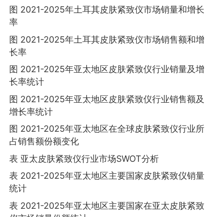
图 2021-2025年土耳其皮肤紧致仪市场销量和增长
率
图 2021-2025年土耳其皮肤紧致仪市场销售额和增
长率
图 2021-2025年亚太地区皮肤紧致仪行业销量及增
长率统计
图 2021-2025年亚太地区皮肤紧致仪行业销售额及
增长率统计
图 2021-2025年亚太地区在全球皮肤紧致仪行业所
占销售额份额变化
表 亚太皮肤紧致仪行业市场SWOT分析
表 2021-2025年亚太地区主要国家皮肤紧致仪销量
统计
表 2021-2025年亚太地区主要国家在亚太皮肤紧致