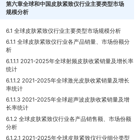
第六章
全球和中国皮肤紧致仪行业主要类型市场
规模分析
6.1 全球皮肤紧致仪行业主要类型市场规模分析
6.1.1 全球皮肤紧致仪行业各产品销量、市场份额分
析
6.1.1.1 2021-2025年全球射频皮肤收紧销量及增长率
统计
6.1.1.2 2021-2025年全球激光皮肤收紧销量及增长
率统计
6.1.1.3 2021-2025年全球超声波皮肤收紧销量及增
长率统计
6.1.2 全球皮肤紧致仪行业各产品销售额、市场份额
分析
6.1.2.1 2021-2025年全球皮肤紧致仪行业细分类型