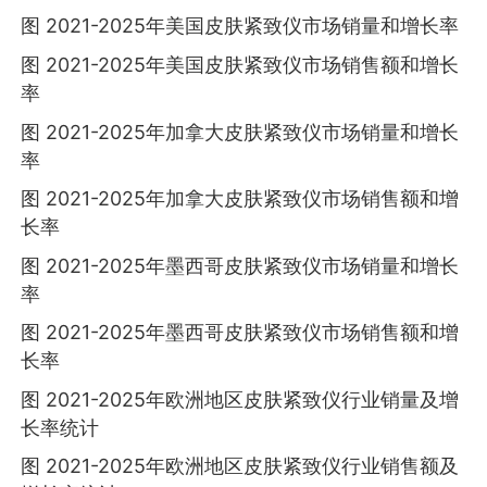
图 2021-2025年美国皮肤紧致仪市场销量和增长率
图 2021-2025年美国皮肤紧致仪市场销售额和增长
率
图 2021-2025年加拿大皮肤紧致仪市场销量和增长
率
图 2021-2025年加拿大皮肤紧致仪市场销售额和增
长率
图 2021-2025年墨西哥皮肤紧致仪市场销量和增长
率
图 2021-2025年墨西哥皮肤紧致仪市场销售额和增
长率
图 2021-2025年欧洲地区皮肤紧致仪行业销量及增
长率统计
图 2021-2025年欧洲地区皮肤紧致仪行业销售额及