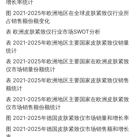
增长率统计
图 2021-2025年欧洲地区在全球皮肤紧致仪行业所
占销售额份额变化
表 欧洲皮肤紧致仪行业市场SWOT分析
表 2021-2025年欧洲地区主要国家皮肤紧致仪销量
统计
表 2021-2025年欧洲地区主要国家在欧洲皮肤紧致
仪市场销量份额统计
表 2021-2025年欧洲地区主要国家皮肤紧致仪销售
额统计
表 2021-2025年欧洲地区主要国家在欧洲皮肤紧致
仪市场销售额份额统计
图 2021-2025年德国皮肤紧致仪市场销量和增长率
图 2021-2025年德国皮肤紧致仪市场销售额和增长
率