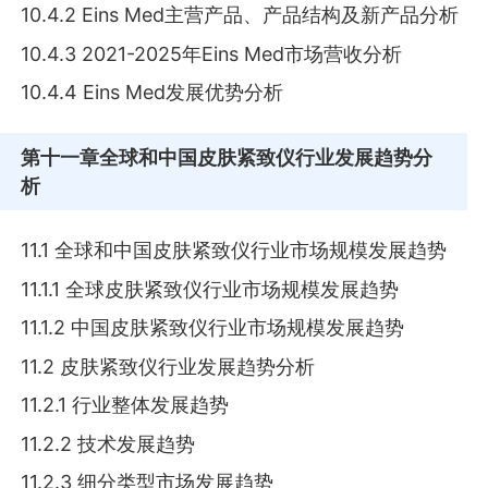
10.4.2 Eins Med主营产品、产品结构及新产品分析
10.4.3 2021-2025年Eins Med市场营收分析
10.4.4 Eins Med发展优势分析
第十一章
全球和中国皮肤紧致仪行业发展趋势分
析
11.1 全球和中国皮肤紧致仪行业市场规模发展趋势
11.1.1 全球皮肤紧致仪行业市场规模发展趋势
11.1.2 中国皮肤紧致仪行业市场规模发展趋势
11.2 皮肤紧致仪行业发展趋势分析
11.2.1 行业整体发展趋势
11.2.2 技术发展趋势
11.2.3 细分类型市场发展趋势