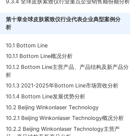
9.3.4 全球皮肤紧致仪行业重点企业销售额份额分析
第十章
全球皮肤紧致仪行业代表企业典型案例分
析
10.1 Bottom Line
10.1.1 Bottom Line概况分析
10.1.2 Bottom Line主营产品、产品结构及新产品分
析
10.1.3 2021-2025年Bottom Line市场营收分析
10.1.4 Bottom Line发展优势分析
10.2 Beijing Winkonlaser Technology
10.2.1 Beijing Winkonlaser Technology概况分析
10.2.2 Beijing Winkonlaser Technology主营产