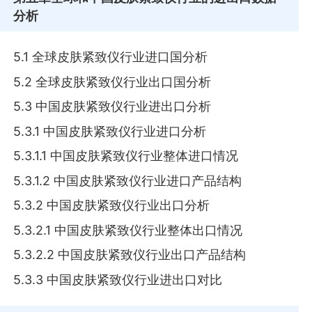
分析
5.1 全球皮肤紧致仪行业进口国分析
5.2 全球皮肤紧致仪行业出口国分析
5.3 中国皮肤紧致仪行业进出口分析
5.3.1 中国皮肤紧致仪行业进口分析
5.3.1.1 中国皮肤紧致仪行业整体进口情况
5.3.1.2 中国皮肤紧致仪行业进口产品结构
5.3.2 中国皮肤紧致仪行业出口分析
5.3.2.1 中国皮肤紧致仪行业整体出口情况
5.3.2.2 中国皮肤紧致仪行业出口产品结构
5.3.3 中国皮肤紧致仪行业进出口对比