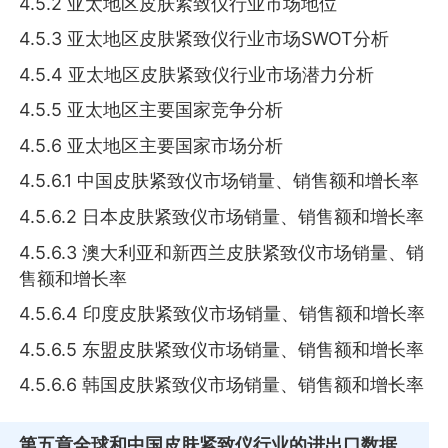
4.5.2 亚太地区皮肤紧致仪行业市场地位
4.5.3 亚太地区皮肤紧致仪行业市场SWOT分析
4.5.4 亚太地区皮肤紧致仪行业市场潜力分析
4.5.5 亚太地区主要国家竞争分析
4.5.6 亚太地区主要国家市场分析
4.5.6.1 中国皮肤紧致仪市场销量、销售额和增长率
4.5.6.2 日本皮肤紧致仪市场销量、销售额和增长率
4.5.6.3 澳大利亚和新西兰皮肤紧致仪市场销量、销
售额和增长率
4.5.6.4 印度皮肤紧致仪市场销量、销售额和增长率
4.5.6.5 东盟皮肤紧致仪市场销量、销售额和增长率
4.5.6.6 韩国皮肤紧致仪市场销量、销售额和增长率
第五章
全球和中国皮肤紧致仪行业的进出口数据