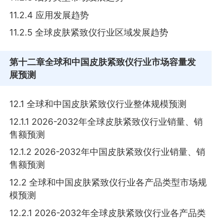
11.2.4 应用发展趋势
11.2.5 全球皮肤紧致仪行业区域发展趋势
第十二章
全球和中国皮肤紧致仪行业市场容量发
展预测
12.1 全球和中国皮肤紧致仪行业整体规模预测
12.1.1 2026-2032年全球皮肤紧致仪行业销量、销
售额预测
12.1.2 2026-2032年中国皮肤紧致仪行业销量、销
售额预测
12.2 全球和中国皮肤紧致仪行业各产品类型市场规
模预测
12.2.1 2026-2032年全球皮肤紧致仪行业各产品类