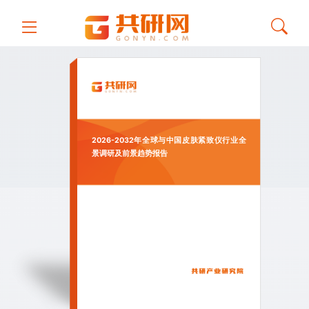
2026-2032年全球与中国皮肤紧致仪行业全
景调研及前景趋势报告