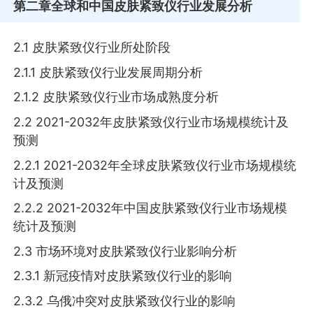
第二章
全球和中国皮肤紧致仪行业发展分析
2.1 皮肤紧致仪行业所处阶段
2.1.1 皮肤紧致仪行业发展周期分析
2.1.2 皮肤紧致仪行业市场成熟度分析
2.2 2021-2032年皮肤紧致仪行业市场规模统计及
预测
2.2.1 2021-2032年全球皮肤紧致仪行业市场规模统
计及预测
2.2.2 2021-2032年中国皮肤紧致仪行业市场规模
统计及预测
2.3 市场环境对皮肤紧致仪行业影响分析
2.3.1 新冠疫情对皮肤紧致仪行业的影响
2.3.2 乌俄冲突对皮肤紧致仪行业的影响