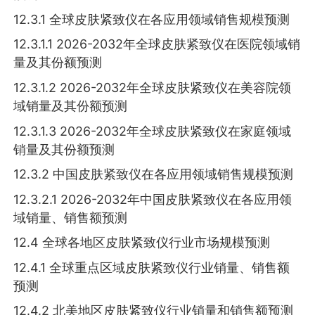
12.3.1 全球皮肤紧致仪在各应用领域销售规模预测
12.3.1.1 2026-2032年全球皮肤紧致仪在医院领域销
量及其份额预测
12.3.1.2 2026-2032年全球皮肤紧致仪在美容院领
域销量及其份额预测
12.3.1.3 2026-2032年全球皮肤紧致仪在家庭领域
销量及其份额预测
12.3.2 中国皮肤紧致仪在各应用领域销售规模预测
12.3.2.1 2026-2032年中国皮肤紧致仪在各应用领
域销量、销售额预测
12.4 全球各地区皮肤紧致仪行业市场规模预测
12.4.1 全球重点区域皮肤紧致仪行业销量、销售额
预测
12.4.2 北美地区皮肤紧致仪行业销量和销售额预测