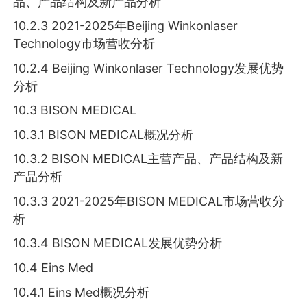
品、产品结构及新产品分析
10.2.3 2021-2025年Beijing Winkonlaser
Technology市场营收分析
10.2.4 Beijing Winkonlaser Technology发展优势
分析
10.3 BISON MEDICAL
10.3.1 BISON MEDICAL概况分析
10.3.2 BISON MEDICAL主营产品、产品结构及新
产品分析
10.3.3 2021-2025年BISON MEDICAL市场营收分
析
10.3.4 BISON MEDICAL发展优势分析
10.4 Eins Med
10.4.1 Eins Med概况分析