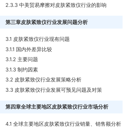
2.3.3 中美贸易摩擦对皮肤紧致仪行业的影响
第三章
皮肤紧致仪行业发展问题分析
3.1 皮肤紧致仪行业现有问题
3.1.1 国内外差异比较
3.1.2 主要问题
3.1.3 制约因素
3.2 皮肤紧致仪行业发展策略分析
3.3 皮肤紧致仪行业发展可预见问题及对策
第四章
全球主要地区皮肤紧致仪行业市场分析
4.1 全球主要地区皮肤紧致仪行业销量、销售额分析