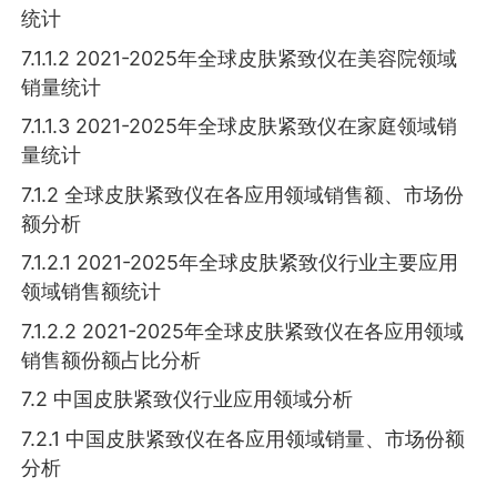
统计
7.1.1.2 2021-2025年全球皮肤紧致仪在美容院领域
销量统计
7.1.1.3 2021-2025年全球皮肤紧致仪在家庭领域销
量统计
7.1.2 全球皮肤紧致仪在各应用领域销售额、市场份
额分析
7.1.2.1 2021-2025年全球皮肤紧致仪行业主要应用
领域销售额统计
7.1.2.2 2021-2025年全球皮肤紧致仪在各应用领域
销售额份额占比分析
7.2 中国皮肤紧致仪行业应用领域分析
7.2.1 中国皮肤紧致仪在各应用领域销量、市场份额
分析