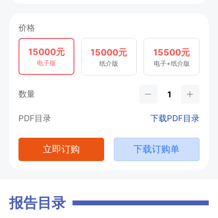
价格
15000元
15000元
15500元
电子版
纸介版
电子+纸介版
数量
PDF目录
下载PDF目录
立即订购
下载订购单
报告目录