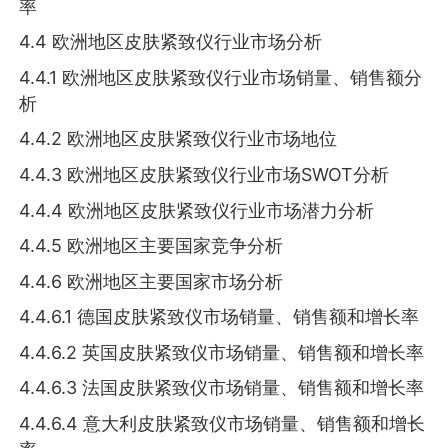
率
4.4 欧洲地区皮肤紧致仪行业市场分析
4.4.1 欧洲地区皮肤紧致仪行业市场销量、销售额分
析
4.4.2 欧洲地区皮肤紧致仪行业市场地位
4.4.3 欧洲地区皮肤紧致仪行业市场SWOT分析
4.4.4 欧洲地区皮肤紧致仪行业市场潜力分析
4.4.5 欧洲地区主要国家竞争分析
4.4.6 欧洲地区主要国家市场分析
4.4.6.1 德国皮肤紧致仪市场销量、销售额和增长率
4.4.6.2 英国皮肤紧致仪市场销量、销售额和增长率
4.4.6.3 法国皮肤紧致仪市场销量、销售额和增长率
4.4.6.4 意大利皮肤紧致仪市场销量、销售额和增长