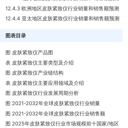
12.4.3 欧洲地区皮肤紧致仪行业销量和销售额预测
12.4.4 亚太地区皮肤紧致仪行业销量和销售额预测
图表目录
图 皮肤紧致仪产品图
表 皮肤紧致仪主要类型及介绍
图 皮肤紧致仪产业链结构
表 皮肤紧致仪主要应用领域及介绍
图 皮肤紧致仪行业发展周期分析
图 2021-2032年全球皮肤紧致仪行业销量
图 2021-2032年全球皮肤紧致仪行业销售额
图 2025年皮肤紧致仪行业市场规模前十国家/地区