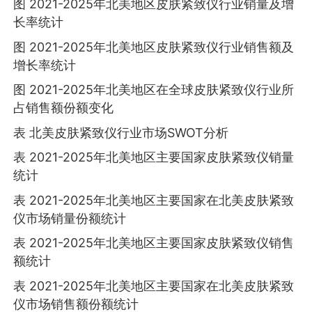
图 2021-2025年北美地区皮肤紧致仪行业销量及增
长率统计
图 2021-2025年北美地区皮肤紧致仪行业销售额及
增长率统计
图 2021-2025年北美地区在全球皮肤紧致仪行业所
占销售额份额变化
表 北美皮肤紧致仪行业市场SWOT分析
表 2021-2025年北美地区主要国家皮肤紧致仪销量
统计
表 2021-2025年北美地区主要国家在北美皮肤紧致
仪市场销量份额统计
表 2021-2025年北美地区主要国家皮肤紧致仪销售
额统计
表 2021-2025年北美地区主要国家在北美皮肤紧致
仪市场销售额份额统计