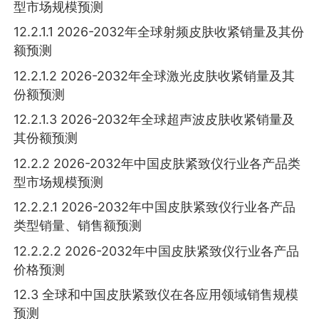
型市场规模预测
12.2.1.1 2026-2032年全球射频皮肤收紧销量及其份
额预测
12.2.1.2 2026-2032年全球激光皮肤收紧销量及其
份额预测
12.2.1.3 2026-2032年全球超声波皮肤收紧销量及
其份额预测
12.2.2 2026-2032年中国皮肤紧致仪行业各产品类
型市场规模预测
12.2.2.1 2026-2032年中国皮肤紧致仪行业各产品
类型销量、销售额预测
12.2.2.2 2026-2032年中国皮肤紧致仪行业各产品
价格预测
12.3 全球和中国皮肤紧致仪在各应用领域销售规模
预测