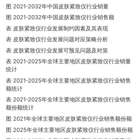
图 2021-2032年中国皮肤紧致仪行业销量
图 2021-2032年中国皮肤紧致仪行业销售额
表 皮肤紧致仪行业发展制约因素及其表现
表 皮肤紧致仪行业发展问题对应策略分析
表 皮肤紧致仪行业发展可预见问题及对策
表 2021-2025年全球主要地区皮肤紧致仪行业销量
统计
表 2021-2025年全球主要地区皮肤紧致仪行业销售
额统计
表 2021-2025年全球主要地区皮肤紧致仪行业销售
额份额统计
图 2021年全球主要地区皮肤紧致仪行业销售额份额
图 2025年全球主要地区皮肤紧致仪行业销售额份额