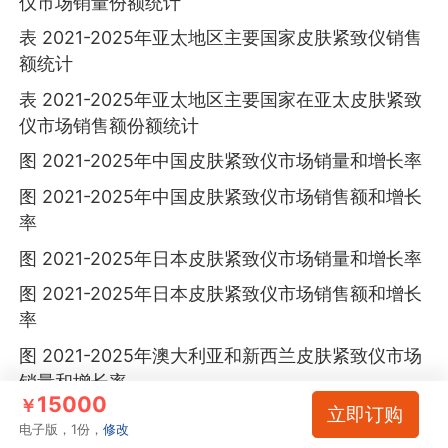
仪市场销量份额统计
表 2021-2025年亚太地区主要国家皮肤紧致仪销售
额统计
表 2021-2025年亚太地区主要国家在亚太皮肤紧致
仪市场销售额份额统计
图 2021-2025年中国皮肤紧致仪市场销量和增长率
图 2021-2025年中国皮肤紧致仪市场销售额和增长
率
图 2021-2025年日本皮肤紧致仪市场销量和增长率
图 2021-2025年日本皮肤紧致仪市场销售额和增长
率
图 2021-2025年澳大利亚和新西兰皮肤紧致仪市场
销量和增长率
15000
￥
立即订购
图 2021-2025年澳大利亚和新西兰皮肤紧致仪市场
电子版，1份，
修改
销售额和增长率