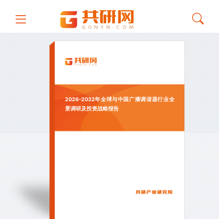
2026-2032年全球与中国广播调谐器行业全
景调研及投资战略报告