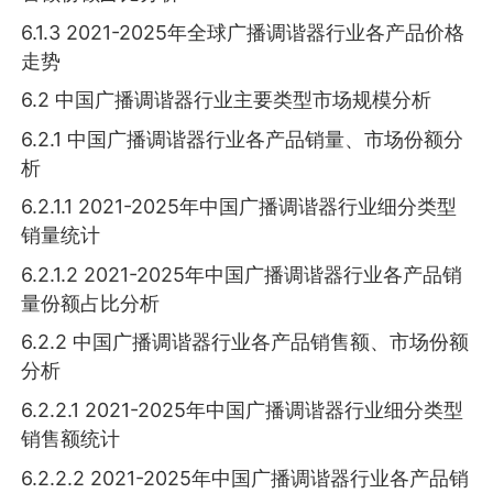
6.1.3 2021-2025年全球广播调谐器行业各产品价格
走势
6.2 中国广播调谐器行业主要类型市场规模分析
6.2.1 中国广播调谐器行业各产品销量、市场份额分
析
6.2.1.1 2021-2025年中国广播调谐器行业细分类型
销量统计
6.2.1.2 2021-2025年中国广播调谐器行业各产品销
量份额占比分析
6.2.2 中国广播调谐器行业各产品销售额、市场份额
分析
6.2.2.1 2021-2025年中国广播调谐器行业细分类型
销售额统计
6.2.2.2 2021-2025年中国广播调谐器行业各产品销