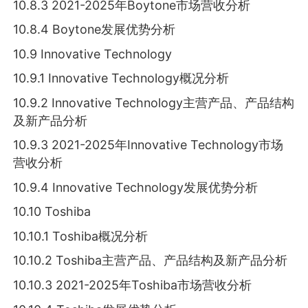
10.8.3 2021-2025年Boytone市场营收分析
10.8.4 Boytone发展优势分析
10.9 Innovative Technology
10.9.1 Innovative Technology概况分析
10.9.2 Innovative Technology主营产品、产品结构
及新产品分析
10.9.3 2021-2025年Innovative Technology市场
营收分析
10.9.4 Innovative Technology发展优势分析
10.10 Toshiba
10.10.1 Toshiba概况分析
10.10.2 Toshiba主营产品、产品结构及新产品分析
10.10.3 2021-2025年Toshiba市场营收分析