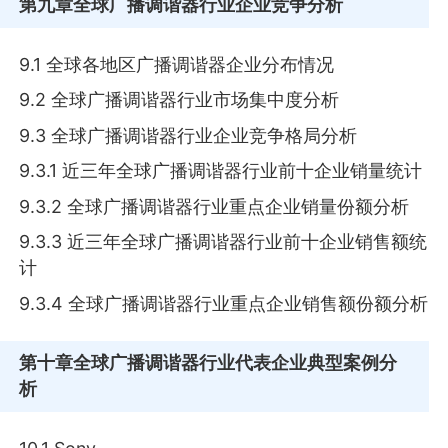
第九章
全球广播调谐器行业企业竞争分析
9.1 全球各地区广播调谐器企业分布情况
9.2 全球广播调谐器行业市场集中度分析
9.3 全球广播调谐器行业企业竞争格局分析
9.3.1 近三年全球广播调谐器行业前十企业销量统计
9.3.2 全球广播调谐器行业重点企业销量份额分析
9.3.3 近三年全球广播调谐器行业前十企业销售额统
计
9.3.4 全球广播调谐器行业重点企业销售额份额分析
第十章
全球广播调谐器行业代表企业典型案例分
析