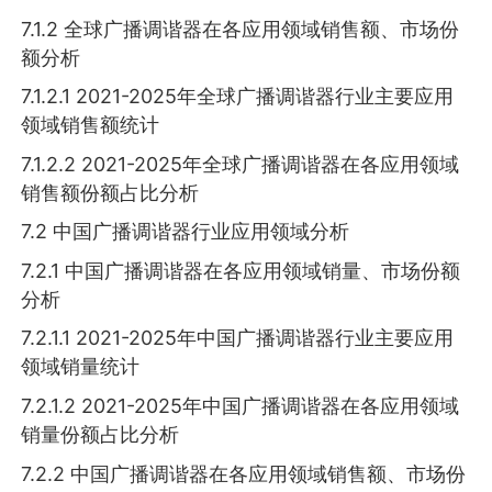
7.1.2 全球广播调谐器在各应用领域销售额、市场份
额分析
7.1.2.1 2021-2025年全球广播调谐器行业主要应用
领域销售额统计
7.1.2.2 2021-2025年全球广播调谐器在各应用领域
销售额份额占比分析
7.2 中国广播调谐器行业应用领域分析
7.2.1 中国广播调谐器在各应用领域销量、市场份额
分析
7.2.1.1 2021-2025年中国广播调谐器行业主要应用
领域销量统计
7.2.1.2 2021-2025年中国广播调谐器在各应用领域
销量份额占比分析
7.2.2 中国广播调谐器在各应用领域销售额、市场份