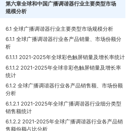
第六章
全球和中国广播调谐器行业主要类型市场
规模分析
6.1 全球广播调谐器行业主要类型市场规模分析
6.1.1 全球广播调谐器行业各产品销量、市场份额分
析
6.1.1.1 2021-2025年全球彩色触屏销量及增长率统计
6.1.1.2 2021-2025年全球非彩色触屏销量及增长率
统计
6.1.2 全球广播调谐器行业各产品销售额、市场份额
分析
6.1.2.1 2021-2025年全球广播调谐器行业细分类型
销售额统计
6.1.2.2 2021-2025年全球广播调谐器行业各产品销
售额份额占比分析