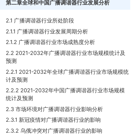
第二章
全球和中国广播调谐器行业发展分析
2.1 广播调谐器行业所处阶段
2.1.1 广播调谐器行业发展周期分析
2.1.2 广播调谐器行业市场成熟度分析
2.2 2021-2032年广播调谐器行业市场规模统计及
预测
2.2.1 2021-2032年全球广播调谐器行业市场规模统
计及预测
2.2.2 2021-2032年中国广播调谐器行业市场规模
统计及预测
2.3 市场环境对广播调谐器行业影响分析
2.3.1 新冠疫情对广播调谐器行业的影响
2.3.2 乌俄冲突对广播调谐器行业的影响