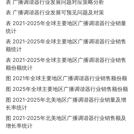
表 广播调谐器行业发展问题对应策略分析
表 广播调谐器行业发展可预见问题及对策
表 2021-2025年全球主要地区广播调谐器行业销量
统计
表 2021-2025年全球主要地区广播调谐器行业销售
额统计
表 2021-2025年全球主要地区广播调谐器行业销售
额份额统计
图 2021年全球主要地区广播调谐器行业销售额份额
图 2025年全球主要地区广播调谐器行业销售额份额
图 2021-2025年北美地区广播调谐器行业销量及增
长率统计
图 2021-2025年北美地区广播调谐器行业销售额及
增长率统计