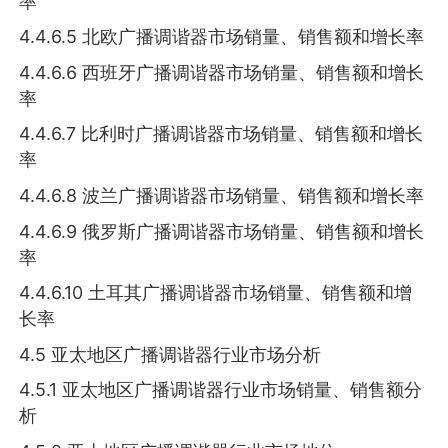
率
4.4.6.5 北欧广播调谐器市场销量、销售额和增长率
4.4.6.6 西班牙广播调谐器市场销量、销售额和增长
率
4.4.6.7 比利时广播调谐器市场销量、销售额和增长
率
4.4.6.8 波兰广播调谐器市场销量、销售额和增长率
4.4.6.9 俄罗斯广播调谐器市场销量、销售额和增长
率
4.4.6.10 土耳其广播调谐器市场销量、销售额和增
长率
4.5 亚太地区广播调谐器行业市场分析
4.5.1 亚太地区广播调谐器行业市场销量、销售额分
析