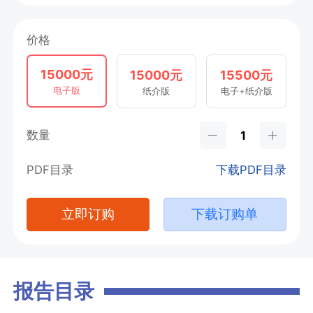
价格
15000元
15000元
15500元
电子版
纸介版
电子+纸介版
数量
PDF目录
下载PDF目录
立即订购
下载订购单
报告目录