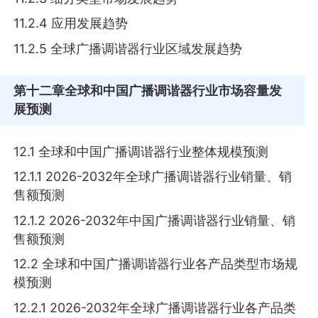
11.2.4 应用发展趋势
11.2.5 全球广播调谐器行业区域发展趋势
第十二章
全球和中国广播调谐器行业市场容量发
展预测
12.1 全球和中国广播调谐器行业整体规模预测
12.1.1 2026-2032年全球广播调谐器行业销量、销
售额预测
12.1.2 2026-2032年中国广播调谐器行业销量、销
售额预测
12.2 全球和中国广播调谐器行业各产品类型市场规
模预测
12.2.1 2026-2032年全球广播调谐器行业各产品类