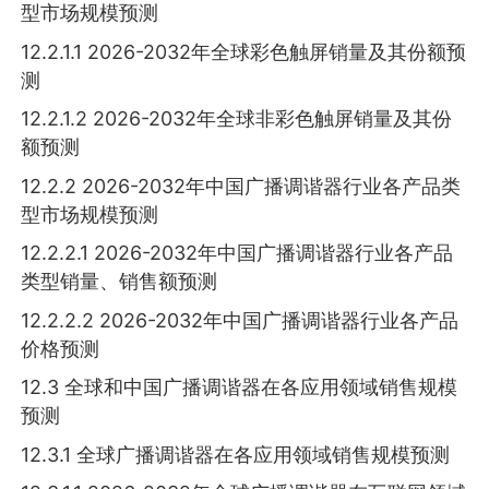
型市场规模预测
12.2.1.1 2026-2032年全球彩色触屏销量及其份额预
测
12.2.1.2 2026-2032年全球非彩色触屏销量及其份
额预测
12.2.2 2026-2032年中国广播调谐器行业各产品类
型市场规模预测
12.2.2.1 2026-2032年中国广播调谐器行业各产品
类型销量、销售额预测
12.2.2.2 2026-2032年中国广播调谐器行业各产品
价格预测
12.3 全球和中国广播调谐器在各应用领域销售规模
预测
12.3.1 全球广播调谐器在各应用领域销售规模预测