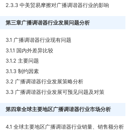
2.3.3 中美贸易摩擦对广播调谐器行业的影响
第三章
广播调谐器行业发展问题分析
3.1 广播调谐器行业现有问题
3.1.1 国内外差异比较
3.1.2 主要问题
3.1.3 制约因素
3.2 广播调谐器行业发展策略分析
3.3 广播调谐器行业发展可预见问题及对策
第四章
全球主要地区广播调谐器行业市场分析
4.1 全球主要地区广播调谐器行业销量、销售额分析