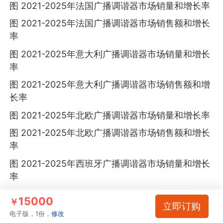
图 2021-2025年法国广播调谐器市场销量和增长率
图 2021-2025年法国广播调谐器市场销售额和增长
率
图 2021-2025年意大利广播调谐器市场销量和增长
率
图 2021-2025年意大利广播调谐器市场销售额和增
长率
图 2021-2025年北欧广播调谐器市场销量和增长率
图 2021-2025年北欧广播调谐器市场销售额和增长
率
图 2021-2025年西班牙广播调谐器市场销量和增长
率
图 2021-2025年西班牙广播调谐器市场销售额和增
15000
￥
立即订购
长率
电子版，1份，
修改