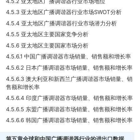
4.5.2 亚太地区广播调谐器行业市场地位
4.5.3 亚太地区广播调谐器行业市场SWOT分析
4.5.4 亚太地区广播调谐器行业市场潜力分析
4.5.5 亚太地区主要国家竞争分析
4.5.6 亚太地区主要国家市场分析
4.5.6.1 中国广播调谐器市场销量、销售额和增长率
4.5.6.2 日本广播调谐器市场销量、销售额和增长率
4.5.6.3 澳大利亚和新西兰广播调谐器市场销量、销
售额和增长率
4.5.6.4 印度广播调谐器市场销量、销售额和增长率
4.5.6.5 东盟广播调谐器市场销量、销售额和增长率
4.5.6.6 韩国广播调谐器市场销量、销售额和增长率
第五章
全球和中国广播调谐器行业的进出口数据