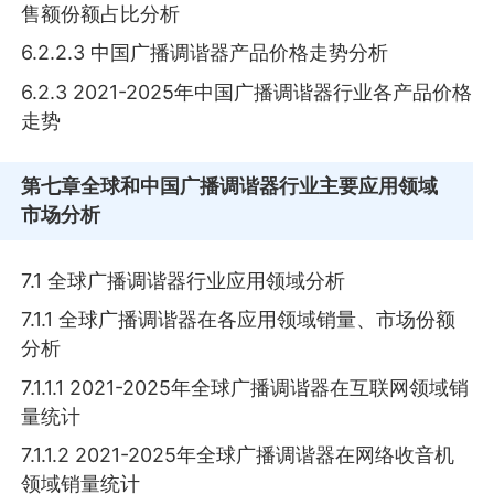
售额份额占比分析
6.2.2.3 中国广播调谐器产品价格走势分析
6.2.3 2021-2025年中国广播调谐器行业各产品价格
走势
第七章
全球和中国广播调谐器行业主要应用领域
市场分析
7.1 全球广播调谐器行业应用领域分析
7.1.1 全球广播调谐器在各应用领域销量、市场份额
分析
7.1.1.1 2021-2025年全球广播调谐器在互联网领域销
量统计
7.1.1.2 2021-2025年全球广播调谐器在网络收音机
领域销量统计