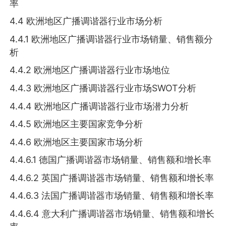
率
4.4 欧洲地区广播调谐器行业市场分析
4.4.1 欧洲地区广播调谐器行业市场销量、销售额分
析
4.4.2 欧洲地区广播调谐器行业市场地位
4.4.3 欧洲地区广播调谐器行业市场SWOT分析
4.4.4 欧洲地区广播调谐器行业市场潜力分析
4.4.5 欧洲地区主要国家竞争分析
4.4.6 欧洲地区主要国家市场分析
4.4.6.1 德国广播调谐器市场销量、销售额和增长率
4.4.6.2 英国广播调谐器市场销量、销售额和增长率
4.4.6.3 法国广播调谐器市场销量、销售额和增长率
4.4.6.4 意大利广播调谐器市场销量、销售额和增长