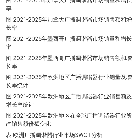
图 2021-2025年加拿大广播调谐器市场销量和增长
率
图 2021-2025年加拿大广播调谐器市场销售额和增
长率
图 2021-2025年墨西哥广播调谐器市场销量和增长
率
图 2021-2025年墨西哥广播调谐器市场销售额和增
长率
图 2021-2025年欧洲地区广播调谐器行业销量及增
长率统计
图 2021-2025年欧洲地区广播调谐器行业销售额及
增长率统计
图 2021-2025年欧洲地区在全球广播调谐器行业所
占销售额份额变化
表 欧洲广播调谐器行业市场SWOT分析