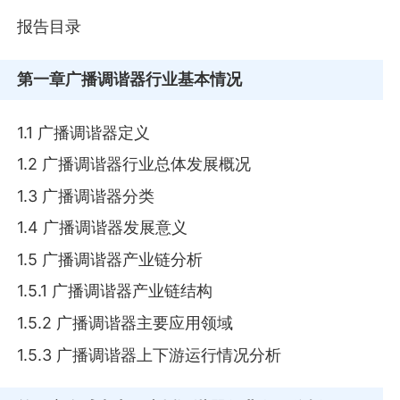
报告目录
第一章
广播调谐器行业基本情况
1.1 广播调谐器定义
1.2 广播调谐器行业总体发展概况
1.3 广播调谐器分类
1.4 广播调谐器发展意义
1.5 广播调谐器产业链分析
1.5.1 广播调谐器产业链结构
1.5.2 广播调谐器主要应用领域
1.5.3 广播调谐器上下游运行情况分析