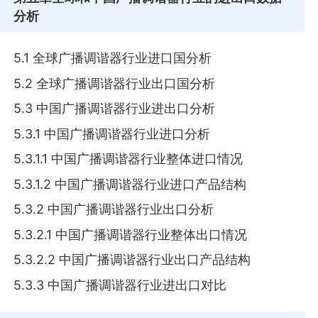
分析
5.1 全球广播调谐器行业进口国分析
5.2 全球广播调谐器行业出口国分析
5.3 中国广播调谐器行业进出口分析
5.3.1 中国广播调谐器行业进口分析
5.3.1.1 中国广播调谐器行业整体进口情况
5.3.1.2 中国广播调谐器行业进口产品结构
5.3.2 中国广播调谐器行业出口分析
5.3.2.1 中国广播调谐器行业整体出口情况
5.3.2.2 中国广播调谐器行业出口产品结构
5.3.3 中国广播调谐器行业进出口对比