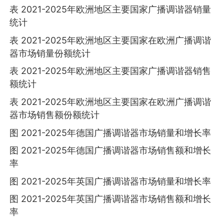
表 2021-2025年欧洲地区主要国家广播调谐器销量
统计
表 2021-2025年欧洲地区主要国家在欧洲广播调谐
器市场销量份额统计
表 2021-2025年欧洲地区主要国家广播调谐器销售
额统计
表 2021-2025年欧洲地区主要国家在欧洲广播调谐
器市场销售额份额统计
图 2021-2025年德国广播调谐器市场销量和增长率
图 2021-2025年德国广播调谐器市场销售额和增长
率
图 2021-2025年英国广播调谐器市场销量和增长率
图 2021-2025年英国广播调谐器市场销售额和增长
率