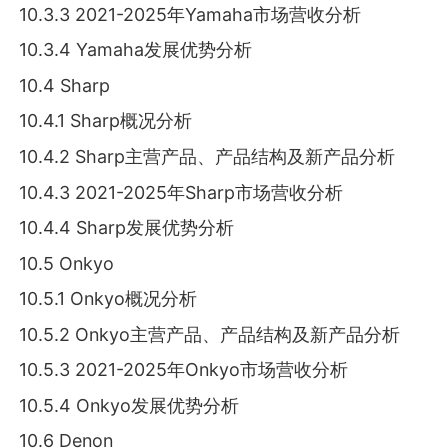
10.3.3 2021-2025年Yamaha市场营收分析
10.3.4 Yamaha发展优势分析
10.4 Sharp
10.4.1 Sharp概况分析
10.4.2 Sharp主营产品、产品结构及新产品分析
10.4.3 2021-2025年Sharp市场营收分析
10.4.4 Sharp发展优势分析
10.5 Onkyo
10.5.1 Onkyo概况分析
10.5.2 Onkyo主营产品、产品结构及新产品分析
10.5.3 2021-2025年Onkyo市场营收分析
10.5.4 Onkyo发展优势分析
10.6 Denon