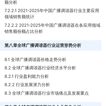
额分析
7.2.2.1 2021-2025年中国广播调谐器行业主要应用
领域销售额统计
7.2.2.2 2021-2025年中国广播调谐器在各应用领域
销售额份额占比分析
第八章
全球广播调谐器行业运营形势分析
8.1 全球广播调谐器价格走势分析
8.2 全球广播调谐器行业经济水平分析
8.2.1 行业盈利能力分析
8.2.2 行业发展潜力分析
8.3 全球广播调谐器行业市场痛点及发展重点