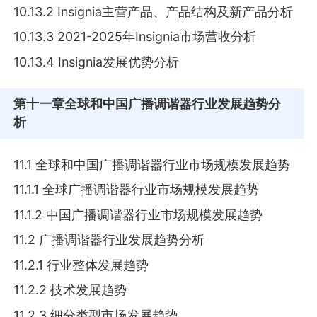
10.13.2 Insignia主营产品、产品结构及新产品分析
10.13.3 2021-2025年Insignia市场营收分析
10.13.4 Insignia发展优势分析
第十一章
全球和中国广播调谐器行业发展趋势分
析
11.1 全球和中国广播调谐器行业市场规模发展趋势
11.1.1 全球广播调谐器行业市场规模发展趋势
11.1.2 中国广播调谐器行业市场规模发展趋势
11.2 广播调谐器行业发展趋势分析
11.2.1 行业整体发展趋势
11.2.2 技术发展趋势
11.2.3 细分类型市场发展趋势