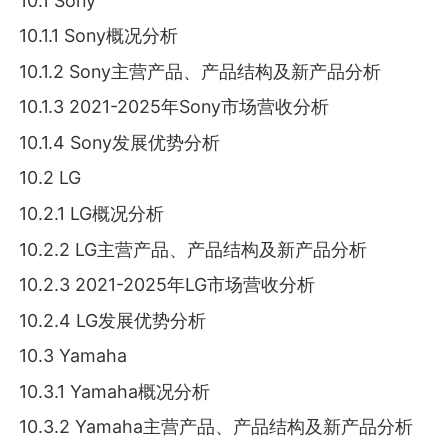
10.1 Sony
10.1.1 Sony概况分析
10.1.2 Sony主营产品、产品结构及新产品分析
10.1.3 2021-2025年Sony市场营收分析
10.1.4 Sony发展优势分析
10.2 LG
10.2.1 LG概况分析
10.2.2 LG主营产品、产品结构及新产品分析
10.2.3 2021-2025年LG市场营收分析
10.2.4 LG发展优势分析
10.3 Yamaha
10.3.1 Yamaha概况分析
10.3.2 Yamaha主营产品、产品结构及新产品分析