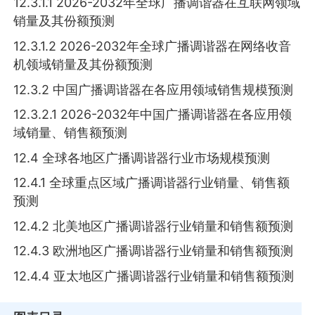
12.3.1.1 2026-2032年全球广播调谐器在互联网领域
销量及其份额预测
12.3.1.2 2026-2032年全球广播调谐器在网络收音
机领域销量及其份额预测
12.3.2 中国广播调谐器在各应用领域销售规模预测
12.3.2.1 2026-2032年中国广播调谐器在各应用领
域销量、销售额预测
12.4 全球各地区广播调谐器行业市场规模预测
12.4.1 全球重点区域广播调谐器行业销量、销售额
预测
12.4.2 北美地区广播调谐器行业销量和销售额预测
12.4.3 欧洲地区广播调谐器行业销量和销售额预测
12.4.4 亚太地区广播调谐器行业销量和销售额预测