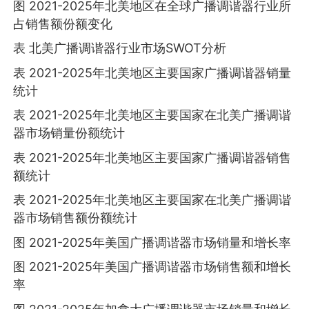
图 2021-2025年北美地区在全球广播调谐器行业所
占销售额份额变化
表 北美广播调谐器行业市场SWOT分析
表 2021-2025年北美地区主要国家广播调谐器销量
统计
表 2021-2025年北美地区主要国家在北美广播调谐
器市场销量份额统计
表 2021-2025年北美地区主要国家广播调谐器销售
额统计
表 2021-2025年北美地区主要国家在北美广播调谐
器市场销售额份额统计
图 2021-2025年美国广播调谐器市场销量和增长率
图 2021-2025年美国广播调谐器市场销售额和增长
率