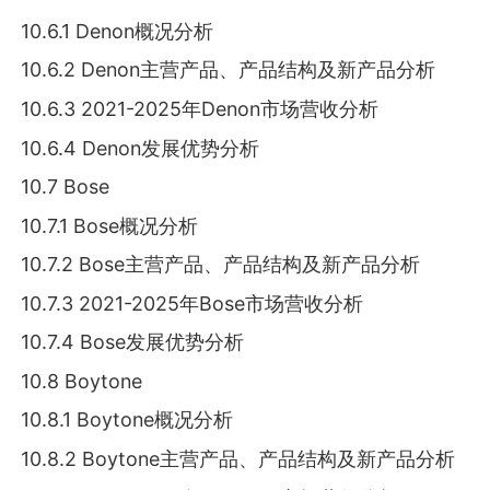
10.6.1 Denon概况分析
10.6.2 Denon主营产品、产品结构及新产品分析
10.6.3 2021-2025年Denon市场营收分析
10.6.4 Denon发展优势分析
10.7 Bose
10.7.1 Bose概况分析
10.7.2 Bose主营产品、产品结构及新产品分析
10.7.3 2021-2025年Bose市场营收分析
10.7.4 Bose发展优势分析
10.8 Boytone
10.8.1 Boytone概况分析
10.8.2 Boytone主营产品、产品结构及新产品分析