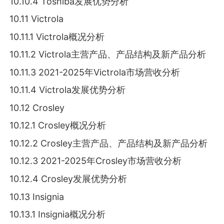
10.10.4 Toshiba发展优势分析
10.11 Victrola
10.11.1 Victrola概况分析
10.11.2 Victrola主营产品、产品结构及新产品分析
10.11.3 2021-2025年Victrola市场营收分析
10.11.4 Victrola发展优势分析
10.12 Crosley
10.12.1 Crosley概况分析
10.12.2 Crosley主营产品、产品结构及新产品分析
10.12.3 2021-2025年Crosley市场营收分析
10.12.4 Crosley发展优势分析
10.13 Insignia
10.13.1 Insignia概况分析