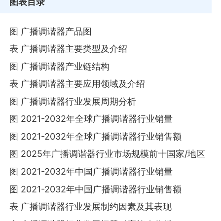
图表目录
图 广播调谐器产品图
表 广播调谐器主要类型及介绍
图 广播调谐器产业链结构
表 广播调谐器主要应用领域及介绍
图 广播调谐器行业发展周期分析
图 2021-2032年全球广播调谐器行业销量
图 2021-2032年全球广播调谐器行业销售额
图 2025年广播调谐器行业市场规模前十国家/地区
图 2021-2032年中国广播调谐器行业销量
图 2021-2032年中国广播调谐器行业销售额
表 广播调谐器行业发展制约因素及其表现