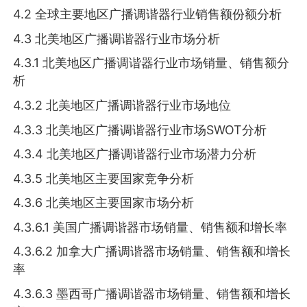
4.2 全球主要地区广播调谐器行业销售额份额分析
4.3 北美地区广播调谐器行业市场分析
4.3.1 北美地区广播调谐器行业市场销量、销售额分
析
4.3.2 北美地区广播调谐器行业市场地位
4.3.3 北美地区广播调谐器行业市场SWOT分析
4.3.4 北美地区广播调谐器行业市场潜力分析
4.3.5 北美地区主要国家竞争分析
4.3.6 北美地区主要国家市场分析
4.3.6.1 美国广播调谐器市场销量、销售额和增长率
4.3.6.2 加拿大广播调谐器市场销量、销售额和增长
率
4.3.6.3 墨西哥广播调谐器市场销量、销售额和增长