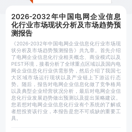
2026-2032年中国电网企业信息
化行业市场现状分析及市场趋势预
测报告
《2026-2032年中国电网企业信息化行业市场现
状分析及市场趋势预测报告》共九章。首先介绍
了电网企业信息化行业相关概念、商业模式以及
PEST环境，接着分析了全球重点区域以及国内电
网企业信息化行业供需形势，然后介绍了我国七
大区域市场运行现状以及产业链上下游运行态
势。随后，报告对电网企业信息化做了竞争格局
以及典型企业经营状况分析，最后对电网企业信
息化行业发展趋势做出预测以及提出策略建议。
您若想对电网企业信息化行业有个系统的了解或
者想投资该行业，本报告是您不可或缺的重要工
具。