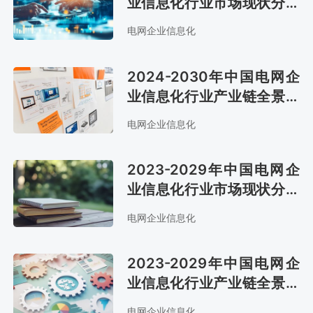
业信息化行业市场现状分析
及市场前景评估报告
电网企业信息化
2024-2030年中国电网企
业信息化行业产业链全景研
究及市场前景评估报告
电网企业信息化
2023-2029年中国电网企
业信息化行业市场现状分析
及市场趋势预测报告
电网企业信息化
2023-2029年中国电网企
业信息化行业产业链全景研
究及发展战略咨询报告
电网企业信息化