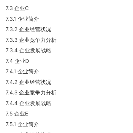
7.3 企业C
7.3.1 企业简介
7.3.2 企业经营状况
7.3.3 企业竞争力分析
7.3.4 企业发展战略
7.4 企业D
7.4.1 企业简介
7.4.2 企业经营状况
7.4.3 企业竞争力分析
7.4.4 企业发展战略
7.5 企业E
7.5.1 企业简介