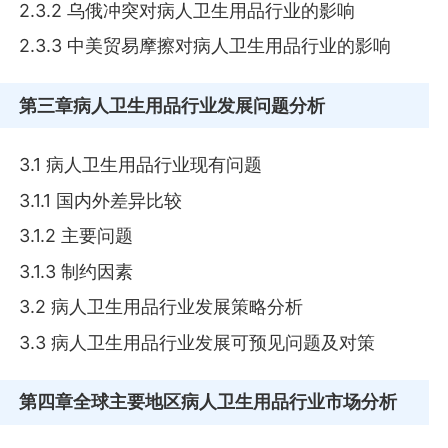
2.3.2 乌俄冲突对病人卫生用品行业的影响
2.3.3 中美贸易摩擦对病人卫生用品行业的影响
第三章
病人卫生用品行业发展问题分析
3.1 病人卫生用品行业现有问题
3.1.1 国内外差异比较
3.1.2 主要问题
3.1.3 制约因素
3.2 病人卫生用品行业发展策略分析
3.3 病人卫生用品行业发展可预见问题及对策
第四章
全球主要地区病人卫生用品行业市场分析