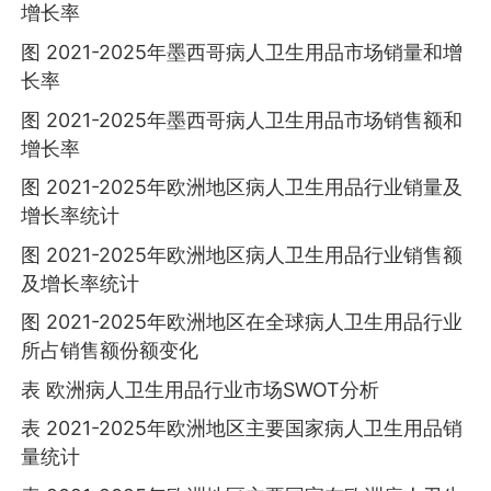
增长率
图 2021-2025年墨西哥病人卫生用品市场销量和增
长率
图 2021-2025年墨西哥病人卫生用品市场销售额和
增长率
图 2021-2025年欧洲地区病人卫生用品行业销量及
增长率统计
图 2021-2025年欧洲地区病人卫生用品行业销售额
及增长率统计
图 2021-2025年欧洲地区在全球病人卫生用品行业
所占销售额份额变化
表 欧洲病人卫生用品行业市场SWOT分析
表 2021-2025年欧洲地区主要国家病人卫生用品销
量统计