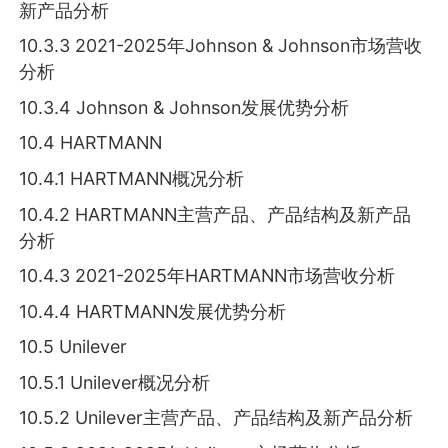
新产品分析
10.3.3 2021-2025年Johnson & Johnson市场营收
分析
10.3.4 Johnson & Johnson发展优势分析
10.4 HARTMANN
10.4.1 HARTMANN概况分析
10.4.2 HARTMANN主营产品、产品结构及新产品
分析
10.4.3 2021-2025年HARTMANN市场营收分析
10.4.4 HARTMANN发展优势分析
10.5 Unilever
10.5.1 Unilever概况分析
10.5.2 Unilever主营产品、产品结构及新产品分析