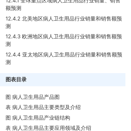
12.4.1 全球重点区域病人卫生用品行业销量、销售
额预测
12.4.2 北美地区病人卫生用品行业销量和销售额预
测
12.4.3 欧洲地区病人卫生用品行业销量和销售额预
测
12.4.4 亚太地区病人卫生用品行业销量和销售额预
测
图表目录
图 病人卫生用品产品图
表 病人卫生用品主要类型及介绍
图 病人卫生用品产业链结构
表 病人卫生用品主要应用领域及介绍