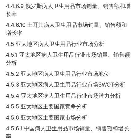
4.4.6.9 俄罗斯病人卫生用品市场销量、销售额和增
长率
4.4.6.10 土耳其病人卫生用品市场销量、销售额和
增长率
4.5 亚太地区病人卫生用品行业市场分析
4.5.1 亚太地区病人卫生用品行业市场销量、销售额
分析
4.5.2 亚太地区病人卫生用品行业市场地位
4.5.3 亚太地区病人卫生用品行业市场SWOT分析
4.5.4 亚太地区病人卫生用品行业市场潜力分析
4.5.5 亚太地区主要国家竞争分析
4.5.6 亚太地区主要国家市场分析
4.5.6.1 中国病人卫生用品市场销量、销售额和增长
率