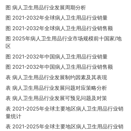
图 病人卫生用品行业发展周期分析
图 2021-2032年全球病人卫生用品行业销量
图 2021-2032年全球病人卫生用品行业销售额
图 2025年病人卫生用品行业市场规模前十国家/地
区
图 2021-2032年中国病人卫生用品行业销量
图 2021-2032年中国病人卫生用品行业销售额
表 病人卫生用品行业发展制约因素及其表现
表 病人卫生用品行业发展问题对应策略分析
表 病人卫生用品行业发展可预见问题及对策
表 2021-2025年全球主要地区病人卫生用品行业销
量统计
表 2021-2025年全球主要地区病人卫生用品行业销