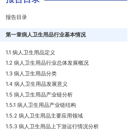
报告目录
第一章
病人卫生用品行业基本情况
1.1 病人卫生用品定义
1.2 病人卫生用品行业总体发展概况
1.3 病人卫生用品分类
1.4 病人卫生用品发展意义
1.5 病人卫生用品产业链分析
1.5.1 病人卫生用品产业链结构
1.5.2 病人卫生用品主要应用领域
1.5.3 病人卫生用品上下游运行情况分析