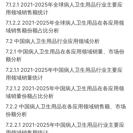
7.1.2.1 2021-2025年全球病人卫生用品行业主要应
用领域销售额统计
7.1.2.2 2021-2025年全球病人卫生用品在各应用领
域销售额份额占比分析
7.2 中国病人卫生用品行业应用领域分析
7.2.1 中国病人卫生用品在各应用领域销量、市场份
额分析
7.2.1.1 2021-2025年中国病人卫生用品行业主要应
用领域销量统计
7.2.1.2 2021-2025年中国病人卫生用品在各应用领
域销量份额占比分析
7.2.2 中国病人卫生用品在各应用领域销售额、市场
份额分析
7.2.2.1 2021-2025年中国病人卫生用品行业主要应
用领域销售额统计