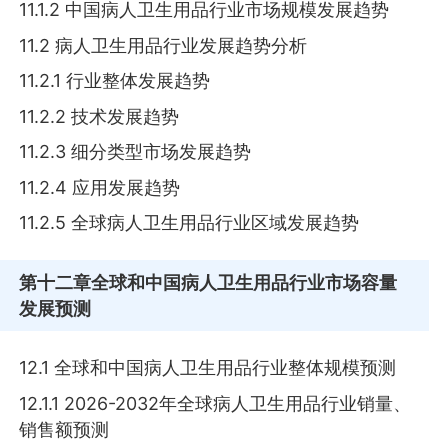
11.1.2 中国病人卫生用品行业市场规模发展趋势
11.2 病人卫生用品行业发展趋势分析
11.2.1 行业整体发展趋势
11.2.2 技术发展趋势
11.2.3 细分类型市场发展趋势
11.2.4 应用发展趋势
11.2.5 全球病人卫生用品行业区域发展趋势
第十二章
全球和中国病人卫生用品行业市场容量
发展预测
12.1 全球和中国病人卫生用品行业整体规模预测
12.1.1 2026-2032年全球病人卫生用品行业销量、
销售额预测