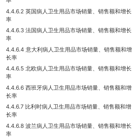
率
4.4.6.2 英国病人卫生用品市场销量、销售额和增长
率
4.4.6.3 法国病人卫生用品市场销量、销售额和增长
率
4.4.6.4 意大利病人卫生用品市场销量、销售额和增
长率
4.4.6.5 北欧病人卫生用品市场销量、销售额和增长
率
4.4.6.6 西班牙病人卫生用品市场销量、销售额和增
长率
4.4.6.7 比利时病人卫生用品市场销量、销售额和增
长率
4.4.6.8 波兰病人卫生用品市场销量、销售额和增长
率