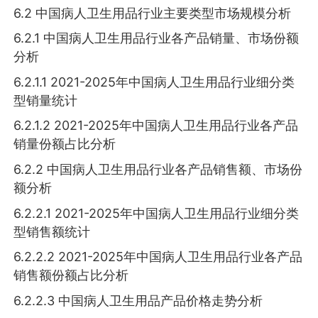
6.2 中国病人卫生用品行业主要类型市场规模分析
6.2.1 中国病人卫生用品行业各产品销量、市场份额
分析
6.2.1.1 2021-2025年中国病人卫生用品行业细分类
型销量统计
6.2.1.2 2021-2025年中国病人卫生用品行业各产品
销量份额占比分析
6.2.2 中国病人卫生用品行业各产品销售额、市场份
额分析
6.2.2.1 2021-2025年中国病人卫生用品行业细分类
型销售额统计
6.2.2.2 2021-2025年中国病人卫生用品行业各产品
销售额份额占比分析
6.2.2.3 中国病人卫生用品产品价格走势分析