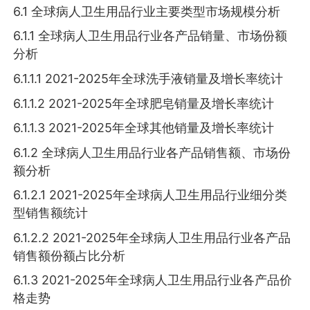
6.1 全球病人卫生用品行业主要类型市场规模分析
6.1.1 全球病人卫生用品行业各产品销量、市场份额
分析
6.1.1.1 2021-2025年全球洗手液销量及增长率统计
6.1.1.2 2021-2025年全球肥皂销量及增长率统计
6.1.1.3 2021-2025年全球其他销量及增长率统计
6.1.2 全球病人卫生用品行业各产品销售额、市场份
额分析
6.1.2.1 2021-2025年全球病人卫生用品行业细分类
型销售额统计
6.1.2.2 2021-2025年全球病人卫生用品行业各产品
销售额份额占比分析
6.1.3 2021-2025年全球病人卫生用品行业各产品价
格走势