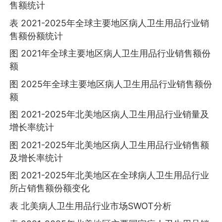
售额统计
表 2021-2025年全球主要地区病人卫生用品行业销
售额份额统计
图 2021年全球主要地区病人卫生用品行业销售额份
额
图 2025年全球主要地区病人卫生用品行业销售额份
额
图 2021-2025年北美地区病人卫生用品行业销量及
增长率统计
图 2021-2025年北美地区病人卫生用品行业销售额
及增长率统计
图 2021-2025年北美地区在全球病人卫生用品行业
所占销售额份额变化
表 北美病人卫生用品行业市场SWOT分析