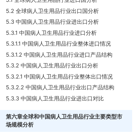
5.2 全球病人卫生用品行业出口国分析
5.3 中国病人卫生用品行业进出口分析
5.3.1 中国病人卫生用品行业进口分析
5.3.1.1 中国病人卫生用品行业整体进口情况
5.3.1.2 中国病人卫生用品行业进口产品结构
5.3.2 中国病人卫生用品行业出口分析
5.3.2.1 中国病人卫生用品行业整体出口情况
5.3.2.2 中国病人卫生用品行业出口产品结构
5.3.3 中国病人卫生用品行业进出口对比
第六章
全球和中国病人卫生用品行业主要类型市
场规模分析