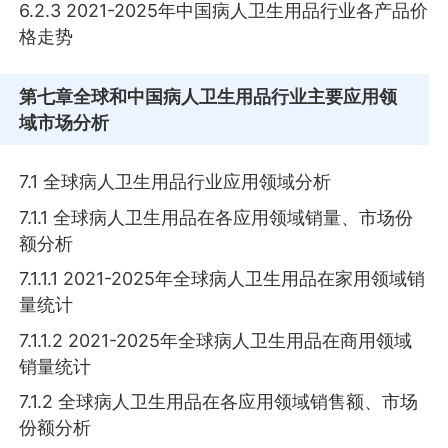
6.2.3 2021-2025年中国病人卫生用品行业各产品价
格走势
第七章
全球和中国病人卫生用品行业主要应用领
域市场分析
7.1 全球病人卫生用品行业应用领域分析
7.1.1 全球病人卫生用品在各应用领域销量、市场份
额分析
7.1.1.1 2021-2025年全球病人卫生用品在家用领域销
量统计
7.1.1.2 2021-2025年全球病人卫生用品在商用领域
销量统计
7.1.2 全球病人卫生用品在各应用领域销售额、市场
份额分析