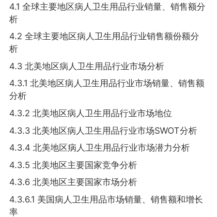
4.1 全球主要地区病人卫生用品行业销量、销售额分
析
4.2 全球主要地区病人卫生用品行业销售额份额分
析
4.3 北美地区病人卫生用品行业市场分析
4.3.1 北美地区病人卫生用品行业市场销量、销售额
分析
4.3.2 北美地区病人卫生用品行业市场地位
4.3.3 北美地区病人卫生用品行业市场SWOT分析
4.3.4 北美地区病人卫生用品行业市场潜力分析
4.3.5 北美地区主要国家竞争分析
4.3.6 北美地区主要国家市场分析
4.3.6.1 美国病人卫生用品市场销量、销售额和增长
率