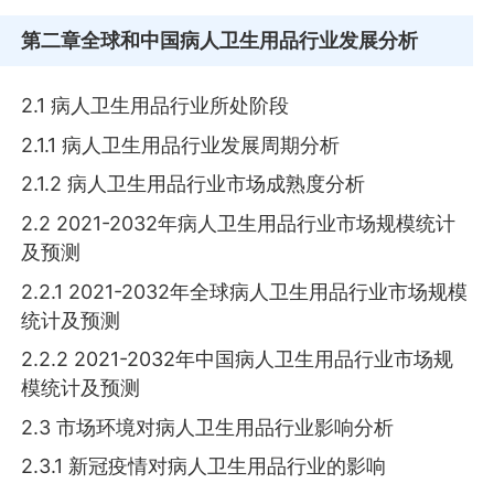
第二章
全球和中国病人卫生用品行业发展分析
2.1 病人卫生用品行业所处阶段
2.1.1 病人卫生用品行业发展周期分析
2.1.2 病人卫生用品行业市场成熟度分析
2.2 2021-2032年病人卫生用品行业市场规模统计
及预测
2.2.1 2021-2032年全球病人卫生用品行业市场规模
统计及预测
2.2.2 2021-2032年中国病人卫生用品行业市场规
模统计及预测
2.3 市场环境对病人卫生用品行业影响分析
2.3.1 新冠疫情对病人卫生用品行业的影响