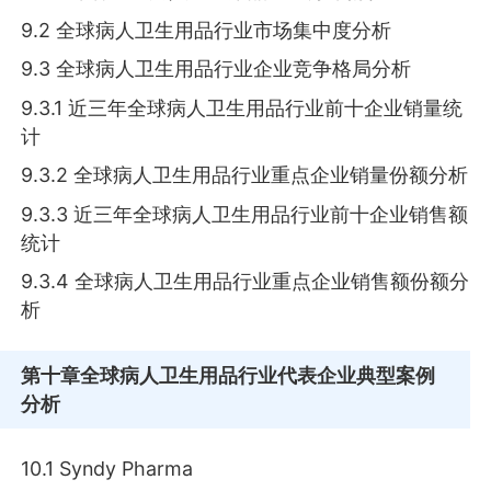
9.2 全球病人卫生用品行业市场集中度分析
9.3 全球病人卫生用品行业企业竞争格局分析
9.3.1 近三年全球病人卫生用品行业前十企业销量统
计
9.3.2 全球病人卫生用品行业重点企业销量份额分析
9.3.3 近三年全球病人卫生用品行业前十企业销售额
统计
9.3.4 全球病人卫生用品行业重点企业销售额份额分
析
第十章
全球病人卫生用品行业代表企业典型案例
分析
10.1 Syndy Pharma