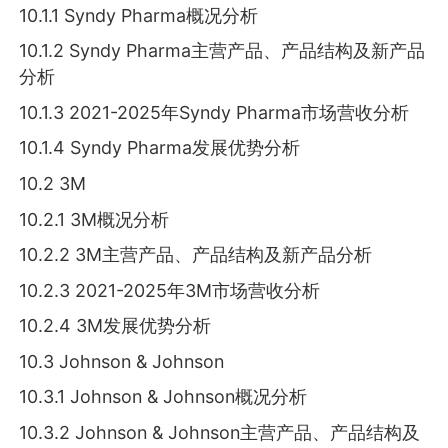
10.1.1 Syndy Pharma概况分析
10.1.2 Syndy Pharma主营产品、产品结构及新产品
分析
10.1.3 2021-2025年Syndy Pharma市场营收分析
10.1.4 Syndy Pharma发展优势分析
10.2 3M
10.2.1 3M概况分析
10.2.2 3M主营产品、产品结构及新产品分析
10.2.3 2021-2025年3M市场营收分析
10.2.4 3M发展优势分析
10.3 Johnson & Johnson
10.3.1 Johnson & Johnson概况分析
10.3.2 Johnson & Johnson主营产品、产品结构及