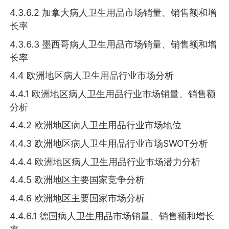
4.3.6.2 加拿大病人卫生用品市场销量、销售额和增
长率
4.3.6.3 墨西哥病人卫生用品市场销量、销售额和增
长率
4.4 欧洲地区病人卫生用品行业市场分析
4.4.1 欧洲地区病人卫生用品行业市场销量、销售额
分析
4.4.2 欧洲地区病人卫生用品行业市场地位
4.4.3 欧洲地区病人卫生用品行业市场SWOT分析
4.4.4 欧洲地区病人卫生用品行业市场潜力分析
4.4.5 欧洲地区主要国家竞争分析
4.4.6 欧洲地区主要国家市场分析
4.4.6.1 德国病人卫生用品市场销量、销售额和增长