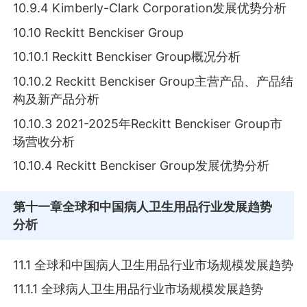
10.9.4 Kimberly-Clark Corporation发展优势分析
10.10 Reckitt Benckiser Group
10.10.1 Reckitt Benckiser Group概况分析
10.10.2 Reckitt Benckiser Group主营产品、产品结
构及新产品分析
10.10.3 2021-2025年Reckitt Benckiser Group市
场营收分析
10.10.4 Reckitt Benckiser Group发展优势分析
第十一章
全球和中国病人卫生用品行业发展趋势
分析
11.1 全球和中国病人卫生用品行业市场规模发展趋势
11.1.1 全球病人卫生用品行业市场规模发展趋势