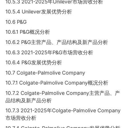
10.5.3 2021-2025年Unilever市场营收分析
10.5.4 Unilever发展优势分析
10.6 P&G
10.6.1 P&G概况分析
10.6.2 P&G主营产品、产品结构及新产品分析
10.6.3 2021-2025年P&G市场营收分析
10.6.4 P&G发展优势分析
10.7 Colgate-Palmolive Company
10.7.1 Colgate-Palmolive Company概况分析
10.7.2 Colgate-Palmolive Company主营产品、产
品结构及新产品分析
10.7.3 2021-2025年Colgate-Palmolive Company
市场营收分析