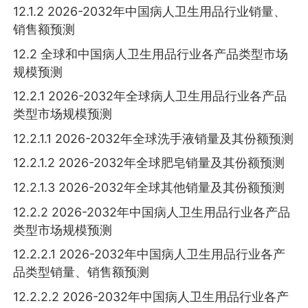
12.1.2 2026-2032年中国病人卫生用品行业销量、
销售额预测
12.2 全球和中国病人卫生用品行业各产品类型市场
规模预测
12.2.1 2026-2032年全球病人卫生用品行业各产品
类型市场规模预测
12.2.1.1 2026-2032年全球洗手液销量及其份额预测
12.2.1.2 2026-2032年全球肥皂销量及其份额预测
12.2.1.3 2026-2032年全球其他销量及其份额预测
12.2.2 2026-2032年中国病人卫生用品行业各产品
类型市场规模预测
12.2.2.1 2026-2032年中国病人卫生用品行业各产
品类型销量、销售额预测
12.2.2.2 2026-2032年中国病人卫生用品行业各产