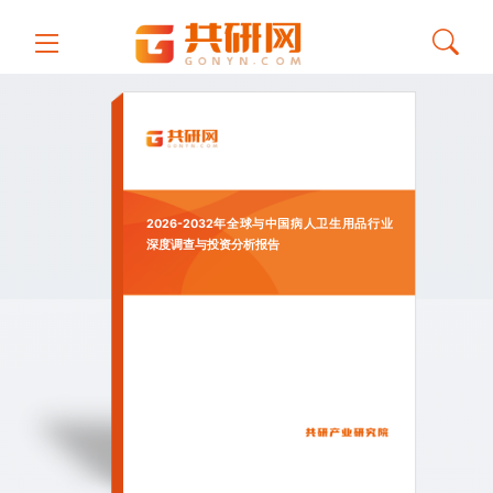
2026-2032年全球与中国病人卫生用品行业
深度调查与投资分析报告