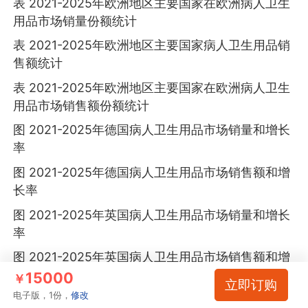
表 2021-2025年欧洲地区主要国家在欧洲病人卫生
用品市场销量份额统计
表 2021-2025年欧洲地区主要国家病人卫生用品销
售额统计
表 2021-2025年欧洲地区主要国家在欧洲病人卫生
用品市场销售额份额统计
图 2021-2025年德国病人卫生用品市场销量和增长
率
图 2021-2025年德国病人卫生用品市场销售额和增
长率
图 2021-2025年英国病人卫生用品市场销量和增长
率
图 2021-2025年英国病人卫生用品市场销售额和增
长率
15000
￥
立即订购
电子版，1份，
修改
图 2021-2025年法国病人卫生用品市场销量和增长