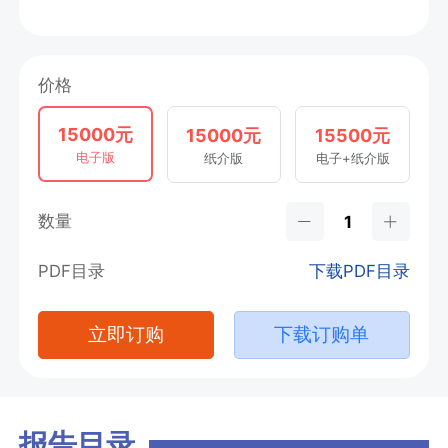
价格
15000元
15000元
15500元
电子版
纸介版
电子+纸介版
数量
PDF目录
下载PDF目录
立即订购
下载订购单
报告目录