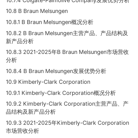
10.7.4 Colgate-Palmolive Company发展优势分析
10.8 B Braun Melsungen
10.8.1 B Braun Melsungen概况分析
10.8.2 B Braun Melsungen主营产品、产品结构及
新产品分析
10.8.3 2021-2025年B Braun Melsungen市场营收
分析
10.8.4 B Braun Melsungen发展优势分析
10.9 Kimberly-Clark Corporation
10.9.1 Kimberly-Clark Corporation概况分析
10.9.2 Kimberly-Clark Corporation主营产品、产
品结构及新产品分析
10.9.3 2021-2025年Kimberly-Clark Corporation
市场营收分析