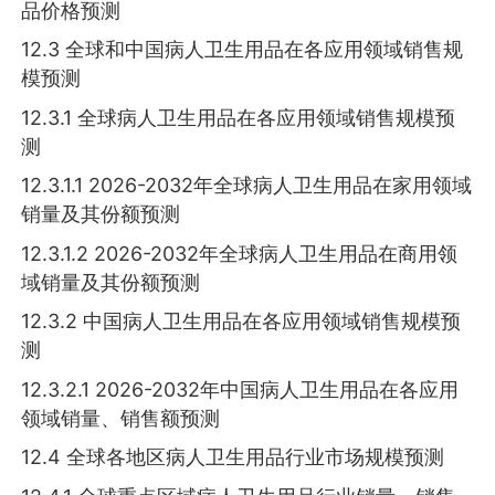
品价格预测
12.3 全球和中国病人卫生用品在各应用领域销售规
模预测
12.3.1 全球病人卫生用品在各应用领域销售规模预
测
12.3.1.1 2026-2032年全球病人卫生用品在家用领域
销量及其份额预测
12.3.1.2 2026-2032年全球病人卫生用品在商用领
域销量及其份额预测
12.3.2 中国病人卫生用品在各应用领域销售规模预
测
12.3.2.1 2026-2032年中国病人卫生用品在各应用
领域销量、销售额预测
12.4 全球各地区病人卫生用品行业市场规模预测