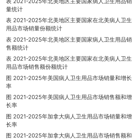
表 2021-2025年北美地区主要国家病人卫生用品销
量统计
表 2021-2025年北美地区主要国家在北美病人卫生
用品市场销量份额统计
表 2021-2025年北美地区主要国家病人卫生用品销
售额统计
表 2021-2025年北美地区主要国家在北美病人卫生
用品市场销售额份额统计
图 2021-2025年美国病人卫生用品市场销量和增长
率
图 2021-2025年美国病人卫生用品市场销售额和增
长率
图 2021-2025年加拿大病人卫生用品市场销量和增
长率
图 2021-2025年加拿大病人卫生用品市场销售额和