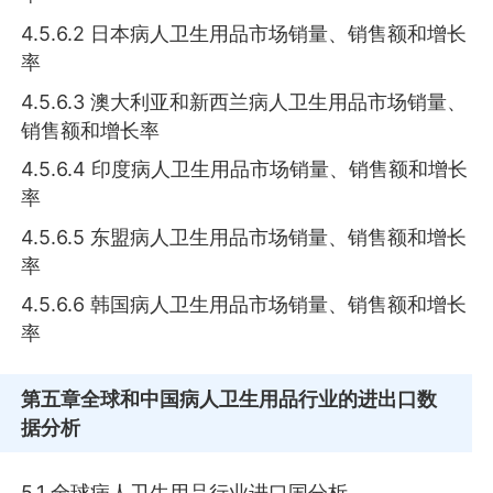
4.5.6.2 日本病人卫生用品市场销量、销售额和增长
率
4.5.6.3 澳大利亚和新西兰病人卫生用品市场销量、
销售额和增长率
4.5.6.4 印度病人卫生用品市场销量、销售额和增长
率
4.5.6.5 东盟病人卫生用品市场销量、销售额和增长
率
4.5.6.6 韩国病人卫生用品市场销量、销售额和增长
率
第五章
全球和中国病人卫生用品行业的进出口数
据分析
5.1 全球病人卫生用品行业进口国分析