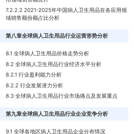
7.2.2.2 2021-2025年中国病人卫生用品在各应用领
域销售额份额占比分析
第八章
全球病人卫生用品行业运营形势分析
8.1 全球病人卫生用品价格走势分析
8.2 全球病人卫生用品行业经济水平分析
8.2.1 行业盈利能力分析
8.2.2 行业发展潜力分析
8.3 全球病人卫生用品行业市场痛点及发展重点
第九章
全球病人卫生用品行业企业竞争分析
9.1 全球各地区病人卫生用品企业分布情况