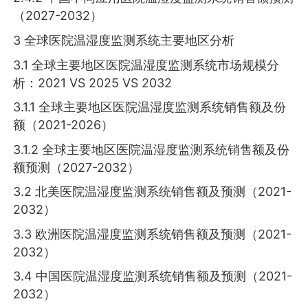
（2027-2032）
3 全球医院温湿度监测系统主要地区分析
3.1 全球主要地区医院温湿度监测系统市场规模分
析：2021 VS 2025 VS 2032
3.1.1 全球主要地区医院温湿度监测系统销售额及份
额（2021-2026）
3.1.2 全球主要地区医院温湿度监测系统销售额及份
额预测（2027-2032）
3.2 北美医院温湿度监测系统销售额及预测（2021-
2032）
3.3 欧洲医院温湿度监测系统销售额及预测（2021-
2032）
3.4 中国医院温湿度监测系统销售额及预测（2021-
2032）