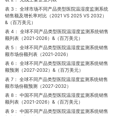
表 3： 全球市场不同产品类型医院温湿度监测系统
销售额及增长率对比（2021 VS 2025 VS 2032）
&（百万美元）
表 4： 全球不同产品类型医院温湿度监测系统销售
额列表（2021-2026）&（百万美元）
表 5： 全球不同产品类型医院温湿度监测系统销售
额市场份额列表（2021-2026）
表 6： 全球不同产品类型医院温湿度监测系统销售
额预测（2027-2032）&（百万美元）
表 7： 全球不同产品类型医院温湿度监测系统销售
额市场份额预测（2027-2032）
表 8： 中国不同产品类型医院温湿度监测系统销售
额列表（2021-2026）&（百万美元）
表 9： 中国不同产品类型医院温湿度监测系统销售