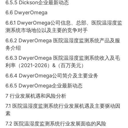
6.5.5 Dickson企业最新动态
6.6 DwyerOmega
6.6.1 DwyerOmega公司信息、总部、医院温湿度监
测系统市场地位以及主要的竞争对手
6.6.2 DwyerOmega 医院温湿度监测系统产品及服
务介绍
6.6.3 DwyerOmega 医院温湿度监测系统收入及毛
利率（2021-2026）&（百万美元）
6.6.4 DwyerOmega公司简介及主要业务
6.6.5 DwyerOmega企业最新动态
7 行业发展机遇和风险分析
7.1 医院温湿度监测系统行业发展机遇及主要驱动因
素
7.2 医院温湿度监测系统行业发展面临的风险