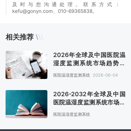
及时与您沟通处理。联系方式：
kefu@gonyn.com、010-69365838。
相关推荐
2026年全球及中国医院温
湿度监测系统市场趋势分
析：全球预计销售金额53亿
医院温湿度监测系统
2026-06-04
元[图]
2026-2032年全球及中国
医院温湿度监测系统市场全
景调查与市场供需预测报告
医院温湿度监测系统