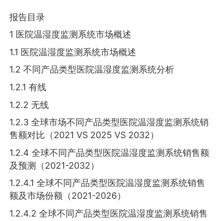
报告目录
1 医院温湿度监测系统市场概述
1.1 医院温湿度监测系统市场概述
1.2 不同产品类型医院温湿度监测系统分析
1.2.1 有线
1.2.2 无线
1.2.3 全球市场不同产品类型医院温湿度监测系统销
售额对比（2021 VS 2025 VS 2032）
1.2.4 全球不同产品类型医院温湿度监测系统销售额
及预测（2021-2032）
1.2.4.1 全球不同产品类型医院温湿度监测系统销售
额及市场份额（2021-2026）
1.2.4.2 全球不同产品类型医院温湿度监测系统销售