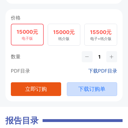
价格
15000元
15000元
15500元
电子版
纸介版
电子+纸介版
数量
PDF目录
下载PDF目录
立即订购
下载订购单
报告目录