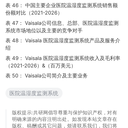
表 46： 中国主要企业医院温湿度监测系统销售额
份额对比（2021-2026）
表 47： Vaisala公司信息、总部、医院温湿度监测
系统市场地位以及主要的竞争对手
表 48： Vaisala 医院温湿度监测系统产品及服务介
绍
表 49： Vaisala 医院温湿度监测系统收入及毛利率
（2021-2026）&（百万美元）
表 50： Vaisala公司简介及主要业务
医院温湿度监测系统
版权提示:共研网倡导尊重与保护知识产权，对有
明确来源的内容注明出处。如发现本站文章存在
版权、稿酬或其它问题，烦请联系我们，我们将