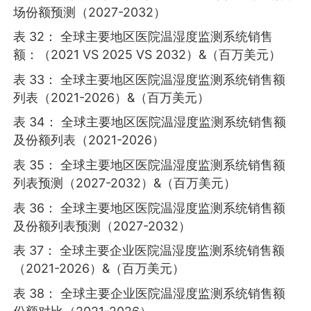
场份额预测（2027-2032）
表 32： 全球主要地区医院温湿度监测系统销售
额：（2021 VS 2025 VS 2032）&（百万美元）
表 33： 全球主要地区医院温湿度监测系统销售额
列表（2021-2026）&（百万美元）
表 34： 全球主要地区医院温湿度监测系统销售额
及份额列表（2021-2026）
表 35： 全球主要地区医院温湿度监测系统销售额
列表预测（2027-2032）&（百万美元）
表 36： 全球主要地区医院温湿度监测系统销售额
及份额列表预测（2027-2032）
表 37： 全球主要企业医院温湿度监测系统销售额
（2021-2026）&（百万美元）
表 38： 全球主要企业医院温湿度监测系统销售额