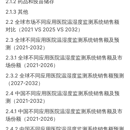
2.1.2 药品和疫苗储存
2.1.3 其他
2.2 全球市场不同应用医院温湿度监测系统销售额
对比（2021 VS 2025 VS 2032）
2.3 全球不同应用医院温湿度监测系统销售额及预
测（2021-2032）
2.3.1 全球不同应用医院温湿度监测系统销售额及市
场份额（2021-2026）
2.3.2 全球不同应用医院温湿度监测系统销售额预测
（2027-2032）
2.4 中国不同应用医院温湿度监测系统销售额及预
测（2021-2032）
2.4.1 中国不同应用医院温湿度监测系统销售额及市
场份额（2021-2026）
2.4.2 中国不同应用医院温湿度监测系统销售额预测