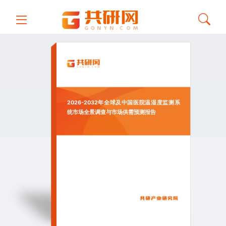
2026-2032年全球及中国医院温湿度监测系
统市场全景调查与市场供需预测报告