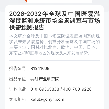
2026-2032年全球及中国医院温
湿度监测系统市场全景调查与市场
供需预测报告
本文研究全球及中国市场医院温湿度监测系统现
状及未来发展趋势，侧重分析全球及中国市场的
主要企业，同时对比北美、欧洲、中国、日本、
东南亚和印度等地区的现状及未来发展趋势。
报告编号
R1941668
出品单位
共研产业研究院
订购电话
010-69365838 / 400-700-9228
客服邮箱
kefu@gonyn.com