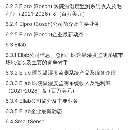
6.2.3 Elpro (Bosch) 医院温湿度监测系统收入及毛
利率（2021-2026）&（百万美元）
6.2.4 Elpro (Bosch)公司简介及主要业务
6.2.5 Elpro (Bosch)企业最新动态
6.3 Ellab
6.3.1 Ellab公司信息、总部、医院温湿度监测系统市
场地位以及主要的竞争对手
6.3.2 Ellab 医院温湿度监测系统产品及服务介绍
6.3.3 Ellab 医院温湿度监测系统收入及毛利率
（2021-2026）&（百万美元）
6.3.4 Ellab公司简介及主要业务
6.3.5 Ellab企业最新动态
6.4 SmartSense