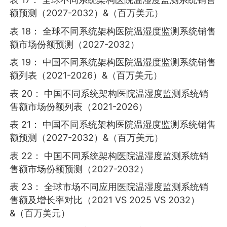
额预测（2027-2032）&（百万美元）
表 18： 全球不同系统架构医院温湿度监测系统销售
额市场份额预测（2027-2032）
表 19： 中国不同系统架构医院温湿度监测系统销售
额列表（2021-2026）&（百万美元）
表 20： 中国不同系统架构医院温湿度监测系统销
售额市场份额列表（2021-2026）
表 21： 中国不同系统架构医院温湿度监测系统销售
额预测（2027-2032）&（百万美元）
表 22： 中国不同系统架构医院温湿度监测系统销
售额市场份额预测（2027-2032）
表 23： 全球市场不同应用医院温湿度监测系统销
售额及增长率对比（2021 VS 2025 VS 2032）
&（百万美元）