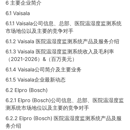
6 主要企业简介
6.1 Vaisala
6.1.1 Vaisala公司信息、总部、医院温湿度监测系统
市场地位以及主要的竞争对手
6.1.2 Vaisala 医院温湿度监测系统产品及服务介绍
6.1.3 Vaisala 医院温湿度监测系统收入及毛利率
（2021-2026）&（百万美元）
6.1.4 Vaisala公司简介及主要业务
6.1.5 Vaisala企业最新动态
6.2 Elpro (Bosch)
6.2.1 Elpro (Bosch)公司信息、总部、医院温湿度监
测系统市场地位以及主要的竞争对手
6.2.2 Elpro (Bosch) 医院温湿度监测系统产品及服
务介绍