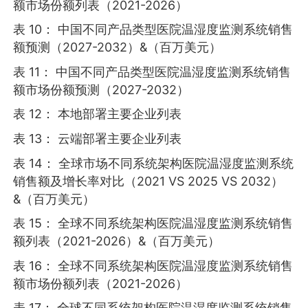
额市场份额列表（2021-2026）
表 10： 中国不同产品类型医院温湿度监测系统销售
额预测（2027-2032）&（百万美元）
表 11： 中国不同产品类型医院温湿度监测系统销售
额市场份额预测（2027-2032）
表 12： 本地部署主要企业列表
表 13： 云端部署主要企业列表
表 14： 全球市场不同系统架构医院温湿度监测系统
销售额及增长率对比（2021 VS 2025 VS 2032）
&（百万美元）
表 15： 全球不同系统架构医院温湿度监测系统销售
额列表（2021-2026）&（百万美元）
表 16： 全球不同系统架构医院温湿度监测系统销售
额市场份额列表（2021-2026）
表 17： 全球不同系统架构医院温湿度监测系统销售