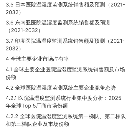
3.5 日本医院温湿度监测系统销售额及预测（2021-
2032）
3.6 东南亚医院温湿度监测系统销售额及预测
（2021-2032）
3.7 印度医院温湿度监测系统销售额及预测（2021-
2032）
4 全球主要企业市场占有率
4.1 全球主要企业医院温湿度监测系统销售额及市场
份额
4.2 全球医院温湿度监测系统主要企业竞争态势
4.2.1 医院温湿度监测系统行业集中度分析：2025
年全球Top 5厂商市场份额
4.2.2 全球医院温湿度监测系统第一梯队、第二梯队
和第三梯队企业及市场份额