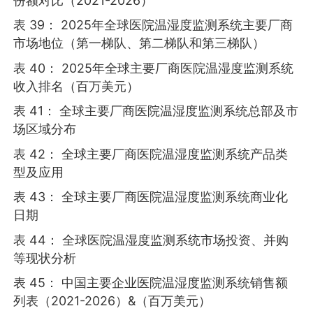
份额对比（2021-2026）
表 39： 2025年全球医院温湿度监测系统主要厂商
市场地位（第一梯队、第二梯队和第三梯队）
表 40： 2025年全球主要厂商医院温湿度监测系统
收入排名（百万美元）
表 41： 全球主要厂商医院温湿度监测系统总部及市
场区域分布
表 42： 全球主要厂商医院温湿度监测系统产品类
型及应用
表 43： 全球主要厂商医院温湿度监测系统商业化
日期
表 44： 全球医院温湿度监测系统市场投资、并购
等现状分析
表 45： 中国主要企业医院温湿度监测系统销售额
列表（2021-2026）&（百万美元）