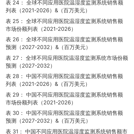
表 24： 全球不同应用医院温湿度监测系统销售额
列表（2021-2026）&（百万美元）
表 25： 全球不同应用医院温湿度监测系统销售额
市场份额列表（2021-2026）
表 26： 全球不同应用医院温湿度监测系统销售额
预测（2027-2032）&（百万美元）
表 27： 全球不同应用医院温湿度监测系统市场份额
预测（2027-2032）
表 28： 中国不同应用医院温湿度监测系统销售额
列表（2021-2026）&（百万美元）
表 29： 中国不同应用医院温湿度监测系统销售额
市场份额列表（2021-2026）
表 30： 中国不同应用医院温湿度监测系统销售额
预测（2027-2032）&（百万美元）
表 31： 中国不同应用医院温湿度监测系统销售额市