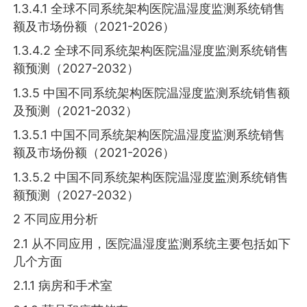
1.3.4.1 全球不同系统架构医院温湿度监测系统销售
额及市场份额（2021-2026）
1.3.4.2 全球不同系统架构医院温湿度监测系统销售
额预测（2027-2032）
1.3.5 中国不同系统架构医院温湿度监测系统销售额
及预测（2021-2032）
1.3.5.1 中国不同系统架构医院温湿度监测系统销售
额及市场份额（2021-2026）
1.3.5.2 中国不同系统架构医院温湿度监测系统销售
额预测（2027-2032）
2 不同应用分析
2.1 从不同应用，医院温湿度监测系统主要包括如下
几个方面
2.1.1 病房和手术室