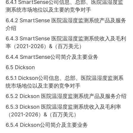
6.4.1 SmartSense公司信息、总部、医院温湿度监
测系统市场地位以及主要的竞争对手
6.4.2 SmartSense 医院温湿度监测系统产品及服务
介绍
6.4.3 SmartSense 医院温湿度监测系统收入及毛利
率（2021-2026）&（百万美元）
6.4.4 SmartSense公司简介及主要业务
6.5 Dickson
6.5.1 Dickson公司信息、总部、医院温湿度监测系
统市场地位以及主要的竞争对手
6.5.2 Dickson 医院温湿度监测系统产品及服务介绍
6.5.3 Dickson 医院温湿度监测系统收入及毛利率
（2021-2026）&（百万美元）
6.5.4 Dickson公司简介及主要业务