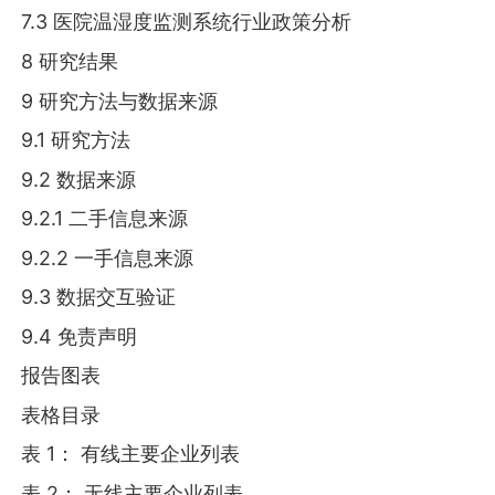
7.3 医院温湿度监测系统行业政策分析
8 研究结果
9 研究方法与数据来源
9.1 研究方法
9.2 数据来源
9.2.1 二手信息来源
9.2.2 一手信息来源
9.3 数据交互验证
9.4 免责声明
报告图表
表格目录
表 1： 有线主要企业列表
表 2： 无线主要企业列表