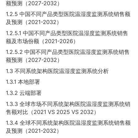
额预测（2027-2032）
1.2.5 中国不同产品类型医院温湿度监测系统销售额
及预测（2021-2032）
1.2.5.1 中国不同产品类型医院温湿度监测系统销售
额及市场份额（2021-2026）
1.2.5.2 中国不同产品类型医院温湿度监测系统销售
额预测（2027-2032）
1.3 不同系统架构医院温湿度监测系统分析
1.3.1 本地部署
1.3.2 云端部署
1.3.3 全球市场不同系统架构医院温湿度监测系统销
售额对比（2021 VS 2025 VS 2032）
1.3.4 全球不同系统架构医院温湿度监测系统销售额
及预测（2021-2032）