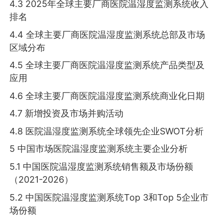
4.3 2025年全球主要厂商医院温湿度监测系统收入
排名
4.4 全球主要厂商医院温湿度监测系统总部及市场
区域分布
4.5 全球主要厂商医院温湿度监测系统产品类型及
应用
4.6 全球主要厂商医院温湿度监测系统商业化日期
4.7 新增投资及市场并购活动
4.8 医院温湿度监测系统全球领先企业SWOT分析
5 中国市场医院温湿度监测系统主要企业分析
5.1 中国医院温湿度监测系统销售额及市场份额
（2021-2026）
5.2 中国医院温湿度监测系统Top 3和Top 5企业市
场份额