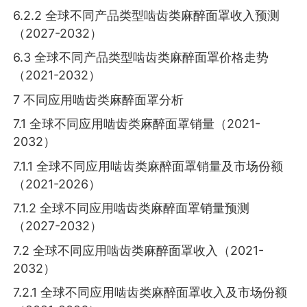
6.2.2 全球不同产品类型啮齿类麻醉面罩收入预测
（2027-2032）
6.3 全球不同产品类型啮齿类麻醉面罩价格走势
（2021-2032）
7 不同应用啮齿类麻醉面罩分析
7.1 全球不同应用啮齿类麻醉面罩销量（2021-
2032）
7.1.1 全球不同应用啮齿类麻醉面罩销量及市场份额
（2021-2026）
7.1.2 全球不同应用啮齿类麻醉面罩销量预测
（2027-2032）
7.2 全球不同应用啮齿类麻醉面罩收入（2021-
2032）
7.2.1 全球不同应用啮齿类麻醉面罩收入及市场份额