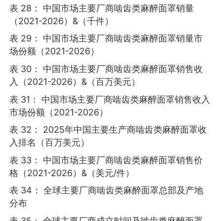
表 28： 中国市场主要厂商啮齿类麻醉面罩销量
（2021-2026）&（千件）
表 29： 中国市场主要厂商啮齿类麻醉面罩销量市
场份额（2021-2026）
表 30： 中国市场主要厂商啮齿类麻醉面罩销售收
入（2021-2026）&（百万美元）
表 31： 中国市场主要厂商啮齿类麻醉面罩销售收入
市场份额（2021-2026）
表 32： 2025年中国主要生产商啮齿类麻醉面罩收
入排名（百万美元）
表 33： 中国市场主要厂商啮齿类麻醉面罩销售价
格（2021-2026）&（美元/件）
表 34： 全球主要厂商啮齿类麻醉面罩总部及产地
分布
表 35： 全球主要厂商成立时间及啮齿类麻醉面罩