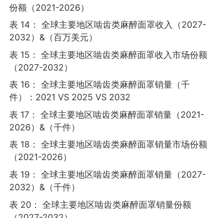
份额（2021-2026）
表 14： 全球主要地区啮齿类麻醉面罩收入（2027-
2032）&（百万美元）
表 15： 全球主要地区啮齿类麻醉面罩收入市场份额
（2027-2032）
表 16： 全球主要地区啮齿类麻醉面罩销量（千
件）：2021 VS 2025 VS 2032
表 17： 全球主要地区啮齿类麻醉面罩销量（2021-
2026）&（千件）
表 18： 全球主要地区啮齿类麻醉面罩销量市场份额
（2021-2026）
表 19： 全球主要地区啮齿类麻醉面罩销量（2027-
2032）&（千件）
表 20： 全球主要地区啮齿类麻醉面罩销量份额
（2027-2032）