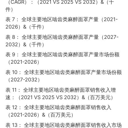
（CAGR）：（2021 VS 2025 VS 2032）&（千
件）
表 7： 全球主要地区啮齿类麻醉面罩产量（2021-
2026）&（千件）
表 8： 全球主要地区啮齿类麻醉面罩产量（2027-
2032）&（千件）
表 9： 全球主要地区啮齿类麻醉面罩产量市场份额
（2021-2026）
表 10： 全球主要地区啮齿类麻醉面罩产量市场份额
（2027-2032）
表 11： 全球主要地区啮齿类麻醉面罩销售收入增
速：（2021 VS 2025 VS 2032）&（百万美元）
表 12： 全球主要地区啮齿类麻醉面罩销售收入
（2021-2026）&（百万美元）
表 13： 全球主要地区啮齿类麻醉面罩销售收入市场