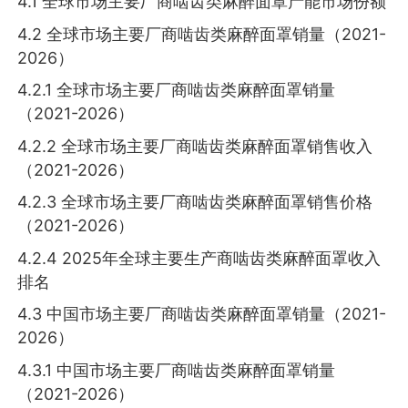
4.1 全球市场主要厂商啮齿类麻醉面罩产能市场份额
4.2 全球市场主要厂商啮齿类麻醉面罩销量（2021-
2026）
4.2.1 全球市场主要厂商啮齿类麻醉面罩销量
（2021-2026）
4.2.2 全球市场主要厂商啮齿类麻醉面罩销售收入
（2021-2026）
4.2.3 全球市场主要厂商啮齿类麻醉面罩销售价格
（2021-2026）
4.2.4 2025年全球主要生产商啮齿类麻醉面罩收入
排名
4.3 中国市场主要厂商啮齿类麻醉面罩销量（2021-
2026）
4.3.1 中国市场主要厂商啮齿类麻醉面罩销量
（2021-2026）