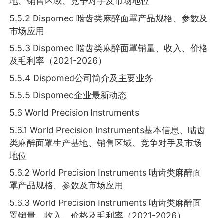
地、销售区域、竞争对手及市场地位
5.5.2 Dispomed 啮齿类麻醉面罩产品规格、参数及
市场应用
5.5.3 Dispomed 啮齿类麻醉面罩销量、收入、价格
及毛利率（2021-2026）
5.5.4 Dispomed公司简介及主要业务
5.5.5 Dispomed企业最新动态
5.6 World Precision Instruments
5.6.1 World Precision Instruments基本信息、啮齿
类麻醉面罩生产基地、销售区域、竞争对手及市场
地位
5.6.2 World Precision Instruments 啮齿类麻醉面
罩产品规格、参数及市场应用
5.6.3 World Precision Instruments 啮齿类麻醉面
罩销量、收入、价格及毛利率（2021-2026）