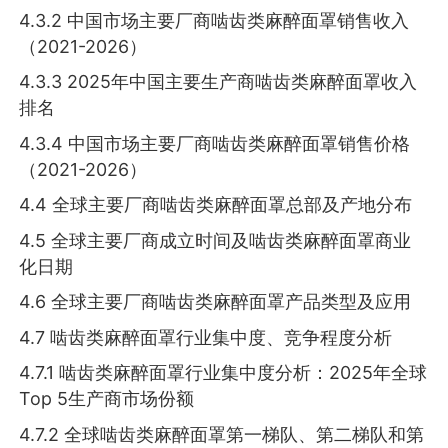
4.3.2 中国市场主要厂商啮齿类麻醉面罩销售收入
（2021-2026）
4.3.3 2025年中国主要生产商啮齿类麻醉面罩收入
排名
4.3.4 中国市场主要厂商啮齿类麻醉面罩销售价格
（2021-2026）
4.4 全球主要厂商啮齿类麻醉面罩总部及产地分布
4.5 全球主要厂商成立时间及啮齿类麻醉面罩商业
化日期
4.6 全球主要厂商啮齿类麻醉面罩产品类型及应用
4.7 啮齿类麻醉面罩行业集中度、竞争程度分析
4.7.1 啮齿类麻醉面罩行业集中度分析：2025年全球
Top 5生产商市场份额
4.7.2 全球啮齿类麻醉面罩第一梯队、第二梯队和第