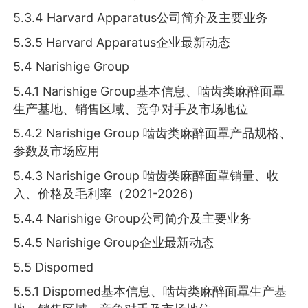
5.3.4 Harvard Apparatus公司简介及主要业务
5.3.5 Harvard Apparatus企业最新动态
5.4 Narishige Group
5.4.1 Narishige Group基本信息、啮齿类麻醉面罩
生产基地、销售区域、竞争对手及市场地位
5.4.2 Narishige Group 啮齿类麻醉面罩产品规格、
参数及市场应用
5.4.3 Narishige Group 啮齿类麻醉面罩销量、收
入、价格及毛利率（2021-2026）
5.4.4 Narishige Group公司简介及主要业务
5.4.5 Narishige Group企业最新动态
5.5 Dispomed
5.5.1 Dispomed基本信息、啮齿类麻醉面罩生产基