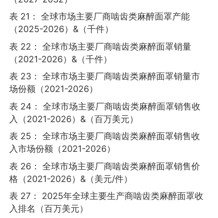
表 21： 全球市场主要厂商啮齿类麻醉面罩产能
（2025-2026）&（千件）
表 22： 全球市场主要厂商啮齿类麻醉面罩销量
（2021-2026）&（千件）
表 23： 全球市场主要厂商啮齿类麻醉面罩销量市
场份额（2021-2026）
表 24： 全球市场主要厂商啮齿类麻醉面罩销售收
入（2021-2026）&（百万美元）
表 25： 全球市场主要厂商啮齿类麻醉面罩销售收
入市场份额（2021-2026）
表 26： 全球市场主要厂商啮齿类麻醉面罩销售价
格（2021-2026）&（美元/件）
表 27： 2025年全球主要生产商啮齿类麻醉面罩收
入排名（百万美元）