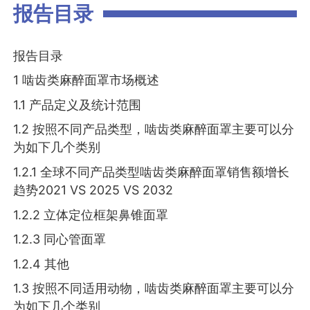
报告目录
报告目录
1 啮齿类麻醉面罩市场概述
1.1 产品定义及统计范围
1.2 按照不同产品类型，啮齿类麻醉面罩主要可以分
为如下几个类别
1.2.1 全球不同产品类型啮齿类麻醉面罩销售额增长
趋势2021 VS 2025 VS 2032
1.2.2 立体定位框架鼻锥面罩
1.2.3 同心管面罩
1.2.4 其他
1.3 按照不同适用动物，啮齿类麻醉面罩主要可以分
为如下几个类别