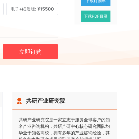
下载订购单
电子+纸质版:
¥15500
下载PDF目录
立即订购
共研产业研究院
共研产业研究院是一家立志于服务全球客户的知
名产业咨询机构，共研产研中心核心研究团队均
毕业于知名高校，拥有多年的产业咨询经验，其