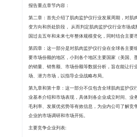
报告重点章节内容：
第二章：首先介绍了肌肉监护仪行业发展周期，对肌
变方向和所处阶段， 从而判定肌肉监护仪行业市场
国过去五年和未来七年整体规模变化，同时结合主要
第四章：这一部分是对肌肉监护仪行业在全球各主要
要市场份额的地区，小到各个地区主要国家（美国、
的销量、销售额、市场份额等数据分析，旨在能让行
场、潜力市场，以指导企业战略布局。
第九章和第十章：这一部分不仅包含全球肌肉监护仪
业基本介绍和市场表现，具体到各企业成立时间、业
毛利率、发展优劣势等有效信息，为业内公司了解竞
企业的市场调研和市场开拓。
主要竞争企业列表: