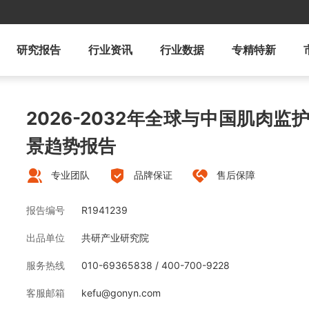
研究报告
行业资讯
行业数据
专精特新
2026-2032年全球与中国肌肉
景趋势报告
专业团队
品牌保证
售后保障
报告编号
R1941239
出品单位
共研产业研究院
服务热线
010-69365838 / 400-700-9228
客服邮箱
kefu@gonyn.com