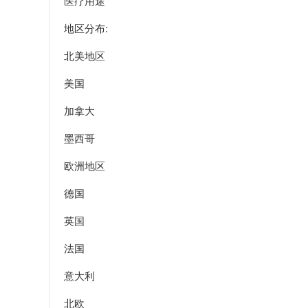
医疗用途
地区分布:
北美地区
美国
加拿大
墨西哥
欧洲地区
德国
英国
法国
意大利
北欧