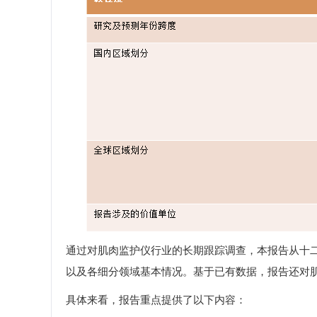
通过对肌肉监护仪行业的长期跟踪调查，本报告从十
以及各细分领域基本情况。基于已有数据，报告还对
具体来看，报告重点提供了以下内容：