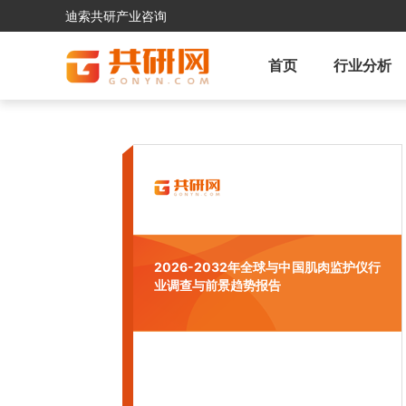
迪索共研产业咨询
首页
行业分析
2026-2032年全球与中国肌肉监护仪行
业调查与前景趋势报告