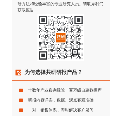
研方法和经验丰富的专业研究人员。请联系我们
获取报告！
为何选择共研研报产品？
十数年产业咨询经验，百万级自建数据库
研报内容详实，数据、观点客观准确
一对一销售体系，即时解决客户疑问