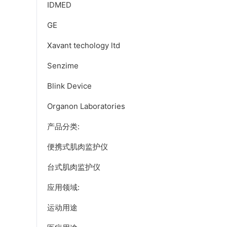
IDMED
GE
Xavant techology ltd
Senzime
Blink Device
Organon Laboratories
产品分类:
便携式肌肉监护仪
台式肌肉监护仪
应用领域:
运动用途