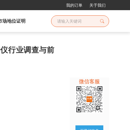
我的订单
关于我们
市场地位证明
监护仪行业调查与前
微信客服