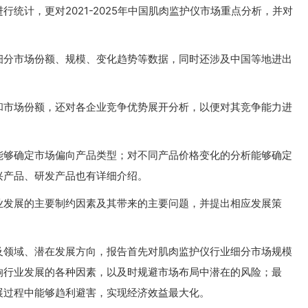
统计，更对2021-2025年中国肌肉监护仪市场重点分析，并对
细分市场份额、规模、变化趋势等数据，同时还涉及中国等地进出
和市场份额，还对各企业竞争优势展开分析，以便对其竞争能力进
能够确定市场偏向产品类型；对不同产品价格变化的分析能够确定
兴产品、研发产品也有详细介绍。
业发展的主要制约因素及其带来的主要问题，并提出相应发展策
及领域、潜在发展方向，报告首先对肌肉监护仪行业细分市场规模
响行业发展的各种因素，以及时规避市场布局中潜在的风险；最
展过程中能够趋利避害，实现经济效益最大化。