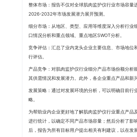
整体市场：报告不仅对全球肌肉监护仪行业市场容量进行
2026-2032年市场发展潜力展开预测。
细分市场：从地区、类型、应用等维度深入分析行业
口情况分析和重点领域、重点地区SWOT分析。
竞争评估：汇总了业内龙头企业主要信息、市场地位
行评估。
产品竞争：对肌肉监护仪行业细分产品市场份额分析
其供需情况和发展潜力。此外，各企业重点产品和新
发展策略：通过对发展环境的分析，可以明确目前行
略。
为帮助业内企业更好地了解肌肉监护仪行业重点产品
进行统计，以确定不同产品市场容量；然后分析了影
后，报告为所有目标用户提出相关有利建议，以在发