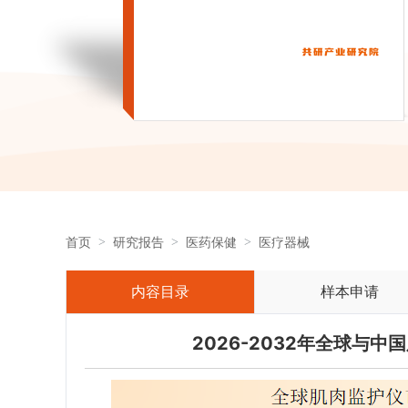
首页
研究报告
医药保健
医疗器械
内容目录
样本申请
2026-2032年全球与