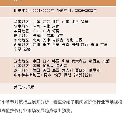
二个章节对该行业展开分析，着重介绍了肌肉监护仪行业市场规模
肌肉监护仪行业市场发展趋势做出预测。