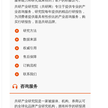
服务能力和研究成果得到了客户的积极认可。
共研产业研究院（共研网）专注于提供专业的产
业咨询服务，研究院每年提供的精品行研报告，
为消费者提供最具有性价比的产业咨询服务，购
买行研报告，首选共研品牌。
研究方法
数据来源
权威引用
售后保障
订购流程
联系我们
咨询服务
共研产业研究院是一家被媒体、机构、券商认可
的全球化品牌产业研究机构，拥有科学的研报调