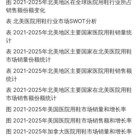
图 2021-2025年北美地区在全球医院用鞋行业所占
销售额份额变化
表 北美医院用鞋行业市场SWOT分析
表 2021-2025年北美地区主要国家医院用鞋销量统
计
表 2021-2025年北美地区主要国家在北美医院用鞋
市场销量份额统计
表 2021-2025年北美地区主要国家医院用鞋销售额
统计
表 2021-2025年北美地区主要国家在北美医院用鞋
市场销售额份额统计
图 2021-2025年美国医院用鞋市场销量和增长率
图 2021-2025年美国医院用鞋市场销售额和增长率
图 2021-2025年加拿大医院用鞋市场销量和增长率