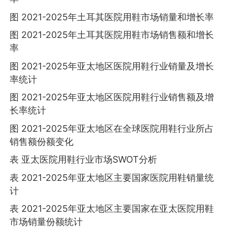
图 2021-2025年土耳其医院用鞋市场销量和增长率
图 2021-2025年土耳其医院用鞋市场销售额和增长
率
图 2021-2025年亚太地区医院用鞋行业销量及增长
率统计
图 2021-2025年亚太地区医院用鞋行业销售额及增
长率统计
图 2021-2025年亚太地区在全球医院用鞋行业所占
销售额份额变化
表 亚太医院用鞋行业市场SWOT分析
表 2021-2025年亚太地区主要国家医院用鞋销量统
计
表 2021-2025年亚太地区主要国家在亚太医院用鞋
市场销量份额统计