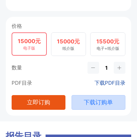
价格
15000元
15000元
15500元
电子版
纸介版
电子+纸介版
数量
PDF目录
下载PDF目录
立即订购
下载订购单
报告目录