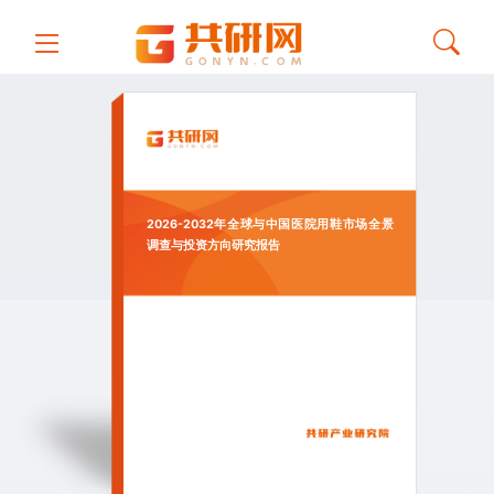
2026-2032年全球与中国医院用鞋市场全景
调查与投资方向研究报告