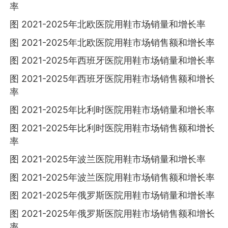
率
图 2021-2025年北欧医院用鞋市场销量和增长率
图 2021-2025年北欧医院用鞋市场销售额和增长率
图 2021-2025年西班牙医院用鞋市场销量和增长率
图 2021-2025年西班牙医院用鞋市场销售额和增长
率
图 2021-2025年比利时医院用鞋市场销量和增长率
图 2021-2025年比利时医院用鞋市场销售额和增长
率
图 2021-2025年波兰医院用鞋市场销量和增长率
图 2021-2025年波兰医院用鞋市场销售额和增长率
图 2021-2025年俄罗斯医院用鞋市场销量和增长率
图 2021-2025年俄罗斯医院用鞋市场销售额和增长
率