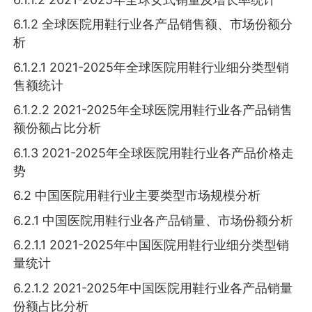
6.1.2 全球医院用鞋行业各产品销售额、市场份额分
析
6.1.2.1 2021-2025年全球医院用鞋行业细分类型销
售额统计
6.1.2.2 2021-2025年全球医院用鞋行业各产品销售
额份额占比分析
6.1.3 2021-2025年全球医院用鞋行业各产品价格走
势
6.2 中国医院用鞋行业主要类型市场规模分析
6.2.1 中国医院用鞋行业各产品销量、市场份额分析
6.2.1.1 2021-2025年中国医院用鞋行业细分类型销
量统计
6.2.1.2 2021-2025年中国医院用鞋行业各产品销量
份额占比分析