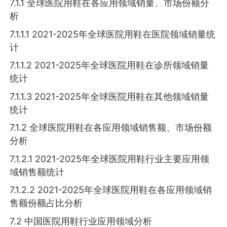
7.1.1 全球医院用鞋在各应用领域销量、市场份额分
析
7.1.1.1 2021-2025年全球医院用鞋在医院领域销量统
计
7.1.1.2 2021-2025年全球医院用鞋在诊所领域销量
统计
7.1.1.3 2021-2025年全球医院用鞋在其他领域销量
统计
7.1.2 全球医院用鞋在各应用领域销售额、市场份额
分析
7.1.2.1 2021-2025年全球医院用鞋行业主要应用领
域销售额统计
7.1.2.2 2021-2025年全球医院用鞋在各应用领域销
售额份额占比分析
7.2 中国医院用鞋行业应用领域分析