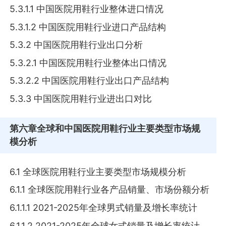
5.3.1.1 中国医院用鞋行业整体进口情况
5.3.1.2 中国医院用鞋行业进口产品结构
5.3.2 中国医院用鞋行业出口分析
5.3.2.1 中国医院用鞋行业整体出口情况
5.3.2.2 中国医院用鞋行业出口产品结构
5.3.3 中国医院用鞋行业进出口对比
第六章
全球和中国医院用鞋行业主要类型市场规
模分析
6.1 全球医院用鞋行业主要类型市场规模分析
6.1.1 全球医院用鞋行业各产品销量、市场份额分析
6.1.1.1 2021-2025年全球男式销量及增长率统计
6.1.1.2 2021-2025年全球女式销量及增长率统计