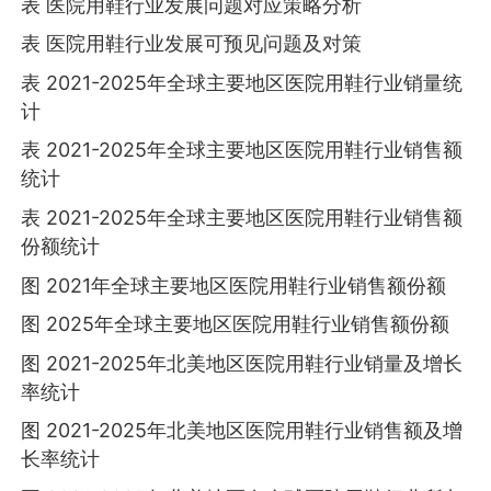
表 医院用鞋行业发展问题对应策略分析
表 医院用鞋行业发展可预见问题及对策
表 2021-2025年全球主要地区医院用鞋行业销量统
计
表 2021-2025年全球主要地区医院用鞋行业销售额
统计
表 2021-2025年全球主要地区医院用鞋行业销售额
份额统计
图 2021年全球主要地区医院用鞋行业销售额份额
图 2025年全球主要地区医院用鞋行业销售额份额
图 2021-2025年北美地区医院用鞋行业销量及增长
率统计
图 2021-2025年北美地区医院用鞋行业销售额及增
长率统计