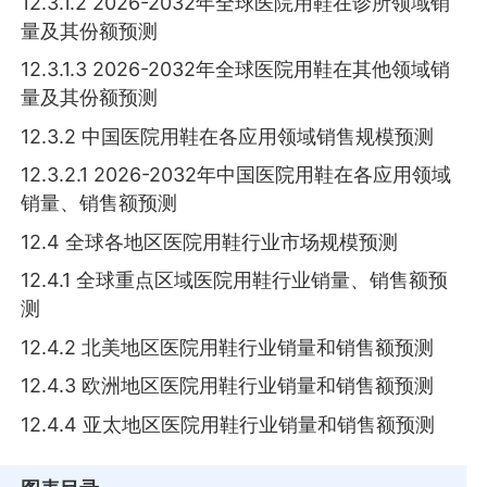
12.3.1.2 2026-2032年全球医院用鞋在诊所领域销
量及其份额预测
12.3.1.3 2026-2032年全球医院用鞋在其他领域销
量及其份额预测
12.3.2 中国医院用鞋在各应用领域销售规模预测
12.3.2.1 2026-2032年中国医院用鞋在各应用领域
销量、销售额预测
12.4 全球各地区医院用鞋行业市场规模预测
12.4.1 全球重点区域医院用鞋行业销量、销售额预
测
12.4.2 北美地区医院用鞋行业销量和销售额预测
12.4.3 欧洲地区医院用鞋行业销量和销售额预测
12.4.4 亚太地区医院用鞋行业销量和销售额预测