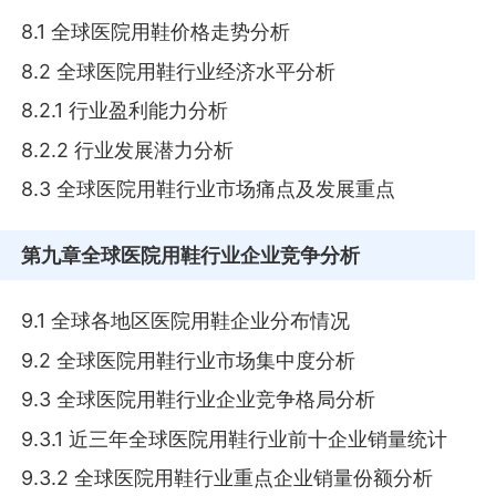
8.1 全球医院用鞋价格走势分析
8.2 全球医院用鞋行业经济水平分析
8.2.1 行业盈利能力分析
8.2.2 行业发展潜力分析
8.3 全球医院用鞋行业市场痛点及发展重点
第九章
全球医院用鞋行业企业竞争分析
9.1 全球各地区医院用鞋企业分布情况
9.2 全球医院用鞋行业市场集中度分析
9.3 全球医院用鞋行业企业竞争格局分析
9.3.1 近三年全球医院用鞋行业前十企业销量统计
9.3.2 全球医院用鞋行业重点企业销量份额分析