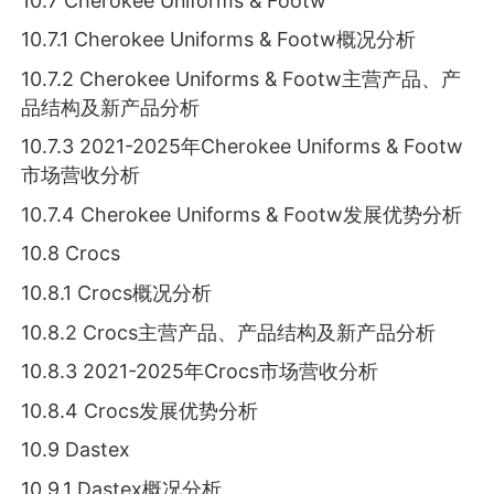
10.7 Cherokee Uniforms & Footw
10.7.1 Cherokee Uniforms & Footw概况分析
10.7.2 Cherokee Uniforms & Footw主营产品、产
品结构及新产品分析
10.7.3 2021-2025年Cherokee Uniforms & Footw
市场营收分析
10.7.4 Cherokee Uniforms & Footw发展优势分析
10.8 Crocs
10.8.1 Crocs概况分析
10.8.2 Crocs主营产品、产品结构及新产品分析
10.8.3 2021-2025年Crocs市场营收分析
10.8.4 Crocs发展优势分析
10.9 Dastex
10.9.1 Dastex概况分析