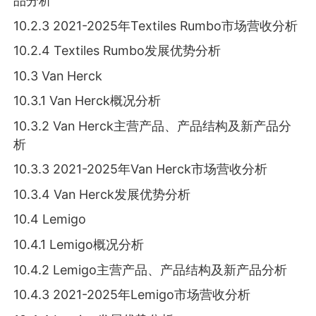
品分析
10.2.3 2021-2025年Textiles Rumbo市场营收分析
10.2.4 Textiles Rumbo发展优势分析
10.3 Van Herck
10.3.1 Van Herck概况分析
10.3.2 Van Herck主营产品、产品结构及新产品分
析
10.3.3 2021-2025年Van Herck市场营收分析
10.3.4 Van Herck发展优势分析
10.4 Lemigo
10.4.1 Lemigo概况分析
10.4.2 Lemigo主营产品、产品结构及新产品分析
10.4.3 2021-2025年Lemigo市场营收分析