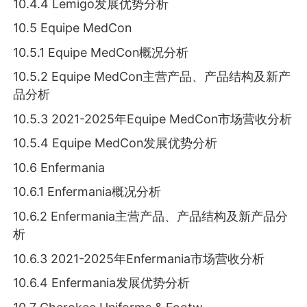
10.4.4 Lemigo发展优势分析
10.5 Equipe MedCon
10.5.1 Equipe MedCon概况分析
10.5.2 Equipe MedCon主营产品、产品结构及新产
品分析
10.5.3 2021-2025年Equipe MedCon市场营收分析
10.5.4 Equipe MedCon发展优势分析
10.6 Enfermania
10.6.1 Enfermania概况分析
10.6.2 Enfermania主营产品、产品结构及新产品分
析
10.6.3 2021-2025年Enfermania市场营收分析
10.6.4 Enfermania发展优势分析