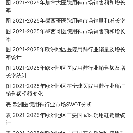
图 2021-2025年加拿大医院用鞋市场销售额和增长
率
图 2021-2025年墨西哥医院用鞋市场销量和增长率
图 2021-2025年墨西哥医院用鞋市场销售额和增长
率
图 2021-2025年欧洲地区医院用鞋行业销量及增长
率统计
图 2021-2025年欧洲地区医院用鞋行业销售额及增
长率统计
图 2021-2025年欧洲地区在全球医院用鞋行业所占
销售额份额变化
表 欧洲医院用鞋行业市场SWOT分析
表 2021-2025年欧洲地区主要国家医院用鞋销量统
计