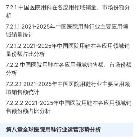
7.2.1 中国医院用鞋在各应用领域销量、市场份额分
析
7.2.1.1 2021-2025年中国医院用鞋行业主要应用领
域销量统计
7.2.1.2 2021-2025年中国医院用鞋在各应用领域销
量份额占比分析
7.2.2 中国医院用鞋在各应用领域销售额、市场份额
分析
7.2.2.1 2021-2025年中国医院用鞋行业主要应用领
域销售额统计
7.2.2.2 2021-2025年中国医院用鞋在各应用领域销
售额份额占比分析
第八章
全球医院用鞋行业运营形势分析