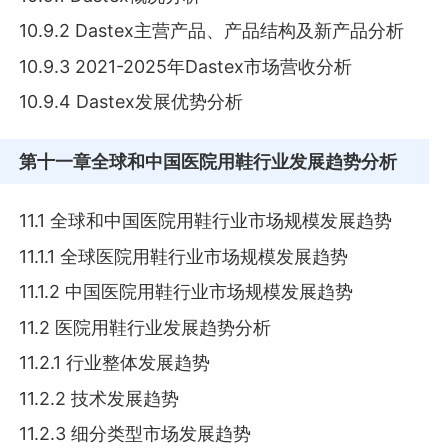
10.9.2 Dastex主营产品、产品结构及新产品分析
10.9.3 2021-2025年Dastex市场营收分析
10.9.4 Dastex发展优势分析
第十一章
全球和中国医院用鞋行业发展趋势分析
11.1 全球和中国医院用鞋行业市场规模发展趋势
11.1.1 全球医院用鞋行业市场规模发展趋势
11.1.2 中国医院用鞋行业市场规模发展趋势
11.2 医院用鞋行业发展趋势分析
11.2.1 行业整体发展趋势
11.2.2 技术发展趋势
11.2.3 细分类型市场发展趋势