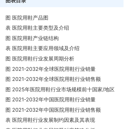
图表目录
图 医院用鞋产品图
表 医院用鞋主要类型及介绍
图 医院用鞋产业链结构
表 医院用鞋主要应用领域及介绍
图 医院用鞋行业发展周期分析
图 2021-2032年全球医院用鞋行业销量
图 2021-2032年全球医院用鞋行业销售额
图 2025年医院用鞋行业市场规模前十国家/地区
图 2021-2032年中国医院用鞋行业销量
图 2021-2032年中国医院用鞋行业销售额
表 医院用鞋行业发展制约因素及其表现