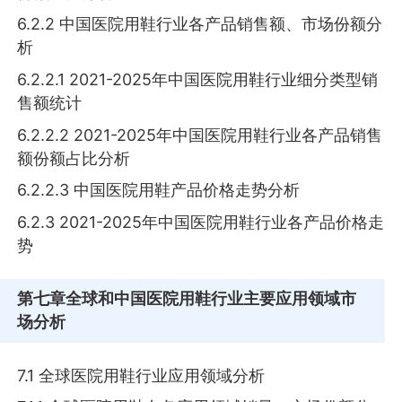
6.2.2 中国医院用鞋行业各产品销售额、市场份额分
析
6.2.2.1 2021-2025年中国医院用鞋行业细分类型销
售额统计
6.2.2.2 2021-2025年中国医院用鞋行业各产品销售
额份额占比分析
6.2.2.3 中国医院用鞋产品价格走势分析
6.2.3 2021-2025年中国医院用鞋行业各产品价格走
势
第七章
全球和中国医院用鞋行业主要应用领域市
场分析
7.1 全球医院用鞋行业应用领域分析