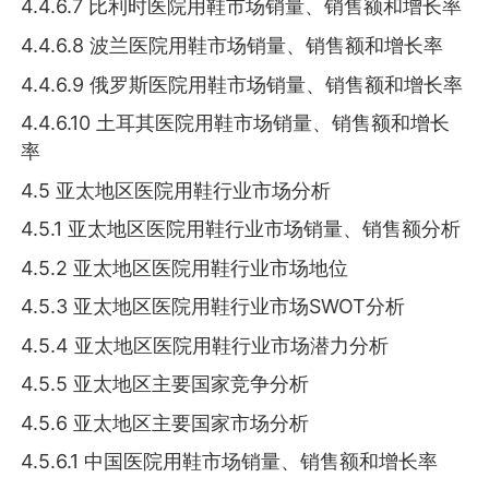
4.4.6.7 比利时医院用鞋市场销量、销售额和增长率
4.4.6.8 波兰医院用鞋市场销量、销售额和增长率
4.4.6.9 俄罗斯医院用鞋市场销量、销售额和增长率
4.4.6.10 土耳其医院用鞋市场销量、销售额和增长
率
4.5 亚太地区医院用鞋行业市场分析
4.5.1 亚太地区医院用鞋行业市场销量、销售额分析
4.5.2 亚太地区医院用鞋行业市场地位
4.5.3 亚太地区医院用鞋行业市场SWOT分析
4.5.4 亚太地区医院用鞋行业市场潜力分析
4.5.5 亚太地区主要国家竞争分析
4.5.6 亚太地区主要国家市场分析
4.5.6.1 中国医院用鞋市场销量、销售额和增长率