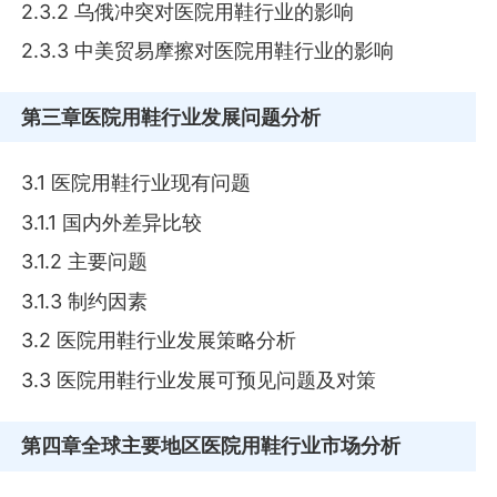
2.3.2 乌俄冲突对医院用鞋行业的影响
2.3.3 中美贸易摩擦对医院用鞋行业的影响
第三章
医院用鞋行业发展问题分析
3.1 医院用鞋行业现有问题
3.1.1 国内外差异比较
3.1.2 主要问题
3.1.3 制约因素
3.2 医院用鞋行业发展策略分析
3.3 医院用鞋行业发展可预见问题及对策
第四章
全球主要地区医院用鞋行业市场分析