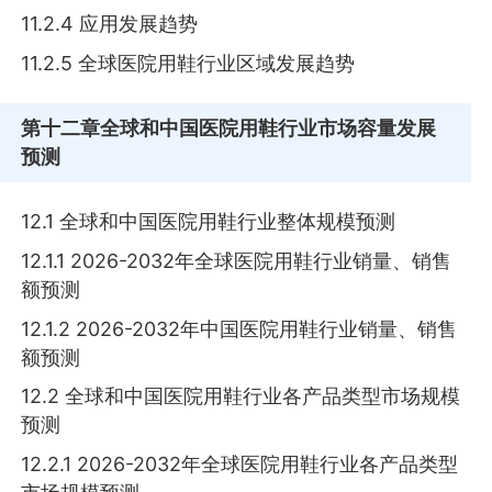
11.2.4 应用发展趋势
11.2.5 全球医院用鞋行业区域发展趋势
第十二章
全球和中国医院用鞋行业市场容量发展
预测
12.1 全球和中国医院用鞋行业整体规模预测
12.1.1 2026-2032年全球医院用鞋行业销量、销售
额预测
12.1.2 2026-2032年中国医院用鞋行业销量、销售
额预测
12.2 全球和中国医院用鞋行业各产品类型市场规模
预测
12.2.1 2026-2032年全球医院用鞋行业各产品类型