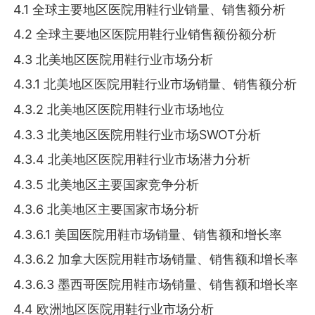
4.1 全球主要地区医院用鞋行业销量、销售额分析
4.2 全球主要地区医院用鞋行业销售额份额分析
4.3 北美地区医院用鞋行业市场分析
4.3.1 北美地区医院用鞋行业市场销量、销售额分析
4.3.2 北美地区医院用鞋行业市场地位
4.3.3 北美地区医院用鞋行业市场SWOT分析
4.3.4 北美地区医院用鞋行业市场潜力分析
4.3.5 北美地区主要国家竞争分析
4.3.6 北美地区主要国家市场分析
4.3.6.1 美国医院用鞋市场销量、销售额和增长率
4.3.6.2 加拿大医院用鞋市场销量、销售额和增长率
4.3.6.3 墨西哥医院用鞋市场销量、销售额和增长率
4.4 欧洲地区医院用鞋行业市场分析