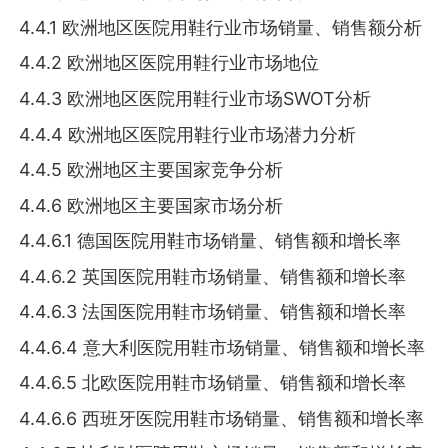
4.4.1 欧洲地区医院用鞋行业市场销量、销售额分析
4.4.2 欧洲地区医院用鞋行业市场地位
4.4.3 欧洲地区医院用鞋行业市场SWOT分析
4.4.4 欧洲地区医院用鞋行业市场潜力分析
4.4.5 欧洲地区主要国家竞争分析
4.4.6 欧洲地区主要国家市场分析
4.4.6.1 德国医院用鞋市场销量、销售额和增长率
4.4.6.2 英国医院用鞋市场销量、销售额和增长率
4.4.6.3 法国医院用鞋市场销量、销售额和增长率
4.4.6.4 意大利医院用鞋市场销量、销售额和增长率
4.4.6.5 北欧医院用鞋市场销量、销售额和增长率
4.4.6.6 西班牙医院用鞋市场销量、销售额和增长率