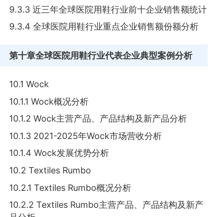
9.3.3 近三年全球医院用鞋行业前十企业销售额统计
9.3.4 全球医院用鞋行业重点企业销售额份额分析
第十章
全球医院用鞋行业代表企业典型案例分析
10.1 Wock
10.1.1 Wock概况分析
10.1.2 Wock主营产品、产品结构及新产品分析
10.1.3 2021-2025年Wock市场营收分析
10.1.4 Wock发展优势分析
10.2 Textiles Rumbo
10.2.1 Textiles Rumbo概况分析
10.2.2 Textiles Rumbo主营产品、产品结构及新产