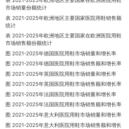
表 2021-2025年欧洲地区主要国家在欧洲医院用鞋
市场销量份额统计
表 2021-2025年欧洲地区主要国家医院用鞋销售额
统计
表 2021-2025年欧洲地区主要国家在欧洲医院用鞋
市场销售额份额统计
图 2021-2025年德国医院用鞋市场销量和增长率
图 2021-2025年德国医院用鞋市场销售额和增长率
图 2021-2025年英国医院用鞋市场销量和增长率
图 2021-2025年英国医院用鞋市场销售额和增长率
图 2021-2025年法国医院用鞋市场销量和增长率
图 2021-2025年法国医院用鞋市场销售额和增长率
图 2021-2025年意大利医院用鞋市场销量和增长率
图 2021-2025年意大利医院用鞋市场销售额和增长