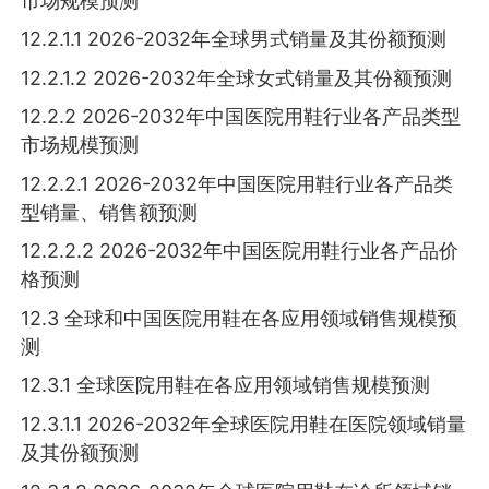
市场规模预测
12.2.1.1 2026-2032年全球男式销量及其份额预测
12.2.1.2 2026-2032年全球女式销量及其份额预测
12.2.2 2026-2032年中国医院用鞋行业各产品类型
市场规模预测
12.2.2.1 2026-2032年中国医院用鞋行业各产品类
型销量、销售额预测
12.2.2.2 2026-2032年中国医院用鞋行业各产品价
格预测
12.3 全球和中国医院用鞋在各应用领域销售规模预
测
12.3.1 全球医院用鞋在各应用领域销售规模预测
12.3.1.1 2026-2032年全球医院用鞋在医院领域销量
及其份额预测