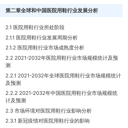
第二章
全球和中国医院用鞋行业发展分析
2.1 医院用鞋行业所处阶段
2.1.1 医院用鞋行业发展周期分析
2.1.2 医院用鞋行业市场成熟度分析
2.2 2021-2032年医院用鞋行业市场规模统计及预
测
2.2.1 2021-2032年全球医院用鞋行业市场规模统计
及预测
2.2.2 2021-2032年中国医院用鞋行业市场规模统
计及预测
2.3 市场环境对医院用鞋行业影响分析
2.3.1 新冠疫情对医院用鞋行业的影响