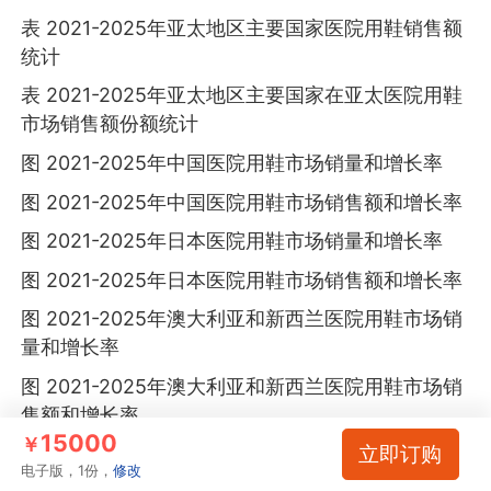
表 2021-2025年亚太地区主要国家医院用鞋销售额
统计
表 2021-2025年亚太地区主要国家在亚太医院用鞋
市场销售额份额统计
图 2021-2025年中国医院用鞋市场销量和增长率
图 2021-2025年中国医院用鞋市场销售额和增长率
图 2021-2025年日本医院用鞋市场销量和增长率
图 2021-2025年日本医院用鞋市场销售额和增长率
图 2021-2025年澳大利亚和新西兰医院用鞋市场销
量和增长率
图 2021-2025年澳大利亚和新西兰医院用鞋市场销
售额和增长率
15000
￥
立即订购
图 2021-2025年印度医院用鞋市场销量和增长率
电子版，1份，
修改