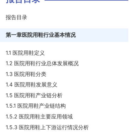
报告目录
第一章
医院用鞋行业基本情况
1.1 医院用鞋定义
1.2 医院用鞋行业总体发展概况
1.3 医院用鞋分类
1.4 医院用鞋发展意义
1.5 医院用鞋产业链分析
1.5.1 医院用鞋产业链结构
1.5.2 医院用鞋主要应用领域
1.5.3 医院用鞋上下游运行情况分析