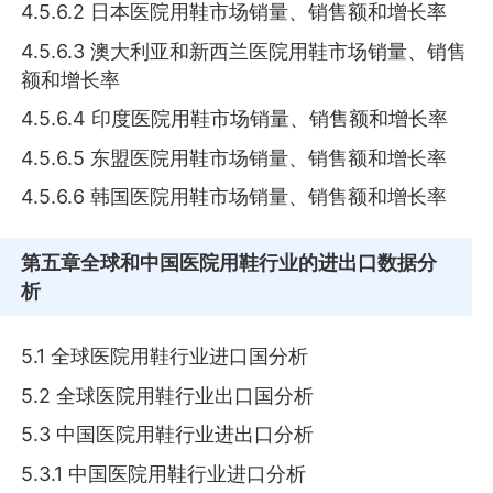
4.5.6.2 日本医院用鞋市场销量、销售额和增长率
4.5.6.3 澳大利亚和新西兰医院用鞋市场销量、销售
额和增长率
4.5.6.4 印度医院用鞋市场销量、销售额和增长率
4.5.6.5 东盟医院用鞋市场销量、销售额和增长率
4.5.6.6 韩国医院用鞋市场销量、销售额和增长率
第五章
全球和中国医院用鞋行业的进出口数据分
析
5.1 全球医院用鞋行业进口国分析
5.2 全球医院用鞋行业出口国分析
5.3 中国医院用鞋行业进出口分析
5.3.1 中国医院用鞋行业进口分析