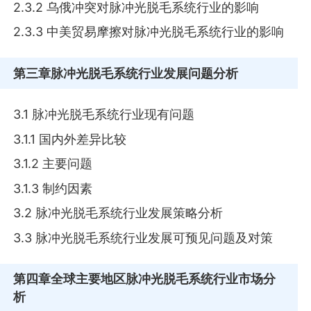
2.3.2 乌俄冲突对脉冲光脱毛系统行业的影响
2.3.3 中美贸易摩擦对脉冲光脱毛系统行业的影响
第三章
脉冲光脱毛系统行业发展问题分析
3.1 脉冲光脱毛系统行业现有问题
3.1.1 国内外差异比较
3.1.2 主要问题
3.1.3 制约因素
3.2 脉冲光脱毛系统行业发展策略分析
3.3 脉冲光脱毛系统行业发展可预见问题及对策
第四章
全球主要地区脉冲光脱毛系统行业市场分
析