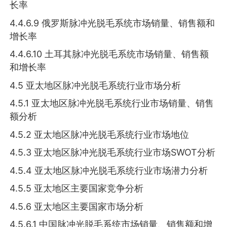
长率
4.4.6.9 俄罗斯脉冲光脱毛系统市场销量、销售额和
增长率
4.4.6.10 土耳其脉冲光脱毛系统市场销量、销售额
和增长率
4.5 亚太地区脉冲光脱毛系统行业市场分析
4.5.1 亚太地区脉冲光脱毛系统行业市场销量、销售
额分析
4.5.2 亚太地区脉冲光脱毛系统行业市场地位
4.5.3 亚太地区脉冲光脱毛系统行业市场SWOT分析
4.5.4 亚太地区脉冲光脱毛系统行业市场潜力分析
4.5.5 亚太地区主要国家竞争分析
4.5.6 亚太地区主要国家市场分析
4.5.6.1 中国脉冲光脱毛系统市场销量、销售额和增