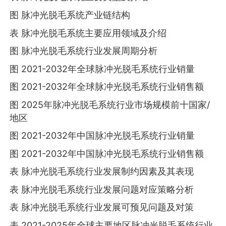
图 脉冲光脱毛系统产业链结构
表 脉冲光脱毛系统主要应用领域及介绍
图 脉冲光脱毛系统行业发展周期分析
图 2021-2032年全球脉冲光脱毛系统行业销量
图 2021-2032年全球脉冲光脱毛系统行业销售额
图 2025年脉冲光脱毛系统行业市场规模前十国家/
地区
图 2021-2032年中国脉冲光脱毛系统行业销量
图 2021-2032年中国脉冲光脱毛系统行业销售额
表 脉冲光脱毛系统行业发展制约因素及其表现
表 脉冲光脱毛系统行业发展问题对应策略分析
表 脉冲光脱毛系统行业发展可预见问题及对策
表 2021-2025年全球主要地区脉冲光脱毛系统行业