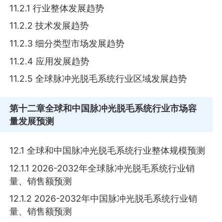
11.2.1 行业整体发展趋势
11.2.2 技术发展趋势
11.2.3 细分类型市场发展趋势
11.2.4 应用发展趋势
11.2.5 全球脉冲光脱毛系统行业区域发展趋势
第十二章
全球和中国脉冲光脱毛系统行业市场容
量发展预测
12.1 全球和中国脉冲光脱毛系统行业整体规模预测
12.1.1 2026-2032年全球脉冲光脱毛系统行业销
量、销售额预测
12.1.2 2026-2032年中国脉冲光脱毛系统行业销
量、销售额预测