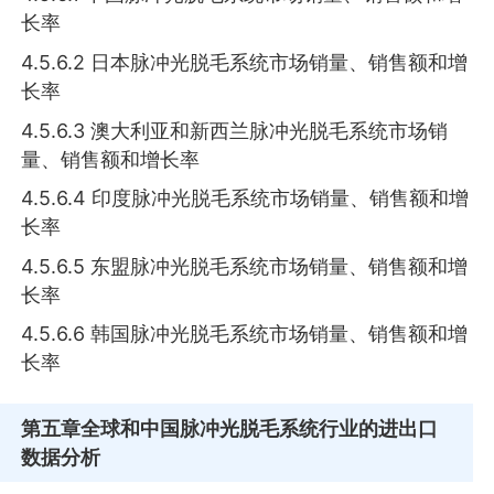
长率
4.5.6.2 日本脉冲光脱毛系统市场销量、销售额和增
长率
4.5.6.3 澳大利亚和新西兰脉冲光脱毛系统市场销
量、销售额和增长率
4.5.6.4 印度脉冲光脱毛系统市场销量、销售额和增
长率
4.5.6.5 东盟脉冲光脱毛系统市场销量、销售额和增
长率
4.5.6.6 韩国脉冲光脱毛系统市场销量、销售额和增
长率
第五章
全球和中国脉冲光脱毛系统行业的进出口
数据分析