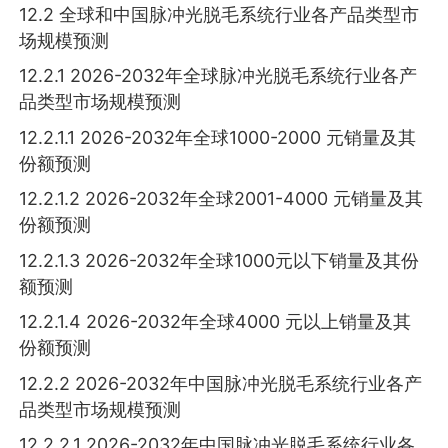
12.2 全球和中国脉冲光脱毛系统行业各产品类型市
场规模预测
12.2.1 2026-2032年全球脉冲光脱毛系统行业各产
品类型市场规模预测
12.2.1.1 2026-2032年全球1000-2000 元销量及其
份额预测
12.2.1.2 2026-2032年全球2001-4000 元销量及其
份额预测
12.2.1.3 2026-2032年全球1000元以下销量及其份
额预测
12.2.1.4 2026-2032年全球4000 元以上销量及其
份额预测
12.2.2 2026-2032年中国脉冲光脱毛系统行业各产
品类型市场规模预测
12.2.2.1 2026-2032年中国脉冲光脱毛系统行业各