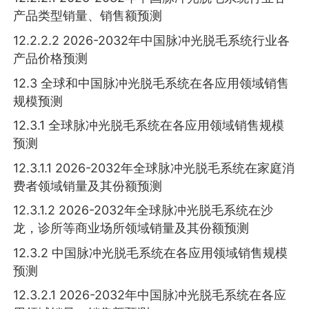
产品类型销量、销售额预测
12.2.2.2 2026-2032年中国脉冲光脱毛系统行业各
产品价格预测
12.3 全球和中国脉冲光脱毛系统在各应用领域销售
规模预测
12.3.1 全球脉冲光脱毛系统在各应用领域销售规模
预测
12.3.1.1 2026-2032年全球脉冲光脱毛系统在家庭消
费者领域销量及其份额预测
12.3.1.2 2026-2032年全球脉冲光脱毛系统在沙
龙，诊所等商业场所领域销量及其份额预测
12.3.2 中国脉冲光脱毛系统在各应用领域销售规模
预测
12.3.2.1 2026-2032年中国脉冲光脱毛系统在各应