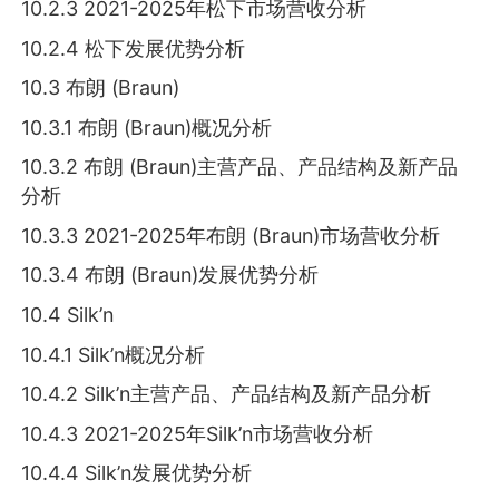
10.2.3 2021-2025年松下市场营收分析
10.2.4 松下发展优势分析
10.3 布朗 (Braun)
10.3.1 布朗 (Braun)概况分析
10.3.2 布朗 (Braun)主营产品、产品结构及新产品
分析
10.3.3 2021-2025年布朗 (Braun)市场营收分析
10.3.4 布朗 (Braun)发展优势分析
10.4 Silk’n
10.4.1 Silk’n概况分析
10.4.2 Silk’n主营产品、产品结构及新产品分析
10.4.3 2021-2025年Silk’n市场营收分析
10.4.4 Silk’n发展优势分析