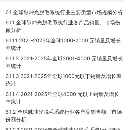
6.1 全球脉冲光脱毛系统行业主要类型市场规模分析
6.1.1 全球脉冲光脱毛系统行业各产品销量、市场份
额分析
6.1.1.1 2021-2025年全球1000-2000 元销量及增长
率统计
6.1.1.2 2021-2025年全球2001-4000 元销量及增长
率统计
6.1.1.3 2021-2025年全球1000元以下销量及增长率
统计
6.1.1.4 2021-2025年全球4000 元以上销量及增长
率统计
6.1.2 全球脉冲光脱毛系统行业各产品销售额、市场
份额分析
6.1.2.1 2021-2025年全球脉冲光脱毛系统行业细分