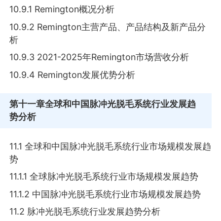
10.9.1 Remington概况分析
10.9.2 Remington主营产品、产品结构及新产品分
析
10.9.3 2021-2025年Remington市场营收分析
10.9.4 Remington发展优势分析
第十一章
全球和中国脉冲光脱毛系统行业发展趋
势分析
11.1 全球和中国脉冲光脱毛系统行业市场规模发展趋
势
11.1.1 全球脉冲光脱毛系统行业市场规模发展趋势
11.1.2 中国脉冲光脱毛系统行业市场规模发展趋势
11.2 脉冲光脱毛系统行业发展趋势分析