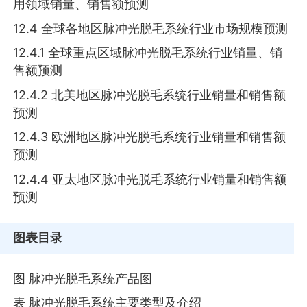
用领域销量、销售额预测
12.4 全球各地区脉冲光脱毛系统行业市场规模预测
12.4.1 全球重点区域脉冲光脱毛系统行业销量、销
售额预测
12.4.2 北美地区脉冲光脱毛系统行业销量和销售额
预测
12.4.3 欧洲地区脉冲光脱毛系统行业销量和销售额
预测
12.4.4 亚太地区脉冲光脱毛系统行业销量和销售额
预测
图表目录
图 脉冲光脱毛系统产品图
表 脉冲光脱毛系统主要类型及介绍