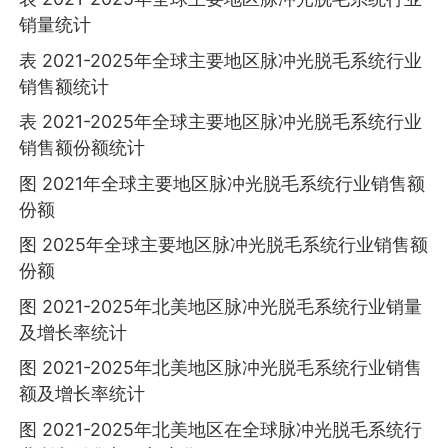
销量统计
表 2021-2025年全球主要地区脉冲光脱毛系统行业
销售额统计
表 2021-2025年全球主要地区脉冲光脱毛系统行业
销售额份额统计
图 2021年全球主要地区脉冲光脱毛系统行业销售额
份额
图 2025年全球主要地区脉冲光脱毛系统行业销售额
份额
图 2021-2025年北美地区脉冲光脱毛系统行业销量
及增长率统计
图 2021-2025年北美地区脉冲光脱毛系统行业销售
额及增长率统计
图 2021-2025年北美地区在全球脉冲光脱毛系统行