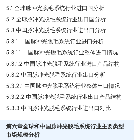
5.1 全球脉冲光脱毛系统行业进口国分析
5.2 全球脉冲光脱毛系统行业出口国分析
5.3 中国脉冲光脱毛系统行业进出口分析
5.3.1 中国脉冲光脱毛系统行业进口分析
5.3.1.1 中国脉冲光脱毛系统行业整体进口情况
5.3.1.2 中国脉冲光脱毛系统行业进口产品结构
5.3.2 中国脉冲光脱毛系统行业出口分析
5.3.2.1 中国脉冲光脱毛系统行业整体出口情况
5.3.2.2 中国脉冲光脱毛系统行业出口产品结构
5.3.3 中国脉冲光脱毛系统行业进出口对比
第六章
全球和中国脉冲光脱毛系统行业主要类型
市场规模分析