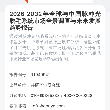
2026-2032年全球与中国脉冲光
脱毛系统市场全景调查与未来发展
趋势报告
通过对脉冲光脱毛系统行业的长期跟踪调查，本
报告从十二个章节对该行业展开分析，着重介绍
了脉冲光脱毛系统行业市场规模以及各细分领域
基本情况。基于已有数据，报告还对脉冲光脱毛
系统行业市场发展趋势做出预测。
报告编号
R1940942
出品单位
共研产业研究院
订购电话
010-69365838 / 400-700-9228
客服邮箱
kefu@gonyn.com