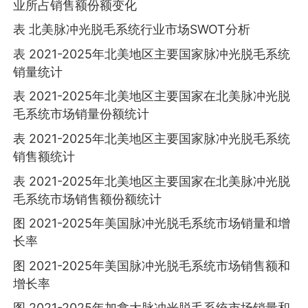
业所占销售额份额变化
表 北美脉冲光脱毛系统行业市场SWOT分析
表 2021-2025年北美地区主要国家脉冲光脱毛系统
销量统计
表 2021-2025年北美地区主要国家在北美脉冲光脱
毛系统市场销量份额统计
表 2021-2025年北美地区主要国家脉冲光脱毛系统
销售额统计
表 2021-2025年北美地区主要国家在北美脉冲光脱
毛系统市场销售额份额统计
图 2021-2025年美国脉冲光脱毛系统市场销量和增
长率
图 2021-2025年美国脉冲光脱毛系统市场销售额和
增长率
图 2021-2025年加拿大脉冲光脱毛系统市场销量和