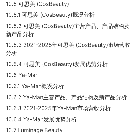
10.5 可思美 (CosBeauty)
10.5.1 可思美 (CosBeauty)概况分析
10.5.2 可思美 (CosBeauty)主营产品、产品结构及
新产品分析
10.5.3 2021-2025年可思美 (CosBeauty)市场营收
分析
10.5.4 可思美 (CosBeauty)发展优势分析
10.6 Ya-Man
10.6.1 Ya-Man概况分析
10.6.2 Ya-Man主营产品、产品结构及新产品分析
10.6.3 2021-2025年Ya-Man市场营收分析
10.6.4 Ya-Man发展优势分析
10.7 Iluminage Beauty