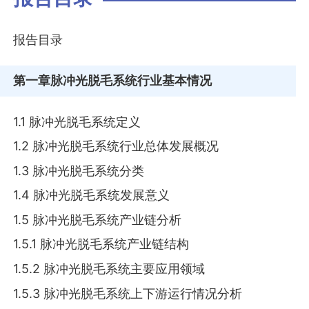
报告目录
第一章
脉冲光脱毛系统行业基本情况
1.1 脉冲光脱毛系统定义
1.2 脉冲光脱毛系统行业总体发展概况
1.3 脉冲光脱毛系统分类
1.4 脉冲光脱毛系统发展意义
1.5 脉冲光脱毛系统产业链分析
1.5.1 脉冲光脱毛系统产业链结构
1.5.2 脉冲光脱毛系统主要应用领域
1.5.3 脉冲光脱毛系统上下游运行情况分析