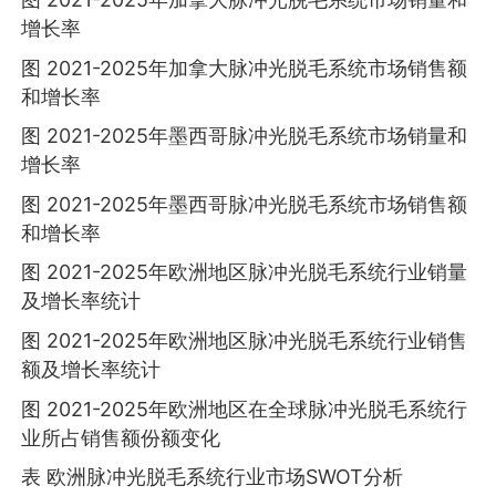
增长率
图 2021-2025年加拿大脉冲光脱毛系统市场销售额
和增长率
图 2021-2025年墨西哥脉冲光脱毛系统市场销量和
增长率
图 2021-2025年墨西哥脉冲光脱毛系统市场销售额
和增长率
图 2021-2025年欧洲地区脉冲光脱毛系统行业销量
及增长率统计
图 2021-2025年欧洲地区脉冲光脱毛系统行业销售
额及增长率统计
图 2021-2025年欧洲地区在全球脉冲光脱毛系统行
业所占销售额份额变化
表 欧洲脉冲光脱毛系统行业市场SWOT分析