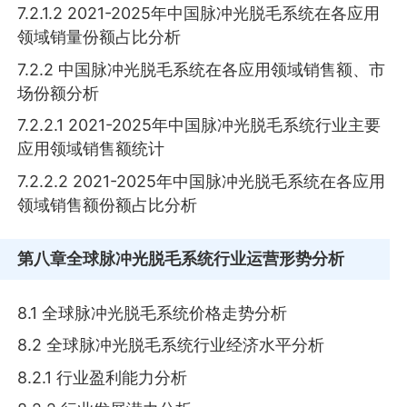
7.2.1.2 2021-2025年中国脉冲光脱毛系统在各应用
领域销量份额占比分析
7.2.2 中国脉冲光脱毛系统在各应用领域销售额、市
场份额分析
7.2.2.1 2021-2025年中国脉冲光脱毛系统行业主要
应用领域销售额统计
7.2.2.2 2021-2025年中国脉冲光脱毛系统在各应用
领域销售额份额占比分析
第八章
全球脉冲光脱毛系统行业运营形势分析
8.1 全球脉冲光脱毛系统价格走势分析
8.2 全球脉冲光脱毛系统行业经济水平分析
8.2.1 行业盈利能力分析