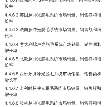
4.4.6.1 德国脉冲光脱毛系统市场销量、销售额和增
长率
4.4.6.2 英国脉冲光脱毛系统市场销量、销售额和增
长率
4.4.6.3 法国脉冲光脱毛系统市场销量、销售额和增
长率
4.4.6.4 意大利脉冲光脱毛系统市场销量、销售额和
增长率
4.4.6.5 北欧脉冲光脱毛系统市场销量、销售额和增
长率
4.4.6.6 西班牙脉冲光脱毛系统市场销量、销售额和
增长率
4.4.6.7 比利时脉冲光脱毛系统市场销量、销售额和
增长率
4.4.6.8 波兰脉冲光脱毛系统市场销量、销售额和增