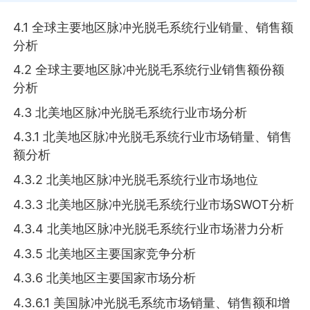
4.1 全球主要地区脉冲光脱毛系统行业销量、销售额
分析
4.2 全球主要地区脉冲光脱毛系统行业销售额份额
分析
4.3 北美地区脉冲光脱毛系统行业市场分析
4.3.1 北美地区脉冲光脱毛系统行业市场销量、销售
额分析
4.3.2 北美地区脉冲光脱毛系统行业市场地位
4.3.3 北美地区脉冲光脱毛系统行业市场SWOT分析
4.3.4 北美地区脉冲光脱毛系统行业市场潜力分析
4.3.5 北美地区主要国家竞争分析
4.3.6 北美地区主要国家市场分析
4.3.6.1 美国脉冲光脱毛系统市场销量、销售额和增