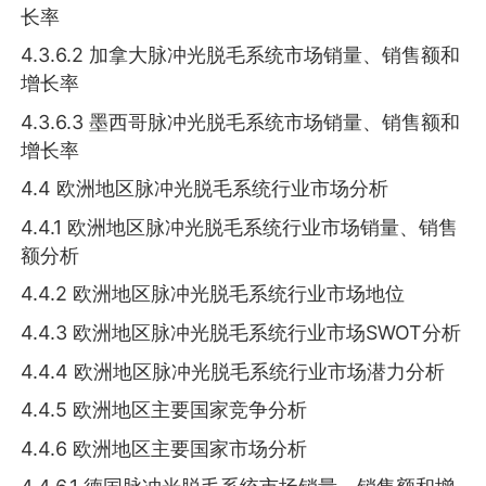
长率
4.3.6.2 加拿大脉冲光脱毛系统市场销量、销售额和
增长率
4.3.6.3 墨西哥脉冲光脱毛系统市场销量、销售额和
增长率
4.4 欧洲地区脉冲光脱毛系统行业市场分析
4.4.1 欧洲地区脉冲光脱毛系统行业市场销量、销售
额分析
4.4.2 欧洲地区脉冲光脱毛系统行业市场地位
4.4.3 欧洲地区脉冲光脱毛系统行业市场SWOT分析
4.4.4 欧洲地区脉冲光脱毛系统行业市场潜力分析
4.4.5 欧洲地区主要国家竞争分析
4.4.6 欧洲地区主要国家市场分析