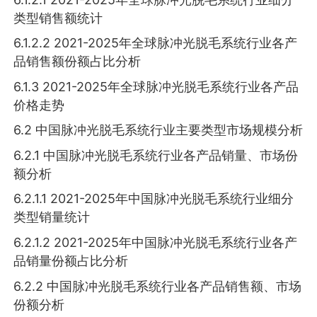
类型销售额统计
6.1.2.2 2021-2025年全球脉冲光脱毛系统行业各产
品销售额份额占比分析
6.1.3 2021-2025年全球脉冲光脱毛系统行业各产品
价格走势
6.2 中国脉冲光脱毛系统行业主要类型市场规模分析
6.2.1 中国脉冲光脱毛系统行业各产品销量、市场份
额分析
6.2.1.1 2021-2025年中国脉冲光脱毛系统行业细分
类型销量统计
6.2.1.2 2021-2025年中国脉冲光脱毛系统行业各产
品销量份额占比分析
6.2.2 中国脉冲光脱毛系统行业各产品销售额、市场
份额分析