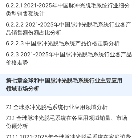
6.2.2.1 2021-2025年中国脉冲光脱毛系统行业细分
类型销售额统计
6.2.2.2 2021-2025年中国脉冲光脱毛系统行业各产
品销售额份额占比分析
6.2.2.3 中国脉冲光脱毛系统产品价格走势分析
6.2.3 2021-2025年中国脉冲光脱毛系统行业各产品
价格走势
第七章
全球和中国脉冲光脱毛系统行业主要应用
领域市场分析
7.1 全球脉冲光脱毛系统行业应用领域分析
7.1.1 全球脉冲光脱毛系统在各应用领域销量、市场
份额分析
7.1.1.1 2021-2025年全球脉冲光脱毛系统在家庭消费