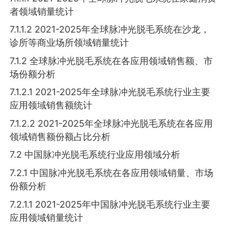
者领域销量统计
7.1.1.2 2021-2025年全球脉冲光脱毛系统在沙龙，
诊所等商业场所领域销量统计
7.1.2 全球脉冲光脱毛系统在各应用领域销售额、市
场份额分析
7.1.2.1 2021-2025年全球脉冲光脱毛系统行业主要
应用领域销售额统计
7.1.2.2 2021-2025年全球脉冲光脱毛系统在各应用
领域销售额份额占比分析
7.2 中国脉冲光脱毛系统行业应用领域分析
7.2.1 中国脉冲光脱毛系统在各应用领域销量、市场
份额分析
7.2.1.1 2021-2025年中国脉冲光脱毛系统行业主要
应用领域销量统计