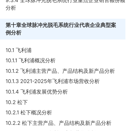
9.3.4 全球脉冲光脱毛系统行业重点企业销售额份额
分析
第十章
全球脉冲光脱毛系统行业代表企业典型案
例分析
10.1 飞利浦
10.1.1 飞利浦概况分析
10.1.2 飞利浦主营产品、产品结构及新产品分析
10.1.3 2021-2025年飞利浦市场营收分析
10.1.4 飞利浦发展优势分析
10.2 松下
10.2.1 松下概况分析
10.2.2 松下主营产品、产品结构及新产品分析