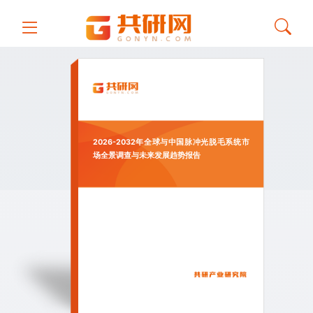
2026-2032年全球与中国脉冲光脱毛系统市
场全景调查与未来发展趋势报告