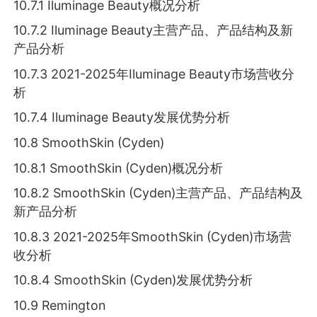
10.7.1 Iluminage Beauty概况分析
10.7.2 Iluminage Beauty主营产品、产品结构及新
产品分析
10.7.3 2021-2025年Iluminage Beauty市场营收分
析
10.7.4 Iluminage Beauty发展优势分析
10.8 SmoothSkin (Cyden)
10.8.1 SmoothSkin (Cyden)概况分析
10.8.2 SmoothSkin (Cyden)主营产品、产品结构及
新产品分析
10.8.3 2021-2025年SmoothSkin (Cyden)市场营
收分析
10.8.4 SmoothSkin (Cyden)发展优势分析
10.9 Remington