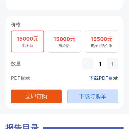
价格
15000元
15000元
15500元
电子版
纸介版
电子+纸介版
数量
PDF目录
下载PDF目录
立即订购
下载订购单
报告目录