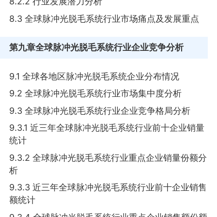
8.2.2 行业发展潜力分析
8.3 全球脉冲光脱毛系统行业市场痛点及发展重点
第九章
全球脉冲光脱毛系统行业企业竞争分析
9.1 全球各地区脉冲光脱毛系统企业分布情况
9.2 全球脉冲光脱毛系统行业市场集中度分析
9.3 全球脉冲光脱毛系统行业企业竞争格局分析
9.3.1 近三年全球脉冲光脱毛系统行业前十企业销量
统计
9.3.2 全球脉冲光脱毛系统行业重点企业销量份额分
析
9.3.3 近三年全球脉冲光脱毛系统行业前十企业销售
额统计