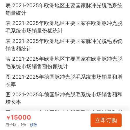
表 2021-2025年欧洲地区主要国家脉冲光脱毛系统
销量统计
表 2021-2025年欧洲地区主要国家在欧洲脉冲光脱
毛系统市场销量份额统计
表 2021-2025年欧洲地区主要国家脉冲光脱毛系统
销售额统计
表 2021-2025年欧洲地区主要国家在欧洲脉冲光脱
毛系统市场销售额份额统计
图 2021-2025年德国脉冲光脱毛系统市场销量和增
长率
图 2021-2025年德国脉冲光脱毛系统市场销售额和
增长率
图 2021-2025年英国脉冲光脱毛系统市场销量和增
15000
￥
立即订购
长率
电子版，1份，
修改