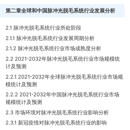
第二章
全球和中国脉冲光脱毛系统行业发展分析
2.1 脉冲光脱毛系统行业所处阶段
2.1.1 脉冲光脱毛系统行业发展周期分析
2.1.2 脉冲光脱毛系统行业市场成熟度分析
2.2 2021-2032年脉冲光脱毛系统行业市场规模统
计及预测
2.2.1 2021-2032年全球脉冲光脱毛系统行业市场规
模统计及预测
2.2.2 2021-2032年中国脉冲光脱毛系统行业市场
规模统计及预测
2.3 市场环境对脉冲光脱毛系统行业影响分析
2.3.1 新冠疫情对脉冲光脱毛系统行业的影响