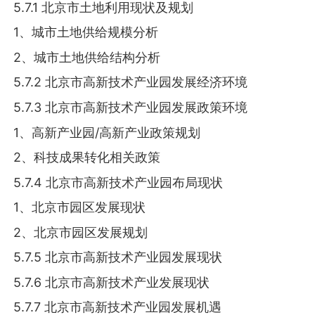
5.7.1 北京市土地利用现状及规划
1、城市土地供给规模分析
2、城市土地供给结构分析
5.7.2 北京市高新技术产业园发展经济环境
5.7.3 北京市高新技术产业园发展政策环境
1、高新产业园/高新产业政策规划
2、科技成果转化相关政策
5.7.4 北京市高新技术产业园布局现状
1、北京市园区发展现状
2、北京市园区发展规划
5.7.5 北京市高新技术产业园发展现状
5.7.6 北京市高新技术产业发展现状
5.7.7 北京市高新技术产业园发展机遇