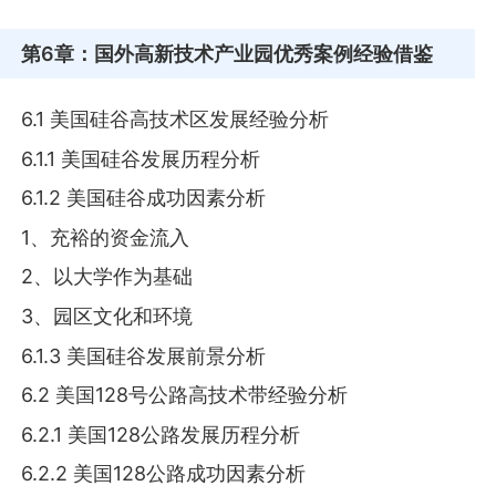
第6章
：国外高新技术产业园优秀案例经验借鉴
6.1 美国硅谷高技术区发展经验分析
6.1.1 美国硅谷发展历程分析
6.1.2 美国硅谷成功因素分析
1、充裕的资金流入
2、以大学作为基础
3、园区文化和环境
6.1.3 美国硅谷发展前景分析
6.2 美国128号公路高技术带经验分析
6.2.1 美国128公路发展历程分析
6.2.2 美国128公路成功因素分析