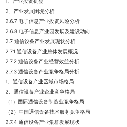
1、产业投资机会
2、产业发展困境分析
2.6.7 电子信息产业投资风险分析
2.6.8 电子信息产业园发展及建设动向
2.7 通信设备产业发展现状分析
2.7.1 通信设备产业总体发展概况
2.7.2 通信设备产业经营效益分析
2.7.3 通信设备产业竞争格局分析
1、通信设备产业区域市场格局
2、通信设备产业企业竞争格局
（1）国际通信设备制造业竞争格局
（2）中国通信设备技术服务竞争格局
2.7.4 通信设备产业集群发展现状