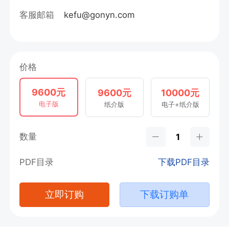
客服邮箱
kefu@gonyn.com
价格
9600元
9600元
10000元
电子版
纸介版
电子+纸介版
数量
PDF目录
下载PDF目录
立即订购
下载订购单