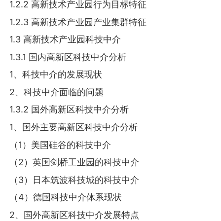
1.2.2 高新技术产业园行为目标特征
1.2.3 高新技术产业园产业集群特征
1.3 高新技术产业园科技中介
1.3.1 国内高新区科技中介分析
1、科技中介的发展现状
2、科技中介面临的问题
1.3.2 国外高新区科技中介分析
1、国外主要高新区科技中介分析
（1）美国硅谷的科技中介
（2）英国剑桥工业园的科技中介
（3）日本筑波科技城的科技中介
（4）德国科技中介体系现状
2、国外高新区科技中介发展特点