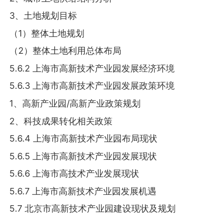
3、土地规划目标
（1）整体土地规划
（2）整体土地利用总体布局
5.6.2 上海市高新技术产业园发展经济环境
5.6.3 上海市高新技术产业园发展政策环境
1、高新产业园/高新产业政策规划
2、科技成果转化相关政策
5.6.4 上海市高新技术产业园布局现状
5.6.5 上海市高新技术产业园发展现状
5.6.6 上海市高技术产业发展现状
5.6.7 上海市高新技术产业园发展机遇
5.7 北京市高新技术产业园建设现状及规划