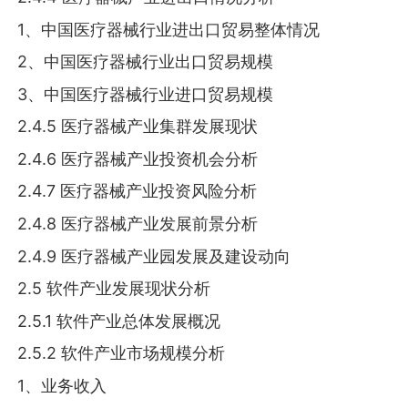
1、中国医疗器械行业进出口贸易整体情况
2、中国医疗器械行业出口贸易规模
3、中国医疗器械行业进口贸易规模
2.4.5 医疗器械产业集群发展现状
2.4.6 医疗器械产业投资机会分析
2.4.7 医疗器械产业投资风险分析
2.4.8 医疗器械产业发展前景分析
2.4.9 医疗器械产业园发展及建设动向
2.5 软件产业发展现状分析
2.5.1 软件产业总体发展概况
2.5.2 软件产业市场规模分析
1、业务收入