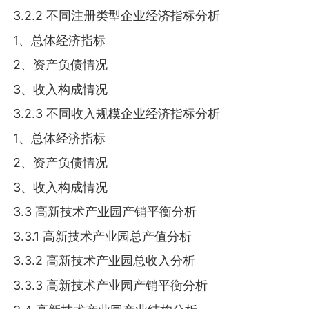
3.2.2 不同注册类型企业经济指标分析
1、总体经济指标
2、资产负债情况
3、收入构成情况
3.2.3 不同收入规模企业经济指标分析
1、总体经济指标
2、资产负债情况
3、收入构成情况
3.3 高新技术产业园产销平衡分析
3.3.1 高新技术产业园总产值分析
3.3.2 高新技术产业园总收入分析
3.3.3 高新技术产业园产销平衡分析