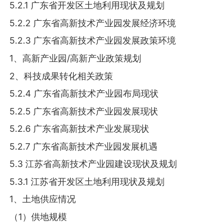
5.2.1 广东省开发区土地利用现状及规划
5.2.2 广东省高新技术产业园发展经济环境
5.2.3 广东省高新技术产业园发展政策环境
1、高新产业园/高新产业政策规划
2、科技成果转化相关政策
5.2.4 广东省高新技术产业园布局现状
5.2.5 广东省高新技术产业园发展现状
5.2.6 广东省高新技术产业发展现状
5.2.7 广东省高新技术产业园发展机遇
5.3 江苏省高新技术产业园建设现状及规划
5.3.1 江苏省开发区土地利用现状及规划
1、土地供应情况
（1）供地规模