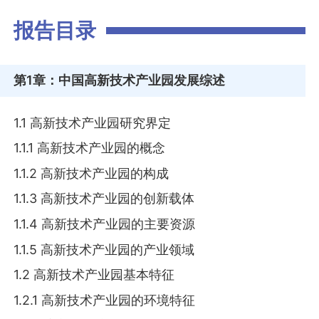
报告目录
第1章
：中国高新技术产业园发展综述
1.1 高新技术产业园研究界定
1.1.1 高新技术产业园的概念
1.1.2 高新技术产业园的构成
1.1.3 高新技术产业园的创新载体
1.1.4 高新技术产业园的主要资源
1.1.5 高新技术产业园的产业领域
1.2 高新技术产业园基本特征
1.2.1 高新技术产业园的环境特征