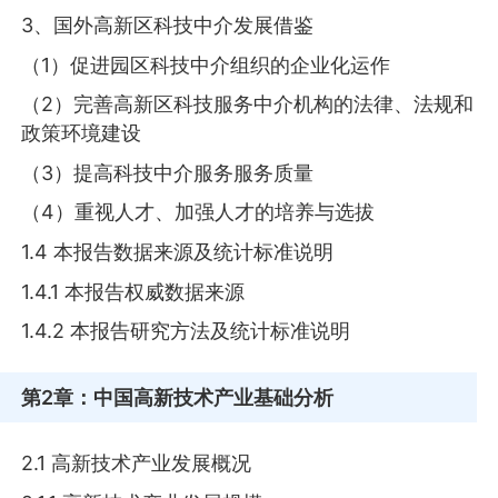
3、国外高新区科技中介发展借鉴
（1）促进园区科技中介组织的企业化运作
（2）完善高新区科技服务中介机构的法律、法规和
政策环境建设
（3）提高科技中介服务服务质量
（4）重视人才、加强人才的培养与选拔
1.4 本报告数据来源及统计标准说明
1.4.1 本报告权威数据来源
1.4.2 本报告研究方法及统计标准说明
第2章
：中国高新技术产业基础分析
2.1 高新技术产业发展概况