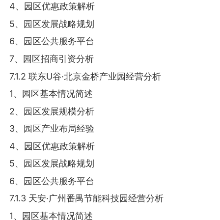
4、园区优惠政策解析
5、园区发展战略规划
6、园区公共服务平台
7、园区招商引资分析
7.1.2 联东U谷·北京金桥产业园经营分析
1、园区基本情况简述
2、园区发展规模分析
3、园区产业布局经验
4、园区优惠政策解析
5、园区发展战略规划
6、园区公共服务平台
7.1.3 天安·广州番禺节能科技园经营分析
1、园区基本情况简述