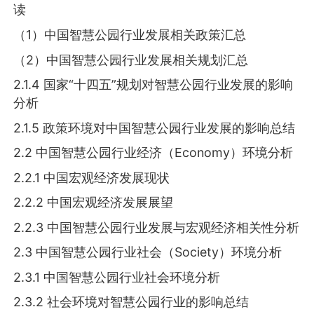
读
（1）中国智慧公园行业发展相关政策汇总
（2）中国智慧公园行业发展相关规划汇总
2.1.4 国家“十四五”规划对智慧公园行业发展的影响
分析
2.1.5 政策环境对中国智慧公园行业发展的影响总结
2.2 中国智慧公园行业经济（Economy）环境分析
2.2.1 中国宏观经济发展现状
2.2.2 中国宏观经济发展展望
2.2.3 中国智慧公园行业发展与宏观经济相关性分析
2.3 中国智慧公园行业社会（Society）环境分析
2.3.1 中国智慧公园行业社会环境分析
2.3.2 社会环境对智慧公园行业的影响总结