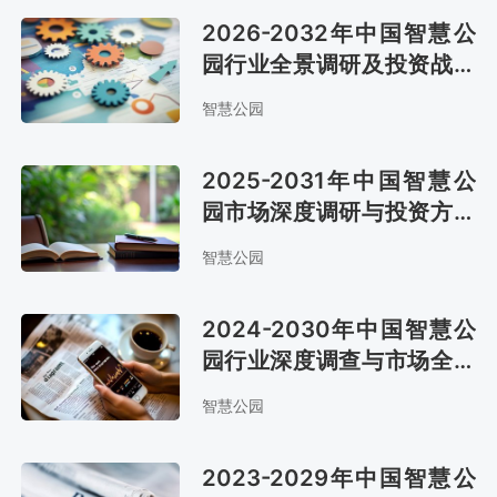
2026-2032年中国智慧公
园行业全景调研及投资战略
研究报告
智慧公园
2025-2031年中国智慧公
园市场深度调研与投资方向
研究报告
智慧公园
2024-2030年中国智慧公
园行业深度调查与市场全景
评估报告
智慧公园
2023-2029年中国智慧公