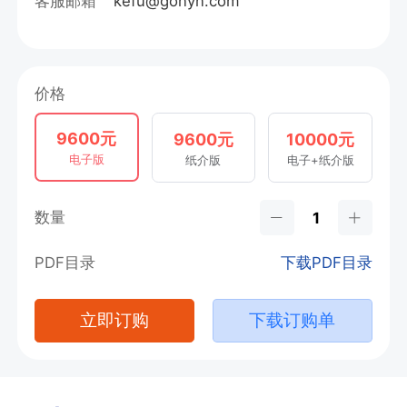
客服邮箱
kefu@gonyn.com
价格
9600元
9600元
10000元
电子版
纸介版
电子+纸介版
数量
PDF目录
下载PDF目录
立即订购
下载订购单