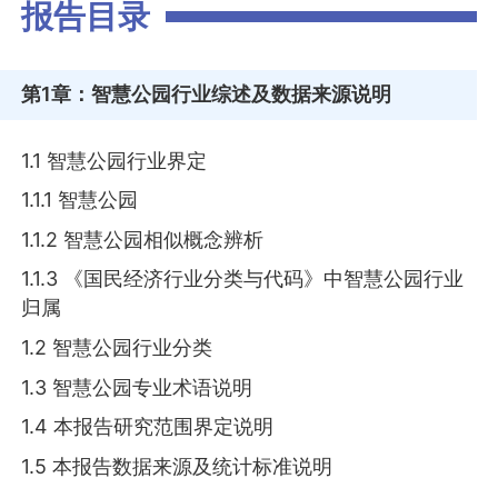
报告目录
第1章
：智慧公园行业综述及数据来源说明
1.1 智慧公园行业界定
1.1.1 智慧公园
1.1.2 智慧公园相似概念辨析
1.1.3 《国民经济行业分类与代码》中智慧公园行业
归属
1.2 智慧公园行业分类
1.3 智慧公园专业术语说明
1.4 本报告研究范围界定说明
1.5 本报告数据来源及统计标准说明