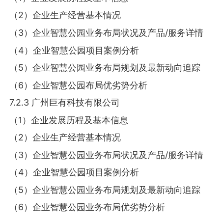
（2）企业生产经营基本情况
（3）企业智慧公园业务布局状况及产品/服务详情
（4）企业智慧公园项目案例分析
（5）企业智慧公园业务布局规划及最新动向追踪
（6）企业智慧公园布局优劣势分析
7.2.3 广州巨有科技有限公司
（1）企业发展历程及基本信息
（2）企业生产经营基本情况
（3）企业智慧公园业务布局状况及产品/服务详情
（4）企业智慧公园项目案例分析
（5）企业智慧公园业务布局规划及最新动向追踪
（6）企业智慧公园业务布局优劣势分析