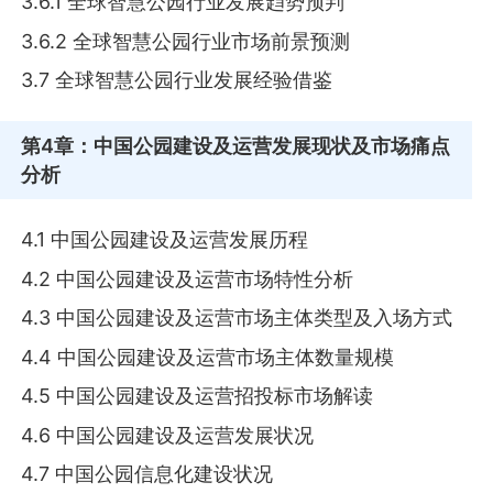
3.6.1 全球智慧公园行业发展趋势预判
3.6.2 全球智慧公园行业市场前景预测
3.7 全球智慧公园行业发展经验借鉴
第4章
：中国公园建设及运营发展现状及市场痛点
分析
4.1 中国公园建设及运营发展历程
4.2 中国公园建设及运营市场特性分析
4.3 中国公园建设及运营市场主体类型及入场方式
4.4 中国公园建设及运营市场主体数量规模
4.5 中国公园建设及运营招投标市场解读
4.6 中国公园建设及运营发展状况
4.7 中国公园信息化建设状况