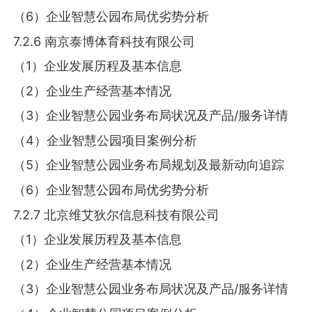
（6）企业智慧公园布局优劣势分析
7.2.6 南京泰博体育科技有限公司
（1）企业发展历程及基本信息
（2）企业生产经营基本情况
（3）企业智慧公园业务布局状况及产品/服务详情
（4）企业智慧公园项目案例分析
（5）企业智慧公园业务布局规划及最新动向追踪
（6）企业智慧公园布局优劣势分析
7.2.7 北京维艾狄尔信息科技有限公司
（1）企业发展历程及基本信息
（2）企业生产经营基本情况
（3）企业智慧公园业务布局状况及产品/服务详情