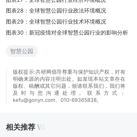
图表28：全球智慧公园行业政法环境概况
图表29：全球智慧公园行业技术环境概况
图表30：新冠疫情对全球智慧公园行业的影响分析
智慧公园
版权提示:共研网倡导尊重与保护知识产权，对有
明确来源的内容注明出处。如发现本站文章存在
版权、稿酬或其它问题，烦请联系我们，我们将
及时与您沟通处理。联系方式：
kefu@gonyn.com、010-69365838。
相关推荐