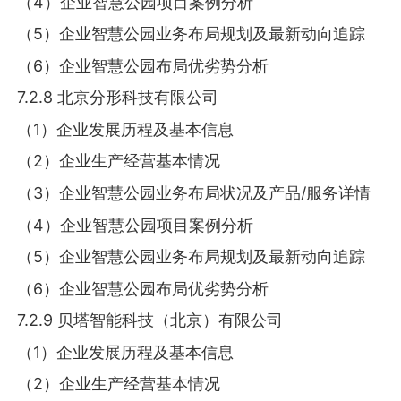
（4）企业智慧公园项目案例分析
（5）企业智慧公园业务布局规划及最新动向追踪
（6）企业智慧公园布局优劣势分析
7.2.8 北京分形科技有限公司
（1）企业发展历程及基本信息
（2）企业生产经营基本情况
（3）企业智慧公园业务布局状况及产品/服务详情
（4）企业智慧公园项目案例分析
（5）企业智慧公园业务布局规划及最新动向追踪
（6）企业智慧公园布局优劣势分析
7.2.9 贝塔智能科技（北京）有限公司
（1）企业发展历程及基本信息
（2）企业生产经营基本情况