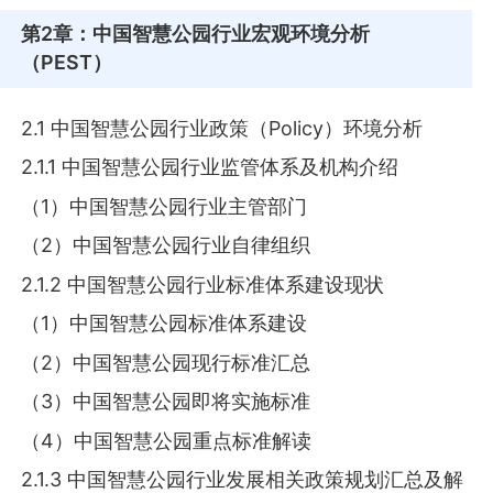
第2章
：中国智慧公园行业宏观环境分析
（PEST）
2.1 中国智慧公园行业政策（Policy）环境分析
2.1.1 中国智慧公园行业监管体系及机构介绍
（1）中国智慧公园行业主管部门
（2）中国智慧公园行业自律组织
2.1.2 中国智慧公园行业标准体系建设现状
（1）中国智慧公园标准体系建设
（2）中国智慧公园现行标准汇总
（3）中国智慧公园即将实施标准
（4）中国智慧公园重点标准解读
2.1.3 中国智慧公园行业发展相关政策规划汇总及解