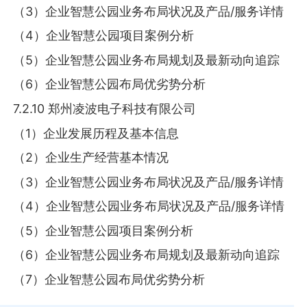
（3）企业智慧公园业务布局状况及产品/服务详情
（4）企业智慧公园项目案例分析
（5）企业智慧公园业务布局规划及最新动向追踪
（6）企业智慧公园布局优劣势分析
7.2.10 郑州凌波电子科技有限公司
（1）企业发展历程及基本信息
（2）企业生产经营基本情况
（3）企业智慧公园业务布局状况及产品/服务详情
（4）企业智慧公园业务布局状况及产品/服务详情
（5）企业智慧公园项目案例分析
（6）企业智慧公园业务布局规划及最新动向追踪
（7）企业智慧公园布局优劣势分析