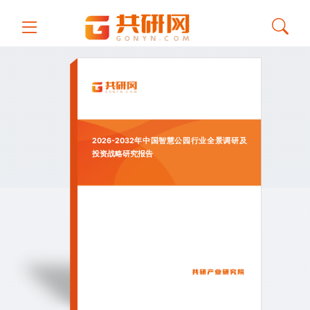
2026-2032年中国智慧公园行业全景调研及
投资战略研究报告