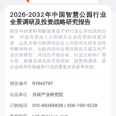
2026-2032年中国智慧公园行业
全景调研及投资战略研究报告
报告中的资料和数据来源于对行业公开信息的分
析、对业内资深人士和相关企业高管的深度访
谈，以及共研分析师综合以上内容作出的专业性
判断和评价。分析内容中运用共研自主建立的产
业分析模型，并结合市场分析、行业分析和厂商
分析，能够反映当前市场现状，趋势和规律，是
企业布局市场服务行业的重要决策参考依据。
报告编号
R1940797
出品单位
共研产业研究院
订购电话
010-69365838 / 400-700-9228