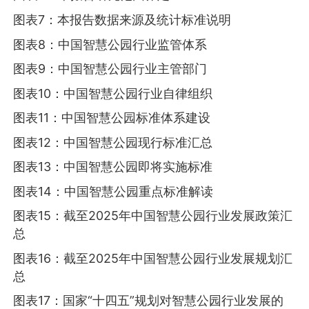
图表7：本报告数据来源及统计标准说明
图表8：中国智慧公园行业监管体系
图表9：中国智慧公园行业主管部门
图表10：中国智慧公园行业自律组织
图表11：中国智慧公园标准体系建设
图表12：中国智慧公园现行标准汇总
图表13：中国智慧公园即将实施标准
图表14：中国智慧公园重点标准解读
图表15：截至2025年中国智慧公园行业发展政策汇
总
图表16：截至2025年中国智慧公园行业发展规划汇
总
图表17：国家“十四五”规划对智慧公园行业发展的