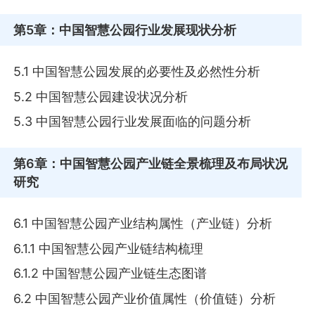
第5章
：中国智慧公园行业发展现状分析
5.1 中国智慧公园发展的必要性及必然性分析
5.2 中国智慧公园建设状况分析
5.3 中国智慧公园行业发展面临的问题分析
第6章
：中国智慧公园产业链全景梳理及布局状况
研究
6.1 中国智慧公园产业结构属性（产业链）分析
6.1.1 中国智慧公园产业链结构梳理
6.1.2 中国智慧公园产业链生态图谱
6.2 中国智慧公园产业价值属性（价值链）分析