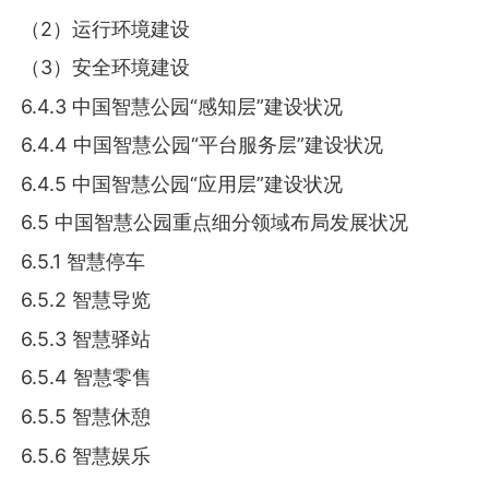
（2）运行环境建设
（3）安全环境建设
6.4.3 中国智慧公园“感知层”建设状况
6.4.4 中国智慧公园“平台服务层”建设状况
6.4.5 中国智慧公园“应用层”建设状况
6.5 中国智慧公园重点细分领域布局发展状况
6.5.1 智慧停车
6.5.2 智慧导览
6.5.3 智慧驿站
6.5.4 智慧零售
6.5.5 智慧休憩
6.5.6 智慧娱乐