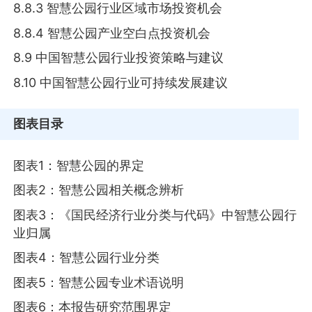
8.8.3 智慧公园行业区域市场投资机会
8.8.4 智慧公园产业空白点投资机会
8.9 中国智慧公园行业投资策略与建议
8.10 中国智慧公园行业可持续发展建议
图表目录
图表1：智慧公园的界定
图表2：智慧公园相关概念辨析
图表3：《国民经济行业分类与代码》中智慧公园行
业归属
图表4：智慧公园行业分类
图表5：智慧公园专业术语说明
图表6：本报告研究范围界定