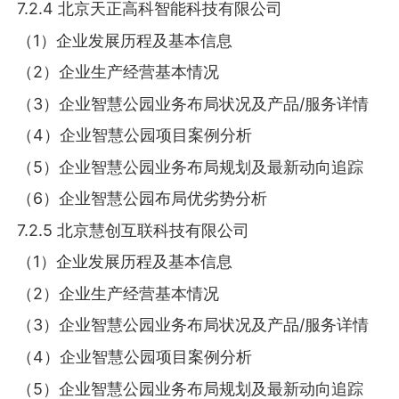
7.2.4 北京天正高科智能科技有限公司
（1）企业发展历程及基本信息
（2）企业生产经营基本情况
（3）企业智慧公园业务布局状况及产品/服务详情
（4）企业智慧公园项目案例分析
（5）企业智慧公园业务布局规划及最新动向追踪
（6）企业智慧公园布局优劣势分析
7.2.5 北京慧创互联科技有限公司
（1）企业发展历程及基本信息
（2）企业生产经营基本情况
（3）企业智慧公园业务布局状况及产品/服务详情
（4）企业智慧公园项目案例分析
（5）企业智慧公园业务布局规划及最新动向追踪