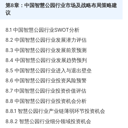
第8章
：中国智慧公园行业市场及战略布局策略建
议
8.1 中国智慧公园行业SWOT分析
8.2 中国智慧公园行业发展潜力评估
8.3 中国智慧公园行业发展前景预测
8.4 中国智慧公园行业发展趋势预判
8.5 中国智慧公园行业进入与退出壁垒
8.6 中国智慧公园行业投资风险预警
8.7 中国智慧公园行业投资价值评估
8.8 中国智慧公园行业投资机会分析
8.8.1 智慧公园行业产业链薄弱环节投资机会
8.8.2 智慧公园行业细分领域投资机会