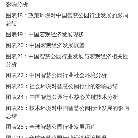
影响分析
图表18：政策环境对中国智慧公园行业发展的影响
总结
图表19：中国宏观经济发展现状
图表20：中国宏观经济发展展望
图表21：中国智慧公园行业发展与宏观经济相关性
分析
图表22：中国智慧公园行业社会环境分析
图表23：社会环境对智慧公园行业的影响总结
图表24：中国智慧公园行业核心关键技术分析
图表25：技术环境对中国智慧公园行业发展的影响
总结
图表26：全球智慧公园行业发展历程
图表27：全球智慧公园行业经济环境概况