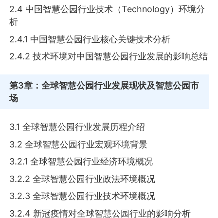
2.4 中国智慧公园行业技术（Technology）环境分
析
2.4.1 中国智慧公园行业核心关键技术分析
2.4.2 技术环境对中国智慧公园行业发展的影响总结
第3章
：全球智慧公园行业发展现状及智慧公园市
场
3.1 全球智慧公园行业发展历程介绍
3.2 全球智慧公园行业宏观环境背景
3.2.1 全球智慧公园行业经济环境概况
3.2.2 全球智慧公园行业政法环境概况
3.2.3 全球智慧公园行业技术环境概况
3.2.4 新冠疫情对全球智慧公园行业的影响分析