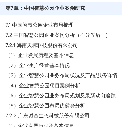
第7章
：中国智慧公园企业案例研究
7.1 中国智慧公园企业布局梳理
7.2 中国智慧公园企业案例分析（不分先后；）
7.2.1 海南天标科技股份有限公司
（1）企业发展历程及基本信息
（2）企业生产经营基本情况
（3）企业智慧公园业务布局状况及产品/服务详情
（4）企业智慧公园项目案例分析
（5）企业智慧公园业务布局规划及最新动向追踪
（6）企业智慧公园布局优劣势分析
7.2.2 广东城基生态科技股份有限公司
（1）企业发展历程及基本信息