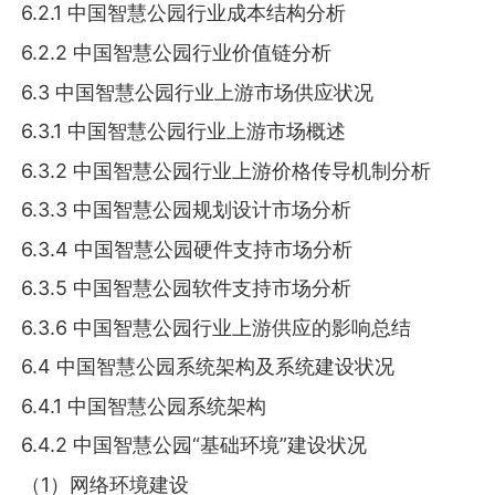
6.2.1 中国智慧公园行业成本结构分析
6.2.2 中国智慧公园行业价值链分析
6.3 中国智慧公园行业上游市场供应状况
6.3.1 中国智慧公园行业上游市场概述
6.3.2 中国智慧公园行业上游价格传导机制分析
6.3.3 中国智慧公园规划设计市场分析
6.3.4 中国智慧公园硬件支持市场分析
6.3.5 中国智慧公园软件支持市场分析
6.3.6 中国智慧公园行业上游供应的影响总结
6.4 中国智慧公园系统架构及系统建设状况
6.4.1 中国智慧公园系统架构
6.4.2 中国智慧公园“基础环境”建设状况
（1）网络环境建设