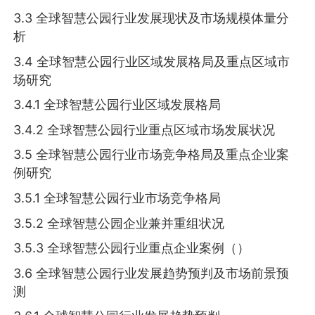
3.3 全球智慧公园行业发展现状及市场规模体量分
析
3.4 全球智慧公园行业区域发展格局及重点区域市
场研究
3.4.1 全球智慧公园行业区域发展格局
3.4.2 全球智慧公园行业重点区域市场发展状况
3.5 全球智慧公园行业市场竞争格局及重点企业案
例研究
3.5.1 全球智慧公园行业市场竞争格局
3.5.2 全球智慧公园企业兼并重组状况
3.5.3 全球智慧公园行业重点企业案例（）
3.6 全球智慧公园行业发展趋势预判及市场前景预
测