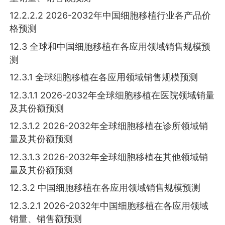
12.2.2.2 2026-2032年中国细胞移植行业各产品价
格预测
12.3 全球和中国细胞移植在各应用领域销售规模预
测
12.3.1 全球细胞移植在各应用领域销售规模预测
12.3.1.1 2026-2032年全球细胞移植在医院领域销量
及其份额预测
12.3.1.2 2026-2032年全球细胞移植在诊所领域销
量及其份额预测
12.3.1.3 2026-2032年全球细胞移植在其他领域销
量及其份额预测
12.3.2 中国细胞移植在各应用领域销售规模预测
12.3.2.1 2026-2032年中国细胞移植在各应用领域
销量、销售额预测