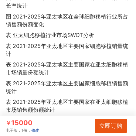
长率统计
图 2021-2025年亚太地区在全球细胞移植行业所占
销售额份额变化
表 亚太细胞移植行业市场SWOT分析
表 2021-2025年亚太地区主要国家细胞移植销量统
计
表 2021-2025年亚太地区主要国家在亚太细胞移植
市场销量份额统计
表 2021-2025年亚太地区主要国家细胞移植销售额
统计
表 2021-2025年亚太地区主要国家在亚太细胞移植
市场销售额份额统计
图 2021-2025年中国细胞移植市场销量和增长率
15000
￥
立即订购
电子版，1份，
修改
图 2021-2025年中国细胞移植市场销售额和增长率