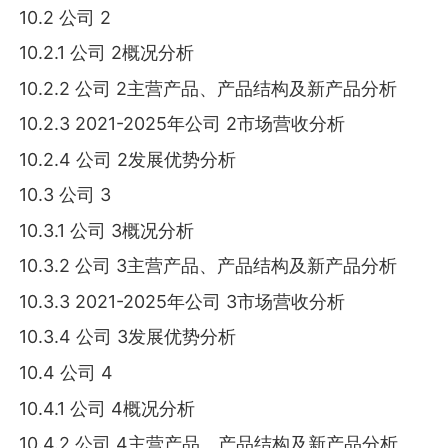
10.2 公司 2
10.2.1 公司 2概况分析
10.2.2 公司 2主营产品、产品结构及新产品分析
10.2.3 2021-2025年公司 2市场营收分析
10.2.4 公司 2发展优势分析
10.3 公司 3
10.3.1 公司 3概况分析
10.3.2 公司 3主营产品、产品结构及新产品分析
10.3.3 2021-2025年公司 3市场营收分析
10.3.4 公司 3发展优势分析
10.4 公司 4
10.4.1 公司 4概况分析
10.4.2 公司 4主营产品、产品结构及新产品分析