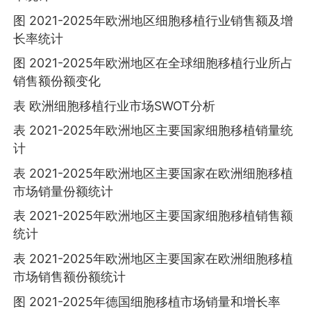
图 2021-2025年欧洲地区细胞移植行业销售额及增
长率统计
图 2021-2025年欧洲地区在全球细胞移植行业所占
销售额份额变化
表 欧洲细胞移植行业市场SWOT分析
表 2021-2025年欧洲地区主要国家细胞移植销量统
计
表 2021-2025年欧洲地区主要国家在欧洲细胞移植
市场销量份额统计
表 2021-2025年欧洲地区主要国家细胞移植销售额
统计
表 2021-2025年欧洲地区主要国家在欧洲细胞移植
市场销售额份额统计
图 2021-2025年德国细胞移植市场销量和增长率