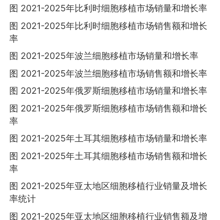
图 2021-2025年比利时细胞移植市场销量和增长率
图 2021-2025年比利时细胞移植市场销售额和增长
率
图 2021-2025年波兰细胞移植市场销量和增长率
图 2021-2025年波兰细胞移植市场销售额和增长率
图 2021-2025年俄罗斯细胞移植市场销量和增长率
图 2021-2025年俄罗斯细胞移植市场销售额和增长
率
图 2021-2025年土耳其细胞移植市场销量和增长率
图 2021-2025年土耳其细胞移植市场销售额和增长
率
图 2021-2025年亚太地区细胞移植行业销量及增长
率统计
图 2021-2025年亚太地区细胞移植行业销售额及增