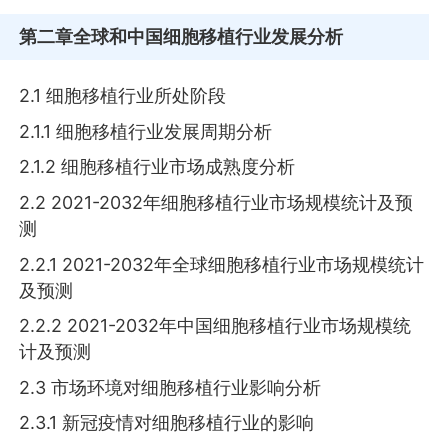
第二章
全球和中国细胞移植行业发展分析
2.1 细胞移植行业所处阶段
2.1.1 细胞移植行业发展周期分析
2.1.2 细胞移植行业市场成熟度分析
2.2 2021-2032年细胞移植行业市场规模统计及预
测
2.2.1 2021-2032年全球细胞移植行业市场规模统计
及预测
2.2.2 2021-2032年中国细胞移植行业市场规模统
计及预测
2.3 市场环境对细胞移植行业影响分析
2.3.1 新冠疫情对细胞移植行业的影响