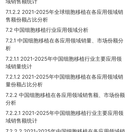
域销售额统计
7.1.2.2 2021-2025年全球细胞移植在各应用领域销
售额份额占比分析
7.2 中国细胞移植行业应用领域分析
7.2.1 中国细胞移植在各应用领域销量、市场份额分
析
7.2.1.1 2021-2025年中国细胞移植行业主要应用领
域销量统计
7.2.1.2 2021-2025年中国细胞移植在各应用领域销
量份额占比分析
7.2.2 中国细胞移植在各应用领域销售额、市场份额
分析
7.2.2.1 2021-2025年中国细胞移植行业主要应用领
域销售额统计
7.2.2.2 2021-2025年中国细胞移植在各应用领域销