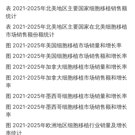
表 2021-2025年北美地区主要国家细胞移植销售额
统计
表 2021-2025年北美地区主要国家在北美细胞移植
市场销售额份额统计
图 2021-2025年美国细胞移植市场销量和增长率
图 2021-2025年美国细胞移植市场销售额和增长率
图 2021-2025年加拿大细胞移植市场销量和增长率
图 2021-2025年加拿大细胞移植市场销售额和增长
率
图 2021-2025年墨西哥细胞移植市场销量和增长率
图 2021-2025年墨西哥细胞移植市场销售额和增长
率
图 2021-2025年欧洲地区细胞移植行业销量及增长
率统计