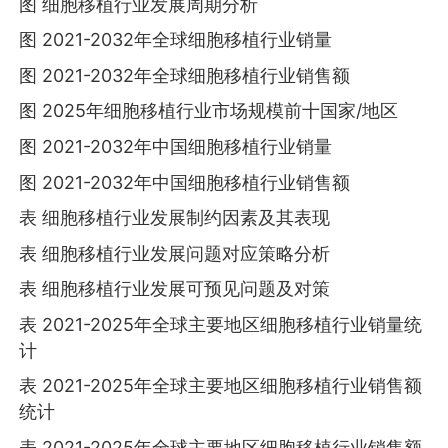
图 细胞移植行业发展周期分析
图 2021-2032年全球细胞移植行业销量
图 2021-2032年全球细胞移植行业销售额
图 2025年细胞移植行业市场规模前十国家/地区
图 2021-2032年中国细胞移植行业销量
图 2021-2032年中国细胞移植行业销售额
表 细胞移植行业发展制约因素及其表现
表 细胞移植行业发展问题对应策略分析
表 细胞移植行业发展可预见问题及对策
表 2021-2025年全球主要地区细胞移植行业销量统
计
表 2021-2025年全球主要地区细胞移植行业销售额
统计
表 2021-2025年全球主要地区细胞移植行业销售额