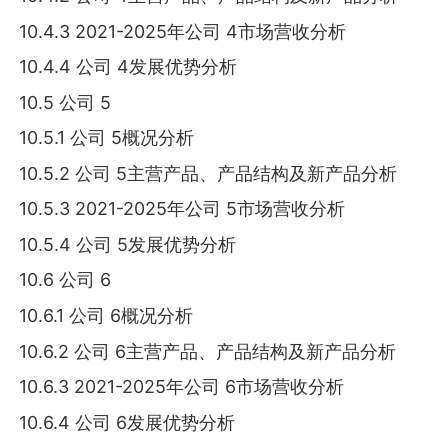
10.4.3 2021-2025年公司 4市场营收分析
10.4.4 公司 4发展优势分析
10.5 公司 5
10.5.1 公司 5概况分析
10.5.2 公司 5主营产品、产品结构及新产品分析
10.5.3 2021-2025年公司 5市场营收分析
10.5.4 公司 5发展优势分析
10.6 公司 6
10.6.1 公司 6概况分析
10.6.2 公司 6主营产品、产品结构及新产品分析
10.6.3 2021-2025年公司 6市场营收分析
10.6.4 公司 6发展优势分析