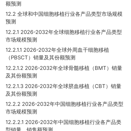
额预测
12.2 全球和中国细胞移植行业各产品类型市场规模
预测
12.2.1 2026-2032年全球细胞移植行业各产品类型
市场规模预测
12.2.1.1 2026-2032年全球外周血干细胞移植
（PBSCT）销量及其份额预测
12.2.1.2 2026-2032年全球骨髓移植（BMT）销量
及其份额预测
12.2.1.3 2026-2032年全球脐血移植（CBT）销量
及其份额预测
12.2.2 2026-2032年中国细胞移植行业各产品类型
市场规模预测
12.2.2.1 2026-2032年中国细胞移植行业各产品类
型销量、销售额预测