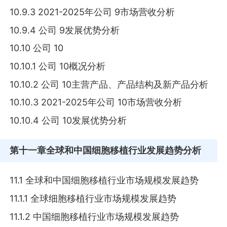
10.9.3 2021-2025年公司 9市场营收分析
10.9.4 公司 9发展优势分析
10.10 公司 10
10.10.1 公司 10概况分析
10.10.2 公司 10主营产品、产品结构及新产品分析
10.10.3 2021-2025年公司 10市场营收分析
10.10.4 公司 10发展优势分析
第十一章
全球和中国细胞移植行业发展趋势分析
11.1 全球和中国细胞移植行业市场规模发展趋势
11.1.1 全球细胞移植行业市场规模发展趋势
11.1.2 中国细胞移植行业市场规模发展趋势