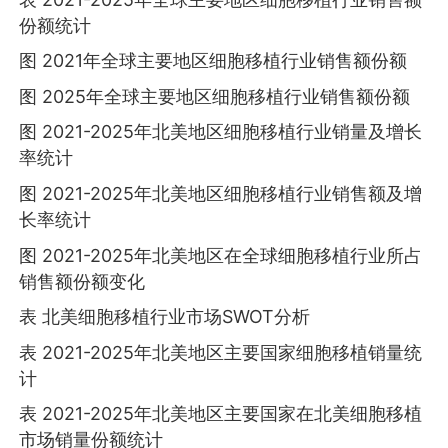
份额统计
图 2021年全球主要地区细胞移植行业销售额份额
图 2025年全球主要地区细胞移植行业销售额份额
图 2021-2025年北美地区细胞移植行业销量及增长
率统计
图 2021-2025年北美地区细胞移植行业销售额及增
长率统计
图 2021-2025年北美地区在全球细胞移植行业所占
销售额份额变化
表 北美细胞移植行业市场SWOT分析
表 2021-2025年北美地区主要国家细胞移植销量统
计
表 2021-2025年北美地区主要国家在北美细胞移植
市场销量份额统计