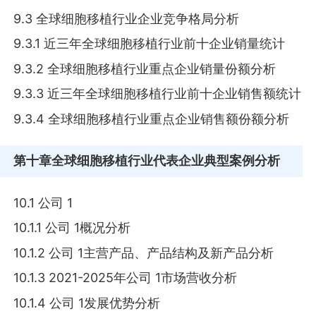
9.3 全球细胞移植行业企业竞争格局分析
9.3.1 近三年全球细胞移植行业前十企业销量统计
9.3.2 全球细胞移植行业重点企业销量份额分析
9.3.3 近三年全球细胞移植行业前十企业销售额统计
9.3.4 全球细胞移植行业重点企业销售额份额分析
第十章
全球细胞移植行业代表企业典型案例分析
10.1 公司 1
10.1.1 公司 1概况分析
10.1.2 公司 1主营产品、产品结构及新产品分析
10.1.3 2021-2025年公司 1市场营收分析
10.1.4 公司 1发展优势分析