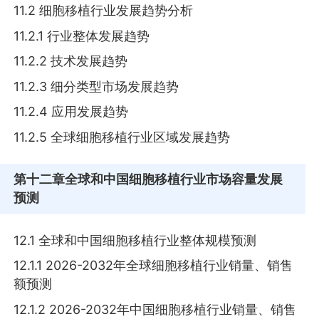
11.2 细胞移植行业发展趋势分析
11.2.1 行业整体发展趋势
11.2.2 技术发展趋势
11.2.3 细分类型市场发展趋势
11.2.4 应用发展趋势
11.2.5 全球细胞移植行业区域发展趋势
第十二章
全球和中国细胞移植行业市场容量发展
预测
12.1 全球和中国细胞移植行业整体规模预测
12.1.1 2026-2032年全球细胞移植行业销量、销售
额预测
12.1.2 2026-2032年中国细胞移植行业销量、销售