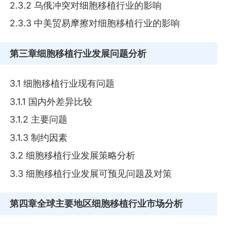
2.3.2 乌俄冲突对细胞移植行业的影响
2.3.3 中美贸易摩擦对细胞移植行业的影响
第三章
细胞移植行业发展问题分析
3.1 细胞移植行业现有问题
3.1.1 国内外差异比较
3.1.2 主要问题
3.1.3 制约因素
3.2 细胞移植行业发展策略分析
3.3 细胞移植行业发展可预见问题及对策
第四章
全球主要地区细胞移植行业市场分析