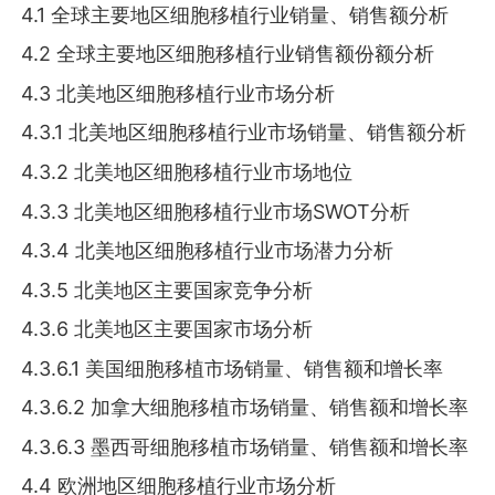
4.1 全球主要地区细胞移植行业销量、销售额分析
4.2 全球主要地区细胞移植行业销售额份额分析
4.3 北美地区细胞移植行业市场分析
4.3.1 北美地区细胞移植行业市场销量、销售额分析
4.3.2 北美地区细胞移植行业市场地位
4.3.3 北美地区细胞移植行业市场SWOT分析
4.3.4 北美地区细胞移植行业市场潜力分析
4.3.5 北美地区主要国家竞争分析
4.3.6 北美地区主要国家市场分析
4.3.6.1 美国细胞移植市场销量、销售额和增长率
4.3.6.2 加拿大细胞移植市场销量、销售额和增长率
4.3.6.3 墨西哥细胞移植市场销量、销售额和增长率
4.4 欧洲地区细胞移植行业市场分析