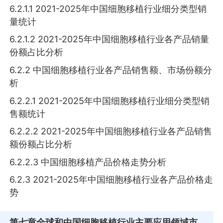
6.2.1.1 2021-2025年中国细胞移植行业细分类型销
量统计
6.2.1.2 2021-2025年中国细胞移植行业各产品销量
份额占比分析
6.2.2 中国细胞移植行业各产品销售额、市场份额分
析
6.2.2.1 2021-2025年中国细胞移植行业细分类型销
售额统计
6.2.2.2 2021-2025年中国细胞移植行业各产品销售
额份额占比分析
6.2.2.3 中国细胞移植产品价格走势分析
6.2.3 2021-2025年中国细胞移植行业各产品价格走
势
第七章
全球和中国细胞移植行业主要应用领域市