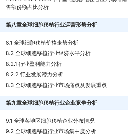
售额份额占比分析
第八章
全球细胞移植行业运营形势分析
8.1 全球细胞移植价格走势分析
8.2 全球细胞移植行业经济水平分析
8.2.1 行业盈利能力分析
8.2.2 行业发展潜力分析
8.3 全球细胞移植行业市场痛点及发展重点
第九章
全球细胞移植行业企业竞争分析
9.1 全球各地区细胞移植企业分布情况
9.2 全球细胞移植行业市场集中度分析