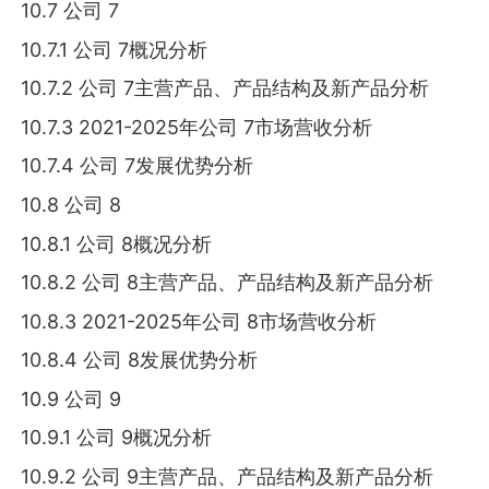
10.7 公司 7
10.7.1 公司 7概况分析
10.7.2 公司 7主营产品、产品结构及新产品分析
10.7.3 2021-2025年公司 7市场营收分析
10.7.4 公司 7发展优势分析
10.8 公司 8
10.8.1 公司 8概况分析
10.8.2 公司 8主营产品、产品结构及新产品分析
10.8.3 2021-2025年公司 8市场营收分析
10.8.4 公司 8发展优势分析
10.9 公司 9
10.9.1 公司 9概况分析
10.9.2 公司 9主营产品、产品结构及新产品分析