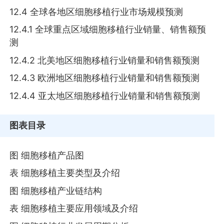
12.4 全球各地区细胞移植行业市场规模预测
12.4.1 全球重点区域细胞移植行业销量、销售额预
测
12.4.2 北美地区细胞移植行业销量和销售额预测
12.4.3 欧洲地区细胞移植行业销量和销售额预测
12.4.4 亚太地区细胞移植行业销量和销售额预测
图表目录
图 细胞移植产品图
表 细胞移植主要类型及介绍
图 细胞移植产业链结构
表 细胞移植主要应用领域及介绍