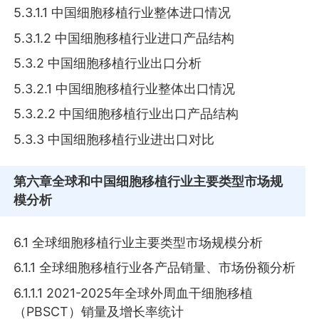
5.3.1.1 中国细胞移植行业整体进口情况
5.3.1.2 中国细胞移植行业进口产品结构
5.3.2 中国细胞移植行业出口分析
5.3.2.1 中国细胞移植行业整体出口情况
5.3.2.2 中国细胞移植行业出口产品结构
5.3.3 中国细胞移植行业进出口对比
第六章
全球和中国细胞移植行业主要类型市场规
模分析
6.1 全球细胞移植行业主要类型市场规模分析
6.1.1 全球细胞移植行业各产品销量、市场份额分析
6.1.1.1 2021-2025年全球外周血干细胞移植
（PBSCT）销量及增长率统计