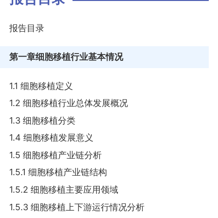
报告目录
第一章
细胞移植行业基本情况
1.1 细胞移植定义
1.2 细胞移植行业总体发展概况
1.3 细胞移植分类
1.4 细胞移植发展意义
1.5 细胞移植产业链分析
1.5.1 细胞移植产业链结构
1.5.2 细胞移植主要应用领域
1.5.3 细胞移植上下游运行情况分析