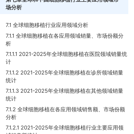
场分析
7.1 全球细胞移植行业应用领域分析
7.1.1 全球细胞移植在各应用领域销量、市场份额分
析
7.1.1.1 2021-2025年全球细胞移植在医院领域销量统
计
7.1.1.2 2021-2025年全球细胞移植在诊所领域销量
统计
7.1.1.3 2021-2025年全球细胞移植在其他领域销量
统计
7.1.2 全球细胞移植在各应用领域销售额、市场份额
分析
7.1.2.1 2021-2025年全球细胞移植行业主要应用领