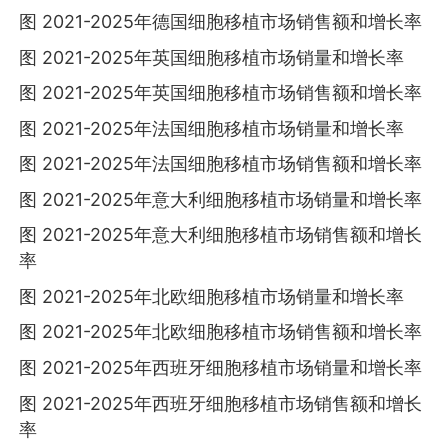
图 2021-2025年德国细胞移植市场销售额和增长率
图 2021-2025年英国细胞移植市场销量和增长率
图 2021-2025年英国细胞移植市场销售额和增长率
图 2021-2025年法国细胞移植市场销量和增长率
图 2021-2025年法国细胞移植市场销售额和增长率
图 2021-2025年意大利细胞移植市场销量和增长率
图 2021-2025年意大利细胞移植市场销售额和增长
率
图 2021-2025年北欧细胞移植市场销量和增长率
图 2021-2025年北欧细胞移植市场销售额和增长率
图 2021-2025年西班牙细胞移植市场销量和增长率
图 2021-2025年西班牙细胞移植市场销售额和增长
率