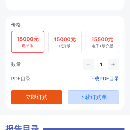
价格
15000元
15000元
15500元
电子版
纸介版
电子+纸介版
数量
PDF目录
下载PDF目录
立即订购
下载订购单
报告目录