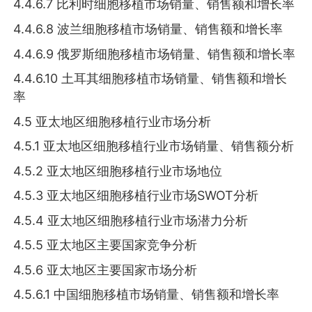
4.4.6.7 比利时细胞移植市场销量、销售额和增长率
4.4.6.8 波兰细胞移植市场销量、销售额和增长率
4.4.6.9 俄罗斯细胞移植市场销量、销售额和增长率
4.4.6.10 土耳其细胞移植市场销量、销售额和增长
率
4.5 亚太地区细胞移植行业市场分析
4.5.1 亚太地区细胞移植行业市场销量、销售额分析
4.5.2 亚太地区细胞移植行业市场地位
4.5.3 亚太地区细胞移植行业市场SWOT分析
4.5.4 亚太地区细胞移植行业市场潜力分析
4.5.5 亚太地区主要国家竞争分析
4.5.6 亚太地区主要国家市场分析
4.5.6.1 中国细胞移植市场销量、销售额和增长率