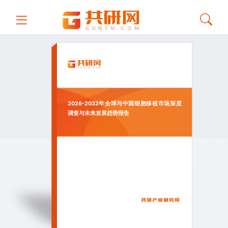
2026-2032年全球与中国细胞移植市场深度
调查与未来发展趋势报告