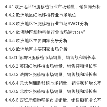
4.4.1 欧洲地区细胞移植行业市场销量、销售额分析
4.4.2 欧洲地区细胞移植行业市场地位
4.4.3 欧洲地区细胞移植行业市场SWOT分析
4.4.4 欧洲地区细胞移植行业市场潜力分析
4.4.5 欧洲地区主要国家竞争分析
4.4.6 欧洲地区主要国家市场分析
4.4.6.1 德国细胞移植市场销量、销售额和增长率
4.4.6.2 英国细胞移植市场销量、销售额和增长率
4.4.6.3 法国细胞移植市场销量、销售额和增长率
4.4.6.4 意大利细胞移植市场销量、销售额和增长率
4.4.6.5 北欧细胞移植市场销量、销售额和增长率
4.4.6.6 西班牙细胞移植市场销量、销售额和增长率