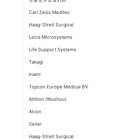
Carl Zeiss Meditec
Haag-Streit Surgical
Leica Microsystems
Life Support Systems
Takagi
Inami
Topcon Europe Medical BV
Allition (Wuzhou)
Alcon
Seiler
Haag-Streit Surgical