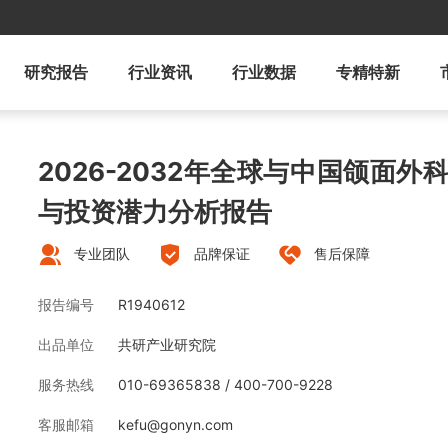
研究报告
行业资讯
行业数据
专精特新
2026-2032年全球与中国颌面
与投资潜力分析报告
专业团队
品牌保证
售后保障
报告编号
R1940612
出品单位
共研产业研究院
服务热线
010-69365838 / 400-700-9228
客服邮箱
kefu@gonyn.com