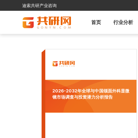
迪索共研产业咨询
首页
行业分析
2026-2032年全球与中国颌面外科显微
镜市场调查与投资潜力分析报告