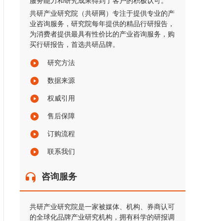
服务能力和研究成果得到了客户的积极认可。
共研产业研究院（共研网）专注于提供专业的产
业咨询服务，研究院每年提供的精品行研报告，
为消费者提供最具有性价比的产业咨询服务，购
买行研报告，首选共研品牌。
研究方法
数据来源
权威引用
售后保障
订购流程
联系我们
咨询服务
共研产业研究院是一家被媒体、机构、券商认可
的全球化品牌产业研究机构，拥有科学的研报调