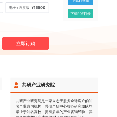
下载订购单
电子+纸质版:
¥15500
下载PDF目录
立即订购
共研产业研究院
共研产业研究院是一家立志于服务全球客户的知
名产业咨询机构，共研产研中心核心研究团队均
毕业于知名高校，拥有多年的产业咨询经验，其