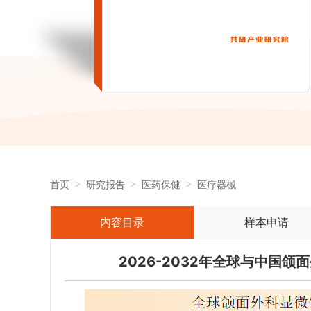
首页
研究报告
医药保健
医疗器械
内容目录
样本申请
2026-2032年全球与中国