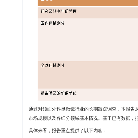
通过对颌面外科显微镜行业的长期跟踪调查，本报告
市场规模以及各细分领域基本情况。基于已有数据，
具体来看，报告重点提供了以下内容：