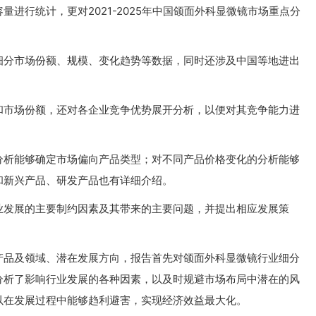
进行统计，更对2021-2025年中国颌面外科显微镜市场重点分
细分市场份额、规模、变化趋势等数据，同时还涉及中国等地进出
和市场份额，还对各企业竞争优势展开分析，以便对其竞争能力进
分析能够确定市场偏向产品类型；对不同产品价格变化的分析能够
和新兴产品、研发产品也有详细介绍。
业发展的主要制约因素及其带来的主要问题，并提出相应发展策
产品及领域、潜在发展方向，报告首先对颌面外科显微镜行业细分
分析了影响行业发展的各种因素，以及时规避市场布局中潜在的风
以在发展过程中能够趋利避害，实现经济效益最大化。