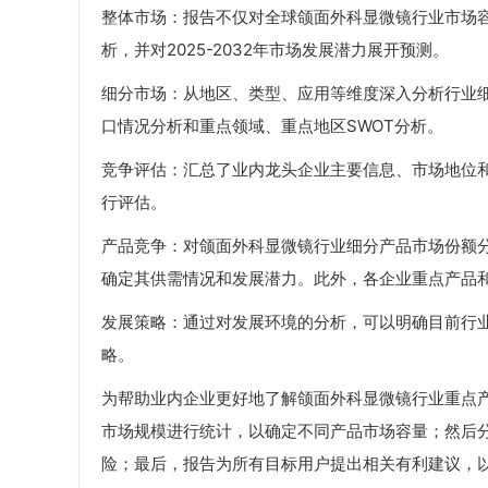
整体市场：报告不仅对全球颌面外科显微镜行业市场容量
析，并对2025-2032年市场发展潜力展开预测。
细分市场：从地区、类型、应用等维度深入分析行业
口情况分析和重点领域、重点地区SWOT分析。
竞争评估：汇总了业内龙头企业主要信息、市场地位
行评估。
产品竞争：对颌面外科显微镜行业细分产品市场份额
确定其供需情况和发展潜力。此外，各企业重点产品
发展策略：通过对发展环境的分析，可以明确目前行
略。
为帮助业内企业更好地了解颌面外科显微镜行业重点
市场规模进行统计，以确定不同产品市场容量；然后
险；最后，报告为所有目标用户提出相关有利建议，