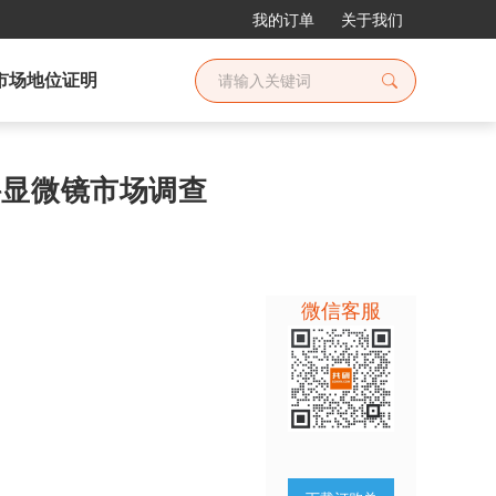
我的订单
关于我们
市场地位证明
外科显微镜市场调查
微信客服