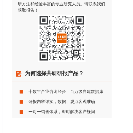
研方法和经验丰富的专业研究人员。请联系我们
获取报告！
为何选择共研研报产品？
十数年产业咨询经验，百万级自建数据库
研报内容详实，数据、观点客观准确
一对一销售体系，即时解决客户疑问