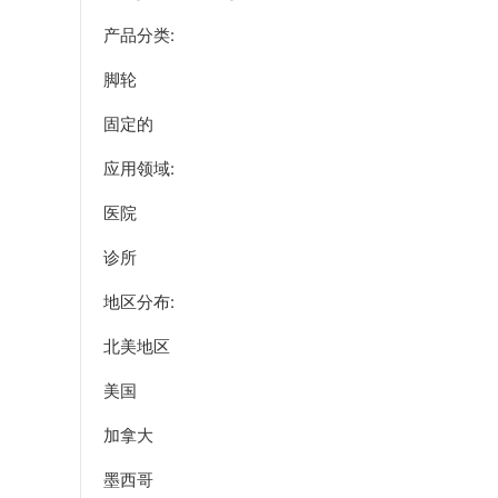
产品分类:
脚轮
固定的
应用领域:
医院
诊所
地区分布:
北美地区
美国
加拿大
墨西哥