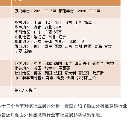
从十二个章节对该行业展开分析，着重介绍了颌面外科显微镜行业
报告还对颌面外科显微镜行业市场发展趋势做出预测。