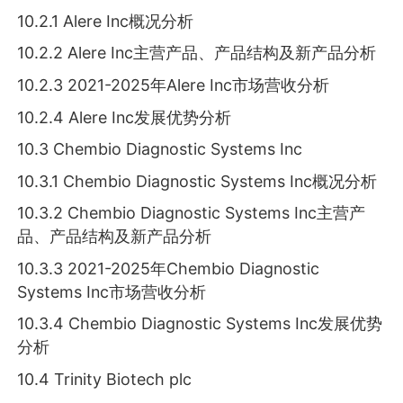
10.2.1 Alere Inc概况分析
10.2.2 Alere Inc主营产品、产品结构及新产品分析
10.2.3 2021-2025年Alere Inc市场营收分析
10.2.4 Alere Inc发展优势分析
10.3 Chembio Diagnostic Systems Inc
10.3.1 Chembio Diagnostic Systems Inc概况分析
10.3.2 Chembio Diagnostic Systems Inc主营产
品、产品结构及新产品分析
10.3.3 2021-2025年Chembio Diagnostic
Systems Inc市场营收分析
10.3.4 Chembio Diagnostic Systems Inc发展优势
分析
10.4 Trinity Biotech plc