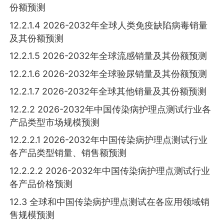
份额预测
12.2.1.4 2026-2032年全球人类免疫缺陷病毒销量
及其份额预测
12.2.1.5 2026-2032年全球流感销量及其份额预测
12.2.1.6 2026-2032年全球验尿销量及其份额预测
12.2.1.7 2026-2032年全球其他销量及其份额预测
12.2.2 2026-2032年中国传染病护理点测试行业各
产品类型市场规模预测
12.2.2.1 2026-2032年中国传染病护理点测试行业
各产品类型销量、销售额预测
12.2.2.2 2026-2032年中国传染病护理点测试行业
各产品价格预测
12.3 全球和中国传染病护理点测试在各应用领域销
售规模预测