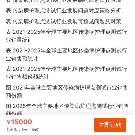
表 传染病护理点测试行业发展问题对应策略分析
表 传染病护理点测试行业发展可预见问题及对策
表 2021-2025年全球主要地区传染病护理点测试行
业销量统计
表 2021-2025年全球主要地区传染病护理点测试行
业销售额统计
表 2021-2025年全球主要地区传染病护理点测试行
业销售额份额统计
图 2021年全球主要地区传染病护理点测试行业销售
额份额
图 2025年全球主要地区传染病护理点测试行业销售
额份额
15000
￥
立即订购
图 2021-2025年北美地区传染病护理点测试行业销
电子版，1份，
修改
量及增长率统计