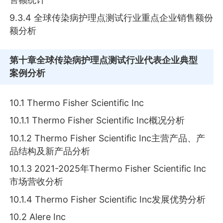
9.3.4 全球传染病护理点测试行业重点企业销售额份
额分析
第十章
全球传染病护理点测试行业代表企业典型
案例分析
10.1 Thermo Fisher Scientific Inc
10.1.1 Thermo Fisher Scientific Inc概况分析
10.1.2 Thermo Fisher Scientific Inc主营产品、产
品结构及新产品分析
10.1.3 2021-2025年Thermo Fisher Scientific Inc
市场营收分析
10.1.4 Thermo Fisher Scientific Inc发展优势分析
10.2 Alere Inc