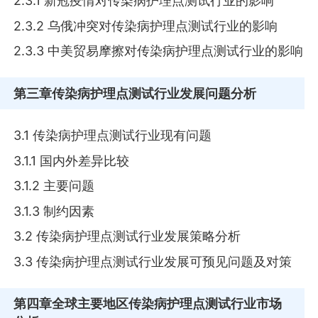
2.3.1 新冠疫情对传染病护理点测试行业的影响
2.3.2 乌俄冲突对传染病护理点测试行业的影响
2.3.3 中美贸易摩擦对传染病护理点测试行业的影响
第三章
传染病护理点测试行业发展问题分析
3.1 传染病护理点测试行业现有问题
3.1.1 国内外差异比较
3.1.2 主要问题
3.1.3 制约因素
3.2 传染病护理点测试行业发展策略分析
3.3 传染病护理点测试行业发展可预见问题及对策
第四章
全球主要地区传染病护理点测试行业市场