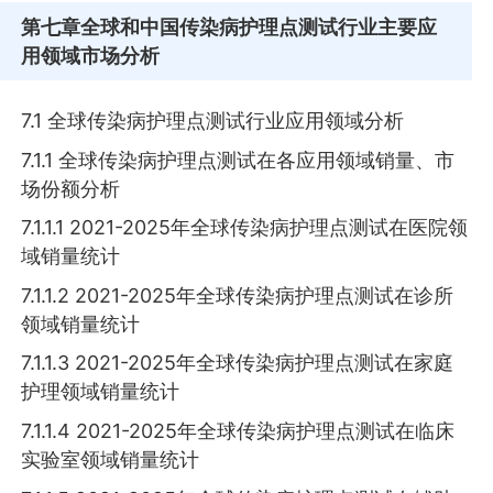
第七章
全球和中国传染病护理点测试行业主要应
用领域市场分析
7.1 全球传染病护理点测试行业应用领域分析
7.1.1 全球传染病护理点测试在各应用领域销量、市
场份额分析
7.1.1.1 2021-2025年全球传染病护理点测试在医院领
域销量统计
7.1.1.2 2021-2025年全球传染病护理点测试在诊所
领域销量统计
7.1.1.3 2021-2025年全球传染病护理点测试在家庭
护理领域销量统计
7.1.1.4 2021-2025年全球传染病护理点测试在临床
实验室领域销量统计