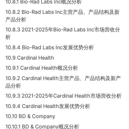
10.8.1 Bio-Rad Labs Inc概况分析
10.8.2 Bio-Rad Labs Inc主营产品、产品结构及新
产品分析
10.8.3 2021-2025年Bio-Rad Labs Inc市场营收分
析
10.8.4 Bio-Rad Labs Inc发展优势分析
10.9 Cardinal Health
10.9.1 Cardinal Health概况分析
10.9.2 Cardinal Health主营产品、产品结构及新产
品分析
10.9.3 2021-2025年Cardinal Health市场营收分析
10.9.4 Cardinal Health发展优势分析
10.10 BD & Company
10.10.1 BD & Company概况分析