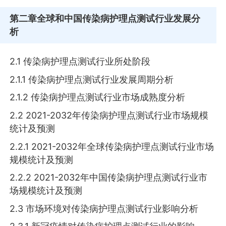
第二章
全球和中国传染病护理点测试行业发展分
析
2.1 传染病护理点测试行业所处阶段
2.1.1 传染病护理点测试行业发展周期分析
2.1.2 传染病护理点测试行业市场成熟度分析
2.2 2021-2032年传染病护理点测试行业市场规模
统计及预测
2.2.1 2021-2032年全球传染病护理点测试行业市场
规模统计及预测
2.2.2 2021-2032年中国传染病护理点测试行业市
场规模统计及预测
2.3 市场环境对传染病护理点测试行业影响分析