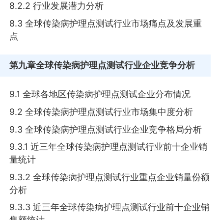
8.2.2 行业发展潜力分析
8.3 全球传染病护理点测试行业市场痛点及发展重
点
第九章
全球传染病护理点测试行业企业竞争分析
9.1 全球各地区传染病护理点测试企业分布情况
9.2 全球传染病护理点测试行业市场集中度分析
9.3 全球传染病护理点测试行业企业竞争格局分析
9.3.1 近三年全球传染病护理点测试行业前十企业销
量统计
9.3.2 全球传染病护理点测试行业重点企业销量份额
分析
9.3.3 近三年全球传染病护理点测试行业前十企业销
售额统计