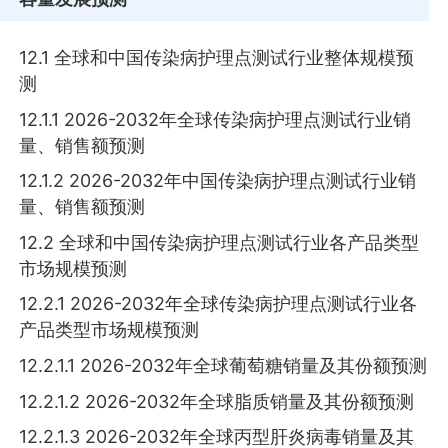
12.1 全球和中国传染病护理点测试行业整体规模预
测
12.1.1 2026-2032年全球传染病护理点测试行业销
量、销售额预测
12.1.2 2026-2032年中国传染病护理点测试行业销
量、销售额预测
12.2 全球和中国传染病护理点测试行业各产品类型
市场规模预测
12.2.1 2026-2032年全球传染病护理点测试行业各
产品类型市场规模预测
12.2.1.1 2026-2032年全球葡萄糖销量及其份额预测
12.2.1.2 2026-2032年全球脂质销量及其份额预测
12.2.1.3 2026-2032年全球丙型肝炎病毒销量及其