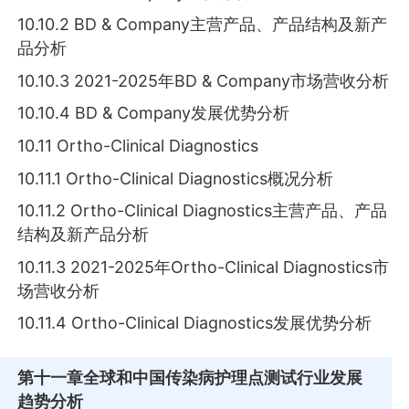
10.10.2 BD & Company主营产品、产品结构及新产
品分析
10.10.3 2021-2025年BD & Company市场营收分析
10.10.4 BD & Company发展优势分析
10.11 Ortho-Clinical Diagnostics
10.11.1 Ortho-Clinical Diagnostics概况分析
10.11.2 Ortho-Clinical Diagnostics主营产品、产品
结构及新产品分析
10.11.3 2021-2025年Ortho-Clinical Diagnostics市
场营收分析
10.11.4 Ortho-Clinical Diagnostics发展优势分析
第十一章
全球和中国传染病护理点测试行业发展
趋势分析