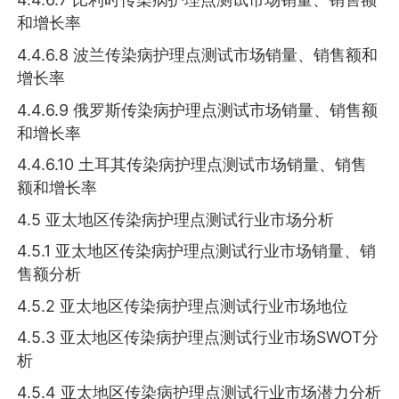
和增长率
4.4.6.8 波兰传染病护理点测试市场销量、销售额和
增长率
4.4.6.9 俄罗斯传染病护理点测试市场销量、销售额
和增长率
4.4.6.10 土耳其传染病护理点测试市场销量、销售
额和增长率
4.5 亚太地区传染病护理点测试行业市场分析
4.5.1 亚太地区传染病护理点测试行业市场销量、销
售额分析
4.5.2 亚太地区传染病护理点测试行业市场地位
4.5.3 亚太地区传染病护理点测试行业市场SWOT分
析
4.5.4 亚太地区传染病护理点测试行业市场潜力分析