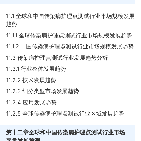
11.1 全球和中国传染病护理点测试行业市场规模发展
趋势
11.1.1 全球传染病护理点测试行业市场规模发展趋势
11.1.2 中国传染病护理点测试行业市场规模发展趋势
11.2 传染病护理点测试行业发展趋势分析
11.2.1 行业整体发展趋势
11.2.2 技术发展趋势
11.2.3 细分类型市场发展趋势
11.2.4 应用发展趋势
11.2.5 全球传染病护理点测试行业区域发展趋势
第十二章
全球和中国传染病护理点测试行业市场
容量发展预测