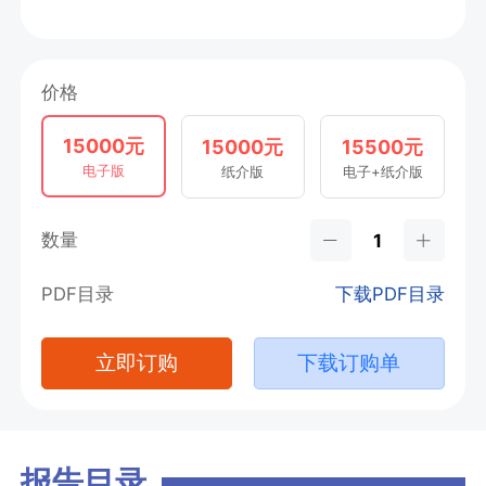
价格
15000元
15000元
15500元
电子版
纸介版
电子+纸介版
数量
PDF目录
下载PDF目录
立即订购
下载订购单
报告目录