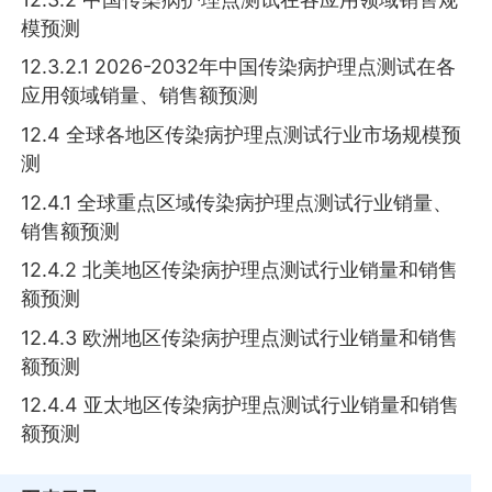
模预测
12.3.2.1 2026-2032年中国传染病护理点测试在各
应用领域销量、销售额预测
12.4 全球各地区传染病护理点测试行业市场规模预
测
12.4.1 全球重点区域传染病护理点测试行业销量、
销售额预测
12.4.2 北美地区传染病护理点测试行业销量和销售
额预测
12.4.3 欧洲地区传染病护理点测试行业销量和销售
额预测
12.4.4 亚太地区传染病护理点测试行业销量和销售
额预测