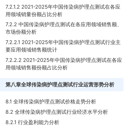
7.2.1.2 2021-2025年中国传染病护理点测试在各应
用领域销量份额占比分析
7.2.2 中国传染病护理点测试在各应用领域销售额、
市场份额分析
7.2.2.1 2021-2025年中国传染病护理点测试行业主
要应用领域销售额统计
7.2.2.2 2021-2025年中国传染病护理点测试在各应
用领域销售额份额占比分析
第八章
全球传染病护理点测试行业运营形势分析
8.1 全球传染病护理点测试价格走势分析
8.2 全球传染病护理点测试行业经济水平分析
8.2.1 行业盈利能力分析