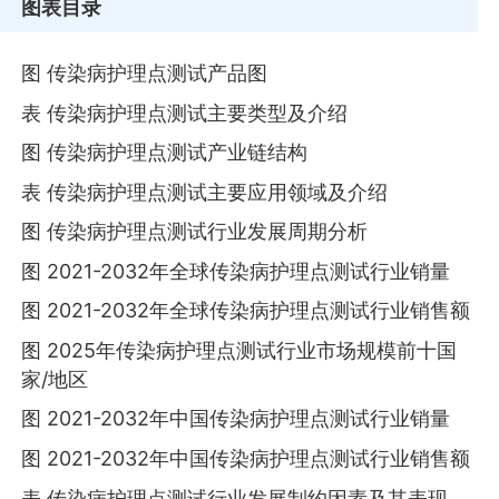
图表目录
图 传染病护理点测试产品图
表 传染病护理点测试主要类型及介绍
图 传染病护理点测试产业链结构
表 传染病护理点测试主要应用领域及介绍
图 传染病护理点测试行业发展周期分析
图 2021-2032年全球传染病护理点测试行业销量
图 2021-2032年全球传染病护理点测试行业销售额
图 2025年传染病护理点测试行业市场规模前十国
家/地区
图 2021-2032年中国传染病护理点测试行业销量
图 2021-2032年中国传染病护理点测试行业销售额
表 传染病护理点测试行业发展制约因素及其表现