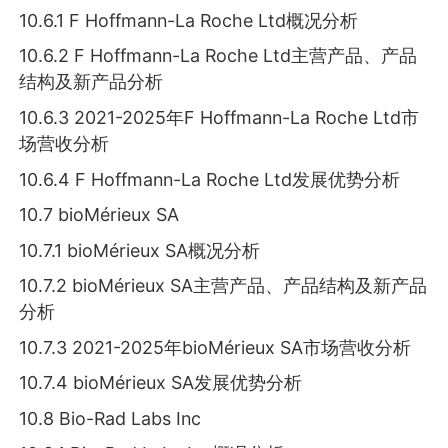
10.6.1 F Hoffmann-La Roche Ltd概况分析
10.6.2 F Hoffmann-La Roche Ltd主营产品、产品
结构及新产品分析
10.6.3 2021-2025年F Hoffmann-La Roche Ltd市
场营收分析
10.6.4 F Hoffmann-La Roche Ltd发展优势分析
10.7 bioMérieux SA
10.7.1 bioMérieux SA概况分析
10.7.2 bioMérieux SA主营产品、产品结构及新产品
分析
10.7.3 2021-2025年bioMérieux SA市场营收分析
10.7.4 bioMérieux SA发展优势分析
10.8 Bio-Rad Labs Inc