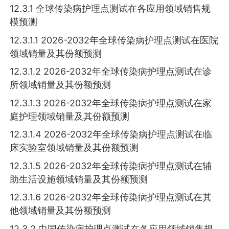
12.3.1 全球传染病护理点测试在各应用领域销售规
模预测
12.3.1.1 2026-2032年全球传染病护理点测试在医院
领域销量及其份额预测
12.3.1.2 2026-2032年全球传染病护理点测试在诊
所领域销量及其份额预测
12.3.1.3 2026-2032年全球传染病护理点测试在家
庭护理领域销量及其份额预测
12.3.1.4 2026-2032年全球传染病护理点测试在临
床实验室领域销量及其份额预测
12.3.1.5 2026-2032年全球传染病护理点测试在辅
助生活设施领域销量及其份额预测
12.3.1.6 2026-2032年全球传染病护理点测试在其
他领域销量及其份额预测
12.3.2 中国传染病护理点测试在各应用领域销售规