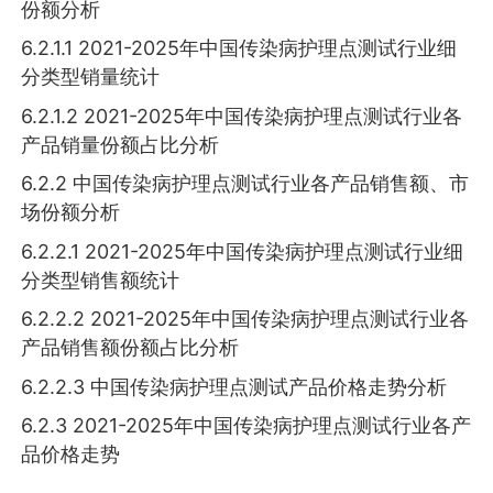
份额分析
6.2.1.1 2021-2025年中国传染病护理点测试行业细
分类型销量统计
6.2.1.2 2021-2025年中国传染病护理点测试行业各
产品销量份额占比分析
6.2.2 中国传染病护理点测试行业各产品销售额、市
场份额分析
6.2.2.1 2021-2025年中国传染病护理点测试行业细
分类型销售额统计
6.2.2.2 2021-2025年中国传染病护理点测试行业各
产品销售额份额占比分析
6.2.2.3 中国传染病护理点测试产品价格走势分析
6.2.3 2021-2025年中国传染病护理点测试行业各产
品价格走势