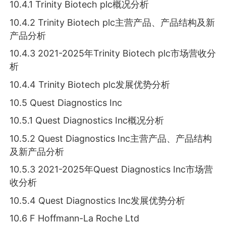
10.4.1 Trinity Biotech plc概况分析
10.4.2 Trinity Biotech plc主营产品、产品结构及新
产品分析
10.4.3 2021-2025年Trinity Biotech plc市场营收分
析
10.4.4 Trinity Biotech plc发展优势分析
10.5 Quest Diagnostics Inc
10.5.1 Quest Diagnostics Inc概况分析
10.5.2 Quest Diagnostics Inc主营产品、产品结构
及新产品分析
10.5.3 2021-2025年Quest Diagnostics Inc市场营
收分析
10.5.4 Quest Diagnostics Inc发展优势分析
10.6 F Hoffmann-La Roche Ltd