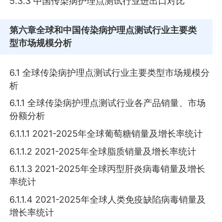
5.3.3 中国传染病护理点测试行业进出口对比
第六章
全球和中国传染病护理点测试行业主要类
型市场规模分析
6.1 全球传染病护理点测试行业主要类型市场规模分
析
6.1.1 全球传染病护理点测试行业各产品销量、市场
份额分析
6.1.1.1 2021-2025年全球葡萄糖销量及增长率统计
6.1.1.2 2021-2025年全球脂质销量及增长率统计
6.1.1.3 2021-2025年全球丙型肝炎病毒销量及增长
率统计
6.1.1.4 2021-2025年全球人类免疫缺陷病毒销量及
增长率统计