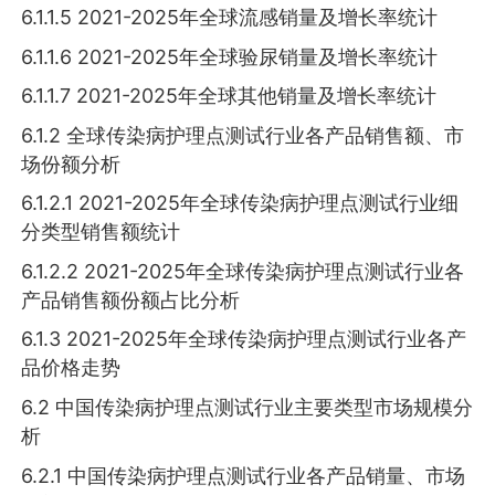
6.1.1.5 2021-2025年全球流感销量及增长率统计
6.1.1.6 2021-2025年全球验尿销量及增长率统计
6.1.1.7 2021-2025年全球其他销量及增长率统计
6.1.2 全球传染病护理点测试行业各产品销售额、市
场份额分析
6.1.2.1 2021-2025年全球传染病护理点测试行业细
分类型销售额统计
6.1.2.2 2021-2025年全球传染病护理点测试行业各
产品销售额份额占比分析
6.1.3 2021-2025年全球传染病护理点测试行业各产
品价格走势
6.2 中国传染病护理点测试行业主要类型市场规模分
析
6.2.1 中国传染病护理点测试行业各产品销量、市场