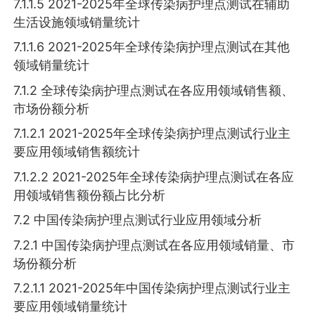
7.1.1.5 2021-2025年全球传染病护理点测试在辅助
生活设施领域销量统计
7.1.1.6 2021-2025年全球传染病护理点测试在其他
领域销量统计
7.1.2 全球传染病护理点测试在各应用领域销售额、
市场份额分析
7.1.2.1 2021-2025年全球传染病护理点测试行业主
要应用领域销售额统计
7.1.2.2 2021-2025年全球传染病护理点测试在各应
用领域销售额份额占比分析
7.2 中国传染病护理点测试行业应用领域分析
7.2.1 中国传染病护理点测试在各应用领域销量、市
场份额分析
7.2.1.1 2021-2025年中国传染病护理点测试行业主
要应用领域销量统计