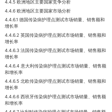
4.4.5 欧洲地区主要国家竞争分析
4.4.6 欧洲地区主要国家市场分析
4.4.6.1 德国传染病护理点测试市场销量、销售额和
增长率
4.4.6.2 英国传染病护理点测试市场销量、销售额和
增长率
4.4.6.3 法国传染病护理点测试市场销量、销售额和
增长率
4.4.6.4 意大利传染病护理点测试市场销量、销售额
和增长率
4.4.6.5 北欧传染病护理点测试市场销量、销售额和
增长率
4.4.6.6 西班牙传染病护理点测试市场销量、销售额
和增长率
4.4.6.7 比利时传染病护理点测试市场销量、销售额