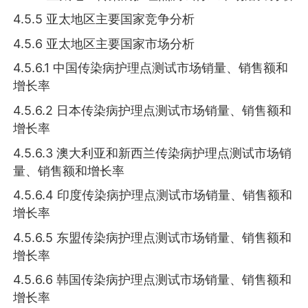
4.5.5 亚太地区主要国家竞争分析
4.5.6 亚太地区主要国家市场分析
4.5.6.1 中国传染病护理点测试市场销量、销售额和
增长率
4.5.6.2 日本传染病护理点测试市场销量、销售额和
增长率
4.5.6.3 澳大利亚和新西兰传染病护理点测试市场销
量、销售额和增长率
4.5.6.4 印度传染病护理点测试市场销量、销售额和
增长率
4.5.6.5 东盟传染病护理点测试市场销量、销售额和
增长率
4.5.6.6 韩国传染病护理点测试市场销量、销售额和
增长率