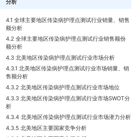
分析
4.1 全球主要地区传染病护理点测试行业销量、销售
额分析
4.2 全球主要地区传染病护理点测试行业销售额份
额分析
4.3 北美地区传染病护理点测试行业市场分析
4.3.1 北美地区传染病护理点测试行业市场销量、销
售额分析
4.3.2 北美地区传染病护理点测试行业市场地位
4.3.3 北美地区传染病护理点测试行业市场SWOT分
析
4.3.4 北美地区传染病护理点测试行业市场潜力分析
4.3.5 北美地区主要国家竞争分析