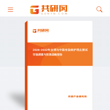
2026-2032年全球与中国传染病护理点测试
市场调查与投资战略报告