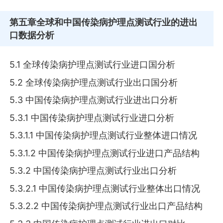
第五章
全球和中国传染病护理点测试行业的进出
口数据分析
5.1 全球传染病护理点测试行业进口国分析
5.2 全球传染病护理点测试行业出口国分析
5.3 中国传染病护理点测试行业进出口分析
5.3.1 中国传染病护理点测试行业进口分析
5.3.1.1 中国传染病护理点测试行业整体进口情况
5.3.1.2 中国传染病护理点测试行业进口产品结构
5.3.2 中国传染病护理点测试行业出口分析
5.3.2.1 中国传染病护理点测试行业整体出口情况
5.3.2.2 中国传染病护理点测试行业出口产品结构