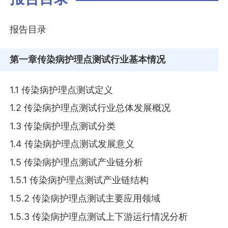
报告目录
第一章
传染病护理点测试行业基本情况
1.1 传染病护理点测试定义
1.2 传染病护理点测试行业总体发展概况
1.3 传染病护理点测试分类
1.4 传染病护理点测试发展意义
1.5 传染病护理点测试产业链分析
1.5.1 传染病护理点测试产业链结构
1.5.2 传染病护理点测试主要应用领域
1.5.3 传染病护理点测试上下游运行情况分析