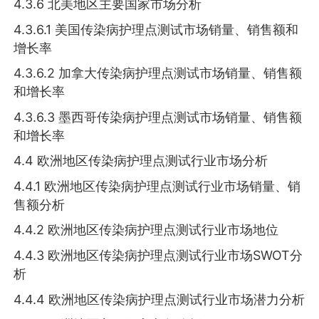
4.3.6 北美地区主要国家市场分析
4.3.6.1 美国传染病护理点测试市场销量、销售额和
增长率
4.3.6.2 加拿大传染病护理点测试市场销量、销售额
和增长率
4.3.6.3 墨西哥传染病护理点测试市场销量、销售额
和增长率
4.4 欧洲地区传染病护理点测试行业市场分析
4.4.1 欧洲地区传染病护理点测试行业市场销量、销
售额分析
4.4.2 欧洲地区传染病护理点测试行业市场地位
4.4.3 欧洲地区传染病护理点测试行业市场SWOT分
析
4.4.4 欧洲地区传染病护理点测试行业市场潜力分析