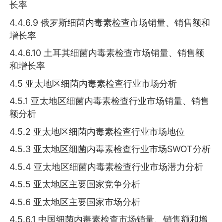
长率
4.4.6.9 俄罗斯细菌内毒素检查市场销量、销售额和
增长率
4.4.6.10 土耳其细菌内毒素检查市场销量、销售额
和增长率
4.5 亚太地区细菌内毒素检查行业市场分析
4.5.1 亚太地区细菌内毒素检查行业市场销量、销售
额分析
4.5.2 亚太地区细菌内毒素检查行业市场地位
4.5.3 亚太地区细菌内毒素检查行业市场SWOT分析
4.5.4 亚太地区细菌内毒素检查行业市场潜力分析
4.5.5 亚太地区主要国家竞争分析
4.5.6 亚太地区主要国家市场分析
4.5.6.1 中国细菌内毒素检查市场销量、销售额和增