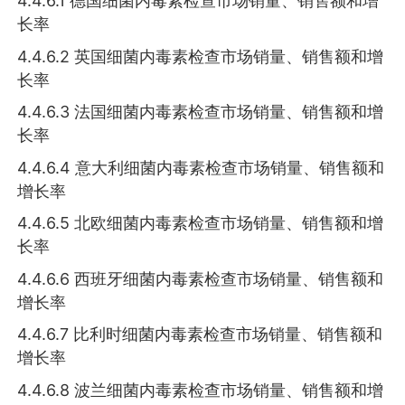
4.4.6.1 德国细菌内毒素检查市场销量、销售额和增
长率
4.4.6.2 英国细菌内毒素检查市场销量、销售额和增
长率
4.4.6.3 法国细菌内毒素检查市场销量、销售额和增
长率
4.4.6.4 意大利细菌内毒素检查市场销量、销售额和
增长率
4.4.6.5 北欧细菌内毒素检查市场销量、销售额和增
长率
4.4.6.6 西班牙细菌内毒素检查市场销量、销售额和
增长率
4.4.6.7 比利时细菌内毒素检查市场销量、销售额和
增长率
4.4.6.8 波兰细菌内毒素检查市场销量、销售额和增