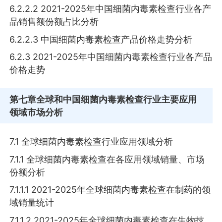
6.2.2.2 2021-2025年中国细菌内毒素检查行业各产
品销售额份额占比分析
6.2.2.3 中国细菌内毒素检查产品价格走势分析
6.2.3 2021-2025年中国细菌内毒素检查行业各产品
价格走势
第七章
全球和中国细菌内毒素检查行业主要应用
领域市场分析
7.1 全球细菌内毒素检查行业应用领域分析
7.1.1 全球细菌内毒素检查在各应用领域销量、市场
份额分析
7.1.1.1 2021-2025年全球细菌内毒素检查在制药的领
域销量统计
7.1.1.2 2021-2025年全球细菌内毒素检查在生物技