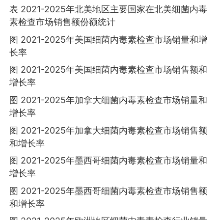
表 2021-2025年北美地区主要国家在北美细菌内毒
素检查市场销售额份额统计
图 2021-2025年美国细菌内毒素检查市场销量和增
长率
图 2021-2025年美国细菌内毒素检查市场销售额和
增长率
图 2021-2025年加拿大细菌内毒素检查市场销量和
增长率
图 2021-2025年加拿大细菌内毒素检查市场销售额
和增长率
图 2021-2025年墨西哥细菌内毒素检查市场销量和
增长率
图 2021-2025年墨西哥细菌内毒素检查市场销售额
和增长率