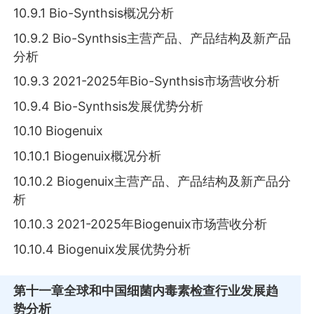
10.9.1 Bio-Synthsis概况分析
10.9.2 Bio-Synthsis主营产品、产品结构及新产品
分析
10.9.3 2021-2025年Bio-Synthsis市场营收分析
10.9.4 Bio-Synthsis发展优势分析
10.10 Biogenuix
10.10.1 Biogenuix概况分析
10.10.2 Biogenuix主营产品、产品结构及新产品分
析
10.10.3 2021-2025年Biogenuix市场营收分析
10.10.4 Biogenuix发展优势分析
第十一章
全球和中国细菌内毒素检查行业发展趋
势分析