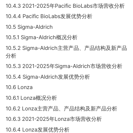
10.4.3 2021-2025年Pacific BioLabs市场营收分析
10.4.4 Pacific BioLabs发展优势分析
10.5 Sigma-Aldrich
10.5.1 Sigma-Aldrich概况分析
10.5.2 Sigma-Aldrich主营产品、产品结构及新产品
分析
10.5.3 2021-2025年Sigma-Aldrich市场营收分析
10.5.4 Sigma-Aldrich发展优势分析
10.6 Lonza
10.6.1 Lonza概况分析
10.6.2 Lonza主营产品、产品结构及新产品分析
10.6.3 2021-2025年Lonza市场营收分析
10.6.4 Lonza发展优势分析