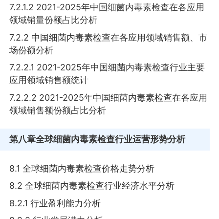
7.2.1.2 2021-2025年中国细菌内毒素检查在各应用
领域销量份额占比分析
7.2.2 中国细菌内毒素检查在各应用领域销售额、市
场份额分析
7.2.2.1 2021-2025年中国细菌内毒素检查行业主要
应用领域销售额统计
7.2.2.2 2021-2025年中国细菌内毒素检查在各应用
领域销售额份额占比分析
第八章
全球细菌内毒素检查行业运营形势分析
8.1 全球细菌内毒素检查价格走势分析
8.2 全球细菌内毒素检查行业经济水平分析
8.2.1 行业盈利能力分析