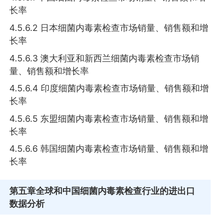
长率
4.5.6.2 日本细菌内毒素检查市场销量、销售额和增
长率
4.5.6.3 澳大利亚和新西兰细菌内毒素检查市场销
量、销售额和增长率
4.5.6.4 印度细菌内毒素检查市场销量、销售额和增
长率
4.5.6.5 东盟细菌内毒素检查市场销量、销售额和增
长率
4.5.6.6 韩国细菌内毒素检查市场销量、销售额和增
长率
第五章
全球和中国细菌内毒素检查行业的进出口
数据分析