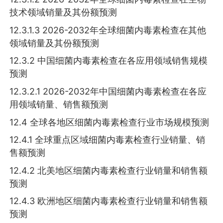
技术领域销量及其份额预测
12.3.1.3 2026-2032年全球细菌内毒素检查在其他
领域销量及其份额预测
12.3.2 中国细菌内毒素检查在各应用领域销售规模
预测
12.3.2.1 2026-2032年中国细菌内毒素检查在各应
用领域销量、销售额预测
12.4 全球各地区细菌内毒素检查行业市场规模预测
12.4.1 全球重点区域细菌内毒素检查行业销量、销
售额预测
12.4.2 北美地区细菌内毒素检查行业销量和销售额
预测
12.4.3 欧洲地区细菌内毒素检查行业销量和销售额
预测