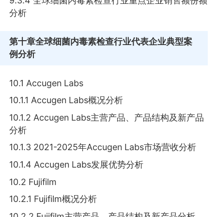
9.3.4 全球细菌内毒素检查行业重点企业销售额份额
分析
第十章
全球细菌内毒素检查行业代表企业典型案
例分析
10.1 Accugen Labs
10.1.1 Accugen Labs概况分析
10.1.2 Accugen Labs主营产品、产品结构及新产品
分析
10.1.3 2021-2025年Accugen Labs市场营收分析
10.1.4 Accugen Labs发展优势分析
10.2 Fujifilm
10.2.1 Fujifilm概况分析
10.2.2 Fujifilm主营产品、产品结构及新产品分析