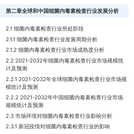
第二章
全球和中国细菌内毒素检查行业发展分析
2.1 细菌内毒素检查行业所处阶段
2.1.1 细菌内毒素检查行业发展周期分析
2.1.2 细菌内毒素检查行业市场成熟度分析
2.2 2021-2032年细菌内毒素检查行业市场规模统
计及预测
2.2.1 2021-2032年全球细菌内毒素检查行业市场规
模统计及预测
2.2.2 2021-2032年中国细菌内毒素检查行业市场
规模统计及预测
2.3 市场环境对细菌内毒素检查行业影响分析
2.3.1 新冠疫情对细菌内毒素检查行业的影响