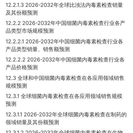
12.2.1.3 2026-2032年全球比浊法内毒素检查销量
及其份额预测
12.2.2 2026-2032年中国细菌内毒素检查行业各产
品类型市场规模预测
12.2.2.1 2026-2032年中国细菌内毒素检查行业各
产品类型销量、销售额预测
12.2.2.2 2026-2032年中国细菌内毒素检查行业各
产品价格预测
12.3 全球和中国细菌内毒素检查在各应用领域销售
规模预测
12.3.1 全球细菌内毒素检查在各应用领域销售规模
预测
12.3.1.1 2026-2032年全球细菌内毒素检查在制药的
领域销量及其份额预测
12.3.1.2 2026-2032年全球细菌内毒素检查在生物