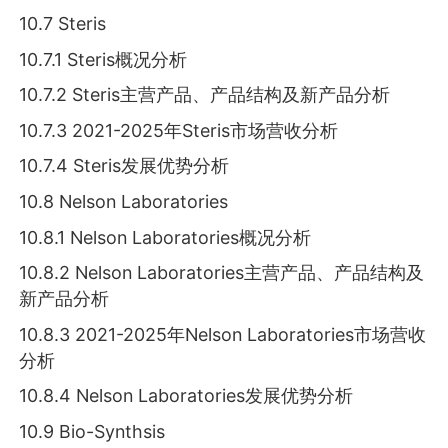
10.7 Steris
10.7.1 Steris概况分析
10.7.2 Steris主营产品、产品结构及新产品分析
10.7.3 2021-2025年Steris市场营收分析
10.7.4 Steris发展优势分析
10.8 Nelson Laboratories
10.8.1 Nelson Laboratories概况分析
10.8.2 Nelson Laboratories主营产品、产品结构及
新产品分析
10.8.3 2021-2025年Nelson Laboratories市场营收
分析
10.8.4 Nelson Laboratories发展优势分析
10.9 Bio-Synthsis