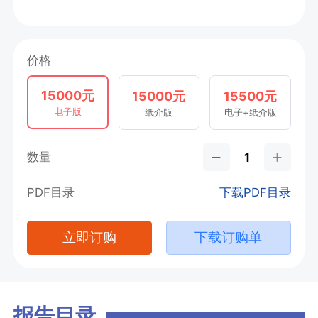
价格
15000元
15000元
15500元
电子版
纸介版
电子+纸介版
数量
PDF目录
下载PDF目录
立即订购
下载订购单
报告目录