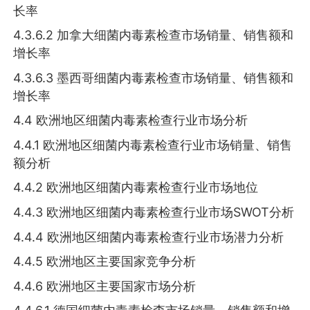
长率
4.3.6.2 加拿大细菌内毒素检查市场销量、销售额和
增长率
4.3.6.3 墨西哥细菌内毒素检查市场销量、销售额和
增长率
4.4 欧洲地区细菌内毒素检查行业市场分析
4.4.1 欧洲地区细菌内毒素检查行业市场销量、销售
额分析
4.4.2 欧洲地区细菌内毒素检查行业市场地位
4.4.3 欧洲地区细菌内毒素检查行业市场SWOT分析
4.4.4 欧洲地区细菌内毒素检查行业市场潜力分析
4.4.5 欧洲地区主要国家竞争分析
4.4.6 欧洲地区主要国家市场分析