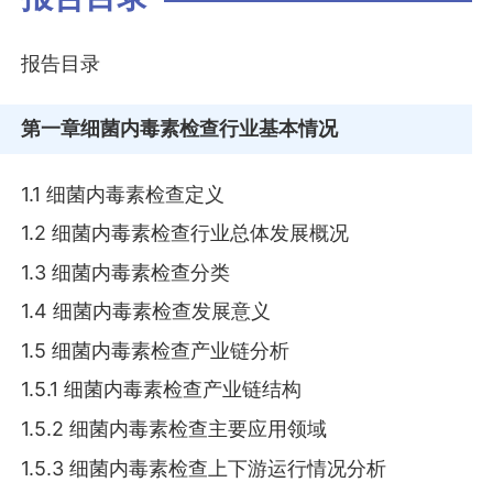
报告目录
第一章
细菌内毒素检查行业基本情况
1.1 细菌内毒素检查定义
1.2 细菌内毒素检查行业总体发展概况
1.3 细菌内毒素检查分类
1.4 细菌内毒素检查发展意义
1.5 细菌内毒素检查产业链分析
1.5.1 细菌内毒素检查产业链结构
1.5.2 细菌内毒素检查主要应用领域
1.5.3 细菌内毒素检查上下游运行情况分析