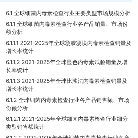
6.1 全球细菌内毒素检查行业主要类型市场规模分析
6.1.1 全球细菌内毒素检查行业各产品销量、市场份
额分析
6.1.1.1 2021-2025年全球凝胶凝块内毒素检查销量及
增长率统计
6.1.1.2 2021-2025年全球显色内毒素试验销量及增
长率统计
6.1.1.3 2021-2025年全球比浊法内毒素检查销量及
增长率统计
6.1.2 全球细菌内毒素检查行业各产品销售额、市场
份额分析
6.1.2.1 2021-2025年全球细菌内毒素检查行业细分
类型销售额统计
6.1.2.2 2021-2025年全球细菌内毒素检查行业各产