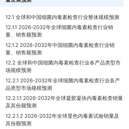
12.1 全球和中国细菌内毒素检查行业整体规模预测
12.1.1 2026-2032年全球细菌内毒素检查行业销
量、销售额预测
12.1.2 2026-2032年中国细菌内毒素检查行业销
量、销售额预测
12.2 全球和中国细菌内毒素检查行业各产品类型市
场规模预测
12.2.1 2026-2032年全球细菌内毒素检查行业各产
品类型市场规模预测
12.2.1.1 2026-2032年全球凝胶凝块内毒素检查销量
及其份额预测
12.2.1.2 2026-2032年全球显色内毒素试验销量及
其份额预测