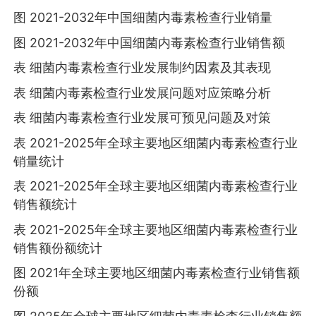
图 2021-2032年中国细菌内毒素检查行业销量
图 2021-2032年中国细菌内毒素检查行业销售额
表 细菌内毒素检查行业发展制约因素及其表现
表 细菌内毒素检查行业发展问题对应策略分析
表 细菌内毒素检查行业发展可预见问题及对策
表 2021-2025年全球主要地区细菌内毒素检查行业
销量统计
表 2021-2025年全球主要地区细菌内毒素检查行业
销售额统计
表 2021-2025年全球主要地区细菌内毒素检查行业
销售额份额统计
图 2021年全球主要地区细菌内毒素检查行业销售额
份额