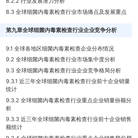
8.2.2 行业发展潜力分析
8.3 全球细菌内毒素检查行业市场痛点及发展重点
第九章
全球细菌内毒素检查行业企业竞争分析
9.1 全球各地区细菌内毒素检查企业分布情况
9.2 全球细菌内毒素检查行业市场集中度分析
9.3 全球细菌内毒素检查行业企业竞争格局分析
9.3.1 近三年全球细菌内毒素检查行业前十企业销量
统计
9.3.2 全球细菌内毒素检查行业重点企业销量份额分
析
9.3.3 近三年全球细菌内毒素检查行业前十企业销售
额统计