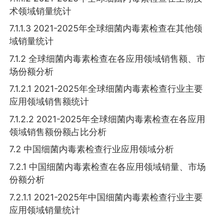
术领域销量统计
7.1.1.3 2021-2025年全球细菌内毒素检查在其他领
域销量统计
7.1.2 全球细菌内毒素检查在各应用领域销售额、市
场份额分析
7.1.2.1 2021-2025年全球细菌内毒素检查行业主要
应用领域销售额统计
7.1.2.2 2021-2025年全球细菌内毒素检查在各应用
领域销售额份额占比分析
7.2 中国细菌内毒素检查行业应用领域分析
7.2.1 中国细菌内毒素检查在各应用领域销量、市场
份额分析
7.2.1.1 2021-2025年中国细菌内毒素检查行业主要
应用领域销量统计