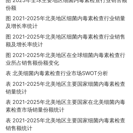
图 2025年全球主要地区细菌内毒素检查行业销售额
份额
图 2021-2025年北美地区细菌内毒素检查行业销量
及增长率统计
图 2021-2025年北美地区细菌内毒素检查行业销售
额及增长率统计
图 2021-2025年北美地区在全球细菌内毒素检查行
业所占销售额份额变化
表 北美细菌内毒素检查行业市场SWOT分析
表 2021-2025年北美地区主要国家细菌内毒素检查
销量统计
表 2021-2025年北美地区主要国家在北美细菌内毒
素检查市场销量份额统计
表 2021-2025年北美地区主要国家细菌内毒素检查
销售额统计