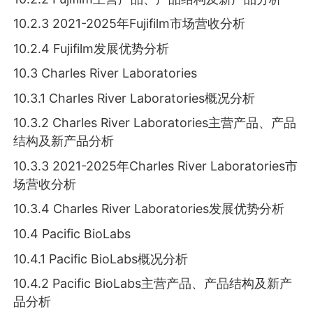
10.2.3 2021-2025年Fujifilm市场营收分析
10.2.4 Fujifilm发展优势分析
10.3 Charles River Laboratories
10.3.1 Charles River Laboratories概况分析
10.3.2 Charles River Laboratories主营产品、产品
结构及新产品分析
10.3.3 2021-2025年Charles River Laboratories市
场营收分析
10.3.4 Charles River Laboratories发展优势分析
10.4 Pacific BioLabs
10.4.1 Pacific BioLabs概况分析
10.4.2 Pacific BioLabs主营产品、产品结构及新产
品分析