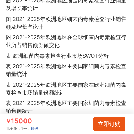
图 2021-2025年欧洲地区细菌内毒素检查行业销量
及增长率统计
图 2021-2025年欧洲地区细菌内毒素检查行业销售
额及增长率统计
图 2021-2025年欧洲地区在全球细菌内毒素检查行
业所占销售额份额变化
表 欧洲细菌内毒素检查行业市场SWOT分析
表 2021-2025年欧洲地区主要国家细菌内毒素检查
销量统计
表 2021-2025年欧洲地区主要国家在欧洲细菌内毒
素检查市场销量份额统计
表 2021-2025年欧洲地区主要国家细菌内毒素检查
销售额统计
15000
￥
表 2021-2025年欧洲地区主要国家在欧洲细菌内毒
立即订购
电子版，1份，
修改
素检查市场销售额份额统计