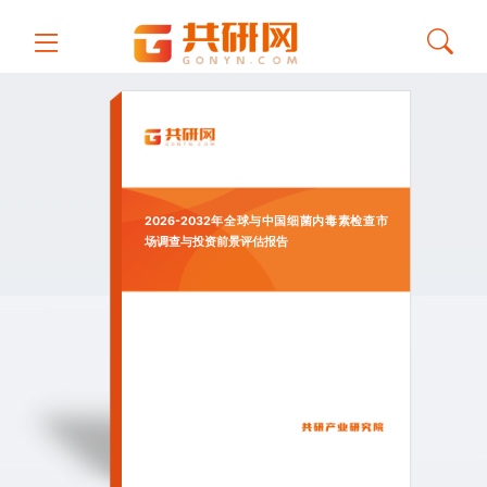
2026-2032年全球与中国细菌内毒素检查市
场调查与投资前景评估报告