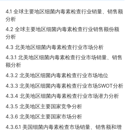
4.1 全球主要地区细菌内毒素检查行业销量、销售额
分析
4.2 全球主要地区细菌内毒素检查行业销售额份额
分析
4.3 北美地区细菌内毒素检查行业市场分析
4.3.1 北美地区细菌内毒素检查行业市场销量、销售
额分析
4.3.2 北美地区细菌内毒素检查行业市场地位
4.3.3 北美地区细菌内毒素检查行业市场SWOT分析
4.3.4 北美地区细菌内毒素检查行业市场潜力分析
4.3.5 北美地区主要国家竞争分析
4.3.6 北美地区主要国家市场分析
4.3.6.1 美国细菌内毒素检查市场销量、销售额和增