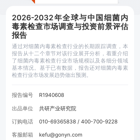
2026-2032年全球与中国细菌内
毒素检查市场调查与投资前景评估
报告
通过对细菌内毒素检查行业的长期跟踪调查，本
报告从十二个章节对该行业展开分析，着重介绍
了细菌内毒素检查行业市场规模以及各细分领域
基本情况。基于已有数据，报告还对细菌内毒素
检查行业市场发展趋势做出预测。
报告编号
R1940608
出品单位
共研产业研究院
订购电话
010-69365838 / 400-700-9228
客服邮箱
kefu@gonyn.com