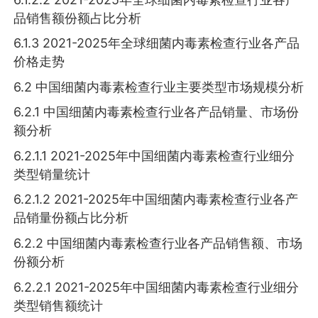
品销售额份额占比分析
6.1.3 2021-2025年全球细菌内毒素检查行业各产品
价格走势
6.2 中国细菌内毒素检查行业主要类型市场规模分析
6.2.1 中国细菌内毒素检查行业各产品销量、市场份
额分析
6.2.1.1 2021-2025年中国细菌内毒素检查行业细分
类型销量统计
6.2.1.2 2021-2025年中国细菌内毒素检查行业各产
品销量份额占比分析
6.2.2 中国细菌内毒素检查行业各产品销售额、市场
份额分析
6.2.2.1 2021-2025年中国细菌内毒素检查行业细分
类型销售额统计