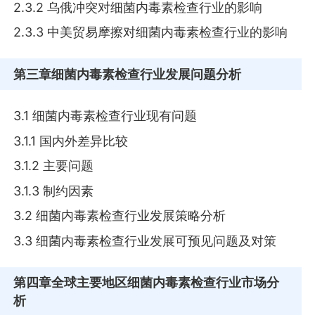
2.3.2 乌俄冲突对细菌内毒素检查行业的影响
2.3.3 中美贸易摩擦对细菌内毒素检查行业的影响
第三章
细菌内毒素检查行业发展问题分析
3.1 细菌内毒素检查行业现有问题
3.1.1 国内外差异比较
3.1.2 主要问题
3.1.3 制约因素
3.2 细菌内毒素检查行业发展策略分析
3.3 细菌内毒素检查行业发展可预见问题及对策
第四章
全球主要地区细菌内毒素检查行业市场分
析