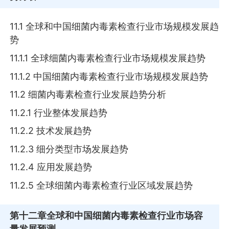
11.1 全球和中国细菌内毒素检查行业市场规模发展趋
势
11.1.1 全球细菌内毒素检查行业市场规模发展趋势
11.1.2 中国细菌内毒素检查行业市场规模发展趋势
11.2 细菌内毒素检查行业发展趋势分析
11.2.1 行业整体发展趋势
11.2.2 技术发展趋势
11.2.3 细分类型市场发展趋势
11.2.4 应用发展趋势
11.2.5 全球细菌内毒素检查行业区域发展趋势
第十二章
全球和中国细菌内毒素检查行业市场容
量发展预测