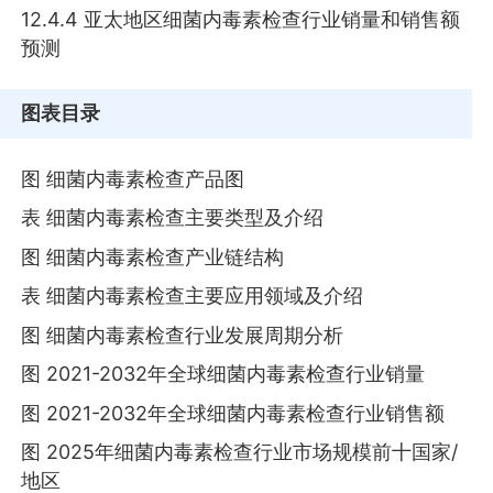
12.4.4 亚太地区细菌内毒素检查行业销量和销售额
预测
图表目录
图 细菌内毒素检查产品图
表 细菌内毒素检查主要类型及介绍
图 细菌内毒素检查产业链结构
表 细菌内毒素检查主要应用领域及介绍
图 细菌内毒素检查行业发展周期分析
图 2021-2032年全球细菌内毒素检查行业销量
图 2021-2032年全球细菌内毒素检查行业销售额
图 2025年细菌内毒素检查行业市场规模前十国家/
地区