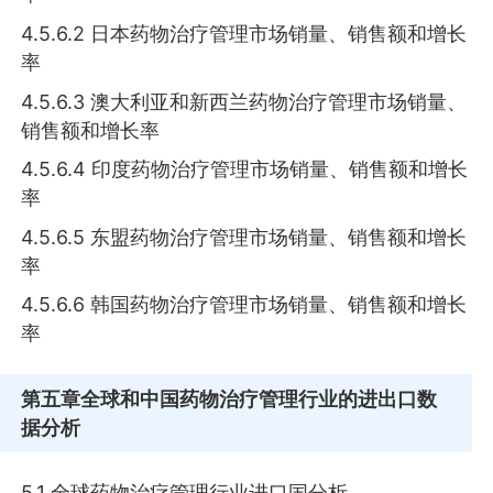
4.5.6.2 日本药物治疗管理市场销量、销售额和增长
率
4.5.6.3 澳大利亚和新西兰药物治疗管理市场销量、
销售额和增长率
4.5.6.4 印度药物治疗管理市场销量、销售额和增长
率
4.5.6.5 东盟药物治疗管理市场销量、销售额和增长
率
4.5.6.6 韩国药物治疗管理市场销量、销售额和增长
率
第五章
全球和中国药物治疗管理行业的进出口数
据分析
5.1 全球药物治疗管理行业进口国分析