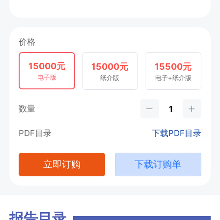
价格
15000元
15000元
15500元
电子版
纸介版
电子+纸介版
数量
PDF目录
下载PDF目录
立即订购
下载订购单
报告目录