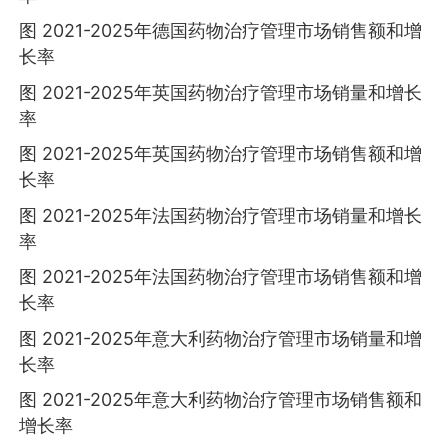
图 2021-2025年德国药物治疗管理市场销售额和增
长率
图 2021-2025年英国药物治疗管理市场销量和增长
率
图 2021-2025年英国药物治疗管理市场销售额和增
长率
图 2021-2025年法国药物治疗管理市场销量和增长
率
图 2021-2025年法国药物治疗管理市场销售额和增
长率
图 2021-2025年意大利药物治疗管理市场销量和增
长率
图 2021-2025年意大利药物治疗管理市场销售额和
增长率