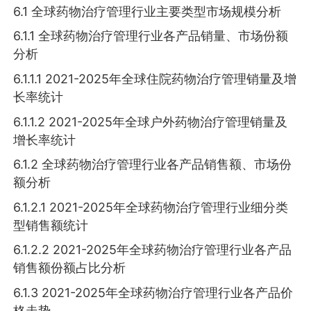
6.1 全球药物治疗管理行业主要类型市场规模分析
6.1.1 全球药物治疗管理行业各产品销量、市场份额
分析
6.1.1.1 2021-2025年全球住院药物治疗管理销量及增
长率统计
6.1.1.2 2021-2025年全球户外药物治疗管理销量及
增长率统计
6.1.2 全球药物治疗管理行业各产品销售额、市场份
额分析
6.1.2.1 2021-2025年全球药物治疗管理行业细分类
型销售额统计
6.1.2.2 2021-2025年全球药物治疗管理行业各产品
销售额份额占比分析
6.1.3 2021-2025年全球药物治疗管理行业各产品价
格走势