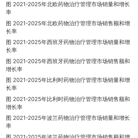
图 2021-2025年北欧药物治疗管理市场销量和增长
率
图 2021-2025年北欧药物治疗管理市场销售额和增
长率
图 2021-2025年西班牙药物治疗管理市场销量和增
长率
图 2021-2025年西班牙药物治疗管理市场销售额和
增长率
图 2021-2025年比利时药物治疗管理市场销量和增
长率
图 2021-2025年比利时药物治疗管理市场销售额和
增长率
图 2021-2025年波兰药物治疗管理市场销量和增长
率
图 2021-2025年波兰药物治疗管理市场销售额和增