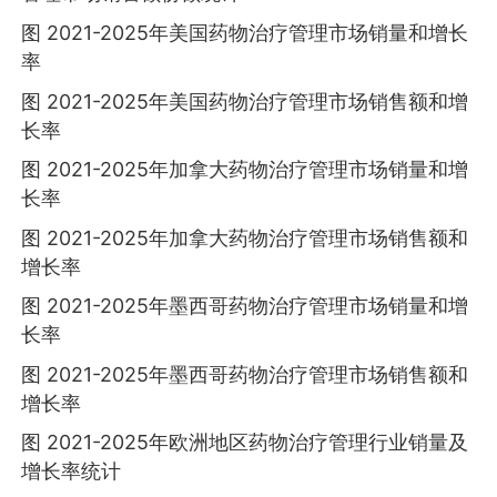
图 2021-2025年美国药物治疗管理市场销量和增长
率
图 2021-2025年美国药物治疗管理市场销售额和增
长率
图 2021-2025年加拿大药物治疗管理市场销量和增
长率
图 2021-2025年加拿大药物治疗管理市场销售额和
增长率
图 2021-2025年墨西哥药物治疗管理市场销量和增
长率
图 2021-2025年墨西哥药物治疗管理市场销售额和
增长率
图 2021-2025年欧洲地区药物治疗管理行业销量及
增长率统计