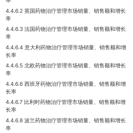
率
4.4.6.2 英国药物治疗管理市场销量、销售额和增长
率
4.4.6.3 法国药物治疗管理市场销量、销售额和增长
率
4.4.6.4 意大利药物治疗管理市场销量、销售额和增
长率
4.4.6.5 北欧药物治疗管理市场销量、销售额和增长
率
4.4.6.6 西班牙药物治疗管理市场销量、销售额和增
长率
4.4.6.7 比利时药物治疗管理市场销量、销售额和增
长率
4.4.6.8 波兰药物治疗管理市场销量、销售额和增长
率