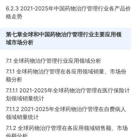
6.2.3 2021-2025年中国药物治疗管理行业各产品价
格走势
第七章
全球和中国药物治疗管理行业主要应用领
域市场分析
7.1 全球药物治疗管理行业应用领域分析
7.1.1 全球药物治疗管理在各应用领域销量、市场份
额分析
7.1.1.1 2021-2025年全球药物治疗管理在医疗保险计
划领域销量统计
7.1.1.2 2021-2025年全球药物治疗管理在自费病人
领域销量统计
7.1.2 全球药物治疗管理在各应用领域销售额、市场
份额分析