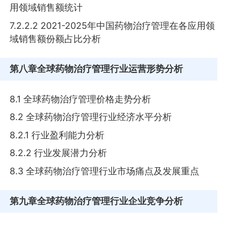
用领域销售额统计
7.2.2.2 2021-2025年中国药物治疗管理在各应用领
域销售额份额占比分析
第八章
全球药物治疗管理行业运营形势分析
8.1 全球药物治疗管理价格走势分析
8.2 全球药物治疗管理行业经济水平分析
8.2.1 行业盈利能力分析
8.2.2 行业发展潜力分析
8.3 全球药物治疗管理行业市场痛点及发展重点
第九章
全球药物治疗管理行业企业竞争分析