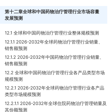
第十二章
全球和中国药物治疗管理行业市场容量
发展预测
12.1 全球和中国药物治疗管理行业整体规模预测
12.1.1 2026-2032年全球药物治疗管理行业销量、
销售额预测
12.1.2 2026-2032年中国药物治疗管理行业销量、
销售额预测
12.2 全球和中国药物治疗管理行业各产品类型市场
规模预测
12.2.1 2026-2032年全球药物治疗管理行业各产品
类型市场规模预测
12.2.1.1 2026-2032年全球住院药物治疗管理销量及
其份额预测