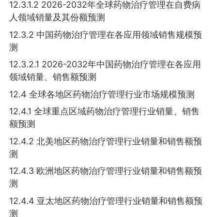
12.3.1.2 2026-2032年全球药物治疗管理在自费病
人领域销量及其份额预测
12.3.2 中国药物治疗管理在各应用领域销售规模预
测
12.3.2.1 2026-2032年中国药物治疗管理在各应用
领域销量、销售额预测
12.4 全球各地区药物治疗管理行业市场规模预测
12.4.1 全球重点区域药物治疗管理行业销量、销售
额预测
12.4.2 北美地区药物治疗管理行业销量和销售额预
测
12.4.3 欧洲地区药物治疗管理行业销量和销售额预
测
12.4.4 亚太地区药物治疗管理行业销量和销售额预
测