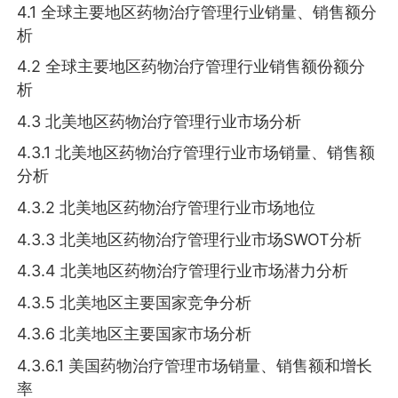
4.1 全球主要地区药物治疗管理行业销量、销售额分
析
4.2 全球主要地区药物治疗管理行业销售额份额分
析
4.3 北美地区药物治疗管理行业市场分析
4.3.1 北美地区药物治疗管理行业市场销量、销售额
分析
4.3.2 北美地区药物治疗管理行业市场地位
4.3.3 北美地区药物治疗管理行业市场SWOT分析
4.3.4 北美地区药物治疗管理行业市场潜力分析
4.3.5 北美地区主要国家竞争分析
4.3.6 北美地区主要国家市场分析
4.3.6.1 美国药物治疗管理市场销量、销售额和增长
率