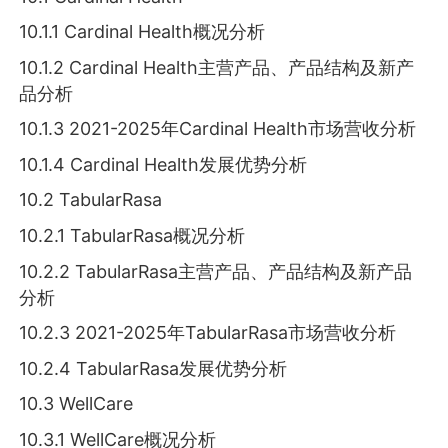
10.1.1 Cardinal Health概况分析
10.1.2 Cardinal Health主营产品、产品结构及新产
品分析
10.1.3 2021-2025年Cardinal Health市场营收分析
10.1.4 Cardinal Health发展优势分析
10.2 TabularRasa
10.2.1 TabularRasa概况分析
10.2.2 TabularRasa主营产品、产品结构及新产品
分析
10.2.3 2021-2025年TabularRasa市场营收分析
10.2.4 TabularRasa发展优势分析
10.3 WellCare
10.3.1 WellCare概况分析