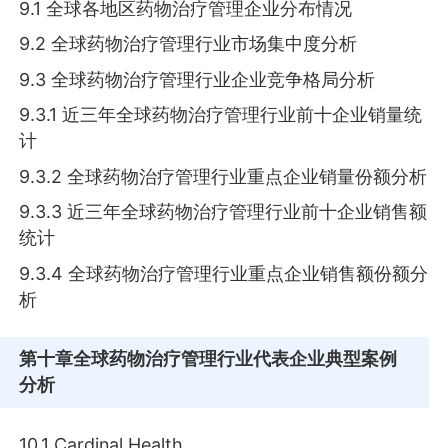
9.1 全球各地区药物治疗管理企业分布情况
9.2 全球药物治疗管理行业市场集中度分析
9.3 全球药物治疗管理行业企业竞争格局分析
9.3.1 近三年全球药物治疗管理行业前十企业销量统
计
9.3.2 全球药物治疗管理行业重点企业销量份额分析
9.3.3 近三年全球药物治疗管理行业前十企业销售额
统计
9.3.4 全球药物治疗管理行业重点企业销售额份额分
析
第十章
全球药物治疗管理行业代表企业典型案例
分析
10.1 Cardinal Health