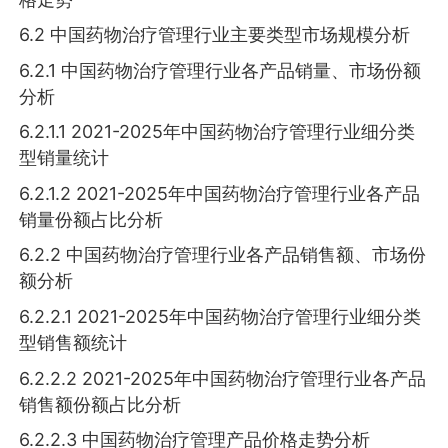
6.2 中国药物治疗管理行业主要类型市场规模分析
6.2.1 中国药物治疗管理行业各产品销量、市场份额
分析
6.2.1.1 2021-2025年中国药物治疗管理行业细分类
型销量统计
6.2.1.2 2021-2025年中国药物治疗管理行业各产品
销量份额占比分析
6.2.2 中国药物治疗管理行业各产品销售额、市场份
额分析
6.2.2.1 2021-2025年中国药物治疗管理行业细分类
型销售额统计
6.2.2.2 2021-2025年中国药物治疗管理行业各产品
销售额份额占比分析
6.2.2.3 中国药物治疗管理产品价格走势分析