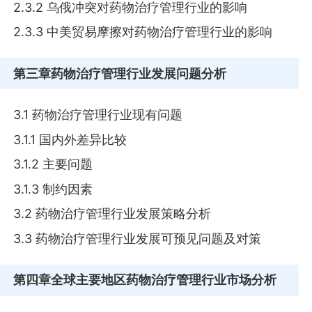
2.3.2 乌俄冲突对药物治疗管理行业的影响
2.3.3 中美贸易摩擦对药物治疗管理行业的影响
第三章
药物治疗管理行业发展问题分析
3.1 药物治疗管理行业现有问题
3.1.1 国内外差异比较
3.1.2 主要问题
3.1.3 制约因素
3.2 药物治疗管理行业发展策略分析
3.3 药物治疗管理行业发展可预见问题及对策
第四章
全球主要地区药物治疗管理行业市场分析