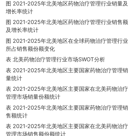
图 2021-2025年北美地区药物治疗管理行业销量及
增长率统计
图 2021-2025年北美地区药物治疗管理行业销售额
及增长率统计
图 2021-2025年北美地区在全球药物治疗管理行业
所占销售额份额变化
表 北美药物治疗管理行业市场SWOT分析
表 2021-2025年北美地区主要国家药物治疗管理销
量统计
表 2021-2025年北美地区主要国家在北美药物治疗
管理市场销量份额统计
表 2021-2025年北美地区主要国家药物治疗管理销
售额统计
表 2021-2025年北美地区主要国家在北美药物治疗
管理市场销售额份额统计