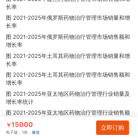
长率
图 2021-2025年俄罗斯药物治疗管理市场销量和增
长率
图 2021-2025年俄罗斯药物治疗管理市场销售额和
增长率
图 2021-2025年土耳其药物治疗管理市场销量和增
长率
图 2021-2025年土耳其药物治疗管理市场销售额和
增长率
图 2021-2025年亚太地区药物治疗管理行业销量及
增长率统计
图 2021-2025年亚太地区药物治疗管理行业销售额
及增长率统计
15000
￥
立即订购
图 2021-2025年亚太地区在全球药物治疗管理行业
电子版，1份，
修改