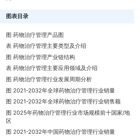
图表目录
图 药物治疗管理产品图
表 药物治疗管理主要类型及介绍
图 药物治疗管理产业链结构
表 药物治疗管理主要应用领域及介绍
图 药物治疗管理行业发展周期分析
图 2021-2032年全球药物治疗管理行业销量
图 2021-2032年全球药物治疗管理行业销售额
图 2025年药物治疗管理行业市场规模前十国家/地
区
图 2021-2032年中国药物治疗管理行业销量