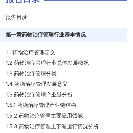
报告目录
第一章
药物治疗管理行业基本情况
1.1 药物治疗管理定义
1.2 药物治疗管理行业总体发展概况
1.3 药物治疗管理分类
1.4 药物治疗管理发展意义
1.5 药物治疗管理产业链分析
1.5.1 药物治疗管理产业链结构
1.5.2 药物治疗管理主要应用领域
1.5.3 药物治疗管理上下游运行情况分析