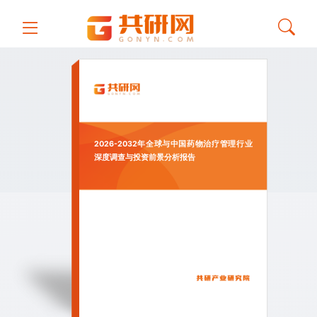
2026-2032年全球与中国药物治疗管理行业
深度调查与投资前景分析报告