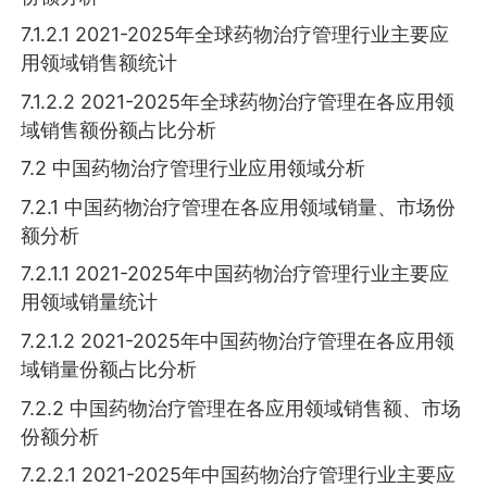
7.1.2.1 2021-2025年全球药物治疗管理行业主要应
用领域销售额统计
7.1.2.2 2021-2025年全球药物治疗管理在各应用领
域销售额份额占比分析
7.2 中国药物治疗管理行业应用领域分析
7.2.1 中国药物治疗管理在各应用领域销量、市场份
额分析
7.2.1.1 2021-2025年中国药物治疗管理行业主要应
用领域销量统计
7.2.1.2 2021-2025年中国药物治疗管理在各应用领
域销量份额占比分析
7.2.2 中国药物治疗管理在各应用领域销售额、市场
份额分析
7.2.2.1 2021-2025年中国药物治疗管理行业主要应