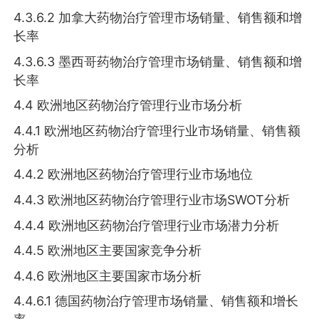
4.3.6.2 加拿大药物治疗管理市场销量、销售额和增
长率
4.3.6.3 墨西哥药物治疗管理市场销量、销售额和增
长率
4.4 欧洲地区药物治疗管理行业市场分析
4.4.1 欧洲地区药物治疗管理行业市场销量、销售额
分析
4.4.2 欧洲地区药物治疗管理行业市场地位
4.4.3 欧洲地区药物治疗管理行业市场SWOT分析
4.4.4 欧洲地区药物治疗管理行业市场潜力分析
4.4.5 欧洲地区主要国家竞争分析
4.4.6 欧洲地区主要国家市场分析
4.4.6.1 德国药物治疗管理市场销量、销售额和增长