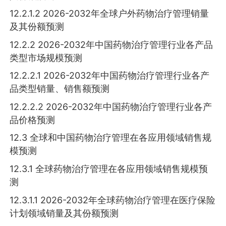
12.2.1.2 2026-2032年全球户外药物治疗管理销量
及其份额预测
12.2.2 2026-2032年中国药物治疗管理行业各产品
类型市场规模预测
12.2.2.1 2026-2032年中国药物治疗管理行业各产
品类型销量、销售额预测
12.2.2.2 2026-2032年中国药物治疗管理行业各产
品价格预测
12.3 全球和中国药物治疗管理在各应用领域销售规
模预测
12.3.1 全球药物治疗管理在各应用领域销售规模预
测
12.3.1.1 2026-2032年全球药物治疗管理在医疗保险
计划领域销量及其份额预测