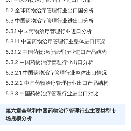
5.2 全球药物治疗管理行业出口国分析
5.3 中国药物治疗管理行业进出口分析
5.3.1 中国药物治疗管理行业进口分析
5.3.1.1 中国药物治疗管理行业整体进口情况
5.3.1.2 中国药物治疗管理行业进口产品结构
5.3.2 中国药物治疗管理行业出口分析
5.3.2.1 中国药物治疗管理行业整体出口情况
5.3.2.2 中国药物治疗管理行业出口产品结构
5.3.3 中国药物治疗管理行业进出口对比
第六章
全球和中国药物治疗管理行业主要类型市
场规模分析