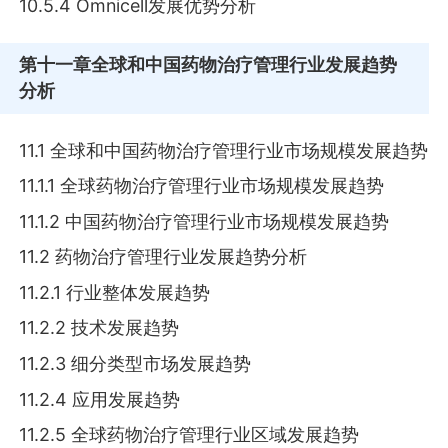
10.5.4 Omnicell发展优势分析
第十一章
全球和中国药物治疗管理行业发展趋势
分析
11.1 全球和中国药物治疗管理行业市场规模发展趋势
11.1.1 全球药物治疗管理行业市场规模发展趋势
11.1.2 中国药物治疗管理行业市场规模发展趋势
11.2 药物治疗管理行业发展趋势分析
11.2.1 行业整体发展趋势
11.2.2 技术发展趋势
11.2.3 细分类型市场发展趋势
11.2.4 应用发展趋势
11.2.5 全球药物治疗管理行业区域发展趋势