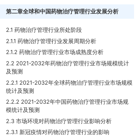
第二章
全球和中国药物治疗管理行业发展分析
2.1 药物治疗管理行业所处阶段
2.1.1 药物治疗管理行业发展周期分析
2.1.2 药物治疗管理行业市场成熟度分析
2.2 2021-2032年药物治疗管理行业市场规模统计
及预测
2.2.1 2021-2032年全球药物治疗管理行业市场规模
统计及预测
2.2.2 2021-2032年中国药物治疗管理行业市场规
模统计及预测
2.3 市场环境对药物治疗管理行业影响分析
2.3.1 新冠疫情对药物治疗管理行业的影响