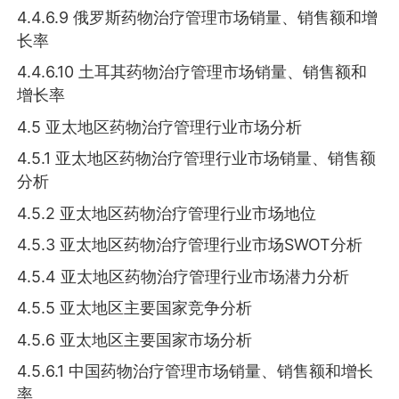
4.4.6.9 俄罗斯药物治疗管理市场销量、销售额和增
长率
4.4.6.10 土耳其药物治疗管理市场销量、销售额和
增长率
4.5 亚太地区药物治疗管理行业市场分析
4.5.1 亚太地区药物治疗管理行业市场销量、销售额
分析
4.5.2 亚太地区药物治疗管理行业市场地位
4.5.3 亚太地区药物治疗管理行业市场SWOT分析
4.5.4 亚太地区药物治疗管理行业市场潜力分析
4.5.5 亚太地区主要国家竞争分析
4.5.6 亚太地区主要国家市场分析
4.5.6.1 中国药物治疗管理市场销量、销售额和增长
率