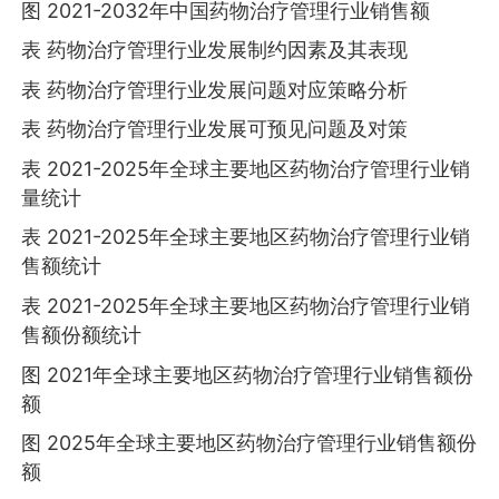
图 2021-2032年中国药物治疗管理行业销售额
表 药物治疗管理行业发展制约因素及其表现
表 药物治疗管理行业发展问题对应策略分析
表 药物治疗管理行业发展可预见问题及对策
表 2021-2025年全球主要地区药物治疗管理行业销
量统计
表 2021-2025年全球主要地区药物治疗管理行业销
售额统计
表 2021-2025年全球主要地区药物治疗管理行业销
售额份额统计
图 2021年全球主要地区药物治疗管理行业销售额份
额
图 2025年全球主要地区药物治疗管理行业销售额份
额