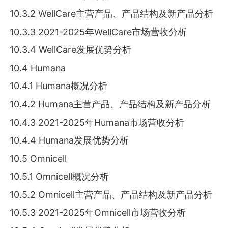
10.3.2 WellCare主营产品、产品结构及新产品分析
10.3.3 2021-2025年WellCare市场营收分析
10.3.4 WellCare发展优势分析
10.4 Humana
10.4.1 Humana概况分析
10.4.2 Humana主营产品、产品结构及新产品分析
10.4.3 2021-2025年Humana市场营收分析
10.4.4 Humana发展优势分析
10.5 Omnicell
10.5.1 Omnicell概况分析
10.5.2 Omnicell主营产品、产品结构及新产品分析
10.5.3 2021-2025年Omnicell市场营收分析