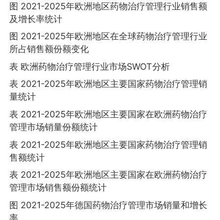
图 2021-2025年欧洲地区药物治疗管理行业销售额
及增长率统计
图 2021-2025年欧洲地区在全球药物治疗管理行业
所占销售额份额变化
表 欧洲药物治疗管理行业市场SWOT分析
表 2021-2025年欧洲地区主要国家药物治疗管理销
量统计
表 2021-2025年欧洲地区主要国家在欧洲药物治疗
管理市场销量份额统计
表 2021-2025年欧洲地区主要国家药物治疗管理销
售额统计
表 2021-2025年欧洲地区主要国家在欧洲药物治疗
管理市场销售额份额统计
图 2021-2025年德国药物治疗管理市场销量和增长
率