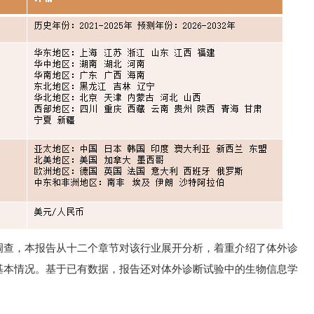
调查，本报告从十二个章节对该行业展开分析，着重介绍了体外诊
基本情况。基于已有数据，报告还对体外诊断试验中的生物信息学