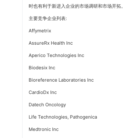
时也有利于新进入企业的市场调研和市场开拓。
主要竞争企业列表:
Affymetrix
AssureRx Health Inc
Aperico Technologies Inc
Biodesix Inc
Bioreference Laboratories Inc
CardioDx Inc
Datech Oncology
Life Technologies, Pathogenica
Medtronic Inc