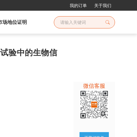
我的订单
关于我们
市场地位证明
诊断试验中的生物信
微信客服