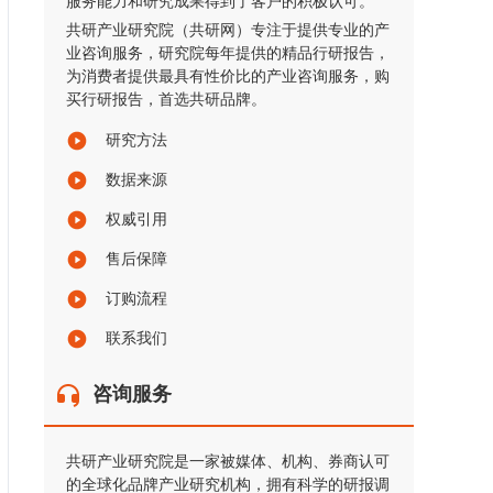
服务能力和研究成果得到了客户的积极认可。
共研产业研究院（共研网）专注于提供专业的产
业咨询服务，研究院每年提供的精品行研报告，
为消费者提供最具有性价比的产业咨询服务，购
买行研报告，首选共研品牌。
研究方法
数据来源
权威引用
售后保障
订购流程
联系我们
咨询服务
共研产业研究院是一家被媒体、机构、券商认可
的全球化品牌产业研究机构，拥有科学的研报调