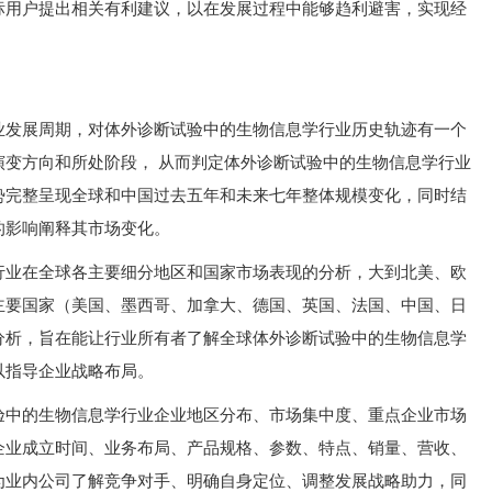
标用户提出相关有利建议，以在发展过程中能够趋利避害，实现经
业发展周期，对体外诊断试验中的生物信息学行业历史轨迹有一个
演变方向和所处阶段， 从而判定体外诊断试验中的生物信息学行业
势完整呈现全球和中国过去五年和未来七年整体规模变化，同时结
的影响阐释其市场变化。
行业在全球各主要细分地区和国家市场表现的分析，大到北美、欧
主要国家（美国、墨西哥、加拿大、德国、英国、法国、中国、日
分析，旨在能让行业所有者了解全球体外诊断试验中的生物信息学
以指导企业战略布局。
验中的生物信息学行业企业地区分布、市场集中度、重点企业市场
企业成立时间、业务布局、产品规格、参数、特点、销量、营收、
为业内公司了解竞争对手、明确自身定位、调整发展战略助力，同