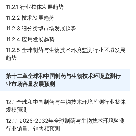
11.2.1 行业整体发展趋势
11.2.2 技术发展趋势
11.2.3 细分类型市场发展趋势
11.2.4 应用发展趋势
11.2.5 全球制药与生物技术环境监测行业区域发展
趋势
第十二章
全球和中国制药与生物技术环境监测行
业市场容量发展预测
12.1 全球和中国制药与生物技术环境监测行业整体
规模预测
12.1.1 2026-2032年全球制药与生物技术环境监测
行业销量、销售额预测