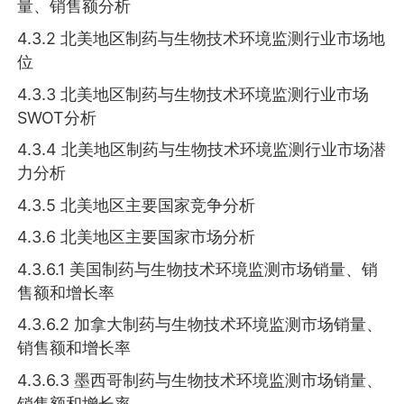
量、销售额分析
4.3.2 北美地区制药与生物技术环境监测行业市场地
位
4.3.3 北美地区制药与生物技术环境监测行业市场
SWOT分析
4.3.4 北美地区制药与生物技术环境监测行业市场潜
力分析
4.3.5 北美地区主要国家竞争分析
4.3.6 北美地区主要国家市场分析
4.3.6.1 美国制药与生物技术环境监测市场销量、销
售额和增长率
4.3.6.2 加拿大制药与生物技术环境监测市场销量、
销售额和增长率
4.3.6.3 墨西哥制药与生物技术环境监测市场销量、
销售额和增长率