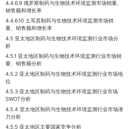
4.4.6.9 俄罗斯制药与生物技术环境监测市场销量、
销售额和增长率
4.4.6.10 土耳其制药与生物技术环境监测市场销
量、销售额和增长率
4.5 亚太地区制药与生物技术环境监测行业市场分
析
4.5.1 亚太地区制药与生物技术环境监测行业市场销
量、销售额分析
4.5.2 亚太地区制药与生物技术环境监测行业市场地
位
4.5.3 亚太地区制药与生物技术环境监测行业市场
SWOT分析
4.5.4 亚太地区制药与生物技术环境监测行业市场潜
力分析
4.5.5 亚太地区主要国家竞争分析