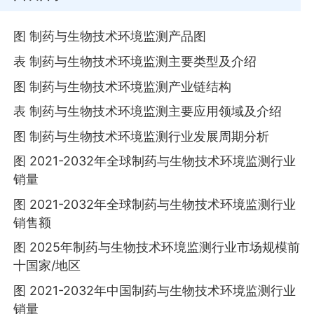
图 制药与生物技术环境监测产品图
表 制药与生物技术环境监测主要类型及介绍
图 制药与生物技术环境监测产业链结构
表 制药与生物技术环境监测主要应用领域及介绍
图 制药与生物技术环境监测行业发展周期分析
图 2021-2032年全球制药与生物技术环境监测行业
销量
图 2021-2032年全球制药与生物技术环境监测行业
销售额
图 2025年制药与生物技术环境监测行业市场规模前
十国家/地区
图 2021-2032年中国制药与生物技术环境监测行业
销量