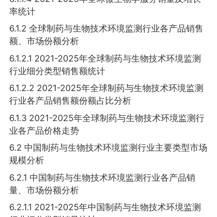
率统计
6.1.2 全球制药与生物技术环境监测行业各产品销售
额、市场份额分析
6.1.2.1 2021-2025年全球制药与生物技术环境监测
行业细分类型销售额统计
6.1.2.2 2021-2025年全球制药与生物技术环境监测
行业各产品销售额份额占比分析
6.1.3 2021-2025年全球制药与生物技术环境监测行
业各产品价格走势
6.2 中国制药与生物技术环境监测行业主要类型市场
规模分析
6.2.1 中国制药与生物技术环境监测行业各产品销
量、市场份额分析
6.2.1.1 2021-2025年中国制药与生物技术环境监测