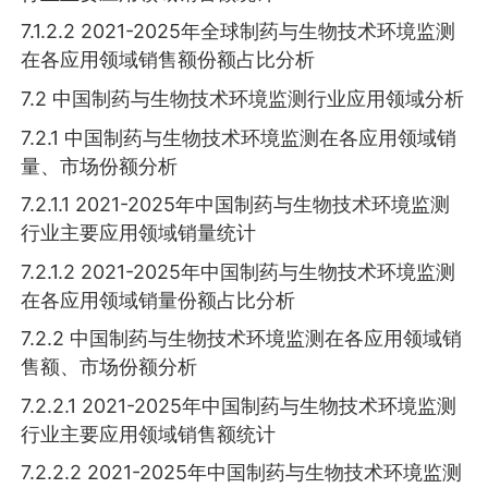
7.1.2.2 2021-2025年全球制药与生物技术环境监测
在各应用领域销售额份额占比分析
7.2 中国制药与生物技术环境监测行业应用领域分析
7.2.1 中国制药与生物技术环境监测在各应用领域销
量、市场份额分析
7.2.1.1 2021-2025年中国制药与生物技术环境监测
行业主要应用领域销量统计
7.2.1.2 2021-2025年中国制药与生物技术环境监测
在各应用领域销量份额占比分析
7.2.2 中国制药与生物技术环境监测在各应用领域销
售额、市场份额分析
7.2.2.1 2021-2025年中国制药与生物技术环境监测
行业主要应用领域销售额统计
7.2.2.2 2021-2025年中国制药与生物技术环境监测