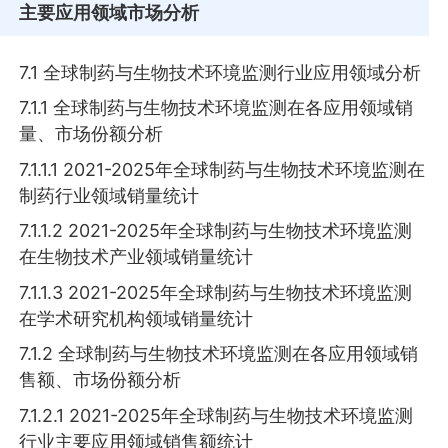
主要应用领域市场分析
7.1 全球制药与生物技术环境监测行业应用领域分析
7.1.1 全球制药与生物技术环境监测在各应用领域销
量、市场份额分析
7.1.1.1 2021-2025年全球制药与生物技术环境监测在
制药行业领域销量统计
7.1.1.2 2021-2025年全球制药与生物技术环境监测
在生物技术产业领域销量统计
7.1.1.3 2021-2025年全球制药与生物技术环境监测
在学术研究机构领域销量统计
7.1.2 全球制药与生物技术环境监测在各应用领域销
售额、市场份额分析
7.1.2.1 2021-2025年全球制药与生物技术环境监测
行业主要应用领域销售额统计