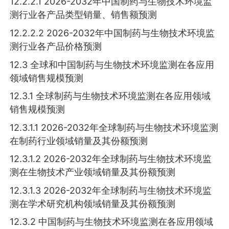
12.2.2.1 2026-2032年中国制药与生物技术环境监
测行业各产品类型销量、销售额预测
12.2.2.2 2026-2032年中国制药与生物技术环境监
测行业各产品价格预测
12.3 全球和中国制药与生物技术环境监测在各应用
领域销售规模预测
12.3.1 全球制药与生物技术环境监测在各应用领域
销售规模预测
12.3.1.1 2026-2032年全球制药与生物技术环境监测
在制药行业领域销量及其份额预测
12.3.1.2 2026-2032年全球制药与生物技术环境监
测在生物技术产业领域销量及其份额预测
12.3.1.3 2026-2032年全球制药与生物技术环境监
测在学术研究机构领域销量及其份额预测
12.3.2 中国制药与生物技术环境监测在各应用领域