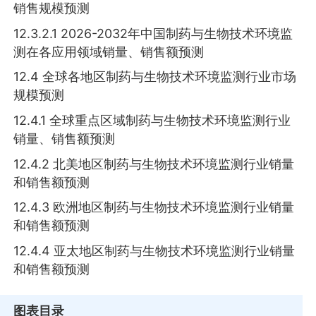
销售规模预测
12.3.2.1 2026-2032年中国制药与生物技术环境监
测在各应用领域销量、销售额预测
12.4 全球各地区制药与生物技术环境监测行业市场
规模预测
12.4.1 全球重点区域制药与生物技术环境监测行业
销量、销售额预测
12.4.2 北美地区制药与生物技术环境监测行业销量
和销售额预测
12.4.3 欧洲地区制药与生物技术环境监测行业销量
和销售额预测
12.4.4 亚太地区制药与生物技术环境监测行业销量
和销售额预测
图表目录