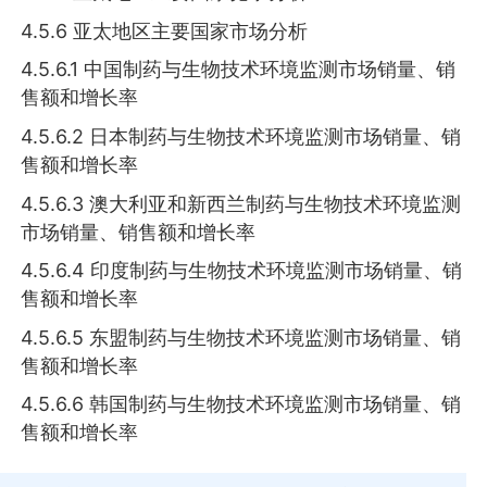
4.5.6 亚太地区主要国家市场分析
4.5.6.1 中国制药与生物技术环境监测市场销量、销
售额和增长率
4.5.6.2 日本制药与生物技术环境监测市场销量、销
售额和增长率
4.5.6.3 澳大利亚和新西兰制药与生物技术环境监测
市场销量、销售额和增长率
4.5.6.4 印度制药与生物技术环境监测市场销量、销
售额和增长率
4.5.6.5 东盟制药与生物技术环境监测市场销量、销
售额和增长率
4.5.6.6 韩国制药与生物技术环境监测市场销量、销
售额和增长率