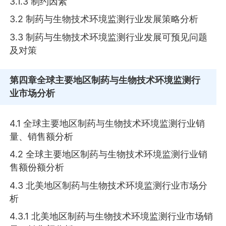
3.1.3 制约因素
3.2 制药与生物技术环境监测行业发展策略分析
3.3 制药与生物技术环境监测行业发展可预见问题
及对策
第四章
全球主要地区制药与生物技术环境监测行
业市场分析
4.1 全球主要地区制药与生物技术环境监测行业销
量、销售额分析
4.2 全球主要地区制药与生物技术环境监测行业销
售额份额分析
4.3 北美地区制药与生物技术环境监测行业市场分
析
4.3.1 北美地区制药与生物技术环境监测行业市场销