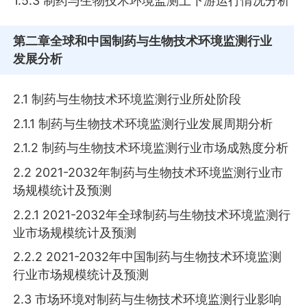
1.5.3 制药与生物技术环境监测上下游运行情况分析
第二章
全球和中国制药与生物技术环境监测行业
发展分析
2.1 制药与生物技术环境监测行业所处阶段
2.1.1 制药与生物技术环境监测行业发展周期分析
2.1.2 制药与生物技术环境监测行业市场成熟度分析
2.2 2021-2032年制药与生物技术环境监测行业市
场规模统计及预测
2.2.1 2021-2032年全球制药与生物技术环境监测行
业市场规模统计及预测
2.2.2 2021-2032年中国制药与生物技术环境监测
行业市场规模统计及预测
2.3 市场环境对制药与生物技术环境监测行业影响