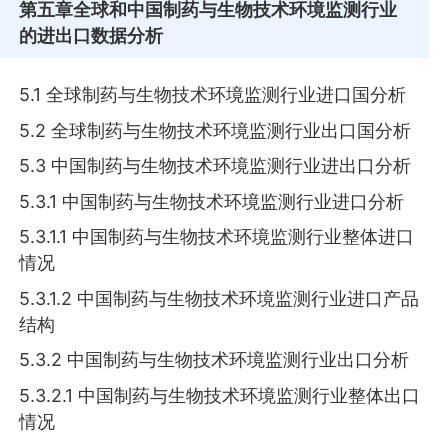
第五章
全球和中国制药与生物技术环境监测行业
的进出口数据分析
5.1 全球制药与生物技术环境监测行业进口国分析
5.2 全球制药与生物技术环境监测行业出口国分析
5.3 中国制药与生物技术环境监测行业进出口分析
5.3.1 中国制药与生物技术环境监测行业进口分析
5.3.1.1 中国制药与生物技术环境监测行业整体进口
情况
5.3.1.2 中国制药与生物技术环境监测行业进口产品
结构
5.3.2 中国制药与生物技术环境监测行业出口分析
5.3.2.1 中国制药与生物技术环境监测行业整体出口
情况