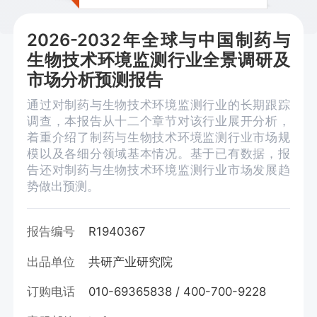
2026-2032年全球与中国制药与
生物技术环境监测行业全景调研及
市场分析预测报告
通过对制药与生物技术环境监测行业的长期跟踪
调查，本报告从十二个章节对该行业展开分析，
着重介绍了制药与生物技术环境监测行业市场规
模以及各细分领域基本情况。基于已有数据，报
告还对制药与生物技术环境监测行业市场发展趋
势做出预测。
报告编号
R1940367
出品单位
共研产业研究院
订购电话
010-69365838 / 400-700-9228