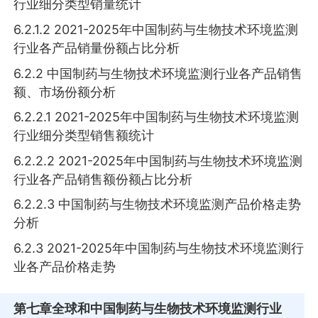
行业细分类型销量统计
6.2.1.2 2021-2025年中国制药与生物技术环境监测
行业各产品销量份额占比分析
6.2.2 中国制药与生物技术环境监测行业各产品销售
额、市场份额分析
6.2.2.1 2021-2025年中国制药与生物技术环境监测
行业细分类型销售额统计
6.2.2.2 2021-2025年中国制药与生物技术环境监测
行业各产品销售额份额占比分析
6.2.2.3 中国制药与生物技术环境监测产品价格走势
分析
6.2.3 2021-2025年中国制药与生物技术环境监测行
业各产品价格走势
第七章
全球和中国制药与生物技术环境监测行业