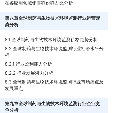
在各应用领域销售额份额占比分析
第八章
全球制药与生物技术环境监测行业运营形
势分析
8.1 全球制药与生物技术环境监测价格走势分析
8.2 全球制药与生物技术环境监测行业经济水平分
析
8.2.1 行业盈利能力分析
8.2.2 行业发展潜力分析
8.3 全球制药与生物技术环境监测行业市场痛点及
发展重点
第九章
全球制药与生物技术环境监测行业企业竞
争分析