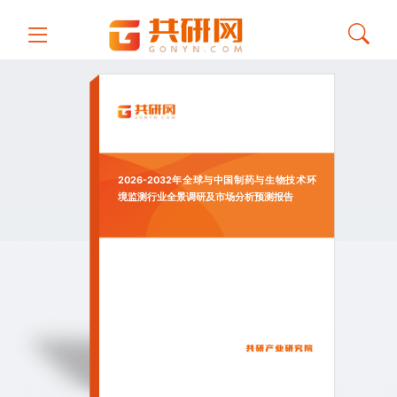
2026-2032年全球与中国制药与生物技术环
境监测行业全景调研及市场分析预测报告