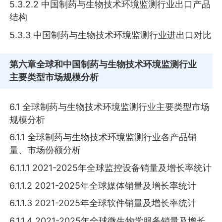
5.3.2.2 中国制药与生物技术环境监测行业出口产品
结构
5.3.3 中国制药与生物技术环境监测行业进出口对比
第六章
全球和中国制药与生物技术环境监测行业
主要类型市场规模分析
6.1 全球制药与生物技术环境监测行业主要类型市场
规模分析
6.1.1 全球制药与生物技术环境监测行业各产品销
量、市场份额分析
6.1.1.1 2021-2025年全球监控设备销量及增长率统计
6.1.1.2 2021-2025年全球媒体销量及增长率统计
6.1.1.3 2021-2025年全球软件销量及增长率统计
6.1.1.4 2021-2025年全球微生物学服务销量及增长