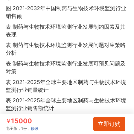
图 2021-2032年中国制药与生物技术环境监测行业
销售额
表 制药与生物技术环境监测行业发展制约因素及其
表现
表 制药与生物技术环境监测行业发展问题对应策略
分析
表 制药与生物技术环境监测行业发展可预见问题及
对策
表 2021-2025年全球主要地区制药与生物技术环境
监测行业销量统计
表 2021-2025年全球主要地区制药与生物技术环境
监测行业销售额统计
表 2021-2025年全球主要地区制药与生物技术环境
15000
￥
立即订购
监测行业销售额份额统计
电子版，1份，
修改