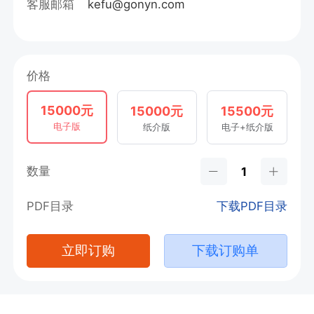
客服邮箱
kefu@gonyn.com
价格
15000元
15000元
15500元
电子版
纸介版
电子+纸介版
数量
PDF目录
下载PDF目录
立即订购
下载订购单