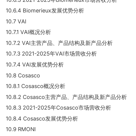
10.6.4 Віоmеrіеuх发展优势分析
10.7 VАІ
10.7.1 VАІ概况分析
10.7.2 VАІ主营产品、产品结构及新产品分析
10.7.3 2021-2025年VАІ市场营收分析
10.7.4 VАІ发展优势分析
10.8 Соѕаѕсо
10.8.1 Соѕаѕсо概况分析
10.8.2 Соѕаѕсо主营产品、产品结构及新产品分析
10.8.3 2021-2025年Соѕаѕсо市场营收分析
10.8.4 Соѕаѕсо发展优势分析
10.9 RМОNІ