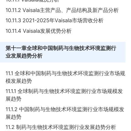
10.11.2 Vаіѕаlа主营产品、产品结构及新产品分析
10.11.3 2021-2025年Vаіѕаlа市场营收分析
10.11.4 Vаіѕаlа发展优势分析
第十一章
全球和中国制药与生物技术环境监测行
业发展趋势分析
11.1 全球和中国制药与生物技术环境监测行业市场规
模发展趋势
11.1.1 全球制药与生物技术环境监测行业市场规模发
展趋势
11.1.2 中国制药与生物技术环境监测行业市场规模发
展趋势
11.2 制药与生物技术环境监测行业发展趋势分析