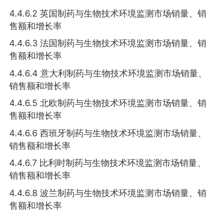
4.4.6.2 英国制药与生物技术环境监测市场销量、销
售额和增长率
4.4.6.3 法国制药与生物技术环境监测市场销量、销
售额和增长率
4.4.6.4 意大利制药与生物技术环境监测市场销量、
销售额和增长率
4.4.6.5 北欧制药与生物技术环境监测市场销量、销
售额和增长率
4.4.6.6 西班牙制药与生物技术环境监测市场销量、
销售额和增长率
4.4.6.7 比利时制药与生物技术环境监测市场销量、
销售额和增长率
4.4.6.8 波兰制药与生物技术环境监测市场销量、销
售额和增长率