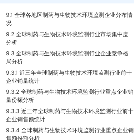
9.1 全球各地区制药与生物技术环境监测企业分布情
况
9.2 全球制药与生物技术环境监测行业市场集中度
分析
9.3 全球制药与生物技术环境监测行业企业竞争格
局分析
9.3.1 近三年全球制药与生物技术环境监测行业前十
企业销量统计
9.3.2 全球制药与生物技术环境监测行业重点企业销
量份额分析
9.3.3 近三年全球制药与生物技术环境监测行业前十
企业销售额统计
9.3.4 全球制药与生物技术环境监测行业重点企业销
售额份额分析