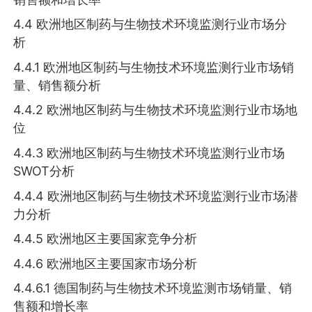
4.4 欧洲地区制药与生物技术环境监测行业市场分
析
4.4.1 欧洲地区制药与生物技术环境监测行业市场销
量、销售额分析
4.4.2 欧洲地区制药与生物技术环境监测行业市场地
位
4.4.3 欧洲地区制药与生物技术环境监测行业市场
SWOT分析
4.4.4 欧洲地区制药与生物技术环境监测行业市场潜
力分析
4.4.5 欧洲地区主要国家竞争分析
4.4.6 欧洲地区主要国家市场分析
4.4.6.1 德国制药与生物技术环境监测市场销量、销
售额和增长率