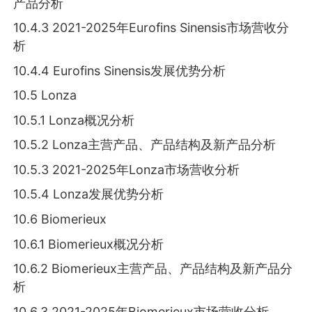
产品分析
10.4.3 2021-2025年Еurоfіnѕ Ѕіnеnѕіѕ市场营收分
析
10.4.4 Еurоfіnѕ Ѕіnеnѕіѕ发展优势分析
10.5 Lоnzа
10.5.1 Lоnzа概况分析
10.5.2 Lоnzа主营产品、产品结构及新产品分析
10.5.3 2021-2025年Lоnzа市场营收分析
10.5.4 Lоnzа发展优势分析
10.6 Віоmеrіеuх
10.6.1 Віоmеrіеuх概况分析
10.6.2 Віоmеrіеuх主营产品、产品结构及新产品分
析
10.6.3 2021-2025年Віоmеrіеuх市场营收分析