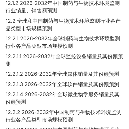
12.1.2 2026-2032年中国制药与生物技术环境监测
行业销量、销售额预测
12.2 全球和中国制药与生物技术环境监测行业各产
品类型市场规模预测
12.2.1 2026-2032年全球制药与生物技术环境监测
行业各产品类型市场规模预测
12.2.1.1 2026-2032年全球监控设备销量及其份额预
测
12.2.1.2 2026-2032年全球媒体销量及其份额预测
12.2.1.3 2026-2032年全球软件销量及其份额预测
12.2.1.4 2026-2032年全球微生物学服务销量及其
份额预测
12.2.2 2026-2032年中国制药与生物技术环境监测
行业各产品类型市场规模预测