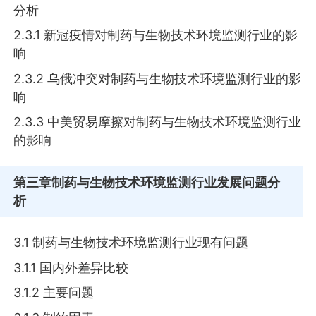
分析
2.3.1 新冠疫情对制药与生物技术环境监测行业的影
响
2.3.2 乌俄冲突对制药与生物技术环境监测行业的影
响
2.3.3 中美贸易摩擦对制药与生物技术环境监测行业
的影响
第三章
制药与生物技术环境监测行业发展问题分
析
3.1 制药与生物技术环境监测行业现有问题
3.1.1 国内外差异比较
3.1.2 主要问题