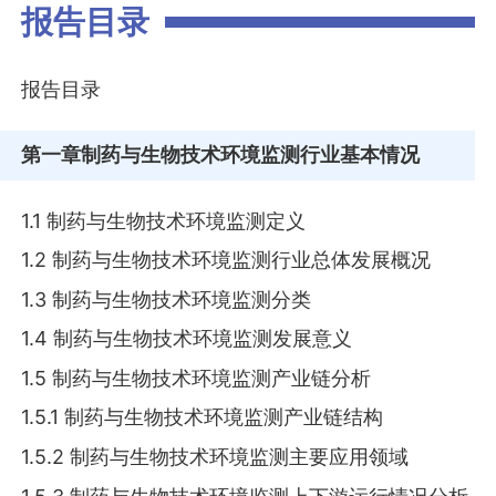
报告目录
报告目录
第一章
制药与生物技术环境监测行业基本情况
1.1 制药与生物技术环境监测定义
1.2 制药与生物技术环境监测行业总体发展概况
1.3 制药与生物技术环境监测分类
1.4 制药与生物技术环境监测发展意义
1.5 制药与生物技术环境监测产业链分析
1.5.1 制药与生物技术环境监测产业链结构
1.5.2 制药与生物技术环境监测主要应用领域