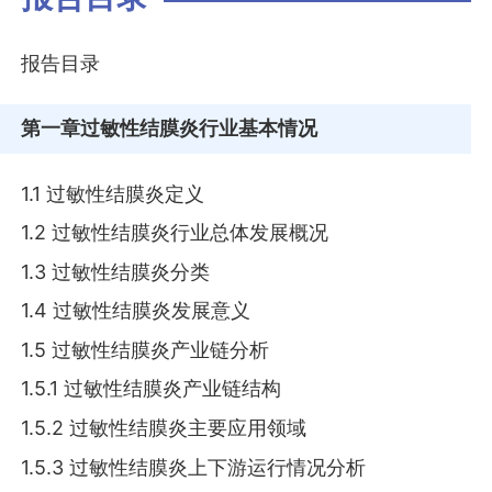
报告目录
第一章
过敏性结膜炎行业基本情况
1.1 过敏性结膜炎定义
1.2 过敏性结膜炎行业总体发展概况
1.3 过敏性结膜炎分类
1.4 过敏性结膜炎发展意义
1.5 过敏性结膜炎产业链分析
1.5.1 过敏性结膜炎产业链结构
1.5.2 过敏性结膜炎主要应用领域
1.5.3 过敏性结膜炎上下游运行情况分析