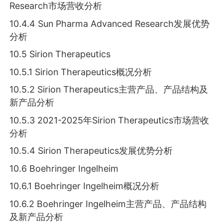
Research市场营收分析
10.4.4 Sun Pharma Advanced Research发展优势
分析
10.5 Sirion Therapeutics
10.5.1 Sirion Therapeutics概况分析
10.5.2 Sirion Therapeutics主营产品、产品结构及
新产品分析
10.5.3 2021-2025年Sirion Therapeutics市场营收
分析
10.5.4 Sirion Therapeutics发展优势分析
10.6 Boehringer Ingelheim
10.6.1 Boehringer Ingelheim概况分析
10.6.2 Boehringer Ingelheim主营产品、产品结构
及新产品分析