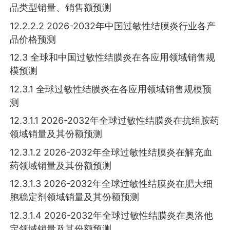
品类型销量、销售额预测
12.2.2.2 2026-2032年中国过敏性结膜炎行业各产
品价格预测
12.3 全球和中国过敏性结膜炎在各应用领域销售规
模预测
12.3.1 全球过敏性结膜炎在各应用领域销售规模预
测
12.3.1.1 2026-2032年全球过敏性结膜炎在抗组胺药
领域销量及其份额预测
12.3.1.2 2026-2032年全球过敏性结膜炎在解充血
药领域销量及其份额预测
12.3.1.3 2026-2032年全球过敏性结膜炎在肥大细
胞稳定剂领域销量及其份额预测
12.3.1.4 2026-2032年全球过敏性结膜炎在奥洛他
定领域销量及其份额预测