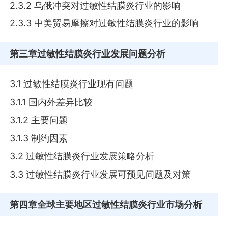
2.3.2 乌俄冲突对过敏性结膜炎行业的影响
2.3.3 中美贸易摩擦对过敏性结膜炎行业的影响
第三章
过敏性结膜炎行业发展问题分析
3.1 过敏性结膜炎行业现有问题
3.1.1 国内外差异比较
3.1.2 主要问题
3.1.3 制约因素
3.2 过敏性结膜炎行业发展策略分析
3.3 过敏性结膜炎行业发展可预见问题及对策
第四章
全球主要地区过敏性结膜炎行业市场分析