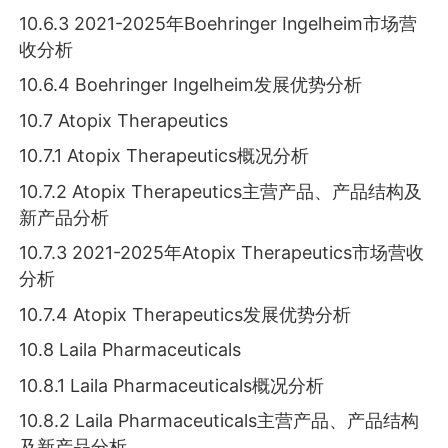
10.6.3 2021-2025年Boehringer Ingelheim市场营
收分析
10.6.4 Boehringer Ingelheim发展优势分析
10.7 Atopix Therapeutics
10.7.1 Atopix Therapeutics概况分析
10.7.2 Atopix Therapeutics主营产品、产品结构及
新产品分析
10.7.3 2021-2025年Atopix Therapeutics市场营收
分析
10.7.4 Atopix Therapeutics发展优势分析
10.8 Laila Pharmaceuticals
10.8.1 Laila Pharmaceuticals概况分析
10.8.2 Laila Pharmaceuticals主营产品、产品结构
及新产品分析