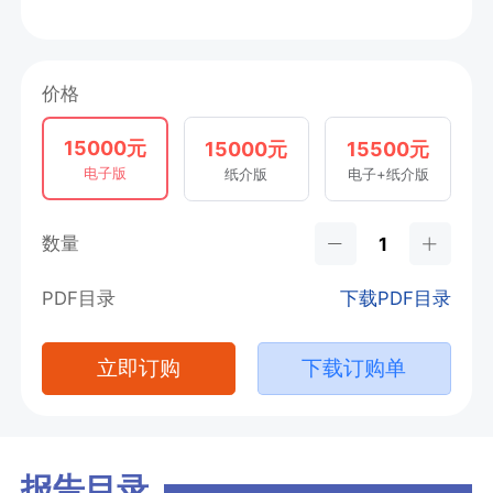
价格
15000元
15000元
15500元
电子版
纸介版
电子+纸介版
数量
PDF目录
下载PDF目录
立即订购
下载订购单
报告目录