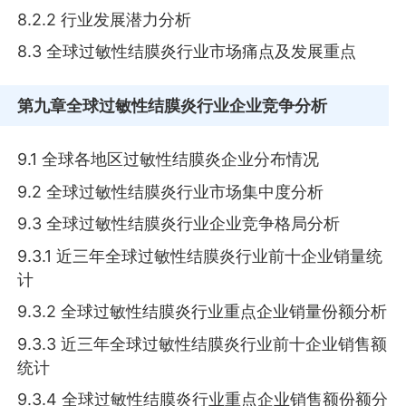
8.2.2 行业发展潜力分析
8.3 全球过敏性结膜炎行业市场痛点及发展重点
第九章
全球过敏性结膜炎行业企业竞争分析
9.1 全球各地区过敏性结膜炎企业分布情况
9.2 全球过敏性结膜炎行业市场集中度分析
9.3 全球过敏性结膜炎行业企业竞争格局分析
9.3.1 近三年全球过敏性结膜炎行业前十企业销量统
计
9.3.2 全球过敏性结膜炎行业重点企业销量份额分析
9.3.3 近三年全球过敏性结膜炎行业前十企业销售额
统计
9.3.4 全球过敏性结膜炎行业重点企业销售额份额分