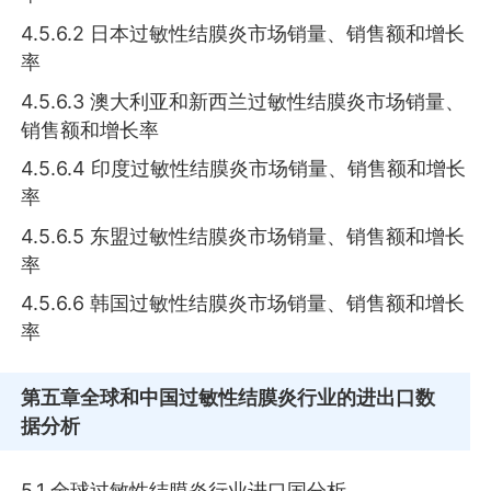
4.5.6.2 日本过敏性结膜炎市场销量、销售额和增长
率
4.5.6.3 澳大利亚和新西兰过敏性结膜炎市场销量、
销售额和增长率
4.5.6.4 印度过敏性结膜炎市场销量、销售额和增长
率
4.5.6.5 东盟过敏性结膜炎市场销量、销售额和增长
率
4.5.6.6 韩国过敏性结膜炎市场销量、销售额和增长
率
第五章
全球和中国过敏性结膜炎行业的进出口数
据分析
5.1 全球过敏性结膜炎行业进口国分析