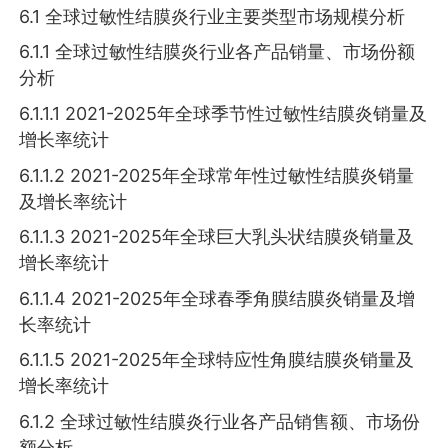
6.1 全球过敏性结膜炎行业主要类型市场规模分析
6.1.1 全球过敏性结膜炎行业各产品销量、市场份额
分析
6.1.1.1 2021-2025年全球季节性过敏性结膜炎销量及
增长率统计
6.1.1.2 2021-2025年全球常年性过敏性结膜炎销量
及增长率统计
6.1.1.3 2021-2025年全球巨大乳头状结膜炎销量及
增长率统计
6.1.1.4 2021-2025年全球春季角膜结膜炎销量及增
长率统计
6.1.1.5 2021-2025年全球特应性角膜结膜炎销量及
增长率统计
6.1.2 全球过敏性结膜炎行业各产品销售额、市场份
额分析