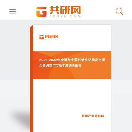
2026-2032年全球与中国过敏性结膜炎市场
全景调查与市场年度调研报告