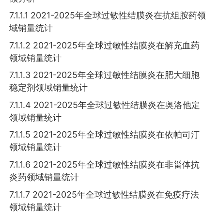
7.1.1.1 2021-2025年全球过敏性结膜炎在抗组胺药领
域销量统计
7.1.1.2 2021-2025年全球过敏性结膜炎在解充血药
领域销量统计
7.1.1.3 2021-2025年全球过敏性结膜炎在肥大细胞
稳定剂领域销量统计
7.1.1.4 2021-2025年全球过敏性结膜炎在奥洛他定
领域销量统计
7.1.1.5 2021-2025年全球过敏性结膜炎在依帕司汀
领域销量统计
7.1.1.6 2021-2025年全球过敏性结膜炎在非甾体抗
炎药领域销量统计
7.1.1.7 2021-2025年全球过敏性结膜炎在免疫疗法
领域销量统计