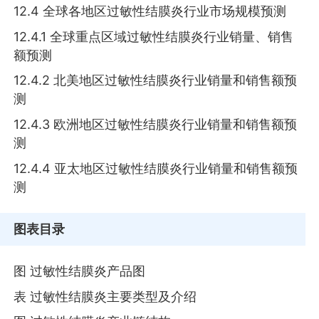
12.4 全球各地区过敏性结膜炎行业市场规模预测
12.4.1 全球重点区域过敏性结膜炎行业销量、销售
额预测
12.4.2 北美地区过敏性结膜炎行业销量和销售额预
测
12.4.3 欧洲地区过敏性结膜炎行业销量和销售额预
测
12.4.4 亚太地区过敏性结膜炎行业销量和销售额预
测
图表目录
图 过敏性结膜炎产品图
表 过敏性结膜炎主要类型及介绍