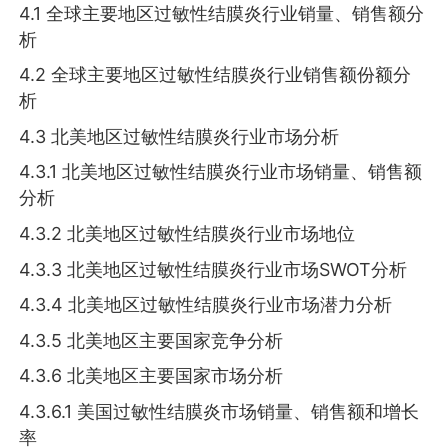
4.1 全球主要地区过敏性结膜炎行业销量、销售额分
析
4.2 全球主要地区过敏性结膜炎行业销售额份额分
析
4.3 北美地区过敏性结膜炎行业市场分析
4.3.1 北美地区过敏性结膜炎行业市场销量、销售额
分析
4.3.2 北美地区过敏性结膜炎行业市场地位
4.3.3 北美地区过敏性结膜炎行业市场SWOT分析
4.3.4 北美地区过敏性结膜炎行业市场潜力分析
4.3.5 北美地区主要国家竞争分析
4.3.6 北美地区主要国家市场分析
4.3.6.1 美国过敏性结膜炎市场销量、销售额和增长
率