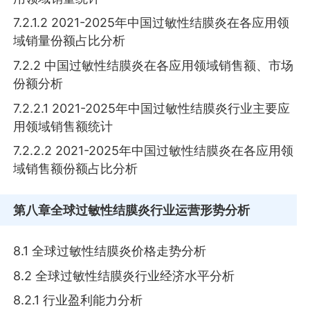
7.2.1.2 2021-2025年中国过敏性结膜炎在各应用领
域销量份额占比分析
7.2.2 中国过敏性结膜炎在各应用领域销售额、市场
份额分析
7.2.2.1 2021-2025年中国过敏性结膜炎行业主要应
用领域销售额统计
7.2.2.2 2021-2025年中国过敏性结膜炎在各应用领
域销售额份额占比分析
第八章
全球过敏性结膜炎行业运营形势分析
8.1 全球过敏性结膜炎价格走势分析
8.2 全球过敏性结膜炎行业经济水平分析
8.2.1 行业盈利能力分析