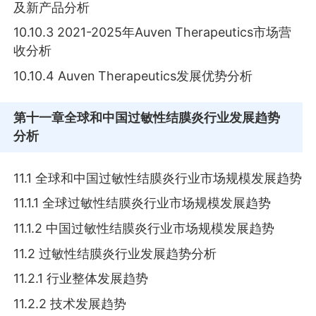
及新产品分析
10.10.3 2021-2025年Auven Therapeutics市场营
收分析
10.10.4 Auven Therapeutics发展优势分析
第十一章
全球和中国过敏性结膜炎行业发展趋势
分析
11.1 全球和中国过敏性结膜炎行业市场规模发展趋势
11.1.1 全球过敏性结膜炎行业市场规模发展趋势
11.1.2 中国过敏性结膜炎行业市场规模发展趋势
11.2 过敏性结膜炎行业发展趋势分析
11.2.1 行业整体发展趋势
11.2.2 技术发展趋势