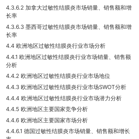
4.3.6.2 加拿大过敏性结膜炎市场销量、销售额和增
长率
4.3.6.3 墨西哥过敏性结膜炎市场销量、销售额和增
长率
4.4 欧洲地区过敏性结膜炎行业市场分析
4.4.1 欧洲地区过敏性结膜炎行业市场销量、销售额
分析
4.4.2 欧洲地区过敏性结膜炎行业市场地位
4.4.3 欧洲地区过敏性结膜炎行业市场SWOT分析
4.4.4 欧洲地区过敏性结膜炎行业市场潜力分析
4.4.5 欧洲地区主要国家竞争分析
4.4.6 欧洲地区主要国家市场分析
4.4.6.1 德国过敏性结膜炎市场销量、销售额和增长