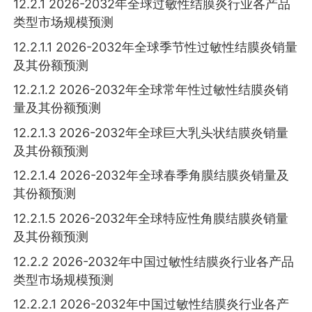
12.2.1 2026-2032年全球过敏性结膜炎行业各产品
类型市场规模预测
12.2.1.1 2026-2032年全球季节性过敏性结膜炎销量
及其份额预测
12.2.1.2 2026-2032年全球常年性过敏性结膜炎销
量及其份额预测
12.2.1.3 2026-2032年全球巨大乳头状结膜炎销量
及其份额预测
12.2.1.4 2026-2032年全球春季角膜结膜炎销量及
其份额预测
12.2.1.5 2026-2032年全球特应性角膜结膜炎销量
及其份额预测
12.2.2 2026-2032年中国过敏性结膜炎行业各产品
类型市场规模预测
12.2.2.1 2026-2032年中国过敏性结膜炎行业各产