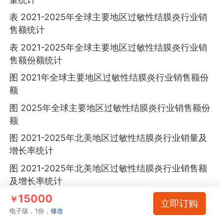
表 2021-2025年全球主要地区过敏性结膜炎行业销
售额统计
表 2021-2025年全球主要地区过敏性结膜炎行业销
售额份额统计
图 2021年全球主要地区过敏性结膜炎行业销售额份
额
图 2025年全球主要地区过敏性结膜炎行业销售额份
额
图 2021-2025年北美地区过敏性结膜炎行业销量及
增长率统计
图 2021-2025年北美地区过敏性结膜炎行业销售额
及增长率统计
15000
图 2021-2025年北美地区在全球过敏性结膜炎行业
￥
立即订购
所占销售额份额变化
电子版，1份，
修改