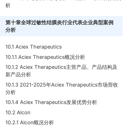
析
第十章
全球过敏性结膜炎行业代表企业典型案例
分析
10.1 Aciex Therapeutics
10.1.1 Aciex Therapeutics概况分析
10.1.2 Aciex Therapeutics主营产品、产品结构及
新产品分析
10.1.3 2021-2025年Aciex Therapeutics市场营收
分析
10.1.4 Aciex Therapeutics发展优势分析
10.2 Alcon
10.2.1 Alcon概况分析