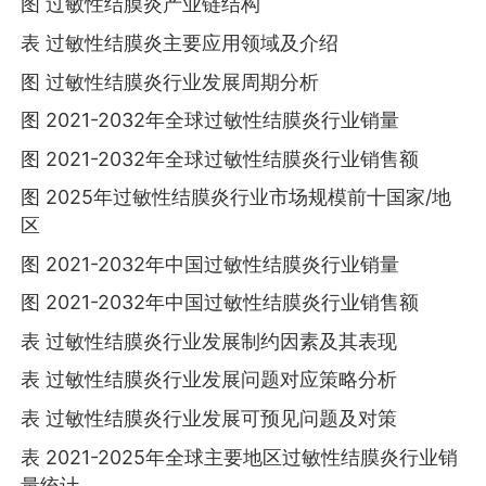
图 过敏性结膜炎产业链结构
表 过敏性结膜炎主要应用领域及介绍
图 过敏性结膜炎行业发展周期分析
图 2021-2032年全球过敏性结膜炎行业销量
图 2021-2032年全球过敏性结膜炎行业销售额
图 2025年过敏性结膜炎行业市场规模前十国家/地
区
图 2021-2032年中国过敏性结膜炎行业销量
图 2021-2032年中国过敏性结膜炎行业销售额
表 过敏性结膜炎行业发展制约因素及其表现
表 过敏性结膜炎行业发展问题对应策略分析
表 过敏性结膜炎行业发展可预见问题及对策
表 2021-2025年全球主要地区过敏性结膜炎行业销
量统计