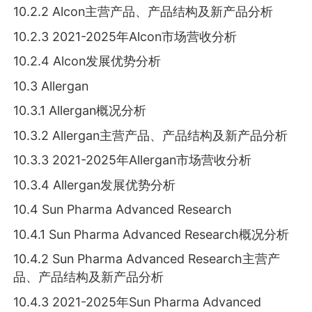
10.2.2 Alcon主营产品、产品结构及新产品分析
10.2.3 2021-2025年Alcon市场营收分析
10.2.4 Alcon发展优势分析
10.3 Allergan
10.3.1 Allergan概况分析
10.3.2 Allergan主营产品、产品结构及新产品分析
10.3.3 2021-2025年Allergan市场营收分析
10.3.4 Allergan发展优势分析
10.4 Sun Pharma Advanced Research
10.4.1 Sun Pharma Advanced Research概况分析
10.4.2 Sun Pharma Advanced Research主营产
品、产品结构及新产品分析
10.4.3 2021-2025年Sun Pharma Advanced