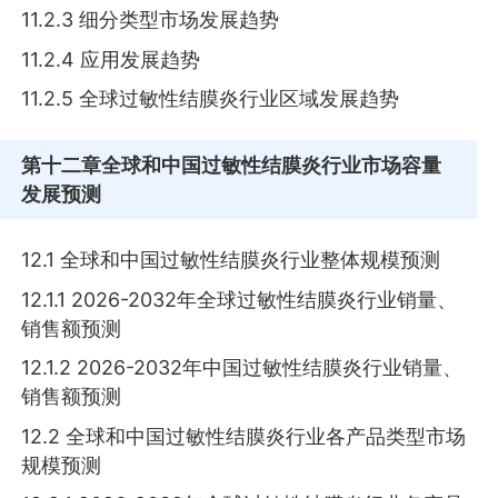
11.2.3 细分类型市场发展趋势
11.2.4 应用发展趋势
11.2.5 全球过敏性结膜炎行业区域发展趋势
第十二章
全球和中国过敏性结膜炎行业市场容量
发展预测
12.1 全球和中国过敏性结膜炎行业整体规模预测
12.1.1 2026-2032年全球过敏性结膜炎行业销量、
销售额预测
12.1.2 2026-2032年中国过敏性结膜炎行业销量、
销售额预测
12.2 全球和中国过敏性结膜炎行业各产品类型市场
规模预测