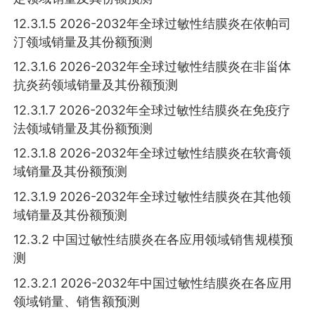
12.3.1.5 2026-2032年全球过敏性结膜炎在依帕司
汀领域销量及其份额预测
12.3.1.6 2026-2032年全球过敏性结膜炎在非甾体
抗炎药领域销量及其份额预测
12.3.1.7 2026-2032年全球过敏性结膜炎在免疫疗
法领域销量及其份额预测
12.3.1.8 2026-2032年全球过敏性结膜炎在软膏领
域销量及其份额预测
12.3.1.9 2026-2032年全球过敏性结膜炎在其他领
域销量及其份额预测
12.3.2 中国过敏性结膜炎在各应用领域销售规模预
测
12.3.2.1 2026-2032年中国过敏性结膜炎在各应用
领域销量、销售额预测