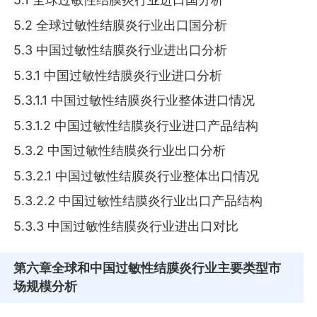
5.2 全球过敏性结膜炎行业出口国分析
5.3 中国过敏性结膜炎行业进出口分析
5.3.1 中国过敏性结膜炎行业进口分析
5.3.1.1 中国过敏性结膜炎行业整体进口情况
5.3.1.2 中国过敏性结膜炎行业进口产品结构
5.3.2 中国过敏性结膜炎行业出口分析
5.3.2.1 中国过敏性结膜炎行业整体出口情况
5.3.2.2 中国过敏性结膜炎行业出口产品结构
5.3.3 中国过敏性结膜炎行业进出口对比
第六章
全球和中国过敏性结膜炎行业主要类型市
场规模分析