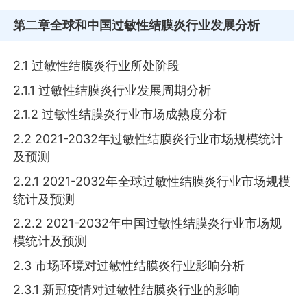
第二章
全球和中国过敏性结膜炎行业发展分析
2.1 过敏性结膜炎行业所处阶段
2.1.1 过敏性结膜炎行业发展周期分析
2.1.2 过敏性结膜炎行业市场成熟度分析
2.2 2021-2032年过敏性结膜炎行业市场规模统计
及预测
2.2.1 2021-2032年全球过敏性结膜炎行业市场规模
统计及预测
2.2.2 2021-2032年中国过敏性结膜炎行业市场规
模统计及预测
2.3 市场环境对过敏性结膜炎行业影响分析
2.3.1 新冠疫情对过敏性结膜炎行业的影响