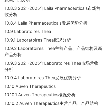
10.8.3 2021-2025年Laila Pharmaceuticals市场营
收分析
10.8.4 Laila Pharmaceuticals发展优势分析
10.9 Laboratoires Thea
10.9.1 Laboratoires Thea概况分析
10.9.2 Laboratoires Thea主营产品、产品结构及新
产品分析
10.9.3 2021-2025年Laboratoires Thea市场营收
分析
10.9.4 Laboratoires Thea发展优势分析
10.10 Auven Therapeutics
10.10.1 Auven Therapeutics概况分析
10.10.2 Auven Therapeutics主营产品、产品结构