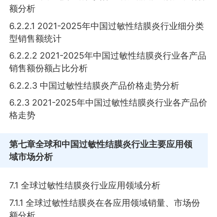
额分析
6.2.2.1 2021-2025年中国过敏性结膜炎行业细分类
型销售额统计
6.2.2.2 2021-2025年中国过敏性结膜炎行业各产品
销售额份额占比分析
6.2.2.3 中国过敏性结膜炎产品价格走势分析
6.2.3 2021-2025年中国过敏性结膜炎行业各产品价
格走势
第七章
全球和中国过敏性结膜炎行业主要应用领
域市场分析
7.1 全球过敏性结膜炎行业应用领域分析
7.1.1 全球过敏性结膜炎在各应用领域销量、市场份
额分析