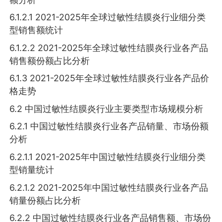
6.1.2.1 2021-2025年全球过敏性结膜炎行业细分类
型销售额统计
6.1.2.2 2021-2025年全球过敏性结膜炎行业各产品
销售额份额占比分析
6.1.3 2021-2025年全球过敏性结膜炎行业各产品价
格走势
6.2 中国过敏性结膜炎行业主要类型市场规模分析
6.2.1 中国过敏性结膜炎行业各产品销量、市场份额
分析
6.2.1.1 2021-2025年中国过敏性结膜炎行业细分类
型销量统计
6.2.1.2 2021-2025年中国过敏性结膜炎行业各产品
销量份额占比分析
6.2.2 中国过敏性结膜炎行业各产品销售额、市场份