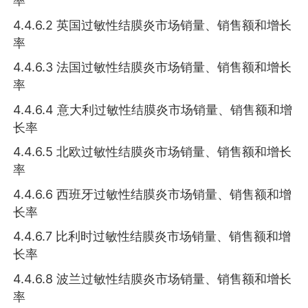
率
4.4.6.2 英国过敏性结膜炎市场销量、销售额和增长
率
4.4.6.3 法国过敏性结膜炎市场销量、销售额和增长
率
4.4.6.4 意大利过敏性结膜炎市场销量、销售额和增
长率
4.4.6.5 北欧过敏性结膜炎市场销量、销售额和增长
率
4.4.6.6 西班牙过敏性结膜炎市场销量、销售额和增
长率
4.4.6.7 比利时过敏性结膜炎市场销量、销售额和增
长率
4.4.6.8 波兰过敏性结膜炎市场销量、销售额和增长
率