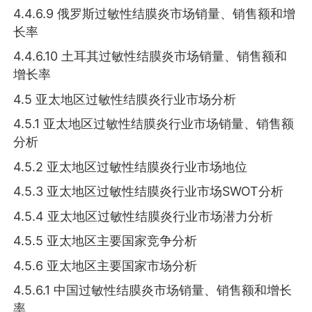
4.4.6.9 俄罗斯过敏性结膜炎市场销量、销售额和增
长率
4.4.6.10 土耳其过敏性结膜炎市场销量、销售额和
增长率
4.5 亚太地区过敏性结膜炎行业市场分析
4.5.1 亚太地区过敏性结膜炎行业市场销量、销售额
分析
4.5.2 亚太地区过敏性结膜炎行业市场地位
4.5.3 亚太地区过敏性结膜炎行业市场SWOT分析
4.5.4 亚太地区过敏性结膜炎行业市场潜力分析
4.5.5 亚太地区主要国家竞争分析
4.5.6 亚太地区主要国家市场分析
4.5.6.1 中国过敏性结膜炎市场销量、销售额和增长
率