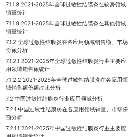
7.1.1.8 2021-2025年全球过敏性结膜炎在软膏领域
销量统计
7.1.1.9 2021-2025年全球过敏性结膜炎在其他领域
销量统计
7.1.2 全球过敏性结膜炎在各应用领域销售额、市场
份额分析
7.1.2.1 2021-2025年全球过敏性结膜炎行业主要应
用领域销售额统计
7.1.2.2 2021-2025年全球过敏性结膜炎在各应用领
域销售额份额占比分析
7.2 中国过敏性结膜炎行业应用领域分析
7.2.1 中国过敏性结膜炎在各应用领域销量、市场份
额分析
7.2.1.1 2021-2025年中国过敏性结膜炎行业主要应
用领域销量统计