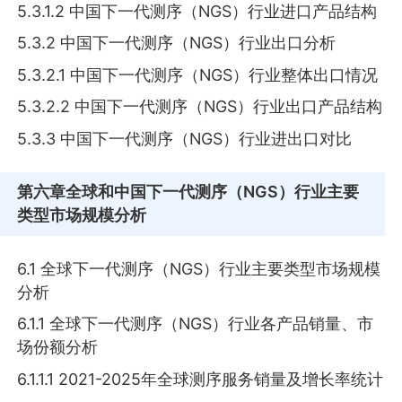
5.3.1.2 中国下一代测序（NGS）行业进口产品结构
5.3.2 中国下一代测序（NGS）行业出口分析
5.3.2.1 中国下一代测序（NGS）行业整体出口情况
5.3.2.2 中国下一代测序（NGS）行业出口产品结构
5.3.3 中国下一代测序（NGS）行业进出口对比
第六章
全球和中国下一代测序（NGS）行业主要
类型市场规模分析
6.1 全球下一代测序（NGS）行业主要类型市场规模
分析
6.1.1 全球下一代测序（NGS）行业各产品销量、市
场份额分析
6.1.1.1 2021-2025年全球测序服务销量及增长率统计