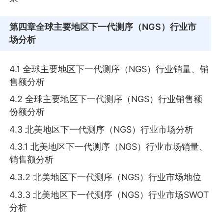
第四章
全球主要地区下一代测序（NGS）行业市
场分析
4.1 全球主要地区下一代测序（NGS）行业销量、销
售额分析
4.2 全球主要地区下一代测序（NGS）行业销售额
份额分析
4.3 北美地区下一代测序（NGS）行业市场分析
4.3.1 北美地区下一代测序（NGS）行业市场销量、
销售额分析
4.3.2 北美地区下一代测序（NGS）行业市场地位
4.3.3 北美地区下一代测序（NGS）行业市场SWOT
分析