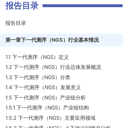
报告目录
报告目录
第一章
下一代测序（NGS）行业基本情况
1.1 下一代测序（NGS）定义
1.2 下一代测序（NGS）行业总体发展概况
1.3 下一代测序（NGS）分类
1.4 下一代测序（NGS）发展意义
1.5 下一代测序（NGS）产业链分析
1.5.1 下一代测序（NGS）产业链结构
1.5.2 下一代测序（NGS）主要应用领域