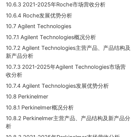
10.6.3 2021-2025年Roche市场营收分析
10.6.4 Roche发展优势分析
10.7 Agilent Technologies
10.7.1 Agilent Technologies概况分析
10.7.2 Agilent Technologies主营产品、产品结构及
新产品分析
10.7.3 2021-2025年Agilent Technologies市场营
收分析
10.7.4 Agilent Technologies发展优势分析
10.8 Perkinelmer
10.8.1 Perkinelmer概况分析
10.8.2 Perkinelmer主营产品、产品结构及新产品分
析