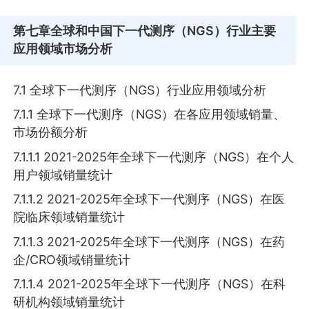
第七章
全球和中国下一代测序（NGS）行业主要
应用领域市场分析
7.1 全球下一代测序（NGS）行业应用领域分析
7.1.1 全球下一代测序（NGS）在各应用领域销量、
市场份额分析
7.1.1.1 2021-2025年全球下一代测序（NGS）在个人
用户领域销量统计
7.1.1.2 2021-2025年全球下一代测序（NGS）在医
院临床领域销量统计
7.1.1.3 2021-2025年全球下一代测序（NGS）在药
企/CRO领域销量统计
7.1.1.4 2021-2025年全球下一代测序（NGS）在科
研机构领域销量统计