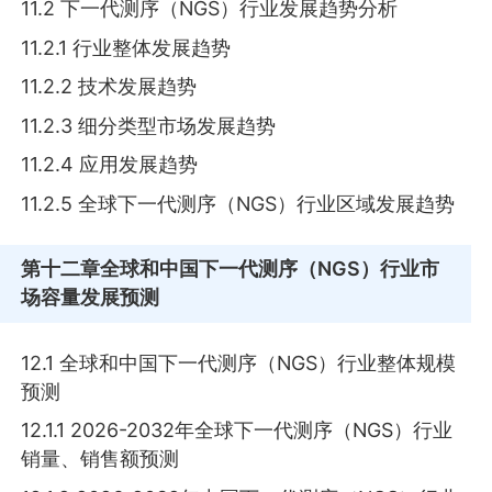
11.2 下一代测序（NGS）行业发展趋势分析
11.2.1 行业整体发展趋势
11.2.2 技术发展趋势
11.2.3 细分类型市场发展趋势
11.2.4 应用发展趋势
11.2.5 全球下一代测序（NGS）行业区域发展趋势
第十二章
全球和中国下一代测序（NGS）行业市
场容量发展预测
12.1 全球和中国下一代测序（NGS）行业整体规模
预测
12.1.1 2026-2032年全球下一代测序（NGS）行业
销量、销售额预测