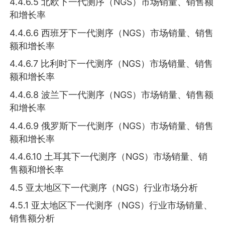
4.4.6.5 北欧下一代测序（NGS）市场销量、销售额
和增长率
4.4.6.6 西班牙下一代测序（NGS）市场销量、销售
额和增长率
4.4.6.7 比利时下一代测序（NGS）市场销量、销售
额和增长率
4.4.6.8 波兰下一代测序（NGS）市场销量、销售额
和增长率
4.4.6.9 俄罗斯下一代测序（NGS）市场销量、销售
额和增长率
4.4.6.10 土耳其下一代测序（NGS）市场销量、销
售额和增长率
4.5 亚太地区下一代测序（NGS）行业市场分析
4.5.1 亚太地区下一代测序（NGS）行业市场销量、
销售额分析