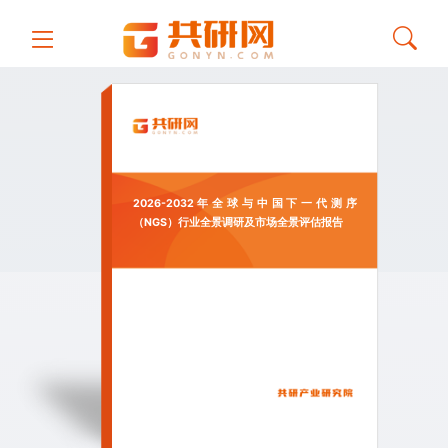
2026-2032年全球与中国下一代测序
（NGS）行业全景调研及市场全景评估报告