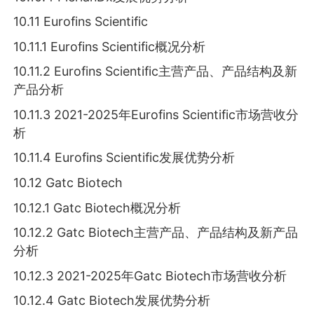
10.11 Eurofins Scientific
10.11.1 Eurofins Scientific概况分析
10.11.2 Eurofins Scientific主营产品、产品结构及新
产品分析
10.11.3 2021-2025年Eurofins Scientific市场营收分
析
10.11.4 Eurofins Scientific发展优势分析
10.12 Gatc Biotech
10.12.1 Gatc Biotech概况分析
10.12.2 Gatc Biotech主营产品、产品结构及新产品
分析
10.12.3 2021-2025年Gatc Biotech市场营收分析
10.12.4 Gatc Biotech发展优势分析