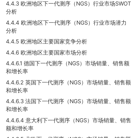
4.4.3 欧洲地区下一代测序（NGS）行业市场SWOT
分析
4.4.4 欧洲地区下一代测序（NGS）行业市场潜力
分析
4.4.5 欧洲地区主要国家竞争分析
4.4.6 欧洲地区主要国家市场分析
4.4.6.1 德国下一代测序（NGS）市场销量、销售额
和增长率
4.4.6.2 英国下一代测序（NGS）市场销量、销售额
和增长率
4.4.6.3 法国下一代测序（NGS）市场销量、销售额
和增长率
4.4.6.4 意大利下一代测序（NGS）市场销量、销售
额和增长率