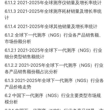
6.1.1.2 2021-2025年全球测序仪销量及增长率统计
6.1.1.3 2021-2025年全球测序耗材销量及增长率统
计
6.1.1.4 2021-2025年全球其他销量及增长率统计
6.1.2 全球下一代测序（NGS）行业各产品销售额、
市场份额分析
6.1.2.1 2021-2025年全球下一代测序（NGS）行业
细分类型销售额统计
6.1.2.2 2021-2025年全球下一代测序（NGS）行业
各产品销售额份额占比分析
6.1.3 2021-2025年全球下一代测序（NGS）行业各
产品价格走势
6.2 中国下一代测序（NGS）行业主要类型市场规
模分析