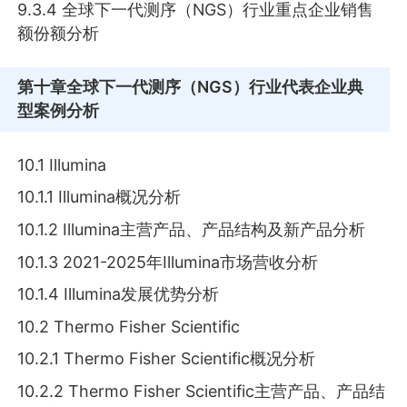
9.3.4 全球下一代测序（NGS）行业重点企业销售
额份额分析
第十章
全球下一代测序（NGS）行业代表企业典
型案例分析
10.1 Illumina
10.1.1 Illumina概况分析
10.1.2 Illumina主营产品、产品结构及新产品分析
10.1.3 2021-2025年Illumina市场营收分析
10.1.4 Illumina发展优势分析
10.2 Thermo Fisher Scientific
10.2.1 Thermo Fisher Scientific概况分析
10.2.2 Thermo Fisher Scientific主营产品、产品结