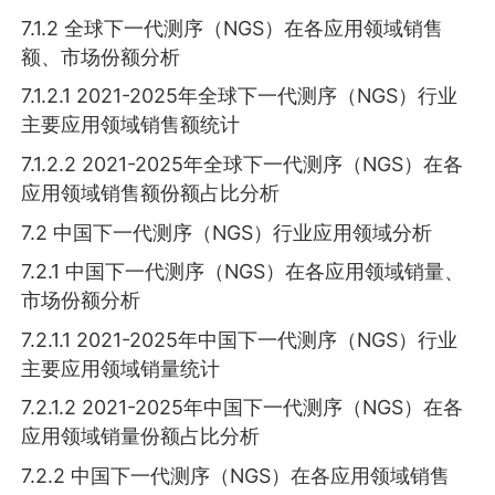
7.1.2 全球下一代测序（NGS）在各应用领域销售
额、市场份额分析
7.1.2.1 2021-2025年全球下一代测序（NGS）行业
主要应用领域销售额统计
7.1.2.2 2021-2025年全球下一代测序（NGS）在各
应用领域销售额份额占比分析
7.2 中国下一代测序（NGS）行业应用领域分析
7.2.1 中国下一代测序（NGS）在各应用领域销量、
市场份额分析
7.2.1.1 2021-2025年中国下一代测序（NGS）行业
主要应用领域销量统计
7.2.1.2 2021-2025年中国下一代测序（NGS）在各
应用领域销量份额占比分析
7.2.2 中国下一代测序（NGS）在各应用领域销售