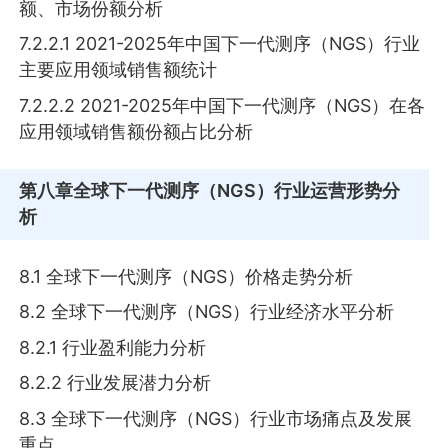
额、市场份额分析
7.2.2.1 2021-2025年中国下一代测序（NGS）行业
主要应用领域销售额统计
7.2.2.2 2021-2025年中国下一代测序（NGS）在各
应用领域销售额份额占比分析
第八章
全球下一代测序（NGS）行业运营形势分
析
8.1 全球下一代测序（NGS）价格走势分析
8.2 全球下一代测序（NGS）行业经济水平分析
8.2.1 行业盈利能力分析
8.2.2 行业发展潜力分析
8.3 全球下一代测序（NGS）行业市场痛点及发展
重点