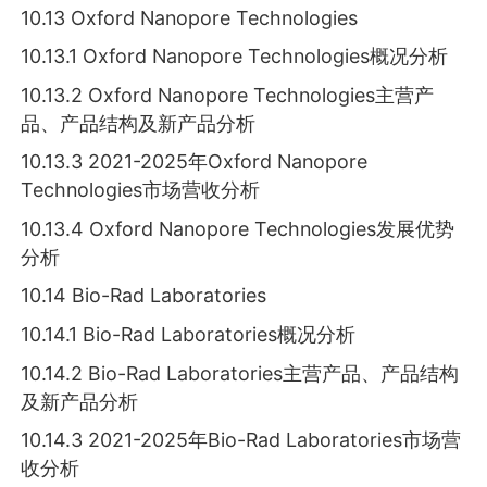
10.13 Oxford Nanopore Technologies
10.13.1 Oxford Nanopore Technologies概况分析
10.13.2 Oxford Nanopore Technologies主营产
品、产品结构及新产品分析
10.13.3 2021-2025年Oxford Nanopore
Technologies市场营收分析
10.13.4 Oxford Nanopore Technologies发展优势
分析
10.14 Bio-Rad Laboratories
10.14.1 Bio-Rad Laboratories概况分析
10.14.2 Bio-Rad Laboratories主营产品、产品结构
及新产品分析
10.14.3 2021-2025年Bio-Rad Laboratories市场营
收分析