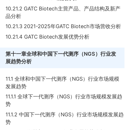
10.21.2 GATC Biotech主营产品、产品结构及新产
品分析
10.21.3 2021-2025年GATC Biotech市场营收分析
10.21.4 GATC Biotech发展优势分析
第十一章
全球和中国下一代测序（NGS）行业发
展趋势分析
11.1 全球和中国下一代测序（NGS）行业市场规模
发展趋势
11.1.1 全球下一代测序（NGS）行业市场规模发展趋
势
11.1.2 中国下一代测序（NGS）行业市场规模发展趋
势