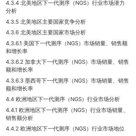
4.3.4 北美地区下一代测序（NGS）行业市场潜力
分析
4.3.5 北美地区主要国家竞争分析
4.3.6 北美地区主要国家市场分析
4.3.6.1 美国下一代测序（NGS）市场销量、销售额
和增长率
4.3.6.2 加拿大下一代测序（NGS）市场销量、销售
额和增长率
4.3.6.3 墨西哥下一代测序（NGS）市场销量、销售
额和增长率
4.4 欧洲地区下一代测序（NGS）行业市场分析
4.4.1 欧洲地区下一代测序（NGS）行业市场销量、
销售额分析
4.4.2 欧洲地区下一代测序（NGS）行业市场地位