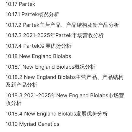
10.17 Partek
10.17.1 Partek概况分析
10.17.2 Partek主营产品、产品结构及新产品分析
10.17.3 2021-2025年Partek市场营收分析
10.17.4 Partek发展优势分析
10.18 New England Biolabs
10.18.1 New England Biolabs概况分析
10.18.2 New England Biolabs主营产品、产品结构
及新产品分析
10.18.3 2021-2025年New England Biolabs市场营
收分析
10.18.4 New England Biolabs发展优势分析
10.19 Myriad Genetics