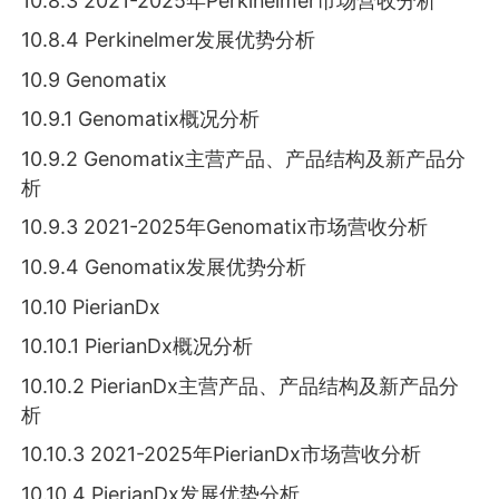
10.8.3 2021-2025年Perkinelmer市场营收分析
10.8.4 Perkinelmer发展优势分析
10.9 Genomatix
10.9.1 Genomatix概况分析
10.9.2 Genomatix主营产品、产品结构及新产品分
析
10.9.3 2021-2025年Genomatix市场营收分析
10.9.4 Genomatix发展优势分析
10.10 PierianDx
10.10.1 PierianDx概况分析
10.10.2 PierianDx主营产品、产品结构及新产品分
析
10.10.3 2021-2025年PierianDx市场营收分析
10.10.4 PierianDx发展优势分析