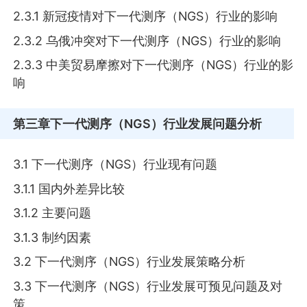
2.3.1 新冠疫情对下一代测序（NGS）行业的影响
2.3.2 乌俄冲突对下一代测序（NGS）行业的影响
2.3.3 中美贸易摩擦对下一代测序（NGS）行业的影
响
第三章
下一代测序（NGS）行业发展问题分析
3.1 下一代测序（NGS）行业现有问题
3.1.1 国内外差异比较
3.1.2 主要问题
3.1.3 制约因素
3.2 下一代测序（NGS）行业发展策略分析
3.3 下一代测序（NGS）行业发展可预见问题及对
策