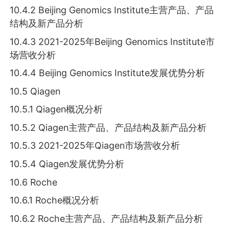
10.4.2 Beijing Genomics Institute主营产品、产品
结构及新产品分析
10.4.3 2021-2025年Beijing Genomics Institute市
场营收分析
10.4.4 Beijing Genomics Institute发展优势分析
10.5 Qiagen
10.5.1 Qiagen概况分析
10.5.2 Qiagen主营产品、产品结构及新产品分析
10.5.3 2021-2025年Qiagen市场营收分析
10.5.4 Qiagen发展优势分析
10.6 Roche
10.6.1 Roche概况分析
10.6.2 Roche主营产品、产品结构及新产品分析