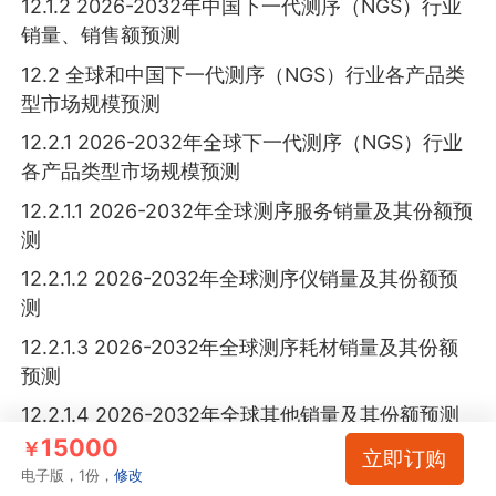
12.1.2 2026-2032年中国下一代测序（NGS）行业
销量、销售额预测
12.2 全球和中国下一代测序（NGS）行业各产品类
型市场规模预测
12.2.1 2026-2032年全球下一代测序（NGS）行业
各产品类型市场规模预测
12.2.1.1 2026-2032年全球测序服务销量及其份额预
测
12.2.1.2 2026-2032年全球测序仪销量及其份额预
测
12.2.1.3 2026-2032年全球测序耗材销量及其份额
预测
12.2.1.4 2026-2032年全球其他销量及其份额预测
15000
￥
12.2.2 2026-2032年中国下一代测序（NGS）行业
立即订购
电子版，1份，
修改
各产品类型市场规模预测