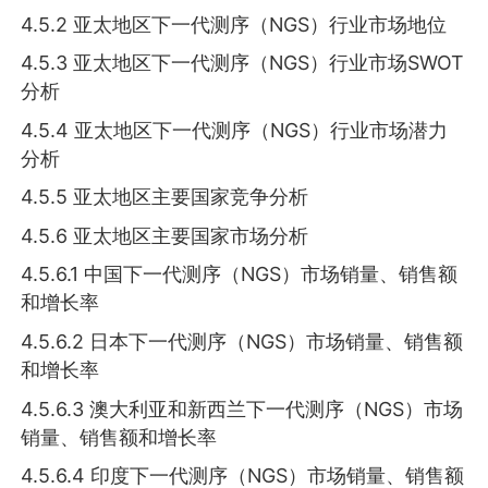
4.5.2 亚太地区下一代测序（NGS）行业市场地位
4.5.3 亚太地区下一代测序（NGS）行业市场SWOT
分析
4.5.4 亚太地区下一代测序（NGS）行业市场潜力
分析
4.5.5 亚太地区主要国家竞争分析
4.5.6 亚太地区主要国家市场分析
4.5.6.1 中国下一代测序（NGS）市场销量、销售额
和增长率
4.5.6.2 日本下一代测序（NGS）市场销量、销售额
和增长率
4.5.6.3 澳大利亚和新西兰下一代测序（NGS）市场
销量、销售额和增长率
4.5.6.4 印度下一代测序（NGS）市场销量、销售额