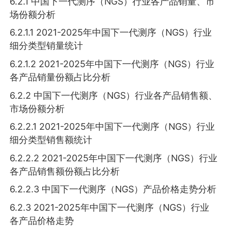
6.2.1 中国下一代测序（NGS）行业各产品销量、市
场份额分析
6.2.1.1 2021-2025年中国下一代测序（NGS）行业
细分类型销量统计
6.2.1.2 2021-2025年中国下一代测序（NGS）行业
各产品销量份额占比分析
6.2.2 中国下一代测序（NGS）行业各产品销售额、
市场份额分析
6.2.2.1 2021-2025年中国下一代测序（NGS）行业
细分类型销售额统计
6.2.2.2 2021-2025年中国下一代测序（NGS）行业
各产品销售额份额占比分析
6.2.2.3 中国下一代测序（NGS）产品价格走势分析
6.2.3 2021-2025年中国下一代测序（NGS）行业
各产品价格走势