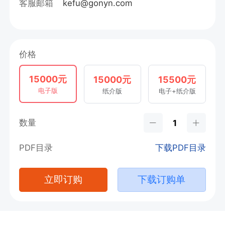
客服邮箱
kefu@gonyn.com
价格
15000元
15000元
15500元
电子版
纸介版
电子+纸介版
数量
PDF目录
下载PDF目录
立即订购
下载订购单