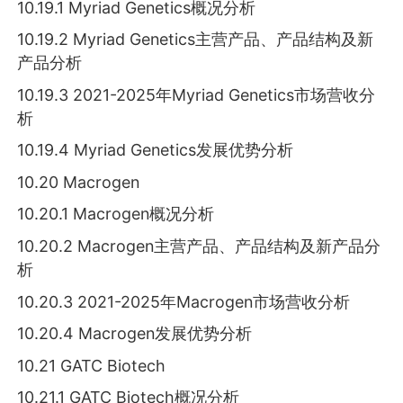
10.19.1 Myriad Genetics概况分析
10.19.2 Myriad Genetics主营产品、产品结构及新
产品分析
10.19.3 2021-2025年Myriad Genetics市场营收分
析
10.19.4 Myriad Genetics发展优势分析
10.20 Macrogen
10.20.1 Macrogen概况分析
10.20.2 Macrogen主营产品、产品结构及新产品分
析
10.20.3 2021-2025年Macrogen市场营收分析
10.20.4 Macrogen发展优势分析
10.21 GATC Biotech
10.21.1 GATC Biotech概况分析