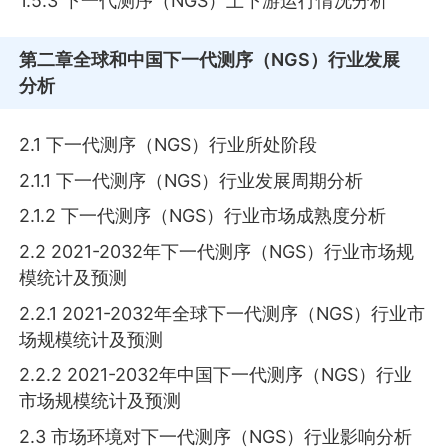
1.5.3 下一代测序（NGS）上下游运行情况分析
第二章
全球和中国下一代测序（NGS）行业发展
分析
2.1 下一代测序（NGS）行业所处阶段
2.1.1 下一代测序（NGS）行业发展周期分析
2.1.2 下一代测序（NGS）行业市场成熟度分析
2.2 2021-2032年下一代测序（NGS）行业市场规
模统计及预测
2.2.1 2021-2032年全球下一代测序（NGS）行业市
场规模统计及预测
2.2.2 2021-2032年中国下一代测序（NGS）行业
市场规模统计及预测
2.3 市场环境对下一代测序（NGS）行业影响分析