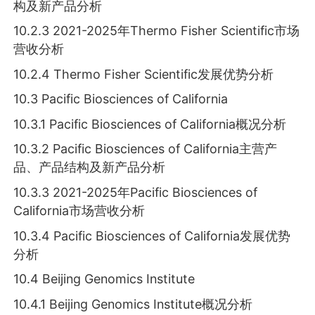
构及新产品分析
10.2.3 2021-2025年Thermo Fisher Scientific市场
营收分析
10.2.4 Thermo Fisher Scientific发展优势分析
10.3 Pacific Biosciences of California
10.3.1 Pacific Biosciences of California概况分析
10.3.2 Pacific Biosciences of California主营产
品、产品结构及新产品分析
10.3.3 2021-2025年Pacific Biosciences of
California市场营收分析
10.3.4 Pacific Biosciences of California发展优势
分析
10.4 Beijing Genomics Institute
10.4.1 Beijing Genomics Institute概况分析