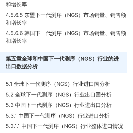
和增长率
4.5.6.5 东盟下一代测序（NGS）市场销量、销售额
和增长率
4.5.6.6 韩国下一代测序（NGS）市场销量、销售额
和增长率
第五章
全球和中国下一代测序（NGS）行业的进
出口数据分析
5.1 全球下一代测序（NGS）行业进口国分析
5.2 全球下一代测序（NGS）行业出口国分析
5.3 中国下一代测序（NGS）行业进出口分析
5.3.1 中国下一代测序（NGS）行业进口分析
5.3.1.1 中国下一代测序（NGS）行业整体进口情况