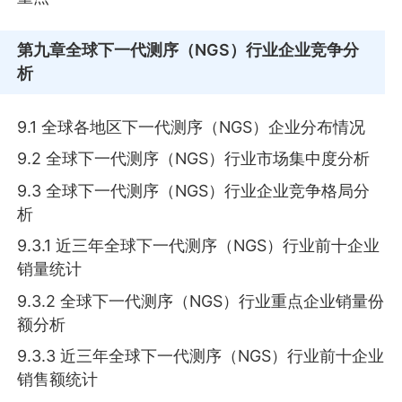
第九章
全球下一代测序（NGS）行业企业竞争分
析
9.1 全球各地区下一代测序（NGS）企业分布情况
9.2 全球下一代测序（NGS）行业市场集中度分析
9.3 全球下一代测序（NGS）行业企业竞争格局分
析
9.3.1 近三年全球下一代测序（NGS）行业前十企业
销量统计
9.3.2 全球下一代测序（NGS）行业重点企业销量份
额分析
9.3.3 近三年全球下一代测序（NGS）行业前十企业
销售额统计