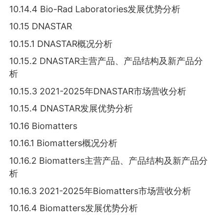
10.14.4 Bio-Rad Laboratories发展优势分析
10.15 DNASTAR
10.15.1 DNASTAR概况分析
10.15.2 DNASTAR主营产品、产品结构及新产品分
析
10.15.3 2021-2025年DNASTAR市场营收分析
10.15.4 DNASTAR发展优势分析
10.16 Biomatters
10.16.1 Biomatters概况分析
10.16.2 Biomatters主营产品、产品结构及新产品分
析
10.16.3 2021-2025年Biomatters市场营收分析
10.16.4 Biomatters发展优势分析