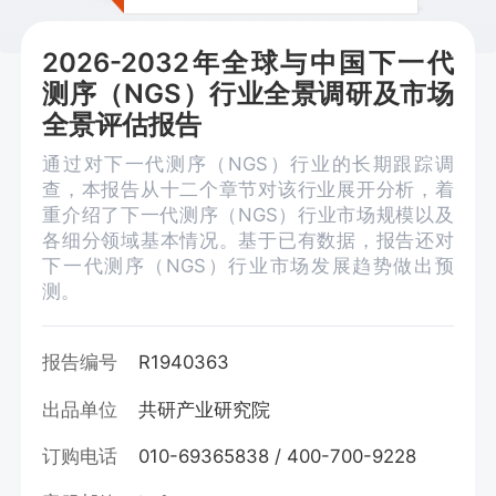
2026-2032年全球与中国下一代
测序（NGS）行业全景调研及市场
全景评估报告
通过对下一代测序（NGS）行业的长期跟踪调
查，本报告从十二个章节对该行业展开分析，着
重介绍了下一代测序（NGS）行业市场规模以及
各细分领域基本情况。基于已有数据，报告还对
下一代测序（NGS）行业市场发展趋势做出预
测。
报告编号
R1940363
出品单位
共研产业研究院
订购电话
010-69365838 / 400-700-9228