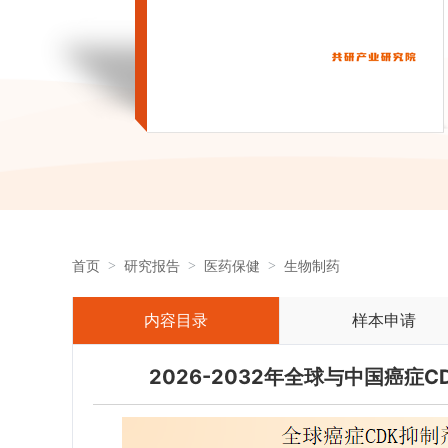
首页
研究报告
医药保健
生物制药
内容目录
样本申请
2026-2032年全球与中国癌