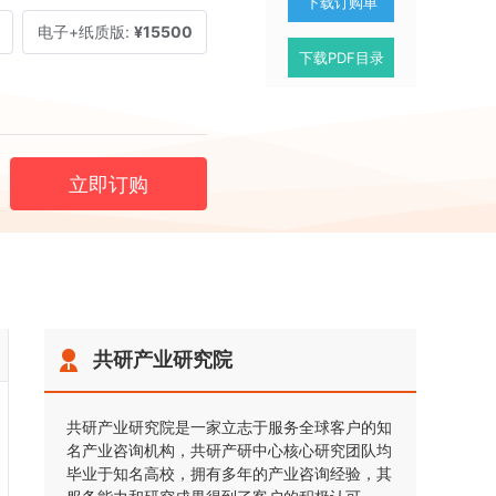
下载订购单
电子+纸质版:
¥15500
下载PDF目录
立即订购
共研产业研究院
共研产业研究院是一家立志于服务全球客户的知
名产业咨询机构，共研产研中心核心研究团队均
毕业于知名高校，拥有多年的产业咨询经验，其