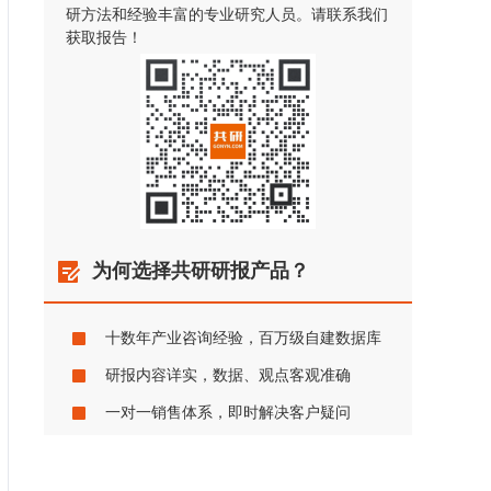
研方法和经验丰富的专业研究人员。请联系我们
获取报告！
为何选择共研研报产品？
十数年产业咨询经验，百万级自建数据库
研报内容详实，数据、观点客观准确
一对一销售体系，即时解决客户疑问