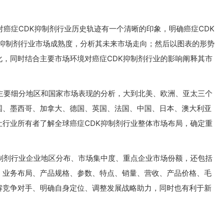
对癌症CDK抑制剂行业历史轨迹有一个清晰的印象，明确癌症CDK
K抑制剂行业市场成熟度，分析其未来市场走向；然后以图表的形势
，同时结合主要市场环境对癌症CDK抑制剂行业的影响阐释其市
主要细分地区和国家市场表现的分析，大到北美、欧洲、亚太三个
国、墨西哥、加拿大、德国、英国、法国、中国、日本、澳大利亚
行业所有者了解全球癌症CDK抑制剂行业整体市场布局，确定重
制剂行业企业地区分布、市场集中度、重点企业市场份额，还包括
、业务布局、产品规格、参数、特点、销量、营收、产品价格、毛
解竞争对手、明确自身定位、调整发展战略助力，同时也有利于新