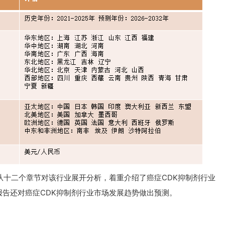
从十二个章节对该行业展开分析，着重介绍了癌症CDK抑制剂行业
告还对癌症CDK抑制剂行业市场发展趋势做出预测。