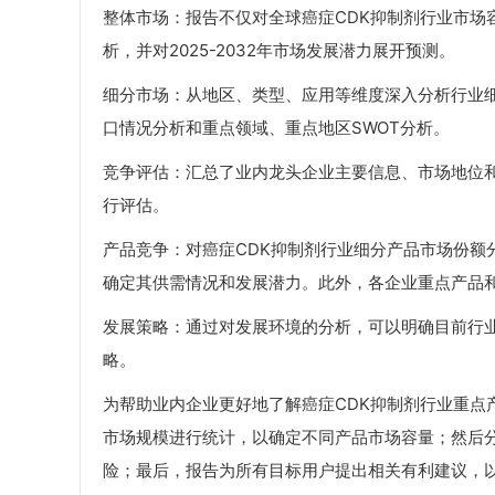
整体市场：报告不仅对全球癌症CDK抑制剂行业市场容量
析，并对2025-2032年市场发展潜力展开预测。
细分市场：从地区、类型、应用等维度深入分析行业
口情况分析和重点领域、重点地区SWOT分析。
竞争评估：汇总了业内龙头企业主要信息、市场地位
行评估。
产品竞争：对癌症CDK抑制剂行业细分产品市场份额
确定其供需情况和发展潜力。此外，各企业重点产品
发展策略：通过对发展环境的分析，可以明确目前行
略。
为帮助业内企业更好地了解癌症CDK抑制剂行业重点
市场规模进行统计，以确定不同产品市场容量；然后
险；最后，报告为所有目标用户提出相关有利建议，