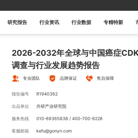
研究报告
行业资讯
行业数据
专精特新
2026-2032年全球与中国癌症C
调查与行业发展趋势报告
专业团队
品牌保证
售后保障
报告编号
R1940362
出品单位
共研产业研究院
服务热线
010-69365838 / 400-700-9228
客服邮箱
kefu@gonyn.com