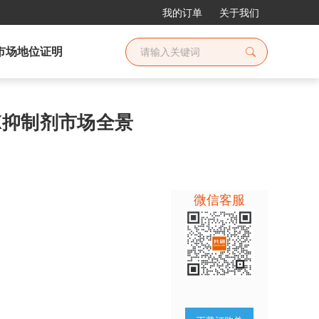
我的订单
关于我们
市场地位证明
DK抑制剂市场全景
微信客服