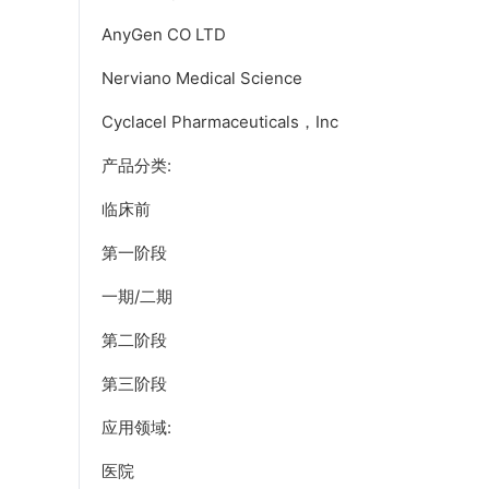
AnyGen CO LTD
Nerviano Medical Science
Cyclacel Pharmaceuticals，Inc
产品分类:
临床前
第一阶段
一期/二期
第二阶段
第三阶段
应用领域:
医院