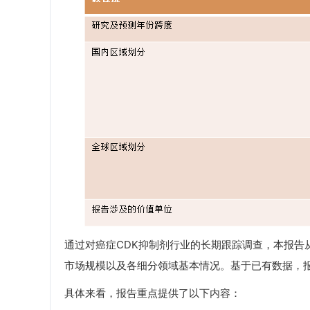
通过对癌症CDK抑制剂行业的长期跟踪调查，本报告
市场规模以及各细分领域基本情况。基于已有数据，报
具体来看，报告重点提供了以下内容：