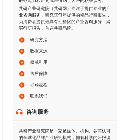
服务能力和研究成果得到了客户的积极认可。
共研产业研究院（共研网）专注于提供专业的产
业咨询服务，研究院每年提供的精品行研报告，
为消费者提供最具有性价比的产业咨询服务，购
买行研报告，首选共研品牌。
研究方法
数据来源
权威引用
售后保障
订购流程
联系我们
咨询服务
共研产业研究院是一家被媒体、机构、券商认可
的全球化品牌产业研究机构，拥有科学的研报调