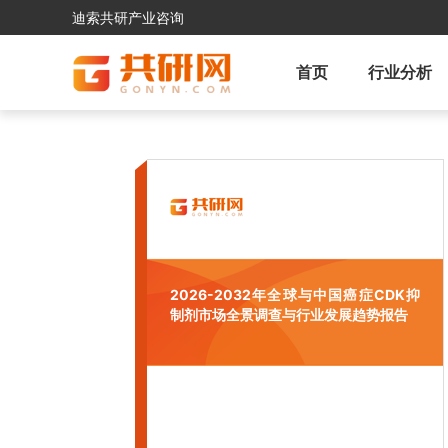
迪索共研产业咨询
首页
行业分析
2026-2032年全球与中国癌症CDK抑
制剂市场全景调查与行业发展趋势报告